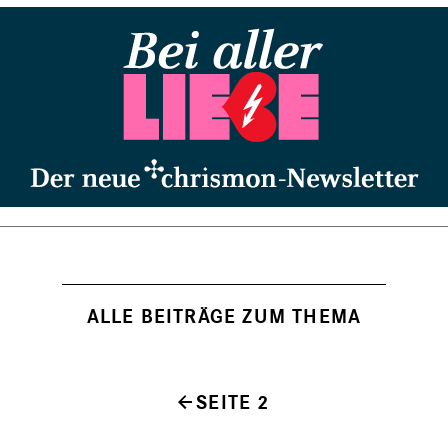
ALLE BEITRÄGE ZUM THEMA
SEITE 2