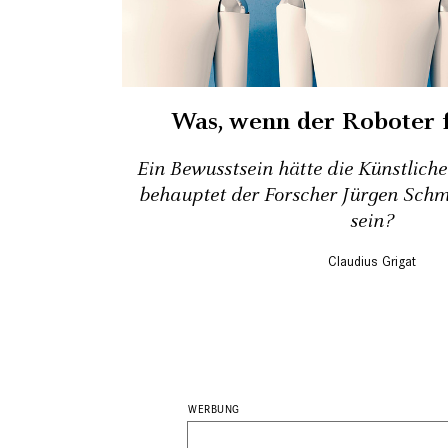
Was, wenn der Roboter 
Ein Bewusstsein hätte die Künstliche 
behauptet der Forscher Jürgen Sch
sein?
Claudius Grigat