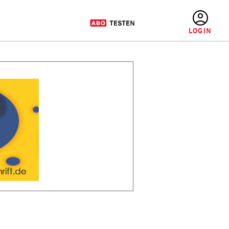
BENUTZERMENÜ