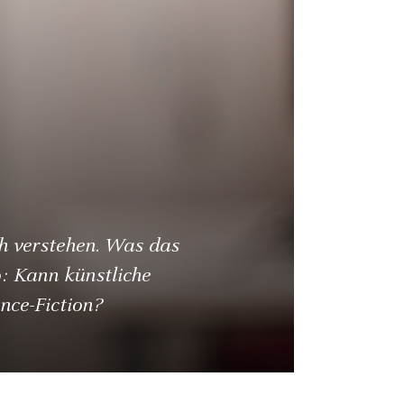
h verstehen. Was das
ko: Kann künstliche
nce-Fiction?