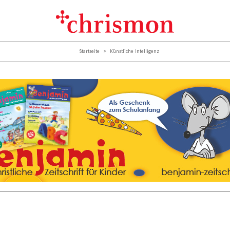
Startseite
Künstliche Intelligenz