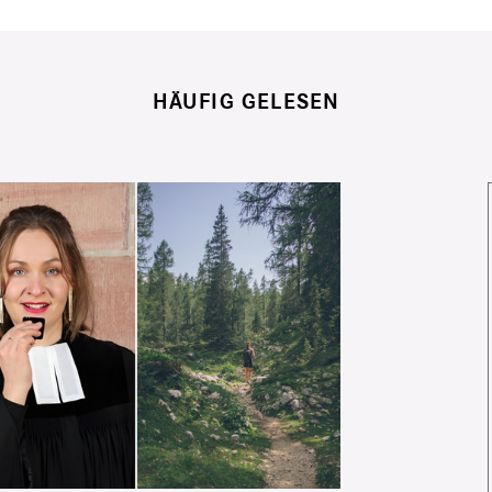
HÄUFIG GELESEN