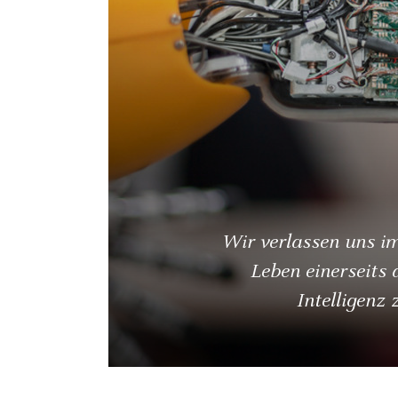
Wir verlassen uns i
Leben einerseits d
Intelligenz