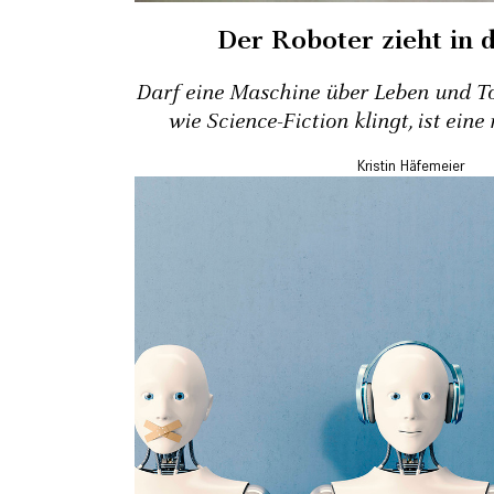
Der Roboter zieht in 
Darf eine Maschine über Leben und T
wie Science-Fiction klingt, ist eine
Kristin Häfemeier