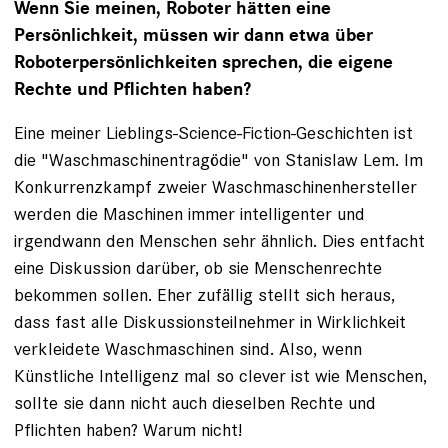
Wenn Sie meinen, Roboter hätten eine
Persönlichkeit, müssen wir dann etwa über
Roboterpersönlichkeiten sprechen, die eigene
Rechte und Pflichten haben?
Eine meiner Lieblings-Science-Fiction-Geschichten ist
die "Waschmaschinentragödie" von Stanislaw Lem. Im
Konkurrenzkampf zweier Waschmaschinenhersteller
werden die Maschinen immer intelligenter und
irgendwann den Menschen sehr ähnlich. Dies entfacht
eine Diskussion darüber, ob sie Menschenrechte
bekommen sollen. Eher zufällig stellt sich heraus,
dass fast alle Diskussionsteilnehmer in Wirklichkeit
verkleidete Waschmaschinen sind. Also, wenn
Künstliche Intelligenz mal so clever ist wie Menschen,
sollte sie dann nicht auch dieselben Rechte und
Pflichten haben? Warum nicht!