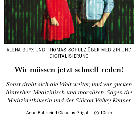
ALENA BUYX UND THOMAS SCHULZ ÜBER MEDIZIN UND
DIGITALISIERUNG
Wir müssen jetzt schnell reden!
Sonst dreht sich die Welt weiter, und wir gucken
hinterher. Medizinisch und moralisch. Sagen die
Medizinethikerin und der Silicon-Valley-Kenner
Anne Buhrfeind
Claudius Grigat
10