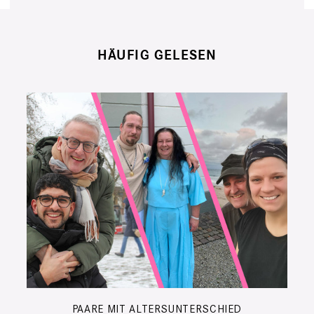
HÄUFIG GELESEN
PAARE MIT ALTERSUNTERSCHIED