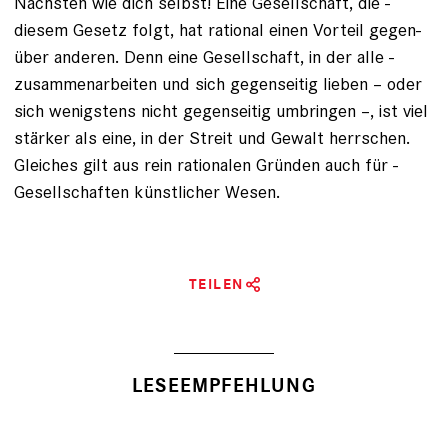
Nächsten wie dich selbst! Eine Gesellschaft, die ­
diesem Gesetz folgt, hat rational einen Vorteil gegen­
über ­anderen. Denn eine Gesellschaft, in der alle ­
zusammenarbeiten und sich gegenseitig lieben – oder
sich wenigstens nicht gegenseitig umbringen –, ist viel
stärker als eine, in der Streit und Gewalt herrschen.
Gleiches gilt aus rein rationalen Gründen auch für ­
Gesellschaften künstlicher Wesen.
TEILEN
LESEEMPFEHLUNG