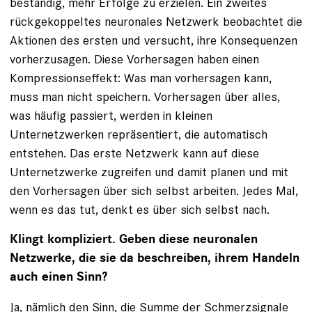
beständig, mehr Erfolge zu erzielen. Ein zweites
rückgekoppeltes neuronales Netzwerk beobachtet die
­Aktionen des ­ersten und versucht, ihre Konsequenzen
vorherzu­sagen. Diese Vorhersagen haben einen
Kompressionseffekt: Was man vorhersagen kann,
muss man nicht speichern. Vorhersagen über alles,
was häufig passiert, werden in kleinen
Unternetzwerken repräsentiert, die automatisch
entstehen. Das erste Netzwerk kann auf diese
Unternetzwerke zugreifen und damit planen und mit
den Vorhersagen über sich selbst arbeiten. Jedes Mal,
wenn es das tut, denkt es über sich selbst nach.
Klingt kompliziert. Geben diese neuronalen
Netzwerke, die sie da beschreiben, ihrem Handeln
auch einen Sinn?
Ja, nämlich den Sinn, die Summe der Schmerz­signale