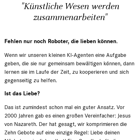
"Künstliche Wesen werden
zusammenarbeiten"
Fehlen nur noch Roboter, die lieben können.
Wenn wir unseren kleinen KI-Agenten eine Aufgabe
geben, die sie nur gemeinsam bewältigen können, dann
lernen sie im Laufe der Zeit, zu kooperieren und sich
gegenseitig zu helfen.
Ist das Liebe?
Das ist zumindest schon mal ein guter Ansatz. Vor
2000 Jahren gab es einen großen Vereinfacher: ­Jesus
von Nazareth. Der hat gesagt, wir kompri­mieren die
Zehn Gebote auf eine einzige Regel: Liebe ­deinen