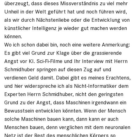
überzeugt, dass dieses Missverständnis zu viel mehr
Unheil in der Welt geführt hat und noch führen wird,
als wir durch Nächstenliebe oder die Entwicklung von
künstlicher Intelligenz je wieder gut machen werden
können.
Wo ich schon dabei bin, noch eine weitere Anmerkung:
Es gibt viel Grund zur Klage über die grassierende
Angst vor KI. Sci-Fi-Filme und Ihr Interview mit Herrn
Schmidhuber springen auf diesen Zug auf und
verdienen Geld damit. Dabei gibt es meines Erachtens,
und hier widerspreche ich als Nicht-Informatiker dem
Experten Herrn Schmidhuber, nicht den geringsten
Grund zu der Angst, dass Maschinen irgendwann ein
Bewusstsein entwicklen könnten. Wenn der Mensch
solche Maschinen bauen kann, dann kann er auch
Menschen bauen, denn verglichen mit dem neuronalen
Netz ist der Rest des menschlichen Körpers so