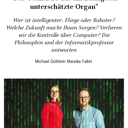
unterschätzte Organ"
Wer ist intelligenter: Fliege oder Roboter?
Welche Zukunft macht Ihnen Sorgen? Verlieren
wir die Kontrolle über Computer? Die
Philosophin und der Informatikprofessor
antworten
Michael Güthlein
Mareike Fallet