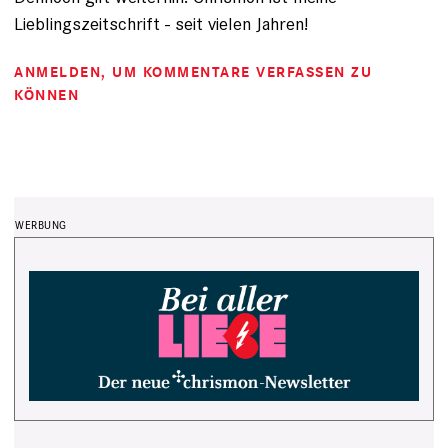
Lieblingszeitschrift - seit vielen Jahren!
ANMELDEN
, UM KOMMENTARE VERFASSEN ZU
KÖNNEN