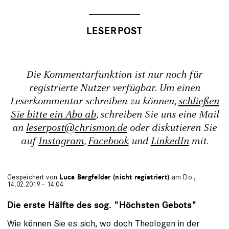
Die Kommentarfunktion ist nur noch für
registrierte Nutzer verfügbar. Um einen
Leserkommentar schreiben zu können,
schließen
Sie bitte ein Abo ab
, schreiben Sie uns eine Mail
an
leserpost@chrismon.de
oder diskutieren Sie
auf
Instagram
,
Facebook
und
LinkedIn
mit.
Gespeichert von
Luca Bergfelder (nicht registriert)
am Do.,
14.02.2019 - 14:04
Die erste Hälfte des sog. "Höchsten Gebots"
Wie können Sie es sich, wo doch Theologen in der