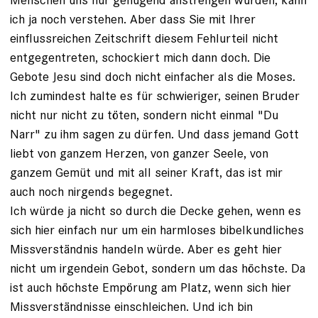
ich ja noch verstehen. Aber dass Sie mit Ihrer
einflussreichen Zeitschrift diesem Fehlurteil nicht
entgegentreten, schockiert mich dann doch. Die
Gebote Jesu sind doch nicht einfacher als die Moses.
Ich zumindest halte es für schwieriger, seinen Bruder
nicht nur nicht zu töten, sondern nicht einmal "Du
Narr" zu ihm sagen zu dürfen. Und dass jemand Gott
liebt von ganzem Herzen, von ganzer Seele, von
ganzem Gemüt und mit all seiner Kraft, das ist mir
auch noch nirgends begegnet.
Ich würde ja nicht so durch die Decke gehen, wenn es
sich hier einfach nur um ein harmloses bibelkundliches
Missverständnis handeln würde. Aber es geht hier
nicht um irgendein Gebot, sondern um das höchste. Da
ist auch höchste Empörung am Platz, wenn sich hier
Missverständnisse einschleichen. Und ich bin