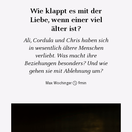
Wie klappt es mit der
Liebe, wenn einer viel
älter ist?
Ali, Cordula und Chris haben sich
in wesentlich ältere Menschen
verliebt. Was macht ihre
Beziehungen besonders? Und wie
gehen sie mit Ablehnung um?
Max Wochinger
9