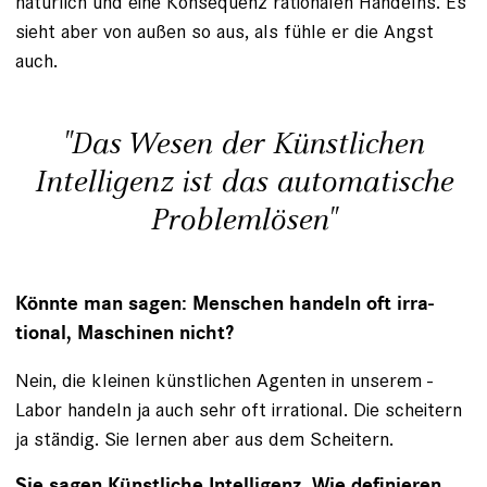
natürlich und eine ­Konsequenz rationalen Handelns. Es
sieht aber von außen so aus, als fühle er die Angst
auch.
"Das Wesen der Künstlichen
Intelligenz ist das automatische
Problemlösen"
Könnte man sagen: Menschen handeln oft irra­
tional, Maschinen nicht?
Nein, die kleinen künstlichen Agenten in unserem ­
Labor handeln ja auch sehr oft irrational. Die scheitern
ja ständig. Sie lernen aber aus dem Scheitern.
Sie sagen Künstliche Intelligenz. Wie definieren