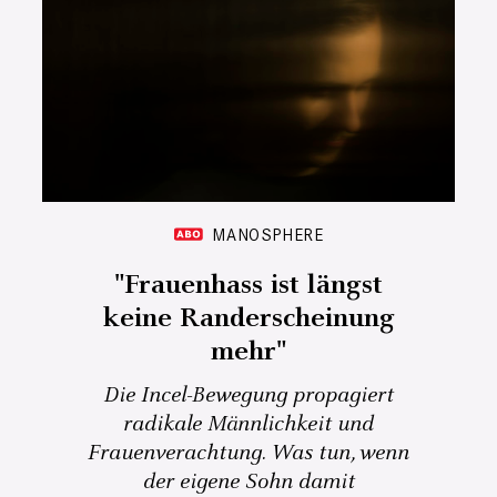
MANOSPHERE
"Frauenhass ist längst
keine Randerscheinung
mehr"
Die Incel-Bewegung propagiert
radikale Männlichkeit und
Frauenverachtung. Was tun, wenn
der eigene Sohn damit