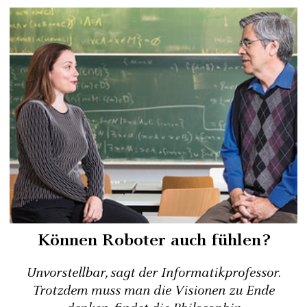
Können Roboter auch fühlen?
Unvorstellbar, sagt der Informatikprofessor.
Trotzdem muss man die Visionen zu Ende