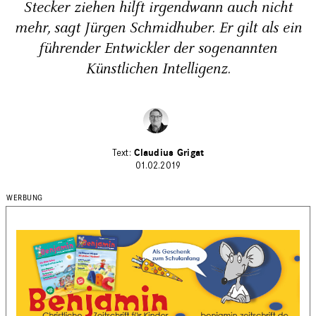
Stecker ziehen hilft irgendwann auch nicht
mehr, sagt Jürgen Schmidhuber. Er gilt als ein
führender Entwickler der sogenannten
Künstlichen Intelligenz.
Claudius Grigat
01.02.2019