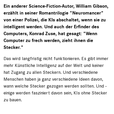
Ein anderer Science-Fiction-Autor, William Gibson,
erzählt in seiner Romantrilogie "Neuromancer"
von einer ­Polizei, die KIs abschaltet, wenn sie zu
intelligent werden. Und auch der Erfinder des
Computers, Konrad Zuse, hat gesagt: "Wenn
Computer zu frech werden, zieht ihnen die
Stecker."
Das wird langfristig nicht funktionieren. Es gibt ­immer
mehr Künstliche Intelligenz auf der Welt und keiner
hat Zugang zu allen Steckern. Und ver­schiedene
Menschen haben ja ganz verschiedene Ideen davon,
wann welche Stecker gezogen werden sollten. Und ­
einige werden fasziniert davon sein, KIs ohne Stecker
zu bauen.