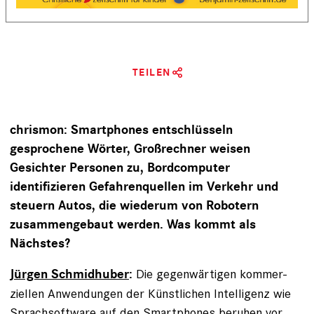
TEILEN
chrismon: Smartphones entschlüsseln
gesprochene Wörter, Großrechner weisen
Gesichter Personen zu, Bordcomputer
identifizieren Gefahrenquellen im Verkehr und
steuern Autos, die wiederum von ­Robotern
zusammengebaut werden. Was kommt als
Nächstes?
Die gegenwärtigen kommer­
Jürgen Schmidhuber
:
ziellen Anwendungen der Künstlichen Intelligenz wie
Sprachsoftware auf den Smartphones beruhen vor