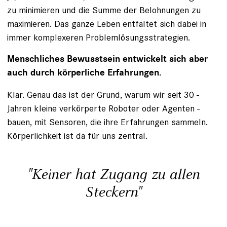
zu minimieren und die Summe der Belohnungen zu
maximieren. Das ganze Leben entfaltet sich dabei in
immer komplexeren Problemlösungs­strategien.
Menschliches Bewusstsein entwickelt sich aber
auch durch körperliche Erfahrungen.
Klar. Genau das ist der Grund, warum wir seit 30 ­
Jahren kleine verkörperte Roboter oder Agenten ­
bauen, mit Sensoren, die ihre Erfahrungen sammeln.
Körperlichkeit ist da für uns zentral.
"Keiner hat Zugang zu allen
Steckern"