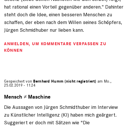
hat rational einen Vorteil gegenüber anderen.“ Dahinter
steht doch die Idee, einen besseren Menschen zu
schaffen, der eben nach dem Willen seines Schöpfers,
Jürgen Schmidhuber nur lieben kann.
ANMELDEN
, UM KOMMENTARE VERFASSEN ZU
KÖNNEN
Gespeichert von
Bernhard Humm (nicht registriert)
am Mo.,
25.02.2019 - 11:24
Mensch ≠ Maschine
Die Aussagen von Jürgen Schmidthuber im Interview
zu Künstlicher Intelligenz (KI) haben mich geärgert.
Suggeriert er doch mit Sätzen wie "Die