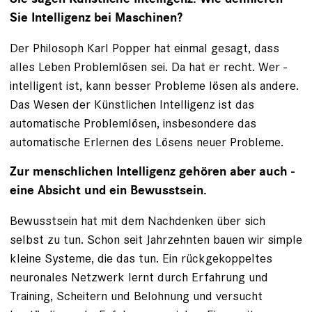
Sie Intelligenz bei Maschinen?
Der Philosoph Karl Popper hat einmal gesagt, dass
alles Leben Problemlösen sei. Da hat er recht. Wer ­
intelligent ist, kann besser Probleme lösen als andere.
Das Wesen der Künstlichen Intelligenz ist das
automatische Problemlösen, insbesondere das
automatische Erlernen des Lösens neuer Probleme.
Zur menschlichen Intelligenz gehören aber auch ­
eine Absicht und ein Bewusstsein.
Bewusstsein hat mit dem Nachdenken über sich
selbst zu tun. Schon seit Jahrzehnten bauen wir ­simple
kleine Systeme, die das tun. Ein rückgekoppeltes
neuronales Netzwerk lernt durch Erfahrung und
Training, Scheitern und Belohnung und versucht