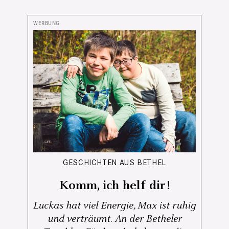
GESCHICHTEN AUS BETHEL
Komm, ich helf dir!
Luckas hat viel Energie, Max ist ruhig
und verträumt. An der Betheler