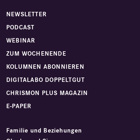
NEWSLETTER
PODCAST
WEBINAR
ZUM WOCHENENDE
KOLUMNEN ABONNIEREN
DIGITALABO DOPPELTGUT
CHRISMON PLUS MAGAZIN
E-PAPER
Familie und Beziehungen