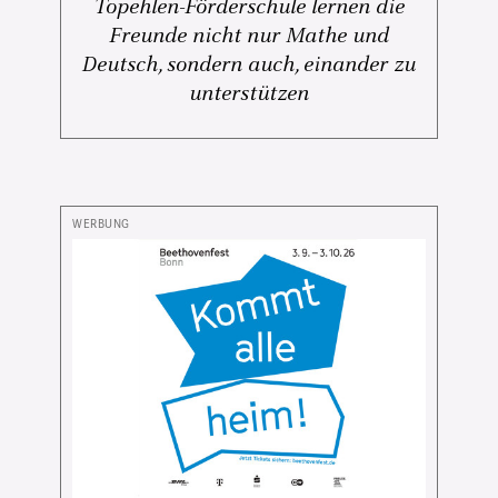
Topehlen-Förderschule lernen die
Freunde nicht nur Mathe und
Deutsch, sondern auch, einander zu
unterstützen