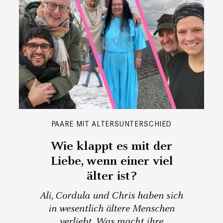
PAARE MIT ALTERSUNTERSCHIED
Wie klappt es mit der
Liebe, wenn einer viel
älter ist?
Ali, Cordula und Chris haben sich
in wesentlich ältere Menschen
verliebt. Was macht ihre