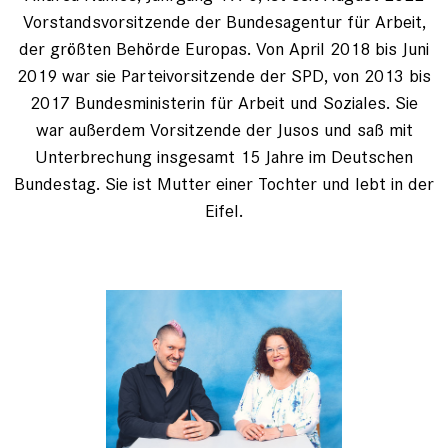
Vorstandsvorsitzende der Bundesagentur für Arbeit,
der größten Behörde Europas. Von April 2018 bis Juni
2019 war sie Parteivorsitzende der SPD, von 2013 bis
2017 Bundesministerin für Arbeit und Soziales. Sie
war außerdem Vorsitzende der Jusos und saß mit
Unterbrechung insgesamt 15 Jahre im Deutschen
Bundestag. Sie ist Mutter einer Tochter und lebt in der
Eifel.