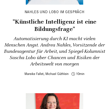
NAHLES UND LOBO IM GESPRÄCH
"Künstliche Intelligenz ist eine
Bildungs­frage"
Automatisierung durch KI macht vielen
Menschen Angst. Andrea Nahles, Vorsitzende der
Bundesagentur für Arbeit, und Spiegel-Kolumnist
Sascha Lobo über Chancen und Risiken der
Arbeitswelt von morgen
Mareike Fallet
,
Michael Güthlein
10