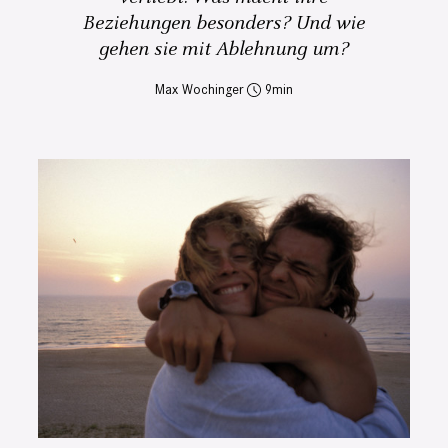
Beziehungen besonders? Und wie
gehen sie mit Ablehnung um?
Max Wochinger
9