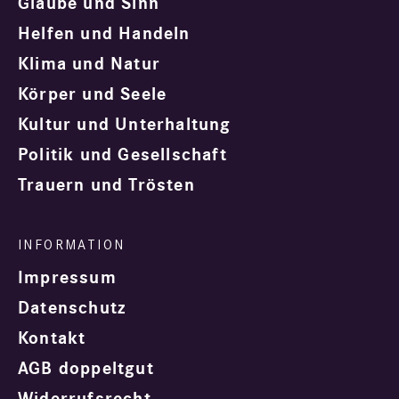
Glaube und Sinn
Helfen und Handeln
Klima und Natur
Körper und Seele
Kultur und Unterhaltung
Politik und Gesellschaft
Trauern und Trösten
Impressum
Datenschutz
Kontakt
AGB doppeltgut
Widerrufsrecht