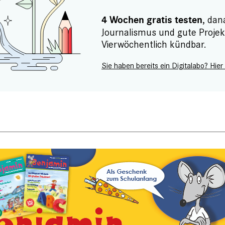
, dan
4 Wochen gratis testen
Journalismus und gute Projek
Vierwöchentlich kündbar.
Sie haben bereits ein Digitalabo? Hier