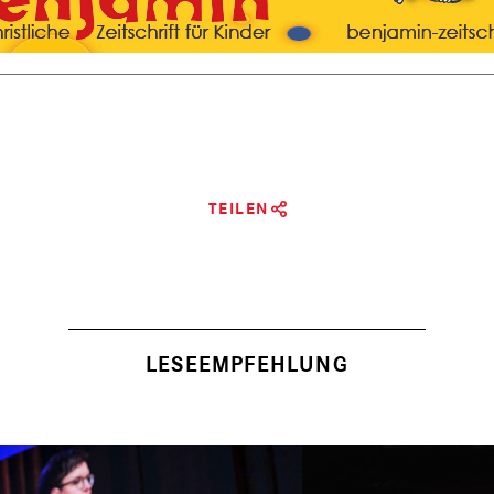
TEILEN
LESEEMPFEHLUNG