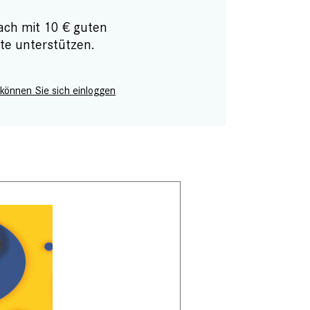
ach mit 10 € guten
te unterstützen.
 können Sie sich einloggen