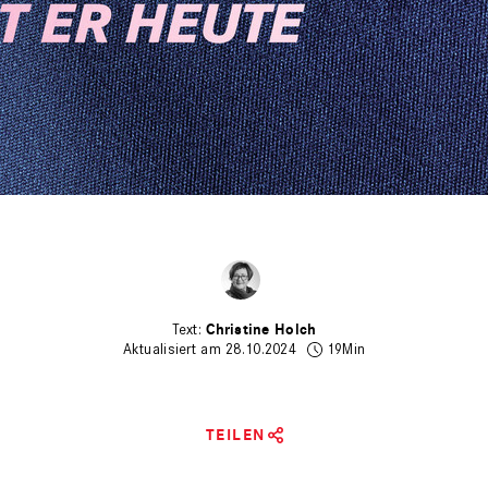
Christine Holch
Aktualisiert am 28.10.2024
19Min
TEILEN