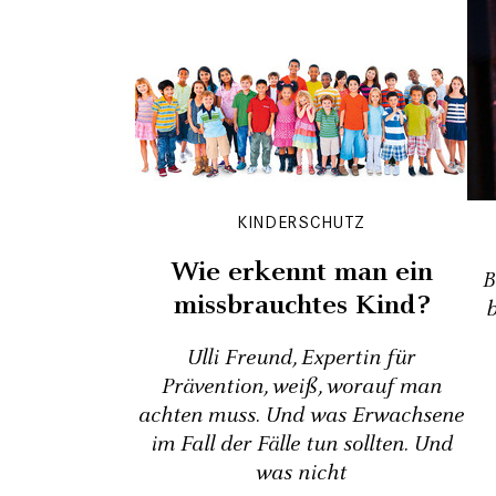
KINDERSCHUTZ
Wie erkennt man ein
B
missbrauchtes Kind?
Ulli Freund, Expertin für
Prävention, weiß, worauf man
achten muss. Und was Erwachsene
im Fall der Fälle tun sollten. Und
was nicht