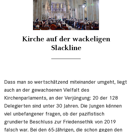
Kirche auf der wackeligen
Slackline
Dass man so wertschätzend miteinander umgeht, liegt
auch an der gewachsenen Vielfalt des
Kirchenparlaments, an der Verjüngung: 20 der 128
Delegierten sind unter 30 Jahren. Die Jungen können
viel unbefangener fragen, ob der pazifistisch
grundierte Beschluss zur Friedensethik von 2019
falsch war. Bei den 65-Jährigen, die schon gegen den