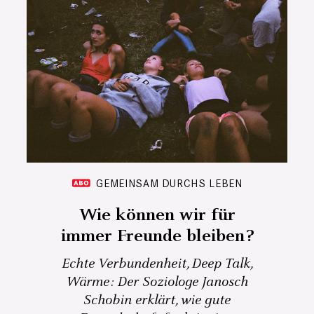
GEMEINSAM DURCHS LEBEN
Wie können wir für
immer Freunde bleiben?
Echte Verbundenheit, Deep Talk,
Wärme: Der Soziologe Janosch
Schobin erklärt, wie gute