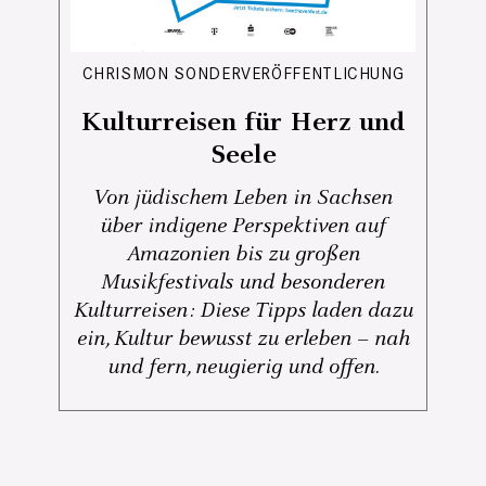
CHRISMON SONDERVERÖFFENTLICHUNG
Kulturreisen für Herz und
Seele
Von jüdischem Leben in Sachsen
über indigene Perspektiven auf
Amazonien bis zu großen
Musikfestivals und besonderen
Kulturreisen: Diese Tipps laden dazu
ein, Kultur bewusst zu erleben – nah
und fern, neugierig und offen.