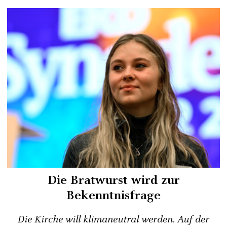
Die Bratwurst wird zur
Bekenntnisfrage
Die Kirche will klimaneutral werden. Auf der