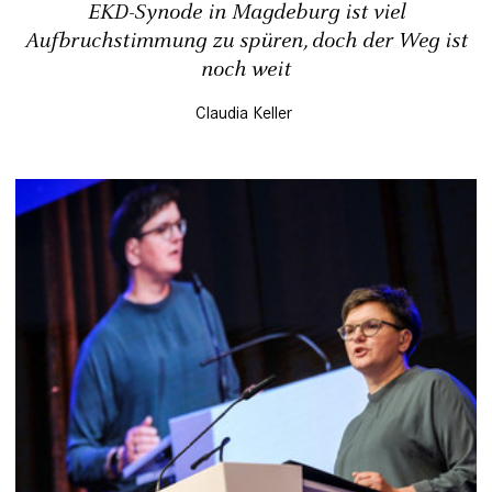
EKD-Synode in Magdeburg ist viel
Aufbruchstimmung zu spüren, doch der Weg ist
noch weit
Claudia Keller