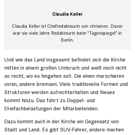
Tim Wegner
Claudia Keller
Claudia Keller ist Chefredakteurin von chrismon. Davor
war sie viele Jahre Redakteurin beim "Tagesspiegel" in
Berlin.
Und wie das Land insgesamt befindet sich die Kirche
mitten in einem großen Umbruch und weiß noch nicht
so recht, wo es hingehen soll. Die einen marschieren
voran, andere bremsen. Viele traditionelle Formen und
Strukturen werden aufrechterhalten und Neues
kommt hinzu. Das führt zu Doppel- und
Dreifachbelastungen der Mitarbeitenden.
Dazu kommt auch in der Kirche ein Gegensatz von
Stadt und Land. Es gibt SUV-Fahrer, andere machen