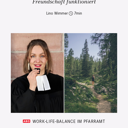
Freundschaft funktioniert
Lino Wimmer
7
WORK-LIFE-BALANCE IM PFARRAMT