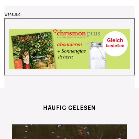
HÄUFIG GELESEN