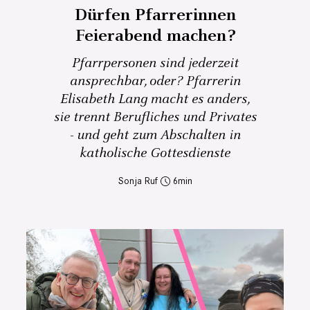
Dürfen Pfarrerinnen
Feierabend machen?
Pfarrpersonen sind jederzeit
ansprechbar, oder? Pfarrerin
Elisabeth Lang macht es anders,
sie trennt Berufliches und Privates
- und geht zum Abschalten in
katholische Gottesdienste
Sonja Ruf
6