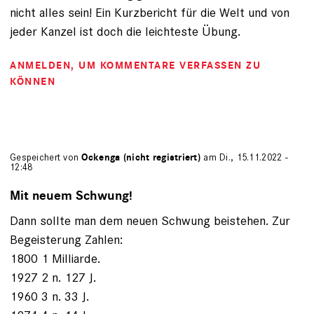
nicht alles sein! Ein Kurzbericht für die Welt und von
jeder Kanzel ist doch die leichteste Übung.
ANMELDEN
, UM KOMMENTARE VERFASSEN ZU
KÖNNEN
Gespeichert von
Ockenga (nicht registriert)
am Di., 15.11.2022 -
12:48
Mit neuem Schwung!
Dann sollte man dem neuen Schwung beistehen. Zur
Begeisterung Zahlen:
1800 1 Milliarde.
1927 2 n. 127 J.
1960 3 n. 33 J.