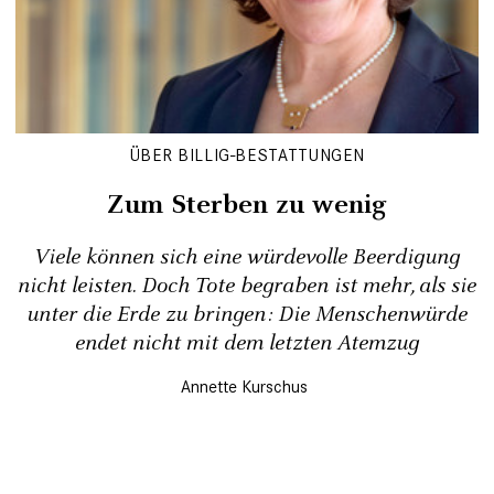
ÜBER BILLIG-BESTATTUNGEN
Zum Sterben zu wenig
Viele können sich eine ­würde­volle Beerdigung
nicht leisten. Doch Tote begraben ist mehr, als sie
unter die Erde zu bringen: Die Menschenwürde
endet nicht mit dem letzten Atemzug
Annette Kurschus