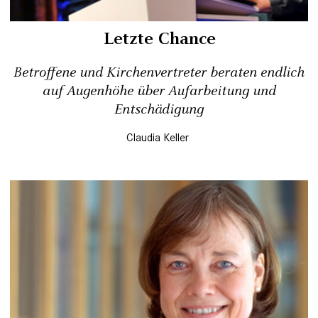
Letzte Chance
Betroffene und Kirchenvertreter beraten endlich
auf Augenhöhe über Aufarbeitung und
Entschädigung
Claudia Keller