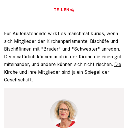
TEILEN
Für Außenstehende wirkt es manchmal kurios, wenn
sich Mitglieder der Kirchenparlamente, Bischöfe und
Bischöfinnen mit "Bruder" und "Schwester" anreden.
Denn natürlich können auch in der Kirche die einen gut
miteinander, und andere können sich nicht riechen.
Die
Kirche und ihre Mitglieder sind ja ein Spiegel der
Gesellschaft.