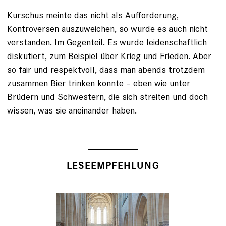
Kurschus meinte das nicht als Aufforderung,
Kontroversen auszuweichen, so wurde es auch nicht
verstanden. Im Gegenteil. Es wurde leidenschaftlich
diskutiert, zum Beispiel über Krieg und Frieden. Aber
so fair und respektvoll, dass man abends trotzdem
zusammen Bier trinken konnte – eben wie unter
Brüdern und Schwestern, die sich streiten und doch
wissen, was sie aneinander haben.
LESEEMPFEHLUNG