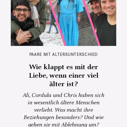
PAARE MIT ALTERSUNTERSCHIED
Wie klappt es mit der
Liebe, wenn einer viel
älter ist?
Ali, Cordula und Chris haben sich
in wesentlich ältere Menschen
verliebt. Was macht ihre
Beziehungen besonders? Und wie
gehen sie mit Ablehnung um?