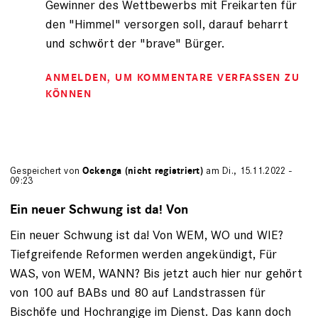
Gewinner des Wettbewerbs mit Freikarten für
den "Himmel" versorgen soll, darauf beharrt
und schwört der "brave" Bürger.
ANMELDEN
, UM KOMMENTARE VERFASSEN ZU
KÖNNEN
Gespeichert von
Ockenga (nicht registriert)
am Di., 15.11.2022 -
09:23
Ein neuer Schwung ist da! Von
Ein neuer Schwung ist da! Von WEM, WO und WIE?
Tiefgreifende Reformen werden angekündigt, Für
WAS, von WEM, WANN? Bis jetzt auch hier nur gehört
von 100 auf BABs und 80 auf Landstrassen für
Bischöfe und Hochrangige im Dienst. Das kann doch