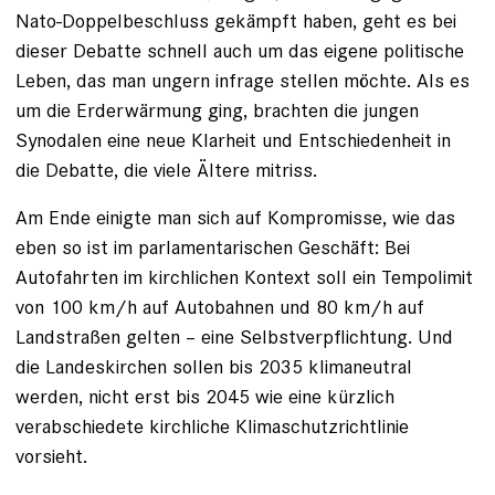
Nato-Doppelbeschluss gekämpft haben, geht es bei
dieser Debatte schnell auch um das eigene politische
Leben, das man ungern infrage stellen möchte. Als es
um die Erderwärmung ging, brachten die jungen
Synodalen eine neue Klarheit und Entschiedenheit in
die Debatte, die viele Ältere mitriss.
Am Ende einigte man sich auf Kompromisse, wie das
eben so ist im parlamentarischen Geschäft: Bei
Autofahrten im kirchlichen Kontext soll ein Tempolimit
von 100 km/h auf Autobahnen und 80 km/h auf
Landstraßen gelten – eine Selbstverpflichtung. Und
die Landeskirchen sollen bis 2035 klimaneutral
werden, nicht erst bis 2045 wie eine kürzlich
verabschiedete kirchliche Klimaschutzrichtlinie
vorsieht.