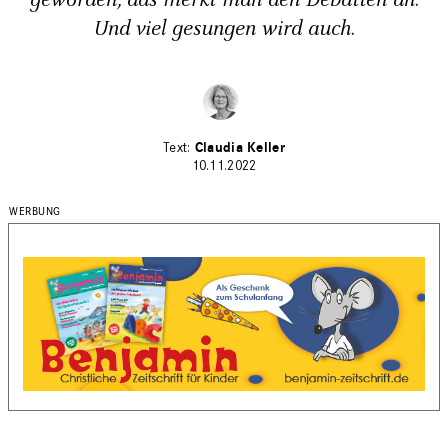
geworden, das merkt man den Debatten an.
Und viel gesungen wird auch.
Claudia Keller
10.11.2022