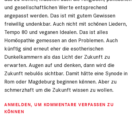
und gesellschaftlichen Werte entsprechend
angepasst werden. Das ist mit gutem Gewissen
freiwillig undenkbar. Auch nicht mit schönen Liedern,
Tempo 80 und veganen Idealen. Das ist alles
Homöopathie gemessen an den Problemen. Auch
künftig sind erneut eher die esotherischen
Dunkelkammern als das Licht der Zukunft zu
erwarten. Augen auf und denken, dann wird die
Zukunft nebulös sichtbar. Damit hätte eine Synode in
Rom oder Magdeburg beginnen können. Aber zu
schmerzhaft um die Zukunft wissen zu wollen.
ANMELDEN
, UM KOMMENTARE VERFASSEN ZU
KÖNNEN