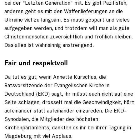
bei der "Letzten Generation" mit. Es gibt Pazifisten,
anderen geht es mit den Waffenlieferungen an die
Ukraine viel zu langsam. Es muss gespart und vieles
aufgegeben werden, und trotzdem will man als gute
Christenmenschen zuversichtlich und fröhlich bleiben.
Das alles ist wahnsinnig anstrengend.
Fair und respektvoll
Da tut es gut, wenn Annette Kurschus, die
Ratsvorsitzende der Evangelischen Kirche in
Deutschland (EKD) sagt, ihr müsst euch nicht auf eine
Seite schlagen, drosselt mal die Geschwindigkeit, hört
aufeinander statt aufeinander einzureden. Die EKD-
Synodalen, die Mitglieder des höchsten
Kirchenparlaments, dankten es ihr bei ihrer Tagung in
Magdeburg mit viel Applaus.