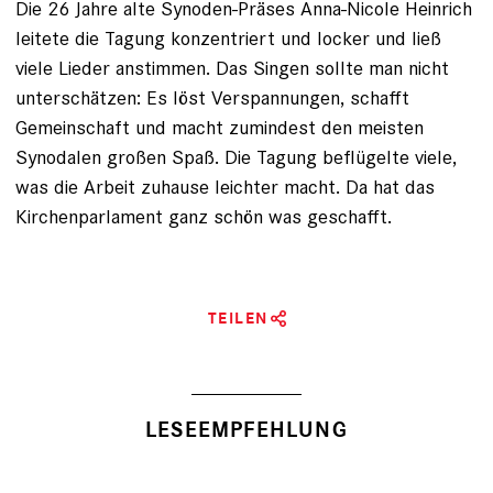
Die 26 Jahre alte Synoden-Präses Anna-Nicole Heinrich
leitete die Tagung konzentriert und locker und ließ
viele Lieder anstimmen. Das Singen sollte man nicht
unterschätzen: Es löst Verspannungen, schafft
Gemeinschaft und macht zumindest den meisten
Synodalen großen Spaß. Die Tagung beflügelte viele,
was die Arbeit zuhause leichter macht. Da hat das
Kirchenparlament ganz schön was geschafft.
TEILEN
LESEEMPFEHLUNG