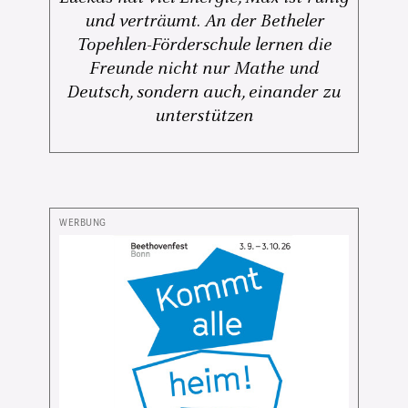
und verträumt. An der Betheler
Topehlen-Förderschule lernen die
Freunde nicht nur Mathe und
Deutsch, sondern auch, einander zu
unterstützen