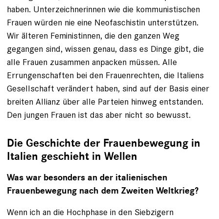
haben. Unterzeichnerinnen wie die kommunistischen
Frauen würden nie eine Neofaschistin unterstützen.
Wir älteren Feministinnen, die den ganzen Weg
gegangen sind, wissen genau, dass es Dinge gibt, die
alle Frauen zusammen anpacken müssen. Alle
Errungenschaften bei den Frauenrechten, die Italiens
Gesellschaft verändert haben, sind auf der Basis einer
breiten Allianz über alle Parteien hinweg entstanden.
Den jungen Frauen ist das aber nicht so bewusst.
Die Geschichte der Frauenbewegung in
Italien geschieht in Wellen
Was war besonders an der italienischen
Frauenbewegung nach dem Zweiten Weltkrieg?
Wenn ich an die Hochphase in den Siebzigern