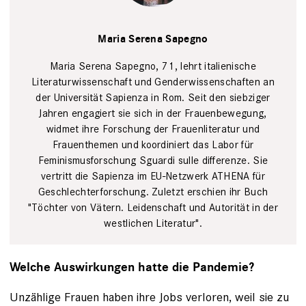
privat
Maria Serena Sapegno
Maria Serena Sapegno, 71, lehrt italienische
Literaturwissenschaft und Genderwissenschaften an
der Universität Sapienza in Rom. Seit den siebziger
Jahren engagiert sie sich in der Frauenbewegung,
widmet ihre Forschung der Frauenliteratur und
Frauenthemen und koordiniert das Labor für
Feminismusforschung Sguardi sulle differenze. Sie
vertritt die Sapienza im EU-Netzwerk ATHENA für
Geschlechterforschung. Zuletzt erschien ihr Buch
"Töchter von Vätern. Leidenschaft und Autorität in der
westlichen Literatur".
Welche Auswirkungen hatte die Pandemie?
Unzählige Frauen haben ihre Jobs verloren, weil sie zu