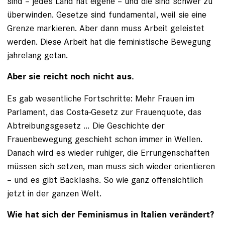
sind – jedes Land hat eigene – und die sind schwer zu
überwinden. Gesetze sind fundamental, weil sie eine
Grenze markieren. Aber dann muss Arbeit geleistet
werden. Diese Arbeit hat die feministische Bewegung
jahrelang getan.
Aber sie reicht noch nicht aus.
Es gab wesentliche Fortschritte: Mehr Frauen im
Parlament, das Costa-Gesetz zur Frauenquote, das
Abtreibungsgesetz … Die Geschichte der
Frauenbewegung geschieht schon immer in Wellen.
Danach wird es wieder ruhiger, die Errungenschaften
müssen sich setzen, man muss sich wieder orientieren
– und es gibt Backlashs. So wie ganz offensichtlich
jetzt in der ganzen Welt.
Wie hat sich der Feminismus in Italien verändert?