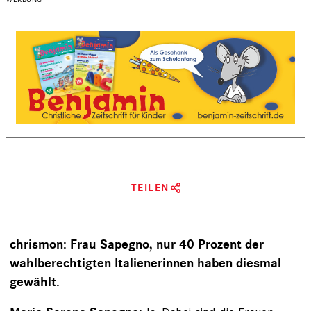
TEILEN
chrismon: Frau Sapegno, nur 40 Prozent der
wahlberechtigten Italienerinnen haben diesmal
gewählt.