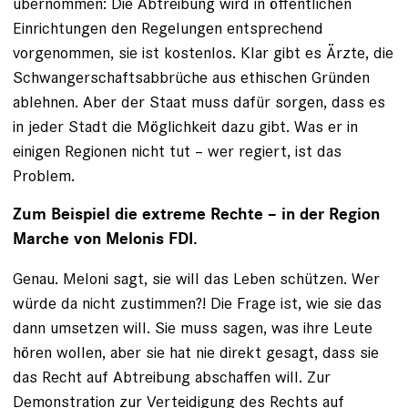
übernommen: Die Abtreibung wird in öffentlichen
Einrichtungen den Regelungen entsprechend
vorgenommen, sie ist kostenlos. Klar gibt es Ärzte, die
Schwangerschaftsabbrüche aus ethischen Gründen
ablehnen. Aber der Staat muss dafür sorgen, dass es
in jeder Stadt die Möglichkeit dazu gibt. Was er in
einigen Regionen nicht tut – wer regiert, ist das
Problem.
Zum Beispiel die extreme Rechte – in der Region
Marche von Melonis FDI.
Genau. Meloni sagt, sie will das Leben schützen. Wer
würde da nicht zustimmen?! Die Frage ist, wie sie das
dann umsetzen will. Sie muss sagen, was ihre Leute
hören wollen, aber sie hat nie direkt gesagt, dass sie
das Recht auf Abtreibung abschaffen will. Zur
Demonstration zur Verteidigung des Rechts auf