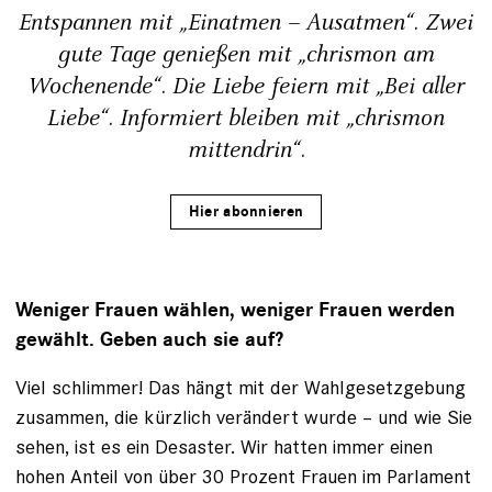
Entspannen mit „Einatmen – Ausatmen“. Zwei
gute Tage genießen mit „chrismon am
Wochenende“. Die Liebe feiern mit „Bei aller
Liebe“. Informiert bleiben mit „chrismon
mittendrin“.
Hier abonnieren
Weniger Frauen wählen, weniger Frauen werden
gewählt. Geben auch sie auf?
Viel schlimmer! Das hängt mit der Wahlgesetzgebung
zusammen, die kürzlich verändert wurde – und wie Sie
sehen, ist es ein Desaster. Wir hatten immer einen
hohen Anteil von über 30 Prozent Frauen im Parlament