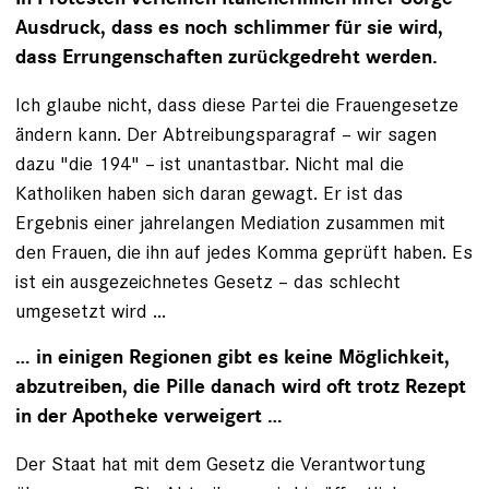
Ausdruck, dass es noch schlimmer für sie wird,
dass Errungenschaften zurückgedreht werden.
Ich glaube nicht, dass diese Partei die Frauengesetze
ändern kann. Der Abtreibungsparagraf – wir sagen
dazu "die 194" – ist unantastbar. Nicht mal die
Katholiken haben sich daran gewagt. Er ist das
Ergebnis einer jahrelangen Mediation zusammen mit
den Frauen, die ihn auf jedes Komma geprüft haben. Es
ist ein ausgezeichnetes Gesetz – das schlecht
umgesetzt wird …
… in einigen Regionen gibt es keine Möglichkeit,
abzutreiben, die Pille danach wird oft trotz Rezept
in der Apotheke verweigert …
Der Staat hat mit dem Gesetz die Verantwortung