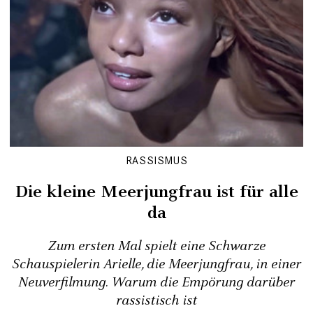
RASSISMUS
Die kleine Meerjungfrau ist für alle
da
Zum ersten Mal spielt eine Schwarze
Schauspielerin Arielle, die Meerjungfrau, in einer
Neuverfilmung. Warum die Empörung darüber
rassistisch ist