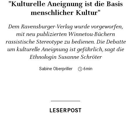
"Kulturelle Aneignung ist die Basis
menschlicher Kultur"
Dem Ravensburger-Verlag wurde vorgeworfen,
mit neu publizierten Winnetou-Büchern
rassistische Stereotype zu bedienen. Die Debatte
um kulturelle Aneignung ist gefährlich, sagt die
Ethnologin Susanne Schröter
Sabine Oberpriller
6