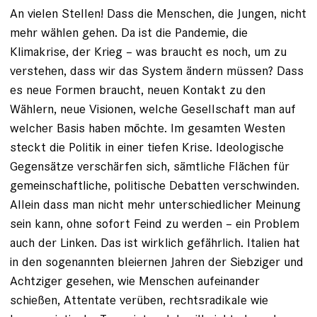
An vielen Stellen! Dass die Menschen, die Jungen, nicht
mehr wählen gehen. Da ist die Pandemie, die
Klimakrise, der Krieg – was braucht es noch, um zu
verstehen, dass wir das System ändern müssen? Dass
es neue Formen braucht, neuen Kontakt zu den
Wählern, neue Visionen, welche Gesellschaft man auf
welcher Basis haben möchte. Im gesamten Westen
steckt die Politik in einer tiefen Krise. Ideologische
Gegensätze verschärfen sich, sämtliche Flächen für
gemeinschaftliche, politische Debatten verschwinden.
Allein dass man nicht mehr unterschiedlicher Meinung
sein kann, ohne sofort Feind zu werden – ein Problem
auch der Linken. Das ist wirklich gefährlich. Italien hat
in den sogenannten bleiernen Jahren der Siebziger und
Achtziger gesehen, wie Menschen aufeinander
schießen, Attentate verüben, rechtsradikale wie