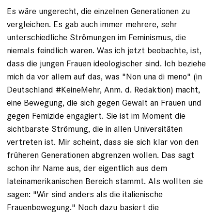
Es wäre ungerecht, die einzelnen Generationen zu
vergleichen. Es gab auch immer mehrere, sehr
unterschiedliche Strömungen im Feminismus, die
niemals feindlich waren. Was ich jetzt beobachte, ist,
dass die jungen Frauen ideologischer sind. Ich beziehe
mich da vor allem auf das, was "Non una di meno" (in
Deutschland #KeineMehr, Anm. d. Redaktion) macht,
eine Bewegung, die sich gegen Gewalt an Frauen und
gegen Femizide engagiert. Sie ist im Moment die
sichtbarste Strömung, die in allen Universitäten
vertreten ist. Mir scheint, dass sie sich klar von den
früheren Generationen abgrenzen wollen. Das sagt
schon ihr Name aus, der eigentlich aus dem
lateinamerikanischen Bereich stammt. Als wollten sie
sagen: "Wir sind anders als die italienische
Frauenbewegung." Noch dazu basiert die