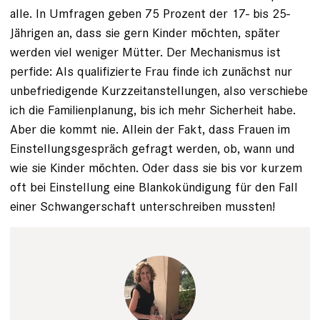
alle. In Umfragen geben 75 Prozent der 17- bis 25-
Jährigen an, dass sie gern Kinder möchten, später
werden viel weniger Mütter. Der Mechanismus ist
perfide: Als qualifizierte Frau finde ich zunächst nur
unbefriedigende Kurzzeitanstellungen, also verschiebe
ich die Familienplanung, bis ich mehr Sicherheit habe.
Aber die kommt nie. Allein der Fakt, dass Frauen im
Einstellungsgespräch gefragt werden, ob, wann und
wie sie Kinder möchten. Oder dass sie bis vor kurzem
oft bei Einstellung eine Blankokündigung für den Fall
einer Schwangerschaft unterschreiben mussten!