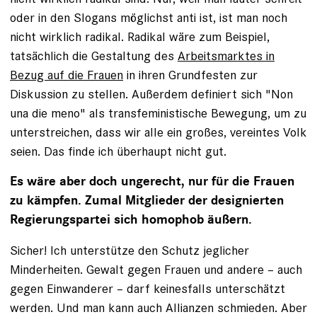
oder in den Slogans möglichst anti ist, ist man noch
nicht wirklich radikal. Radikal wäre zum Beispiel,
tatsächlich die Gestaltung des
Arbeitsmarktes in
Bezug auf die Frauen
in ihren Grundfesten zur
Diskussion zu stellen. Außerdem definiert sich "Non
una die meno" als transfeministische Bewegung, um zu
unterstreichen, dass wir alle ein großes, vereintes Volk
seien. Das finde ich überhaupt nicht gut.
Es wäre aber doch ungerecht, nur für die Frauen
zu kämpfen. Zumal Mitglieder der designierten
Regierungspartei sich homophob äußern.
Sicher! Ich unterstütze den Schutz jeglicher
Minderheiten. Gewalt gegen Frauen und andere – auch
gegen Einwanderer – darf keinesfalls unterschätzt
werden. Und man kann auch Allianzen schmieden. Aber