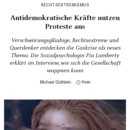
RECHTSEXTREMISMUS
Antidemokratische Kräfte nutzen
Proteste aus
Verschwörungsgläubige, Rechtsextreme und
Querdenker entdecken die Gaskrise als neues
Thema. Die Sozialpsychologin Pia Lamberty
erklärt im Interview, wie sich die Gesellschaft
wappnen kann
Michael Güthlein
9