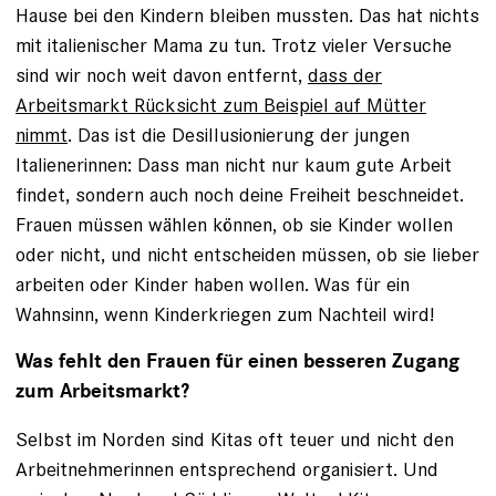
Hause bei den Kindern bleiben mussten. Das hat nichts
mit italienischer Mama zu tun. Trotz vieler Versuche
sind wir noch weit davon entfernt,
dass der
Arbeitsmarkt Rücksicht zum Beispiel auf Mütter
nimmt
. Das ist die Desillusionierung der jungen
Italienerinnen: Dass man nicht nur kaum gute Arbeit
findet, sondern auch noch deine Freiheit beschneidet.
Frauen müssen wählen können, ob sie Kinder wollen
oder nicht, und nicht entscheiden müssen, ob sie lieber
arbeiten oder Kinder haben wollen. Was für ein
Wahnsinn, wenn Kinderkriegen zum Nachteil wird!
Was fehlt den Frauen für einen besseren Zugang
zum Arbeitsmarkt?
Selbst im Norden sind Kitas oft teuer und nicht den
Arbeitnehmerinnen entsprechend organisiert. Und