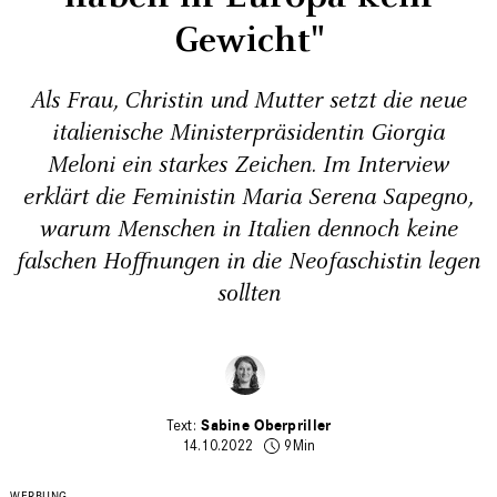
Gewicht"
Als Frau, Christin und Mutter setzt die neue
italienische Ministerpräsidentin Giorgia
Meloni ein starkes Zeichen. Im Interview
erklärt die Feministin Maria Serena Sapegno,
warum Menschen in Italien dennoch keine
falschen Hoffnungen in die Neofaschistin legen
sollten
Sabine Oberpriller
14.10.2022
9Min