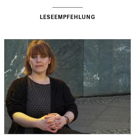
LESEEMPFEHLUNG