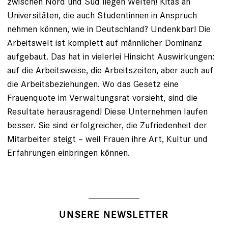
zwischen Nord und Süd liegen Welten! Kitas an
Universitäten, die auch Studentinnen in Anspruch
nehmen können, wie in Deutschland? Undenkbar! Die
Arbeitswelt ist komplett auf männlicher Dominanz
aufgebaut. Das hat in vielerlei Hinsicht Auswirkungen:
auf die Arbeitsweise, die Arbeitszeiten, aber auch auf
die Arbeitsbeziehungen. Wo das Gesetz eine
Frauenquote im Verwaltungsrat vorsieht, sind die
Resultate herausragend! Diese Unternehmen laufen
besser. Sie sind erfolgreicher, die Zufriedenheit der
Mitarbeiter steigt – weil Frauen ihre Art, Kultur und
Erfahrungen einbringen können.
UNSERE NEWSLETTER