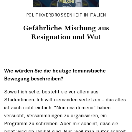
POLITIKVERDROSSENHEIT IN ITALIEN
Gefährliche Mischung aus
Resignation und Wut
Wie würden Sie die heutige feministische
Bewegung beschreiben?
Soweit ich sehe, besteht sie vor allem aus
Studentinnen. Ich will niemanden verletzen – das alles
ist auch nicht einfach: "Non una di meno" haben
versucht, Versammlungen zu organisieren, ein
Programm zu schreiben. Aber mir scheint, dass sie
nicht wirklich radikal sind. Nur, weil man lauter schreit