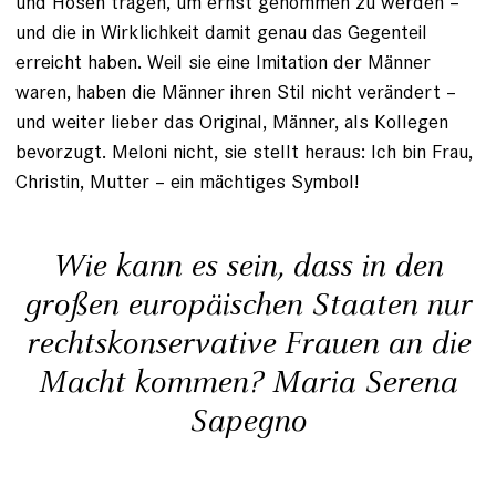
und Hosen tragen, um ernst genommen zu werden –
und die in Wirklichkeit damit genau das Gegenteil
erreicht haben. Weil sie eine Imitation der Männer
waren, haben die Männer ihren Stil nicht verändert –
und weiter lieber das Original, Männer, als Kollegen
bevorzugt. Meloni nicht, sie stellt heraus: Ich bin Frau,
Christin, Mutter – ein mächtiges Symbol!
Wie kann es sein, dass in den
großen europäischen Staaten nur
rechtskonservative Frauen an die
Macht kommen? Maria Serena
Sapegno