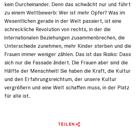
kein Durcheinander. Denn das schwächt nur und führt
zu einem Wettbewerb: Wer ist mehr Opfer? Was im
Wesentlichen gerade in der Welt passiert, ist eine
schreckliche Revolution von rechts, in der die
internationalen Beziehungen zusammenbrechen, die
Unterschiede zunehmen, mehr Kinder sterben und die
Frauen immer weniger zählen. Das ist das Risiko: Dass
sich nur die Fassade ändert. Die Frauen aber sind die
Hälfte der Menschheit! Sie haben die Kraft, die Kultur
und den Erfahrungsreichtum, der unsere Kultur
vergrößern und eine Welt schaffen muss, in der Platz
für alle ist.
TEILEN