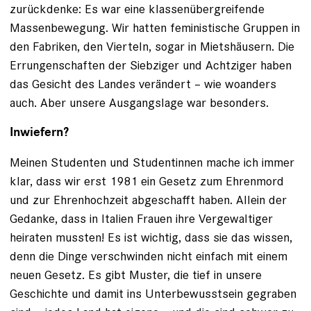
zurückdenke: Es war eine klassenübergreifende
Massenbewegung. Wir hatten feministische Gruppen in
den Fabriken, den Vierteln, sogar in Mietshäusern. Die
Errungenschaften der Siebziger und Achtziger haben
das Gesicht des Landes verändert – wie woanders
auch. Aber unsere Ausgangslage war besonders.
Inwiefern?
Meinen Studenten und Studentinnen mache ich immer
klar, dass wir erst 1981 ein Gesetz zum Ehrenmord
und zur Ehrenhochzeit abgeschafft haben. Allein der
Gedanke, dass in Italien Frauen ihre Vergewaltiger
heiraten mussten! Es ist wichtig, dass sie das wissen,
denn die Dinge verschwinden nicht einfach mit einem
neuen Gesetz. Es gibt Muster, die tief in unsere
Geschichte und damit ins Unterbewusstsein gegraben