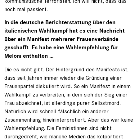
kommunistische Terroristen. Ich will nicht, dass das
noch mal passiert.
In die deutsche Berichterstattung über den
italienischen Wahlkampf hat es eine Nachricht
über ein Manifest mehrerer Frauenverbände
geschafft. Es habe eine Wahlempfehlung für
Meloni enthalten …
Die es nicht gibt. Der Hintergrund des Manifests ist,
dass seit Jahren immer wieder die Gründung einer
Frauenpartei diskutiert wird. So ein Manifest in einem
Wahlkampf zu verbreiten, in dem sich der Sieg einer
Frau abzeichnet, ist allerdings purer Selbstmord.
Natürlich wird schnell fälschlich ein anderer
Zusammenhang hineininterpretiert. Aber das war keine
Wahlempfehlung. Die Feministinnen sind nicht
durchgedreht, wie manche Medien das kolportiert