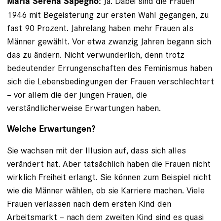
Ja. Dabei sind die Frauen
Maria Serena Sapegno:
1946 mit Begeisterung zur ersten Wahl gegangen, zu
fast 90 Prozent. Jahrelang haben mehr Frauen als
Männer gewählt. Vor etwa zwanzig Jahren begann sich
das zu ändern. Nicht verwunderlich, denn trotz
bedeutender Errungenschaften des Feminismus haben
sich die Lebensbedingungen der Frauen verschlechtert
– vor allem die der jungen Frauen, die
verständlicherweise Erwartungen haben.
Welche Erwartungen?
Sie wachsen mit der Illusion auf, dass sich alles
verändert hat. Aber tatsächlich haben die Frauen nicht
wirklich Freiheit erlangt. Sie können zum Beispiel nicht
wie die Männer wählen, ob sie Karriere machen. Viele
Frauen verlassen nach dem ersten Kind den
Arbeitsmarkt – nach dem zweiten Kind sind es quasi