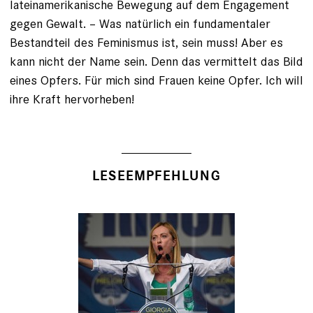
lateinamerikanische Bewegung auf dem Engagement
gegen Gewalt. – Was natürlich ein fundamentaler
Bestandteil des Feminismus ist, sein muss! Aber es
kann nicht der Name sein. Denn das vermittelt das Bild
eines Opfers. Für mich sind Frauen keine Opfer. Ich will
ihre Kraft hervorheben!
LESEEMPFEHLUNG