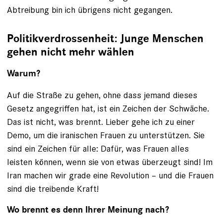
Abtreibung bin ich übrigens nicht gegangen.
Politikverdrossenheit: Junge Menschen
gehen nicht mehr wählen
Warum?
Auf die Straße zu gehen, ohne dass jemand dieses
Gesetz angegriffen hat, ist ein Zeichen der Schwäche.
Das ist nicht, was brennt. Lieber gehe ich zu einer
Demo, um die iranischen Frauen zu unterstützen. Sie
sind ein Zeichen für alle: Dafür, was Frauen alles
leisten können, wenn sie von etwas überzeugt sind! Im
Iran machen wir grade eine Revolution – und die Frauen
sind die treibende Kraft!
Wo brennt es denn Ihrer Meinung nach?