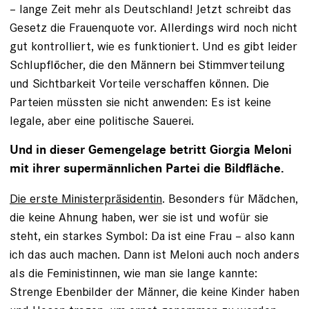
– lange Zeit mehr als Deutschland! Jetzt schreibt das
Gesetz die Frauenquote vor. Allerdings wird noch nicht
gut kontrolliert, wie es funktioniert. Und es gibt leider
Schlupflöcher, die den Männern bei Stimmverteilung
und Sichtbarkeit Vorteile verschaffen können. Die
Parteien müssten sie nicht anwenden: Es ist keine
legale, aber eine politische Sauerei.
Und in dieser Gemengelage betritt Giorgia Meloni
mit ihrer supermännlichen Partei die Bildfläche.
Die erste Ministerpräsidentin
. Besonders für Mädchen,
die keine Ahnung haben, wer sie ist und wofür sie
steht, ein starkes Symbol: Da ist eine Frau – also kann
ich das auch machen. Dann ist Meloni auch noch anders
als die Feministinnen, wie man sie lange kannte:
Strenge Ebenbilder der Männer, die keine Kinder haben