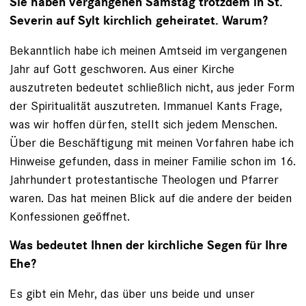
Sie haben vergangenen Samstag trotzdem in St.
Severin auf Sylt kirchlich geheiratet. Warum?
Bekanntlich habe ich meinen Amtseid im vergangenen
Jahr auf Gott geschworen. Aus einer Kirche
auszutreten bedeutet schließlich nicht, aus jeder Form
der Spiritualität auszutreten. Immanuel Kants Frage,
was wir hoffen dürfen, stellt sich jedem Menschen.
Über die Beschäftigung mit meinen Vorfahren habe ich
Hinweise gefunden, dass in meiner Familie schon im 16.
Jahrhundert protestantische Theologen und Pfarrer
waren. Das hat meinen Blick auf die andere der beiden
Konfessionen geöffnet.
Was bedeutet Ihnen der kirchliche Segen für Ihre
Ehe?
Es gibt ein Mehr, das über uns beide und unser