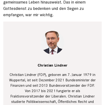
gemeinsames Leben hinausweist. Das in einem
Gottesdienst zu bedenken und den Segen zu
empfangen, war mir wichtig.
Christian
Lindner
PR
Christian Lindner
Christian Lindner (FDP), geboren am 7. Januar 1979 in
Wuppertal, ist seit Dezember 2021 Bundesminister der
Finanzen und seit 2013 Bundesvorsitzender der FDP.
Von 2017 bis 2021 fungierte er als
Fraktionsvorsitzender der Liberalen. Christian Lindner
studierte Politikwissenschaft, Öffentliches Recht und