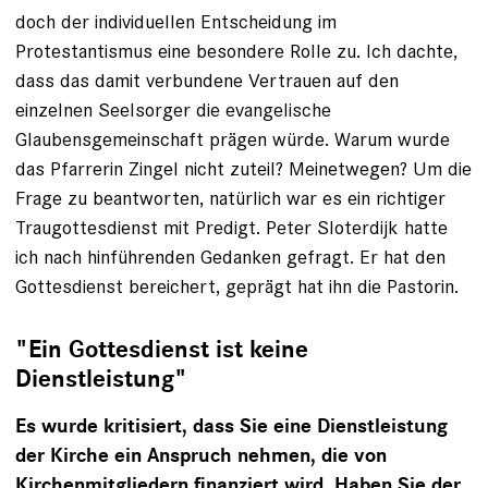
doch der individuellen Entscheidung im
Protestantismus eine besondere Rolle zu. Ich dachte,
dass das damit verbundene Vertrauen auf den
einzelnen Seelsorger die evangelische
Glaubensgemeinschaft prägen würde. Warum wurde
das Pfarrerin Zingel nicht zuteil? Meinetwegen? Um die
Frage zu beantworten, natürlich war es ein richtiger
Traugottesdienst mit Predigt. Peter Sloterdijk hatte
ich nach hinführenden Gedanken gefragt. Er hat den
Gottesdienst bereichert, geprägt hat ihn die Pastorin.
"Ein Gottesdienst ist keine
Dienstleistung"
Es wurde kritisiert, dass Sie eine Dienstleistung
der Kirche ein Anspruch nehmen, die von
Kirchenmitgliedern finanziert wird. Haben Sie der