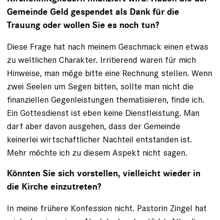
Gemeinde Geld gespendet als Dank für die
Trauung oder wollen Sie es noch tun?
Diese Frage hat nach meinem Geschmack einen etwas
zu weltlichen Charakter. Irritierend waren für mich
Hinweise, man möge bitte eine Rechnung stellen. Wenn
zwei Seelen um Segen bitten, sollte man nicht die
finanziellen Gegenleistungen thematisieren, finde ich.
Ein Gottesdienst ist eben keine Dienstleistung. Man
darf aber davon ausgehen, dass der Gemeinde
keinerlei wirtschaftlicher Nachteil entstanden ist.
Mehr möchte ich zu diesem Aspekt nicht sagen.
Könnten Sie sich vorstellen, vielleicht wieder in
die Kirche einzutreten?
In meine frühere Konfession nicht. Pastorin Zingel hat