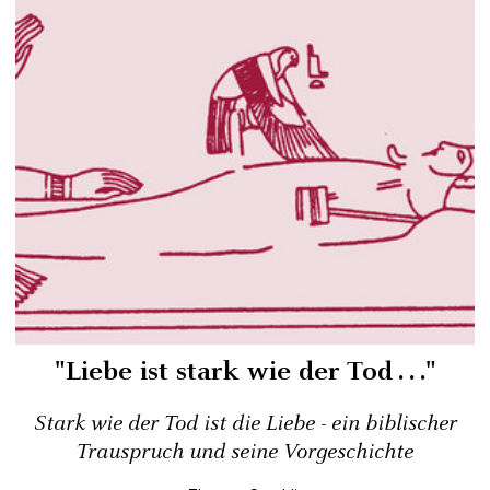
"Liebe ist stark wie der Tod . . ."
Stark wie der Tod ist die Liebe - ein biblischer
Trauspruch und seine Vorgeschichte