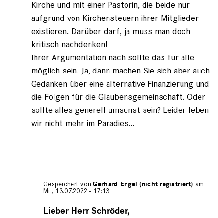
Kirche und mit einer Pastorin, die beide nur
aufgrund von Kirchensteuern ihrer Mitglieder
existieren. Darüber darf, ja muss man doch
kritisch nachdenken!
Ihrer Argumentation nach sollte das für alle
möglich sein. Ja, dann machen Sie sich aber auch
Gedanken über eine alternative Finanzierung und
die Folgen für die Glaubensgemeinschaft. Oder
sollte alles generell umsonst sein? Leider leben
wir nicht mehr im Paradies...
Gespeichert von
Gerhard Engel (nicht registriert)
am
Mi., 13.07.2022 - 17:13
Antwort
auf
Lieber Herr Schröder,