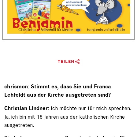
TEILEN
chrismon:
Stimmt es, dass Sie und Franca
Lehfeldt aus der Kirche ausgetreten sind?
Ich möchte nur für mich sprechen.
Christian Lindner:
Ja, ich bin mit 18 Jahren aus der katholischen Kirche
ausgetreten.