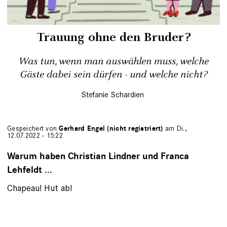
Trauung ohne den Bruder?
Was tun, wenn man auswählen muss, welche
Gäste dabei sein dürfen - und welche nicht?
Stefanie Schardien
Gespeichert von
Gerhard Engel (nicht registriert)
am Di.,
12.07.2022 - 15:22
Warum haben Christian Lindner und Franca
Lehfeldt ...
Chapeau! Hut ab!