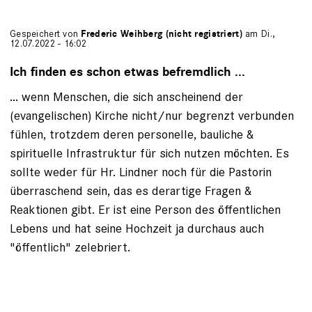
Gespeichert von
Frederic Weihberg (nicht registriert)
am Di.,
12.07.2022 - 16:02
Ich finden es schon etwas befremdlich ...
... wenn Menschen, die sich anscheinend der
(evangelischen) Kirche nicht/nur begrenzt verbunden
fühlen, trotzdem deren personelle, bauliche &
spirituelle Infrastruktur für sich nutzen möchten. Es
sollte weder für Hr. Lindner noch für die Pastorin
überraschend sein, das es derartige Fragen &
Reaktionen gibt. Er ist eine Person des öffentlichen
Lebens und hat seine Hochzeit ja durchaus auch
"öffentlich" zelebriert.