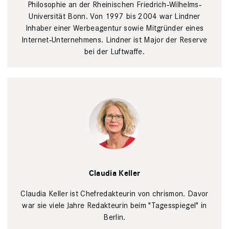
Philosophie an der Rheinischen Friedrich‐Wilhelms‐
Universität Bonn. Von 1997 bis 2004 war Lindner
Inhaber einer Werbeagentur sowie Mitgründer eines
Internet‐Unternehmens. Lindner ist Major der Reserve
bei der Luftwaffe.
Tim Wegner
Claudia Keller
Claudia Keller ist Chefredakteurin von chrismon. Davor
war sie viele Jahre Redakteurin beim "Tagesspiegel" in
Berlin.