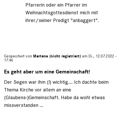
Pfarrerin oder ein Pfarrer im
Weihnachtsgottesdienst mich mit
ihrer/seiner Predigt "anbaggert".
Gespeichert von
Martens (nicht registriert)
am Di., 12.07.2022 -
17:46
Es geht aber um eine Gemeinschaft!
Der Segen war ihm (!) wichtig.... Ich dachte beim
Thema Kirche vor allem an eine
(Glaubens-)Gemeinschaft. Habe da wohl etwas
missverstanden ...