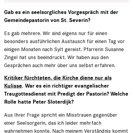
Gab es ein seelsorgliches Vorgespräch mit der
Gemeindepastorin von St. Severin?
Es gab mehrere. Wir sind eigens nur für einen
besonders ausführlichen Austausch für einen Tag vor
einigen Monaten nach Sylt gereist. Pfarrerin Susanne
Zingel hat uns beeindruckt. Wir haben aus den
Gesprächen auch mehr über uns selbst erfahren.
Kritiker fürchteten, die Kirche diene nur als
Kulisse
. War es ein richtiger evangelischer
Traugottesdienst mit Predigt der Pastorin? Welche
Rolle hatte Peter Sloterdijk?
Aus Ihrer Frage spricht ein Misstrauen gegenüber
einer Seelsorgerin, das ich leider mehrfach
wahrnehmen konnte. Nach meinem Verständnis kommt