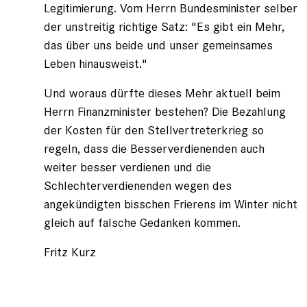
Legitimierung. Vom Herrn Bundesminister selber
der unstreitig richtige Satz: "Es gibt ein Mehr,
das über uns beide und unser gemeinsames
Leben hinausweist."
Und woraus dürfte dieses Mehr aktuell beim
Herrn Finanzminister bestehen? Die Bezahlung
der Kosten für den Stellvertreterkrieg so
regeln, dass die Besserverdienenden auch
weiter besser verdienen und die
Schlechterverdienenden wegen des
angekündigten bisschen Frierens im Winter nicht
gleich auf falsche Gedanken kommen.
Fritz Kurz