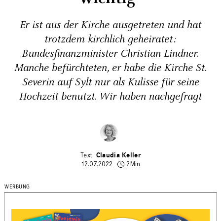
Er ist aus der Kirche ausgetreten und hat
trotzdem kirchlich geheiratet:
Bundesfinanzminister Christian Lindner.
Manche befürchteten, er habe die Kirche St.
Severin auf Sylt nur als Kulisse für seine
Hochzeit benutzt. Wir haben nachgefragt
Claudia Keller
12.07.2022
2Min