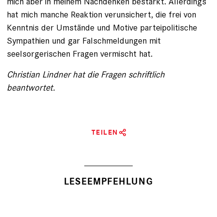
mich aber in meinem Nachdenken bestärkt. Allerdings
hat mich manche Reaktion verunsichert, die frei von
Kenntnis der Umstände und Motive parteipolitische
Sympathien und gar Falschmeldungen mit
seelsorgerischen Fragen vermischt hat.
Christian Lindner hat die Fragen schriftlich
beantwortet.
TEILEN
LESEEMPFEHLUNG