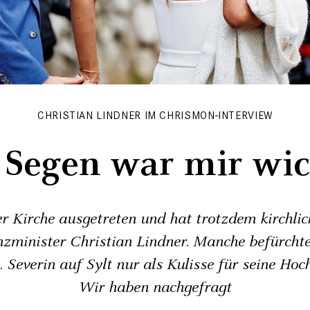
CHRISTIAN LINDNER IM CHRISMON-INTERVIEW
 Segen war mir wic
er Kirche ausgetreten und hat trotzdem kirchlic
zminister Christian Lindner. Manche befürchte
. Severin auf Sylt nur als Kulisse für seine Hoc
Wir haben nachgefragt