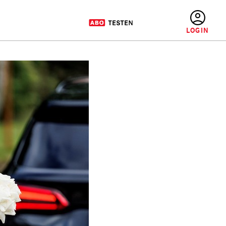
BENUTZERMENÜ