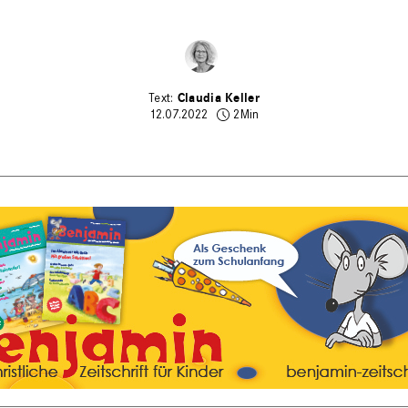
Claudia Keller
12.07.2022
2Min