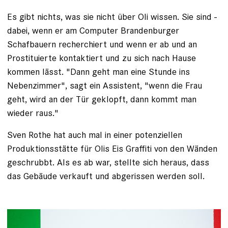
Es gibt nichts, was sie nicht über Oli wissen. Sie sind ­
dabei, wenn er am Computer Brandenburger
Schafbauern recherchiert und wenn er ab und an
Prostituierte kontaktiert und zu sich nach Hause
kommen lässt. "Dann geht man eine Stunde ins
Nebenzimmer", sagt ein Assistent, "wenn die Frau
geht, wird an der Tür geklopft, dann kommt man
wieder raus."
Sven Rothe hat auch mal in einer potenziellen
Produktionsstätte für Olis Eis Graffiti von den Wänden
geschrubbt. Als es ab war, stellte sich heraus, dass
das Gebäude verkauft und abgerissen werden soll.