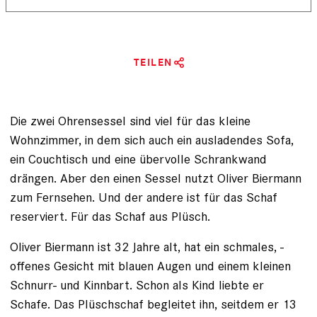
TEILEN
Die zwei Ohrensessel sind viel für das kleine
Wohnzimmer, in dem sich auch ein ausladendes Sofa,
ein Couchtisch und eine übervolle Schrankwand
drängen. Aber den einen Sessel nutzt Oliver Biermann
zum Fernsehen. Und der andere ist für das Schaf
reserviert. Für das Schaf aus Plüsch.
Oliver Biermann ist 32 Jahre alt, hat ein schmales, ­
offenes Gesicht mit blauen Augen und einem kleinen
Schnurr- und Kinnbart. Schon als Kind liebte er
Schafe. Das Plüschschaf begleitet ihn, seitdem er 13