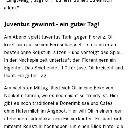
allem."
Juventus gewinnt - ein guter Tag!
Am Abend spielt Juventus Turin gegen Florenz. Oli
kniet sich auf seinen Fernsehsessel – so kann er am
besten ­ohne Rollstuhl sitzen – und verfolgt das Spiel.
In der Nachspielzeit unterläuft den Florentinern ein
Eigentor. Das Spiel endet 1:0 für Juve. Oli kreischt und
lacht. Ein guter Tag.
Am nächsten Mittag lässt sich Oli in eine Ecke von
Neukölln fahren, wo es noch nicht so trendy ist. Hier
gibt es noch traditionelle Döner­imbisse und Cafés
ohne Hafermilch im Angebot. Hier will Oli in einem leer
stehenden Ladenlokal sein Eis verkaufen. Er lässt sich
mitsamt Rollstuhl hochheben, um einen Blick hinter die