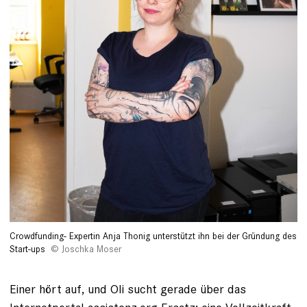
Crowdfunding- Expertin Anja Thonig unterstützt ihn bei der Gründung des
Start-ups
Joschka Moser
Einer hört auf, und Oli sucht gerade über das