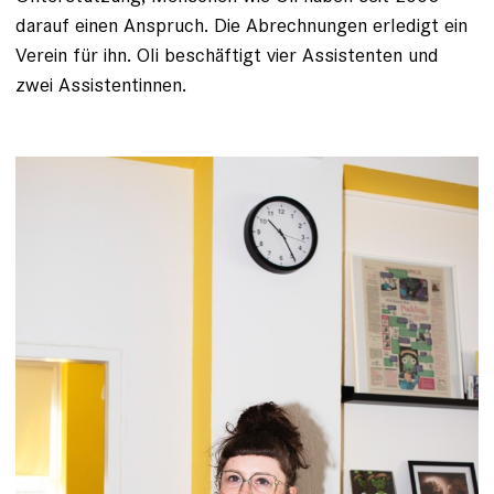
darauf einen Anspruch. Die Abrechnungen erledigt ein
Verein für ihn. Oli beschäftigt vier Assistenten und
zwei Assistentinnen.