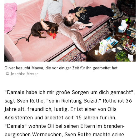
Oliver besucht Maeva, die vor einiger Zeit für ihn gearbeitet hat
Joschka Moser
"Damals habe ich mir große Sorgen um dich gemacht",
sagt Sven Rothe, "so in Richtung Suizid." Rothe ist 36
Jahre alt, freundlich, lustig. Er ist einer von Olis
Assistenten und arbeitet seit 15 Jahren für ihn.
"Damals" wohnte Oli bei seinen Eltern im branden­
burgischen Werneuchen, Sven Rothe machte seine