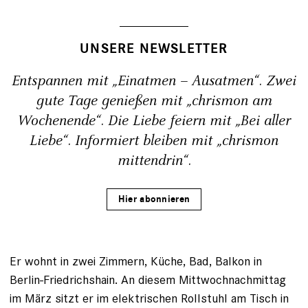
UNSERE NEWSLETTER
Entspannen mit „Einatmen – Ausatmen“. Zwei
gute Tage genießen mit „chrismon am
Wochenende“. Die Liebe feiern mit „Bei aller
Liebe“. Informiert bleiben mit „chrismon
mittendrin“.
Hier abonnieren
Er wohnt in zwei Zimmern, Küche, Bad, Balkon in
Berlin-Friedrichshain. An diesem Mittwoch­nachmittag
im März sitzt er im elektrischen Rollstuhl am Tisch in