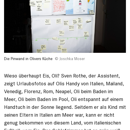
Die Pinwand in Olivers Küche
Joschka Moser
Wieso überhaupt Eis, Oli? Sven ­Rothe, der Assistent,
zeigt Urlaubs­fotos auf Olis Handy von Italien, Mailand,
Venedig, Florenz, Rom, Neapel, Oli beim Baden im
Meer, Oli beim Baden im Pool, Oli entspannt auf einem
Handtuch in der Sonne liegend. Seitdem er als Kind mit
seinen Eltern in Italien am Meer war, kann er nicht
genug bekommen von ­diesem Land, vom italienischen