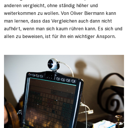
anderen vergleicht, ohne ständig ­höher und
weiterkommen zu wollen. Von Oliver Biermann kann
man lernen, dass das Vergleichen auch dann nicht
aufhört, wenn man sich kaum rühren kann. Es sich und
allen zu beweisen, ist für ihn ein wichtiger Ansporn.