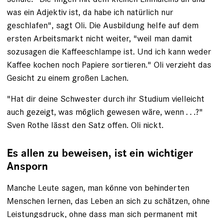
was ein ­Adjektiv ist, da habe ich natürlich nur
geschlafen", sagt Oli. Die Ausbildung helfe auf dem
ersten Arbeitsmarkt nicht weiter, "weil man damit
sozusagen die Kaffeeschlampe ist. Und ich kann weder
Kaffee kochen noch Papiere sortieren." Oli verzieht das
Gesicht zu einem großen Lachen.
"Hat dir deine Schwester durch ihr Studium vielleicht
auch gezeigt, was möglich gewesen wäre, wenn . . .?"
Sven Rothe lässt den Satz offen. Oli nickt.
Es allen zu beweisen, ist ein wichtiger
Ansporn
Manche Leute sagen, man könne von behinderten
Menschen lernen, das Leben an sich zu schätzen, ohne
Leistungsdruck, ­ohne dass man sich permanent mit