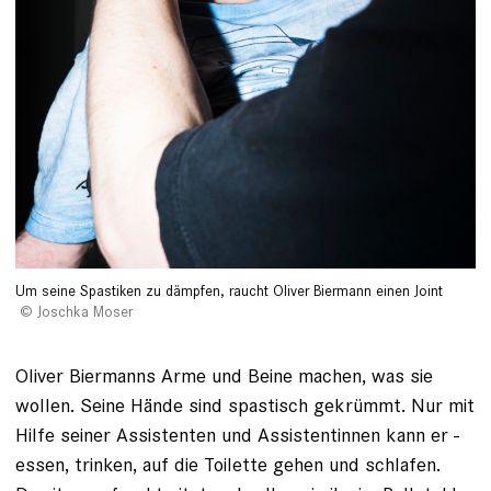
Um seine Spastiken zu dämpfen, raucht Oliver Biermann einen Joint
Joschka Moser
Oliver Biermanns Arme und Beine ­machen, was sie
wollen. Seine Hände sind spas­tisch gekrümmt. Nur mit
Hilfe seiner ­Assistenten und Assistentinnen kann er ­
essen, trinken, auf die Toilette gehen und schlafen.