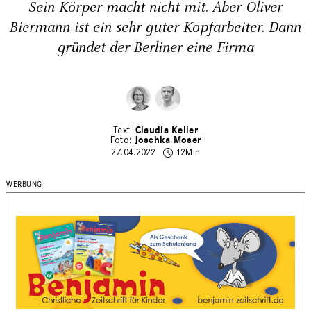
Sein Körper macht nicht mit. Aber Oliver
Biermann ist ein sehr guter Kopfarbeiter. Dann
gründet der Berliner eine Firma
Claudia Keller
Joschka Moser
27.04.2022
12Min