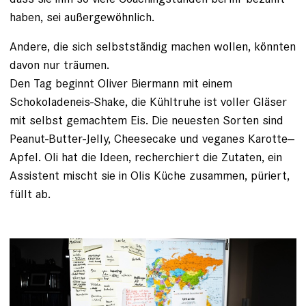
haben, sei außer­gewöhnlich.
Andere, die sich selbstständig machen wollen, könnten
­davon nur träumen.
Den Tag beginnt Oliver Biermann mit einem
Schokoladeneis-­Shake, die Kühltruhe ist voller Gläser
mit selbst gemachtem Eis. Die neuesten Sorten sind
Peanut-Butter-Jelly, Cheesecake und veganes Karotte-­
Apfel. Oli hat die Ideen, recherchiert die Zutaten, ein
Assistent mischt sie in Olis Küche zusammen, püriert,
füllt ab.