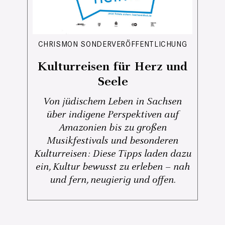
CHRISMON SONDERVERÖFFENTLICHUNG
Kulturreisen für Herz und
Seele
Von jüdischem Leben in Sachsen
über indigene Perspektiven auf
Amazonien bis zu großen
Musikfestivals und besonderen
Kulturreisen: Diese Tipps laden dazu
ein, Kultur bewusst zu erleben – nah
und fern, neugierig und offen.