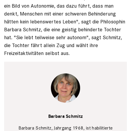
ein Bild von Autonomie, das dazu führt, dass man
denkt, Menschen mit einer schweren Behinderung
hätten kein lebenswertes Leben", sagt die Philosophin
Barbara Schmitz, die eine geistig behinderte Tochter
hat. "Sie lebt teilweise sehr autonom", sagt Schmitz,
die Tochter fährt allein Zug und wählt ihre
Freizeitaktivitäten selbst aus.
Privat
Barbara Schmitz
Barbara Schmitz, Jahrgang 1968, ist habilitierte