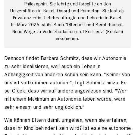
Philosophin. Sie lehrte und forschte an den
Universitäten in Basel, Oxford und Princeton. Sie lebt als
Privatdozentin, Lehrbeauftragte und Lehrerin in Basel.
Im März 2025 ist ihr Buch "Offenheit und Berührbarkeit.
Neue Wege zu Verletzbarkeiten und Resilienz" (Reclam)
erschienen.
Dennoch findet Barbara Schmitz, dass wir Autonomie
zu sehr idealisieren, weil auch ein Leben in
Abhängigkeit von anderen schön sein kann. "Keiner von
uns ist vollkommen autonom", fügt Schmitz hinzu. Es
sei Glück, dass wir auf andere angewiesen sind. "Wer
mit einem Maximum an Autonomie leben würde, wäre
sehr einsam und sehr unglücklich."
Wie können Eltern damit umgehen, wenn sie erfahren,
dass ihr Kind behindert sein wird? Ist es eine autonome