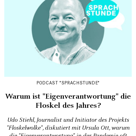
PODCAST "SPRACHSTUNDE"
Warum ist "Eigenverantwortung" die
Floskel des Jahres?
Udo Stiehl, Journalist und Initiator des Projekts
"Floskelwolke", diskutiert mit Ursula Ott, warum
die "Eigenverantwortung" in der Pandemie oft