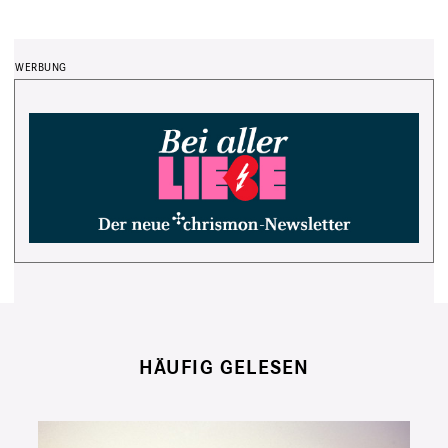
HÄUFIG GELESEN