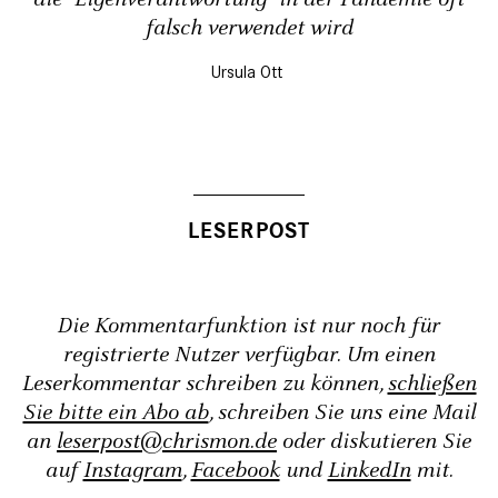
falsch verwendet wird
Ursula Ott
Die Kommentarfunktion ist nur noch für
registrierte Nutzer verfügbar. Um einen
Leserkommentar schreiben zu können,
schließen
Sie bitte ein Abo ab
, schreiben Sie uns eine Mail
an
leserpost@chrismon.de
oder diskutieren Sie
auf
Instagram
,
Facebook
und
LinkedIn
mit.