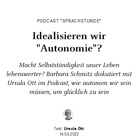
PODCAST "SPRACHSTUNDE"
Idealisieren wir
"Autonomie"?
Macht Selbstständigkeit unser Leben
lebenswerter? Barbara Schmitz diskutiert mit
Ursula Ott im Podcast, wie autonom wir sein
müssen, um glücklich zu sein
Ursula Ott
16.03.2022