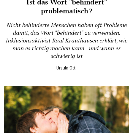
Ist das Wort "behindert"
problematisch?
Nicht behinderte Menschen haben oft Probleme
damit, das Wort "behindert" zu verwenden.
Inklusionsaktivist Raul Krauthausen erklärt, wie
man es richtig machen kann - und wann es
schwierig ist
Ursula Ott