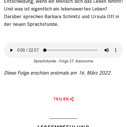
Entscheidung, wenn ein Mensch sich das Leben nimmt?
Und was ist eigentlich ein lebenswertes Leben?
Darüber sprechen Barbara Schmitz und Ursula Ott in
der neuen Sprachstunde.
Sprachstunde - Folge 27: Autonomie
Diese Folge erschien erstmals am 16. März 2022.
TEILEN