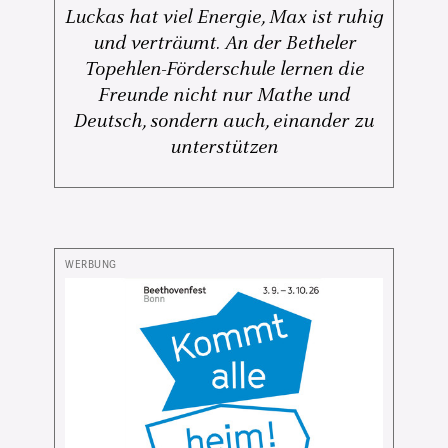
Luckas hat viel Energie, Max ist ruhig
und verträumt. An der Betheler
Topehlen-Förderschule lernen die
Freunde nicht nur Mathe und
Deutsch, sondern auch, einander zu
unterstützen