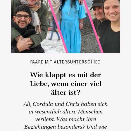
PAARE MIT ALTERSUNTERSCHIED
Wie klappt es mit der
Liebe, wenn einer viel
älter ist?
Ali, Cordula und Chris haben sich
in wesentlich ältere Menschen
verliebt. Was macht ihre
Beziehungen besonders? Und wie