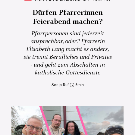
Dürfen Pfarrerinnen
Feierabend machen?
Pfarrpersonen sind jederzeit
ansprechbar, oder? Pfarrerin
Elisabeth Lang macht es anders,
sie trennt Berufliches und Privates
- und geht zum Abschalten in
katholische Gottesdienste
Sonja Ruf
6