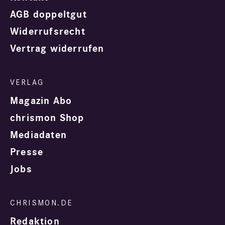
AGB doppeltgut
Widerrufsrecht
Vertrag widerrufen
Magazin Abo
chrismon Shop
Mediadaten
Presse
Jobs
Redaktion