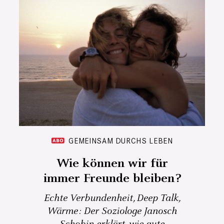
GEMEINSAM DURCHS LEBEN
Wie können wir für
immer Freunde bleiben?
Echte Verbundenheit, Deep Talk,
Wärme: Der Soziologe Janosch