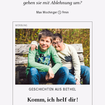
gehen sie mit Ablehnung um?
Max Wochinger
9
GESCHICHTEN AUS BETHEL
Komm, ich helf dir!