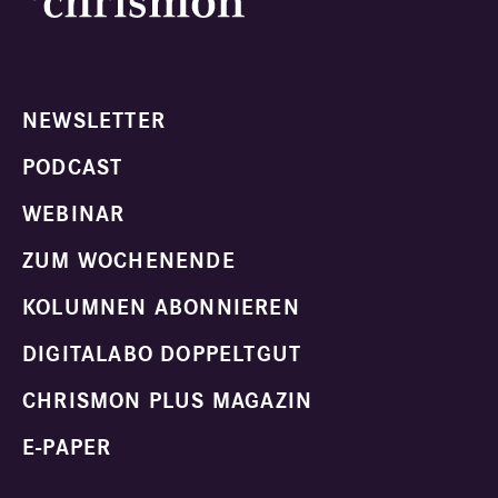
NEWSLETTER
PODCAST
WEBINAR
ZUM WOCHENENDE
KOLUMNEN ABONNIEREN
DIGITALABO DOPPELTGUT
CHRISMON PLUS MAGAZIN
E-PAPER