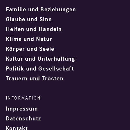
Familie und Beziehungen
Glaube und Sinn
Helfen und Handeln
Klima und Natur
Körper und Seele
Kultur und Unterhaltung
Politik und Gesellschaft
Trauern und Trösten
Impressum
Datenschutz
Kontakt