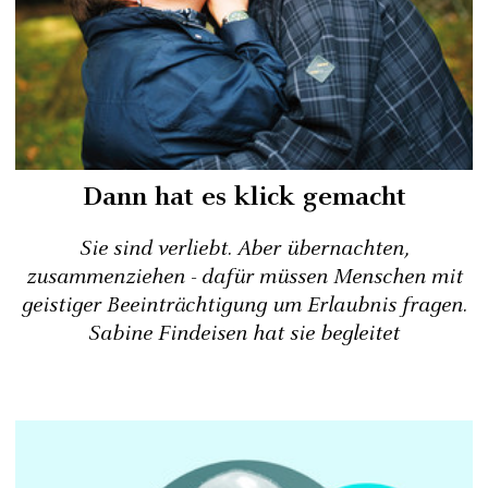
Dann hat es klick gemacht
Sie sind verliebt. Aber übernachten,
zusammenziehen - dafür müssen Menschen mit
geistiger Beeinträchtigung um Erlaubnis fragen.
Sabine Findeisen hat sie begleitet