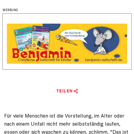
TEILEN
Für viele Menschen ist die Vorstellung, im Alter oder
nach einem Unfall nicht mehr selbstständig laufen,
essen oder sich waschen zu können, schlimm. "Das ist