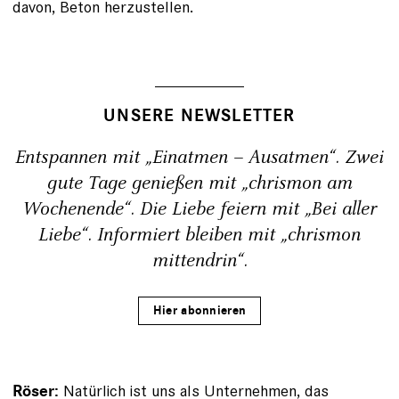
davon, Beton herzustellen.
UNSERE NEWSLETTER
Entspannen mit „Einatmen – Ausatmen“. Zwei
gute Tage genießen mit „chrismon am
Wochenende“. Die Liebe feiern mit „Bei aller
Liebe“. Informiert bleiben mit „chrismon
mittendrin“.
Hier abonnieren
Natürlich ist uns als Unternehmen, das
Röser: