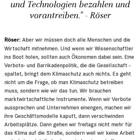
und Techno­logien bezahlen und
vorantreiben." - Röser
Aber wir müssen doch alle Menschen und die
Röser:
Wirtschaft mitnehmen. Und wenn wir Wissenschaftler
ins Boot holen, sollten auch Ökonomen dabei sein. Eine
Verbots- und Barrikadenpolitik, die die Gesellschaft ­
spaltet, bringt dem Klimaschutz auch nichts. Es geht
nicht um die Frage, ob man Klimaschutz betreiben
muss, sondern wie wir das tun. Wir brauchen
marktwirtschaftliche ­Instrumente. Wenn wir Verbote
aussprechen und Unter­nehmen einengen, machen wir
ihre Geschäftsmodelle ­kaputt, dann verschwinden
Arbeitsplätze. Dann gehen wir freitags nicht mehr für
das Klima auf die Straße, ­sondern weil wir keine Arbeit