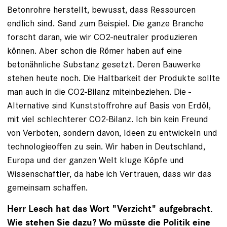
Betonrohre herstellt, bewusst, dass Ressourcen
endlich sind. Sand zum Beispiel. Die ganze Branche
forscht daran, wie wir CO2-neutraler produzieren
können. Aber schon die Römer haben auf eine
betonähnliche Substanz gesetzt. Deren Bauwerke
stehen heute noch. Die Haltbarkeit der Produkte sollte
man auch in die CO2-Bilanz miteinbeziehen. Die ­
Alternative sind Kunststoffrohre auf Basis von Erdöl,
mit viel schlechterer CO2-Bilanz. Ich bin kein Freund
von Verboten, sondern davon, Ideen zu entwickeln und
technologieoffen zu sein. Wir haben in Deutschland,
Europa und der ganzen Welt kluge Köpfe und
Wissenschaftler, da habe ich Vertrauen, dass wir das
gemeinsam schaffen.
Herr Lesch hat das Wort "Verzicht" aufgebracht.
Wie stehen Sie dazu? Wo müsste die Politik eine