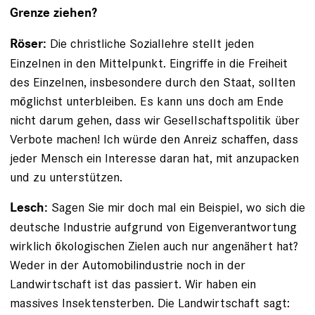
Grenze ziehen?
Die christliche Soziallehre stellt jeden
Röser:
Einzelnen in den Mittelpunkt. Eingriffe in die Freiheit
des Einzelnen, insbesondere durch den Staat, sollten
möglichst unter­bleiben. Es kann uns doch am Ende
nicht darum gehen, dass wir Gesellschaftspolitik über
Verbote machen! Ich würde den Anreiz schaffen, dass
jeder Mensch ein Interesse daran hat, mit anzupacken
und zu unterstützen.
Sagen Sie mir doch mal ein Beispiel, wo sich die
Lesch:
deutsche Industrie aufgrund von Eigenverantwortung
wirklich ökologischen Zielen auch nur angenähert hat?
Weder in der Automobilindustrie noch in der
Landwirtschaft ist das passiert. Wir haben ein
massives Insekten­sterben. Die Landwirtschaft sagt: