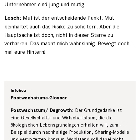
Unternehmer sind jung und mutig.
Mut ist der entscheidende Punkt. Mut
Lesch:
beinhaltet auch das Risiko zu scheitern. Aber die
Hauptsache ist doch, nicht in dieser Starre zu
verharren. Das macht mich wahnsinnig. Bewegt doch
mal eure Hintern!
Infobox
Postwachstums-Glossar
Der Grundgedanke ist
Postwachstum/ Degrowth:
eine Gesellschafts- und Wirtschaftsform, die die
ökologischen Lebensgrundlagen ­erhalten will, zum ­
Beispiel durch nachhaltige Produktion, Sharing-Modelle
und verringerten Konsum. Wohlstand soll dabei nicht