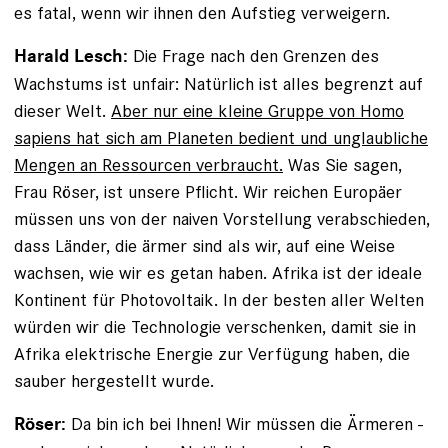
es fatal, wenn wir ihnen den Aufstieg verweigern.
Die Frage nach den Grenzen des
Harald Lesch:
Wachstums ist unfair: Natürlich ist alles begrenzt auf
dieser Welt.
Aber nur eine kleine Gruppe von Homo
sapiens hat sich am Planeten bedient und unglaubliche
Mengen an Ressourcen verbraucht.
Was Sie sagen,
Frau Röser, ist ­unsere Pflicht. Wir reichen Europäer
müssen uns von der naiven Vorstellung verabschieden,
dass Länder, die ärmer sind als wir, auf eine Weise
wachsen, wie wir es getan haben. Afrika ist der ideale
Kontinent für Photovoltaik. In der besten aller Welten
würden wir die Technologie verschenken, damit sie in
Afrika elektrische Energie zur Verfügung haben, die
sauber hergestellt wurde.
Da bin ich bei Ihnen! Wir müssen die Ärmeren ­
Röser: