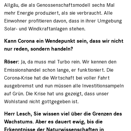
Allgäu, die als Genossenschaftsmodell sechs Mal
mehr Energie produziert, als sie verbraucht. Alle
Einwohner profitieren davon, dass in ihrer Umgebung
Solar- und Windkraftanlagen stehen.
Kann Corona ein Wendepunkt sein, dass wir nicht
nur reden, sondern handeln?
Ja, da muss mal Turbo rein. Wir kennen den
Röser:
Emissionshandel schon lange, er funktioniert. Die
Corona-Krise hat die Wirtschaft bei voller Fahrt
ausgebremst und nun müssen alle Investitionsampeln
auf Grün. Die Krise hat uns gezeigt, dass unser
Wohlstand nicht gottgegeben ist.
Herr Lesch, Sie wissen viel über die Grenzen des
Wachstums. Aber es dauert ewig, bis die
Erkenntnisse der ­Naturwissenschaften in