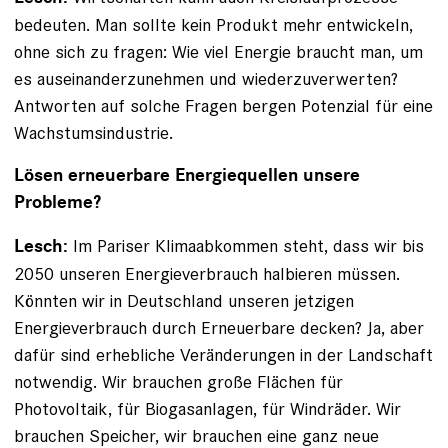
bedeuten. Man sollte kein Produkt mehr entwickeln,
ohne sich zu fragen: Wie viel Energie braucht man, um
es auseinanderzunehmen und wiederzuverwerten?
Antworten auf solche Fragen bergen Potenzial für eine
Wachstumsindustrie.
Lösen erneuerbare Energiequellen unsere
Probleme?
Im Pariser Klimaabkommen steht, dass wir bis
Lesch:
2050 unseren Energieverbrauch halbieren müssen.
Könnten wir in Deutschland unseren jetzigen
Energieverbrauch durch Erneuerbare decken? Ja, aber
dafür sind erhebliche Veränderungen in der Landschaft
notwendig. Wir brauchen große Flächen für
Photovoltaik, für Biogasanlagen, für Windräder. Wir
brauchen Speicher, wir ­brauchen eine ganz neue