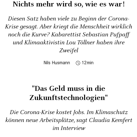
Nichts mehr wird so, wie es war!
Diesen Satz haben viele zu Beginn der Corona-
Krise gesagt. Aber kriegt die Menschheit wirklich
noch die Kurve? Kabarettist Sebastian Pufpaff
und Klimaaktivistin Lou Töllner haben ihre
Zweifel
Nils Husmann
12
"Das Geld muss in die
Zukunftstechnologien"
Die Corona-Krise kostet Jobs. Im Klimaschutz
können neue Arbeitsplätze, sagt Claudia Kemfert
im Interview