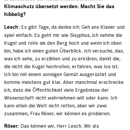
Klimaschutz übersetzt werden. Macht Sie das
hibbelig?
Es gibt Tage, da denke ich: Geh ans Klavier und
Lesch:
spiel einfach. Es geht mir wie Sisyphos, ich nehme die
Kugel und rolle sie den Berg hoch und wenn ich oben
bin, habe ich einen guten Überblick. Ich versuche, das,
was ich sehe, zu erzählen und zu erklären, damit die,
die nicht die Kugel hochrollen, erfahren, was los ist.
Ich bin mit einem sonnigen Gemüt ausgerüstet und
komme meistens gut klar. Aber manchmal erschrecke
ich, dass die Öffentlichkeit viele Ergebnisse der
Wissenschaft nicht wahrnehmen will oder kann. Ich
kann allein die Welt nicht retten, aber wir zwei
zusammen, Frau Röser, wir können es probieren.
Das können wir, Herr Lesch. Wir als
Röser: