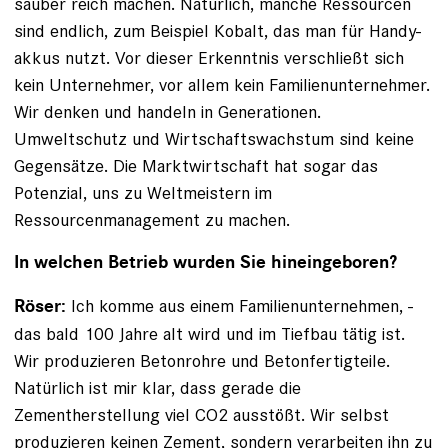
sauber reich machen. Natürlich, manche Ressourcen
sind endlich, zum Beispiel Kobalt, das man für Handy­
akkus nutzt. Vor dieser Erkenntnis verschließt sich
kein ­Unternehmer, vor allem kein Familienunternehmer.
Wir ­denken und handeln in Generationen.
Umweltschutz und Wirtschaftswachstum sind keine
Gegensätze. Die Marktwirtschaft hat sogar das
Potenzial, uns zu Weltmeistern im
Ressourcenmanagement zu machen.
In welchen Betrieb wurden Sie hineingeboren?
Ich komme aus einem Familienunternehmen, ­
Röser:
das bald 100 Jahre alt wird und im Tiefbau tätig ist.
Wir produzieren Betonrohre und Betonfertigteile.
Natürlich ist mir klar, dass gerade die
Zementherstellung viel CO2 ausstößt. Wir selbst
produzieren keinen Zement, sondern verarbeiten ihn zu