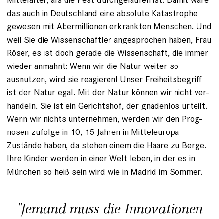
das auch in Deutschland eine absolute Katastrophe
gewesen mit Abermillionen erkrankten ­Menschen. Und
weil Sie die Wissenschaftler angesprochen haben, Frau
Röser, es ist doch gerade die Wissenschaft, die immer
wieder anmahnt: Wenn wir die Natur weiter so
ausnutzen, wird sie reagieren! Unser Freiheitsbegriff
ist der Natur egal. Mit der Natur können wir nicht ver­
handeln. Sie ist ein Gerichtshof, der gnadenlos urteilt.
Wenn wir nichts unternehmen, werden wir den Prog­
nosen zufolge in 10, 15 Jahren in Mitteleuropa
Zustände haben, da stehen einem die Haare zu Berge.
Ihre Kinder werden in einer Welt leben, in der es in
München so heiß sein wird wie in Madrid im Sommer.
"Jemand muss die Innovationen