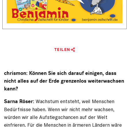
TEILEN
chrismon: Können Sie sich darauf einigen, dass
nicht ­alles auf der Erde grenzenlos weiterwachsen
kann?
Wachstum entsteht, weil Menschen
Sarna Röser:
Bedürfnisse haben. Wenn wir nicht mehr wachsen,
würden wir alle Aufstiegschancen auf der Welt
einfrieren. Für die Menschen in ärmeren Ländern wäre