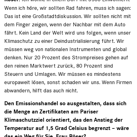
Wenn ich höre, wir sollten Rad fahren, muss ich sagen:
Das ist eine Großstadtdiskussion. Wir sollten nicht mit
dem Finger zeigen, wenn der Nachbar mit dem Auto
fährt. Kein Land der Welt wird uns folgen, wenn unser
Klimaschutz zu einer Deindustrialisierung führt. Wir
müssen weg von nationalen Instrumenten und global
denken. Nur 20 Prozent des Strompreises gehen auf
den reinen Marktwert zurück, 80 Prozent sind
Steuern und Umlagen. Wir müssen es mindestens
europaweit lösen, sonst schaden wir uns. Wenn Firmen
abwandern, hilft das auch nicht.
Den Emissionshandel so ausgestalten, dass sich
die Menge an Zertifikaten am Pariser
Klimaschutzziel ­orientiert, das den Anstieg der
Temperatur auf 1,5 Grad Celsius begrenzt – wäre
das ein Weg für Sie, Frau Röser?