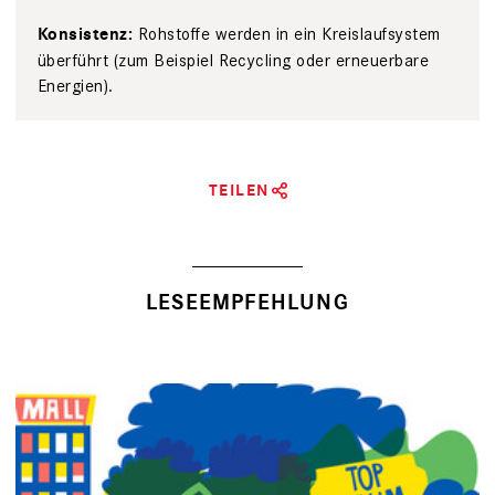
Rohstoffe werden in ein Kreislaufsystem
Konsistenz:
überführt (zum ­Beispiel Recycling oder erneuerbare
Energien).
TEILEN
LESEEMPFEHLUNG