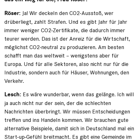
Ja! Wir deckeln den CO2-Ausstoß, wer
Röser:
drüberliegt, zahlt Strafen. Und es gibt Jahr für Jahr
immer weniger CO2-Zertifikate, die dadurch immer
teurer werden. Das ist der Anreiz für die Wirtschaft,
möglichst CO2-neutral zu produzieren. Am besten
schafft man das weltweit – wenigs­tens aber für
Europa. Und für alle Sektoren, also nicht nur für die
Industrie, sondern auch für Häuser, ­Wohnungen, den
Verkehr.
Es wäre wunderbar, wenn das gelänge. Ich will
Lesch:
ja auch nicht nur der sein, der die schlechten
Nachrichten überbringt. Wir müssen Entscheidungen
treffen und ins Handeln kommen. Wir brauchen gute
alternative Beispiele, damit sich in Deutschland mal ein
Start-up-Gefühl breitmacht. Es gibt eine Gemeinde im