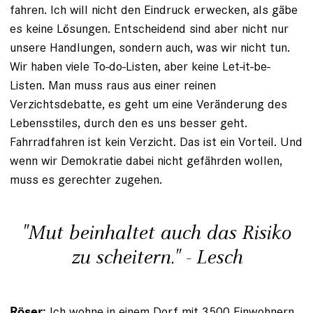
fahren. Ich will nicht den Eindruck erwecken, als gäbe
es keine Lösungen. Entscheidend sind aber nicht nur
unsere Handlungen, sondern auch, was wir nicht tun.
Wir haben viele To-do-Listen, aber keine Let-it-be-
Listen. Man muss raus aus einer reinen
Verzichtsdebatte, es geht um eine Veränderung des
Lebensstiles, durch den es uns besser geht.
Fahrradfahren ist kein Verzicht. Das ist ein Vorteil. Und
wenn wir Demokratie dabei nicht gefährden wollen,
muss es gerechter zugehen.
"Mut beinhaltet auch das Risiko
zu scheitern." - Lesch
Ich wohne in einem Dorf mit 3500 Einwohnern.
Röser: