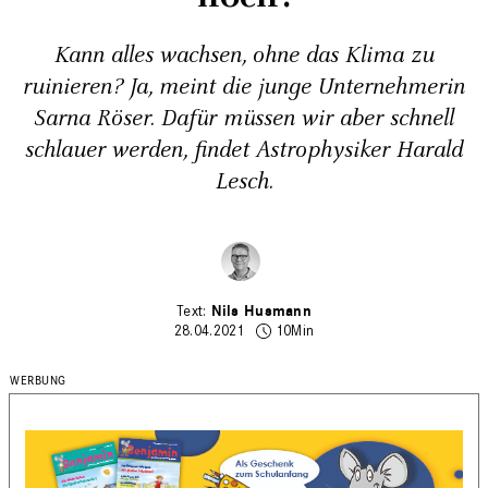
Kann alles wachsen, ohne das Klima zu
ruinieren? Ja, meint die junge Unternehmerin
Sarna Röser. Dafür müssen wir aber schnell
schlauer werden, findet Astrophysiker Harald
Lesch.
Nils Husmann
28.04.2021
10Min