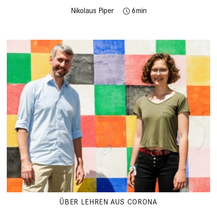
Nikolaus Piper
6
ÜBER LEHREN AUS CORONA