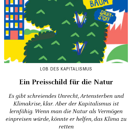
LOB DES KAPITALISMUS
Ein Preisschild für die Natur
Es gibt schreiendes Unrecht, Artensterben und
Klimakrise, klar. Aber der Kapitalismus ist
lernfähig. Wenn man die Natur als Vermögen
einpreisen würde, könnte er helfen, das Klima zu
retten