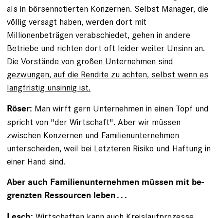
als in börsennotierten Konzernen. Selbst Manager, die
völlig versagt haben, werden dort mit
Millionenbeträgen verabschiedet, gehen in andere
Betriebe und richten dort oft leider weiter Unsinn an.
Die Vorstände von großen Unternehmen sind
gezwungen, auf die Rendite zu achten, selbst wenn es
langfristig unsinnig ist.
Man wirft gern Unternehmen in einen Topf und
Röser:
spricht von "der Wirtschaft". Aber wir müssen
zwischen Konzernen und Familienunternehmen
unterscheiden, weil bei Letzteren Risiko und Haftung in
einer Hand sind.
Aber auch Familienunternehmen müssen mit be­
grenzten Ressourcen leben . . .
Wirtschaften kann auch Kreislaufprozesse
Lesch: