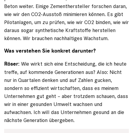
Beton weiter. Einige Zementhersteller forschen daran,
wie wir den CO2-Ausstoß minimieren können. Es gibt
Pilotanlagen, um zu prüfen, wie wir CO2 binden, wie wir
daraus sogar synthetische Kraftstoffe herstellen
können. Wir brauchen nachhaltiges Wachstum.
Was verstehen Sie konkret darunter?
Wie wirkt sich eine Entscheidung, die ich heute
Röser:
treffe, auf kommende Generationen aus? Also: Nicht
nur in Quartalen denken und auf Zahlen gucken,
sondern so effizient wirtschaften, dass es meinem
Unternehmen gut geht – aber trotzdem schauen, dass
wir in einer gesunden Umwelt wachsen und
aufwachsen. Ich will das Unter­nehmen gesund an die
nächste Generation übergeben.