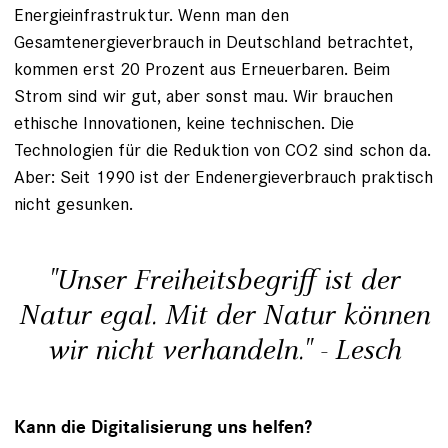
Energieinfrastruktur. Wenn man den
Gesamtenergieverbrauch in Deutschland betrachtet,
kommen erst 20 Prozent aus Erneuerbaren. Beim
Strom sind wir gut, aber sonst mau. Wir brauchen
ethische ­Innovationen, ­keine technischen. Die
Technologien für die Reduktion von CO2 sind schon da.
Aber: Seit 1990 ist der Endenergieverbrauch praktisch
nicht gesunken.
"Unser Freiheitsbegriff ist der
Natur egal. Mit der Natur können
wir nicht ver­handeln." - Lesch
Kann die Digitalisierung uns helfen?