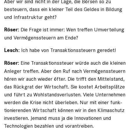
Aber wir sind nicht in der Lage, die Börsen so zu
besteuern, dass ein kleiner Teil des Geldes in Bildung
und Infrastruktur geht?
Die Frage ist immer: Wen treffen Umverteilung
Röser:
und Vermögenssteuern am Ende?
Ich habe von Transaktionssteuern geredet!
Lesch:
Eine Transaktionssteuer würde auch die kleinen
Röser:
Anleger treffen. Aber den Ruf nach Vermögenssteuern
hören wir auch wieder öfter. Die trifft den Mittelstand,
das Rückgrat der Wirtschaft. Sie kostet Arbeitsplätze
und führt zu Wohlstandsverlusten. Viele Unternehmen
werden die Krise nicht überleben. Nur mit einer funk­
tionierenden Wirtschaft können wir in den Klimaschutz
investieren. Jemand muss ja die Innovationen und
Techno­logien bezahlen und vorantreiben.