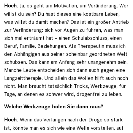
Ja, es geht um Motivation, um Veränderung. Wer
Hoch:
willst du sein? Du hast dieses eine kostbare Leben,
was willst du damit machen? Das ist ein großer Antrieb
zur Veränderung: sich vor Augen zu führen, was man
sich mal erträumt hat – einen Schulabschluss, einen
Beruf, Familie, Beziehungen. Als Therapeutin muss ich
den Abhängigen aus seiner scheinbar geordneten Welt
schubsen. Das kann am Anfang sehr unangenehm sein.
Manche Leute entscheiden sich dann auch gegen eine
Langzeittherapie. Und allein das Wollen hilft auch noch
nicht. Man braucht tatsächlich Tricks, Werkzeuge, für
Tage, an denen es schwer wird, drogenfrei zu leben.
Welche Werkzeuge holen Sie dann raus?
Wenn das Verlangen nach der Droge so stark
Hoch:
ist, könnte man es sich wie eine Welle vorstellen, auf