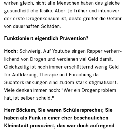
wirken gleich, nicht alle Menschen haben das gleiche
gesundheitliche Risiko. Aber: Je früher und intensiver
der erste Drogenkonsum ist, desto größer die Gefahr
von dauerhaften Schäden.
Funktioniert eigentlich Prävention?
Schwierig. Auf Youtube singen Rapper verherr­
Hoch:
lichend von Drogen und verdienen viel Geld damit.
Gleichzeitig ist noch immer erschütternd wenig Geld
für Aufklärung, Therapie und Forschung da.
Suchterkrankungen sind zudem stark stigmatisiert.
Viele denken immer noch: "Wer ein Drogenproblem
hat, ist selber schuld."
Herr Böckem, Sie waren Schülersprecher, Sie
haben als Punk in einer eher beschaulichen
Kleinstadt provoziert, das war doch aufregend