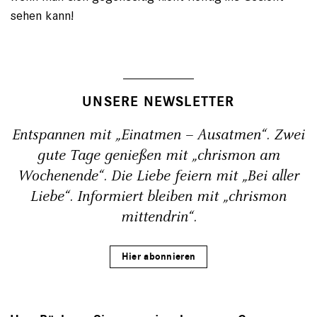
sehen kann!
UNSERE NEWSLETTER
Entspannen mit „Einatmen – Ausatmen“. Zwei
gute Tage genießen mit „chrismon am
Wochenende“. Die Liebe feiern mit „Bei aller
Liebe“. Informiert bleiben mit „chrismon
mittendrin“.
Hier abonnieren