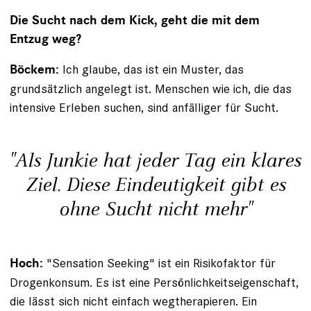
Die Sucht nach dem Kick, geht die mit dem
Entzug weg?
Ich glaube, das ist ein Muster, das
Böckem:
grundsätzlich angelegt ist. Menschen wie ich, die das
intensive Erleben suchen, sind anfälliger für Sucht.
"Als Junkie hat jeder Tag ein klares
Ziel. Diese Eindeutigkeit gibt es
ohne Sucht nicht mehr"
"Sensation Seeking" ist ein Risikofaktor für
Hoch:
Drogenkonsum. Es ist eine Persönlichkeitseigenschaft,
die lässt sich nicht einfach wegtherapieren. Ein