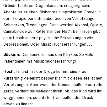
Gründe für ihren Drogenkonsum: neugierig sein,
Abenteuer erleben, Riskantes ausprobieren. Frauen in
der Therapie berichten aber auch von Verletzungen,
Schmerzen, Trennungen. Dann werden Alkohol, Opiate,
Cannabinoide zu "Rettern in der Not". Bei Frauen gibt
es oft noch andere psychische Erkrankungen wie
Depressionen. Oder Missbrauchserfahrungen . . .
Das kenne ich aus den Kliniken. So viele
Böckem:
Patientinnen mit Missbrauchserfahrung!
Ja, und mit der Droge kommt eine Frau
Hoch:
kurzfristig vielleicht besser klar mit diesen seelischen
Verletzungen. Aber wenn der Konsum außer Kontrolle
gerät, verliert sie vielleicht ihren Job, das Kind wird ihr
weggenommen, so entsteht von außen der Druck,
etwas zu ändern.