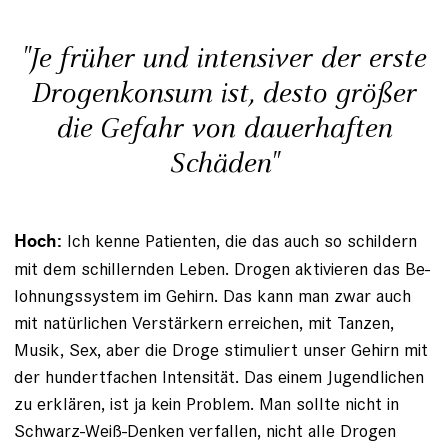
"Je früher und intensiver der erste
Drogenkonsum ist, desto größer
die Gefahr von dauerhaften
Schäden"
Ich kenne Patienten, die das auch so schildern
Hoch:
mit dem schillernden Leben. Drogen aktivieren das Be­
lohnungssystem im Gehirn. Das kann man zwar auch
mit natürlichen Verstärkern erreichen, mit Tanzen,
Musik, Sex, aber die Droge stimuliert unser Gehirn mit
der hundertfachen Intensität. Das einem Jugendlichen
zu erklären, ist ja kein Problem. Man sollte nicht in
Schwarz-Weiß-­Denken verfallen, nicht alle Drogen