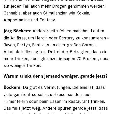
auf jeden Fall auch mehr Drogen genommen werden.
Cannabis, aber auch ­Stimulanzien wie Kokain,
Amphetamine und Ecstasy.
Andererseits fehlen manchen Leuten
Jörg Böckem:
die Anlässe,
um Heroin oder Ecstasy zu konsumieren
–
Raves, Partys, Festivals. In einer großen Corona-
Alkoholstudie sagt ein Drittel der Befragten, dass sie
mehr trinken, aber gleichzeitig sagen 20 Prozent, dass
sie weniger trinken.
Warum trinkt denn jemand weniger, gerade jetzt?
Da gibt es Vermutungen. Die eine ist, dass
Böckem:
viele gar nicht so sehr zu Hause, sondern auf
Firmenfeiern oder beim Essen im Restaurant trinken.
Das fällt jetzt weg. Andere spüren gerade jetzt, dass