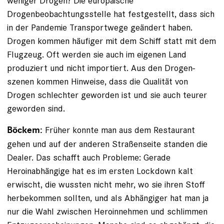
weniger Drogen? Die europäische
Drogenbeobachtungsstelle hat festgestellt, dass sich
in der Pandemie Transportwege geändert haben.
Drogen kommen häufiger mit dem Schiff statt mit dem
Flugzeug. Oft werden sie auch im eigenen Land
produziert und nicht importiert. Aus den Drogen­
szenen kommen Hinweise, dass die Qualität von
Drogen schlechter geworden ist und sie auch teurer
geworden sind.
Früher konnte man aus dem Restaurant
Böckem:
gehen und auf der anderen Straßenseite standen die
Dealer. Das schafft auch Probleme: Gerade
Heroinabhängige hat es im ersten Lockdown kalt
erwischt, die wussten nicht mehr, wo sie ihren Stoff
herbekommen sollten, und als Ab­hängiger hat man ja
nur die Wahl zwischen Heroin­nehmen und schlimmen