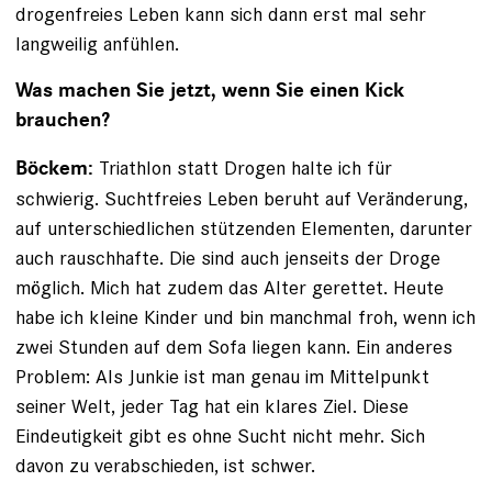
drogenfreies Leben kann sich dann erst mal sehr
langweilig anfühlen.
Was machen Sie jetzt, wenn Sie einen Kick
brauchen?
Triathlon statt Drogen halte ich für
Böckem:
schwierig. Suchtfreies Leben beruht auf Veränderung,
auf unterschiedlichen stützenden Elementen, darunter
auch rauschhafte. Die sind auch jenseits der Droge
möglich. Mich hat zudem das Alter gerettet. Heute
habe ich kleine Kinder und bin manchmal froh, wenn ich
zwei Stunden auf dem Sofa liegen kann. Ein anderes
Problem: Als Junkie ist man genau im Mittelpunkt
seiner Welt, jeder Tag hat ein klares Ziel. Diese
Eindeutigkeit gibt es ohne Sucht nicht mehr. Sich
davon zu verabschieden, ist schwer.