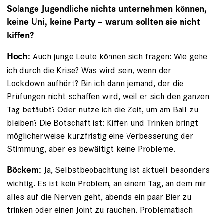
Solange Jugendliche nichts unternehmen können,
­keine Uni, keine Party – warum sollten sie nicht
kiffen?
Auch junge Leute können sich fragen: Wie gehe
Hoch:
ich durch die Krise? Was wird sein, wenn der
Lockdown aufhört? Bin ich dann jemand, der die
Prüfungen nicht schaffen wird, weil er sich den ganzen
Tag betäubt? Oder nutze ich die Zeit, um am Ball zu
bleiben? Die Botschaft ist: Kiffen und Trinken bringt
möglicherweise kurzfristig eine Verbesserung der
Stimmung, aber es bewältigt keine Probleme.
Ja, Selbstbeobachtung ist aktuell besonders
Böckem:
wichtig. Es ist kein Problem, an einem Tag, an dem mir
alles auf die Nerven geht, abends ein paar Bier zu
trinken oder einen Joint zu rauchen. Problematisch