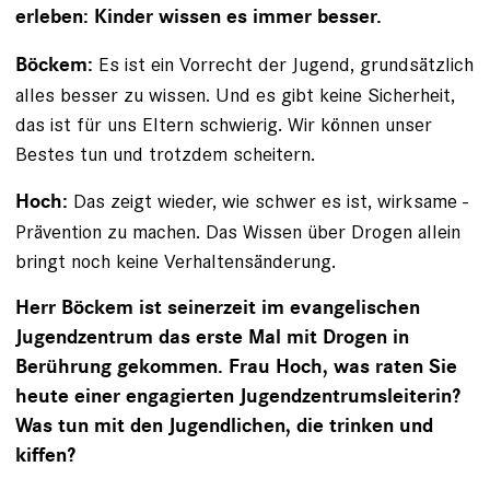
erleben: Kinder wissen es immer besser.
Es ist ein Vorrecht der Jugend, grundsätzlich
Böckem:
­alles besser zu wissen. Und es gibt keine Sicherheit,
das ist für uns Eltern schwierig. Wir können unser
Bestes tun und trotzdem scheitern.
Das zeigt wieder, wie schwer es ist, wirksame ­
Hoch:
Prävention zu machen. Das Wissen über Drogen allein
bringt noch keine Verhaltensänderung.
Herr Böckem ist seinerzeit im evangelischen
Jugend­zentrum das erste Mal mit Drogen in
Berührung ge­kommen. Frau Hoch, was raten Sie
heute einer ­engagierten Jugendzentrumsleiterin?
Was tun mit den Jugendlichen, die trinken und
kiffen?