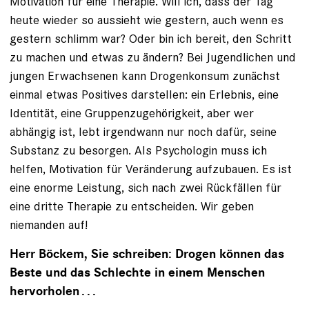
Motivation für eine Therapie. Will ich, dass der Tag
heute wieder so aussieht wie gestern, auch wenn es
gestern schlimm war? Oder bin ich bereit, den Schritt
zu machen und etwas zu ändern? Bei Jugendlichen und
jungen Erwachsenen kann Drogenkonsum zunächst
einmal etwas Positives darstellen: ein Erlebnis, eine
Identität, eine Gruppenzugehörigkeit, aber wer
abhängig ist, lebt irgendwann nur noch dafür, seine
Substanz zu besorgen. Als Psychologin muss ich
helfen, Motivation für Veränderung aufzubauen. Es ist
eine enorme Leistung, sich nach zwei Rückfällen für
eine dritte Therapie zu entscheiden. Wir geben
niemanden auf!
Herr Böckem, Sie schreiben: Drogen können das
Beste und das Schlechte in einem Menschen
hervorholen . . .