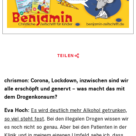
TEILEN
chrismon: Corona, Lockdown, inzwischen sind wir
alle erschöpft und genervt – was macht das mit
dem ­Drogenkonsum?
Es wird deutlich mehr Alkohol getrunken,
Eva Hoch:
so viel steht fest
. Bei den illegalen Drogen wissen wir
es noch nicht so genau. Aber bei den Patienten in der
Klinik und
in meinem eigenen Umfeld sehe ich, dass