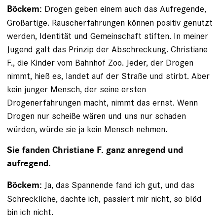
Drogen geben einem auch das Aufregende,
Böckem:
Großartige. Rauscherfahrungen können positiv genutzt
werden, Identität und Gemeinschaft stiften. In meiner
Jugend galt das Prinzip der Abschreckung. Christiane
F., die ­Kinder vom Bahnhof Zoo. Jeder, der Drogen
nimmt, hieß es, landet auf der Straße und stirbt. Aber
kein junger Mensch, der seine ersten
Drogenerfahrungen macht, nimmt das ernst. Wenn
Drogen nur scheiße wären und uns nur schaden
würden, würde sie ja kein Mensch nehmen.
Sie fanden Christiane F. ganz anregend und
aufregend.
Ja, das Spannende fand ich gut, und das
Böckem:
Schreckliche, dachte ich, passiert mir nicht, so blöd
bin ich nicht.