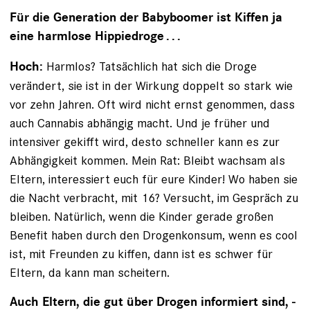
Für die Generation der Babyboomer ist Kiffen ja
eine harmlose Hippiedroge . . .
Harmlos? Tatsächlich hat sich die Droge
Hoch:
verändert, sie ist in der Wirkung doppelt so stark wie
vor zehn Jahren. Oft wird nicht ernst genommen, dass
auch Cannabis abhängig macht. Und je früher und
intensiver gekifft wird, desto schneller kann es zur
Abhängigkeit kommen. Mein Rat: Bleibt wachsam als
Eltern, interessiert euch für eure Kinder! Wo haben sie
die Nacht verbracht, mit 16? ­Versucht, im Gespräch zu
bleiben. Natürlich, wenn die Kinder gerade großen
Benefit haben durch den Drogenkonsum, wenn es cool
ist, mit Freunden zu kiffen, dann ist es schwer für
Eltern, da kann man scheitern.
Auch Eltern, die gut über Drogen informiert sind, ­