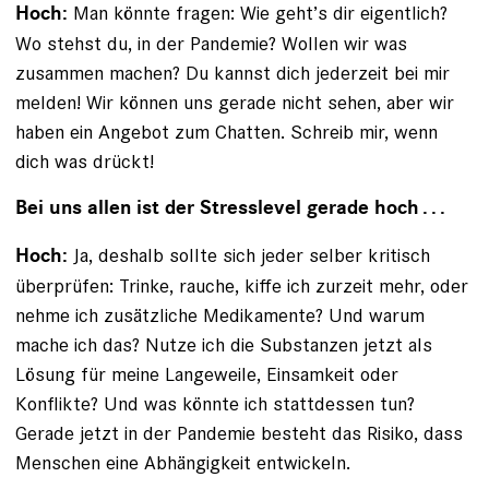
Man könnte fragen: Wie geht’s dir eigentlich?
Hoch:
Wo stehst du, in der Pandemie? Wollen wir was
zusammen machen? Du kannst dich jederzeit bei mir
melden! Wir können uns gerade nicht sehen, aber wir
haben ein Angebot zum Chatten. Schreib mir, wenn
dich was drückt!
Bei uns allen ist der Stresslevel gerade hoch . . .
Ja, deshalb sollte sich jeder selber kritisch
Hoch:
über­prüfen: Trinke, rauche, kiffe ich zurzeit mehr, oder
nehme ich zusätzliche Medikamente? Und warum
mache ich das? Nutze ich die Substanzen jetzt als
Lösung für meine Lange­weile, Einsamkeit oder
Konflikte? Und was könnte ich stattdessen tun?
Gerade jetzt in der Pandemie besteht das Risiko, dass
Menschen eine Abhängigkeit entwickeln.