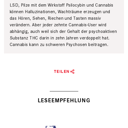
LSD, Pilze mit dem Wirkstoff Psilocybin und Cannabis
können Halluzinationen, Wachträume erzeugen und
das Hören, Sehen, Riechen und Tasten massiv
verändern. Aber jeder zehnte Cannabis-User wird
abhängig, auch weil sich der Gehalt der psychoaktiven
Substanz THC darin in zehn Jahren verdoppelt hat.
Cannabis kann zu schweren Psychosen beitragen.
TEILEN
LESEEMPFEHLUNG