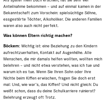
Anteilnahme bekommen – und auf einmal kamen in der
Bekanntschaft zum Vorschein: spielsüchtige Söhne,
essgestörte Töchter, Alkoholiker. Die anderen Familien
waren also auch nicht perfekt.
Was können Eltern richtig machen?
Wichtig ist: eine Beziehung zu den Kindern
Böckem:
aufrechtzuerhalten, Kontakt auf Augenhöhe. Alle
Menschen, die mir damals helfen wollten, wollten mich
belehren – und nicht etwa verstehen, was ich tue und
warum ich es tue. Wenn Sie Ihren Sohn oder Ihre
Nichte beim Kiffen erwischen, fragen Sie doch erst
mal: Und, wie war’s, das Kiffen? Und nicht gleich: Du
weißt schon, dass du deine Schulkarriere ruinierst?
Belehrung erzeugt oft Trotz.