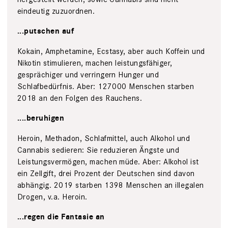
eindeutig zuzuordnen.
...putschen auf
Kokain, Amphetamine, Ecstasy, aber auch Koffein und
Nikotin stimulieren, machen leistungsfähiger,
gesprächiger und verringern Hunger und
Schlafbedürfnis. Aber: 127000 Menschen starben
2018 an den Folgen des Rauchens.
....beruhigen
Heroin, Methadon, Schlafmittel, auch Alkohol und
Cannabis sedieren: Sie reduzieren Ängste und
Leistungsvermögen, machen müde. Aber: Alkohol ist
ein Zellgift, drei Prozent der Deutschen sind davon
abhängig. 2019 starben 1398 Menschen an illegalen
Drogen, v.a. Heroin.
...regen die Fantasie an