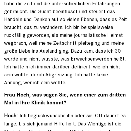
habe die Zeit und die unterschiedlichen Erfahrungen
gebraucht. Die Sucht beeinflusst und steuert das
Handeln und Denken auf so vielen Ebenen, dass es Zeit
braucht, das zu verändern. Ich bin beispielsweise
rückfällig geworden, als meine journalistische Heimat
wegbrach, weil meine Zeitschrift pleiteging und meine
große Liebe ins Ausland ging. Dazu kam, dass ich 30
wurde und nicht wusste, was Erwachsenwerden heißt.
Ich hatte mich immer darüber definiert, wie ich nicht
sein wollte, durch Abgrenzung. Ich hatte keine
Ahnung, wer ich sein wollte.
Frau Hoch, was sagen Sie, wenn einer zum dritten
Mal in Ihre Klinik kommt?
Ich beglückwünsche ihn oder sie. Oft dauert es
Hoch:
lange, bis sich jemand Hilfe holt. Das Wichtige ist die