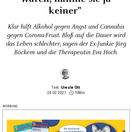
keiner" ­
Klar hilft Alkohol gegen Angst und Cannabis
gegen Corona-Frust. Bloß auf die Dauer wird
das Leben schlechter, sagen der Ex-Junkie Jörg
Böckem und die Therapeutin Eva Hoch.
Ursula Ott
24.02.2021
10Min