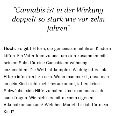
"Cannabis ist in der Wirkung
doppelt so stark wie vor zehn
Jahren"
Es gibt Eltern, die gemeinsam mit ihren Kindern
Hoch:
kiffen. Ein Vater kam zu uns, um sich zusammen mit ­
seinem Sohn für eine Cannabisentwöhnung
anzumelden. Die Welt ist komplex! Wichtig ist es, als
Eltern informiert zu sein. Wenn man merkt, dass man
an sein Kind nicht mehr herankommt, ist es keine
Schwäche, sich Hilfe zu holen. Und man muss sich
auch fragen: Wie sieht es mit meinem eigenen
Alkoholkonsum aus? Welches Modell bin ich für mein
Kind?