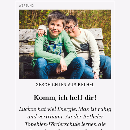
GESCHICHTEN AUS BETHEL
Komm, ich helf dir!
Luckas hat viel Energie, Max ist ruhig
und verträumt. An der Betheler
Topehlen-Förderschule lernen die