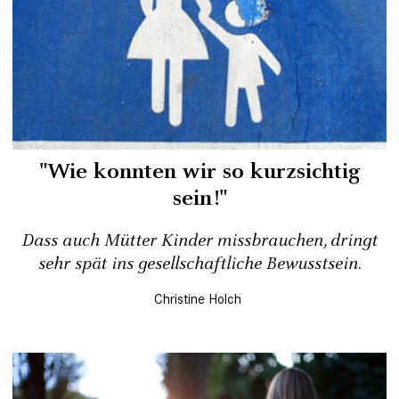
"Wie konnten wir so kurzsichtig
sein!"
Dass auch Mütter Kinder missbrauchen, dringt
sehr spät ins gesellschaftliche Bewusstsein.
Christine Holch