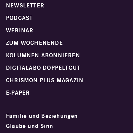
NEWSLETTER
PODCAST
WEBINAR
ZUM WOCHENENDE
KOLUMNEN ABONNIEREN
DIGITALABO DOPPELTGUT
CHRISMON PLUS MAGAZIN
E-PAPER
Familie und Beziehungen
Glaube und Sinn