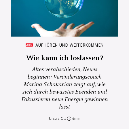
AUFHÖREN UND WEITERKOMMEN
Wie kann ich loslassen?
Altes verabschieden, Neues
beginnen: Veränderungscoach
Marina Schakarian zeigt auf, wie
sich durch bewusstes Beenden und
Fokussieren neue Energie gewinnen
lässt
Ursula Ott
6