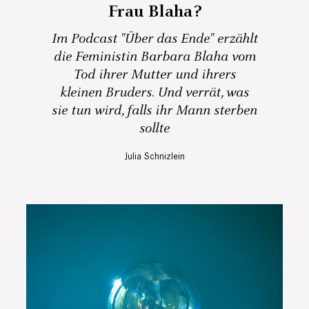
Frau Blaha?
Im Podcast "Über das Ende" erzählt
die Feministin Barbara Blaha vom
Tod ihrer Mutter und ihrers
kleinen Bruders. Und verrät, was
sie tun wird, falls ihr Mann sterben
sollte
Julia Schnizlein