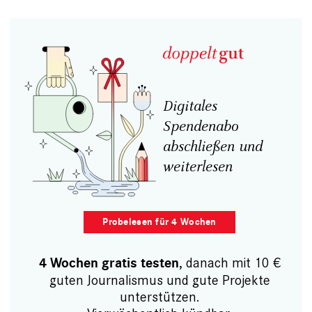
Digitales
Spendenabo
abschließen und
weiterlesen
Probelesen für 4 Wochen
, danach mit 10 €
4 Wochen gratis testen
guten Journalismus und gute Projekte
unterstützen.