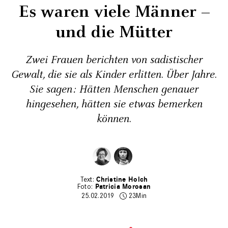
Es waren viele Männer –
und die Mütter
Zwei Frauen berichten von sadistischer
Gewalt, die sie als Kinder ­erlitten. Über Jahre.
Sie sagen: Hätten Menschen genauer
hingesehen, hätten sie etwas bemerken
können.
Christine Holch
Patricia Morosan
25.02.2019
23Min