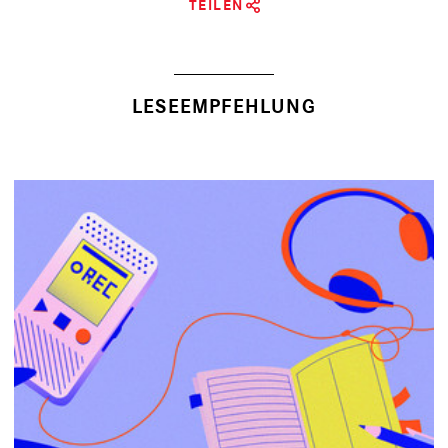
TEILEN
LESEEMPFEHLUNG