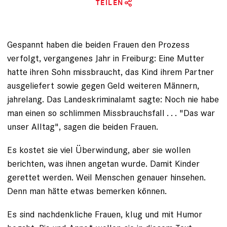
TEILEN
Gespannt haben die beiden Frauen den Prozess
verfolgt, vergangenes Jahr in Freiburg: Eine Mutter
hatte ihren Sohn missbraucht, das Kind ihrem Partner
ausgeliefert sowie gegen Geld weiteren Männern,
jahrelang. Das Landeskriminalamt sagte: Noch nie habe
man einen so schlimmen Missbrauchsfall . . . "Das war
unser Alltag", sagen die beiden Frauen.
Es kostet sie viel Überwindung, aber sie wollen
berichten, was ihnen angetan wurde. Damit Kinder
gerettet werden. Weil Menschen genauer hinsehen.
Denn man hätte etwas be­merken können.
Es sind nachdenkliche Frauen, klug und mit Humor