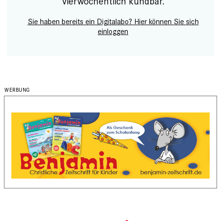
Vierwöchentlich kündbar.
Sie haben bereits ein Digitalabo? Hier können Sie sich
einloggen