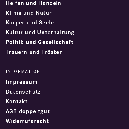
Helfen und Handeln
Klima und Natur
Körper und Seele
Kultur und Unterhaltung
Politik und Gesellschaft
Trauern und Trösten
Impressum
Datenschutz
Kontakt
AGB doppeltgut
Widerrufsrecht