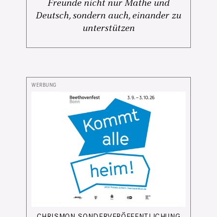
Freunde nicht nur Mathe und
Deutsch, sondern auch, einander zu
unterstützen
CHRISMON SONDERVERÖFFENTLICHUNG