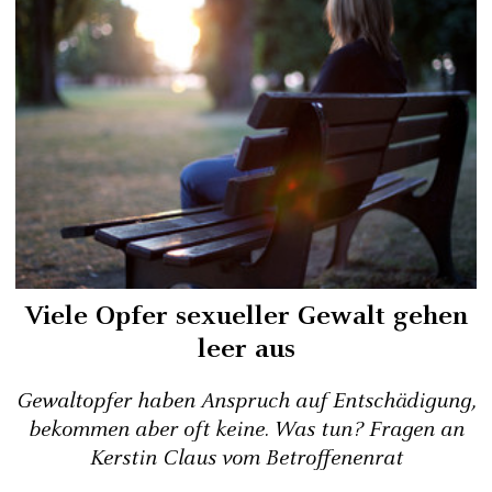
Viele Opfer sexueller Gewalt gehen
leer aus
Gewaltopfer haben Anspruch auf Entschädigung,
bekommen aber oft keine. Was tun? Fragen an
Kerstin Claus vom Betroffenenrat