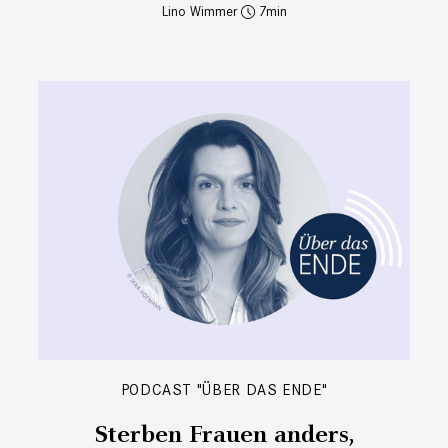
Lino Wimmer
7
PODCAST "ÜBER DAS ENDE"
Sterben Frauen anders,