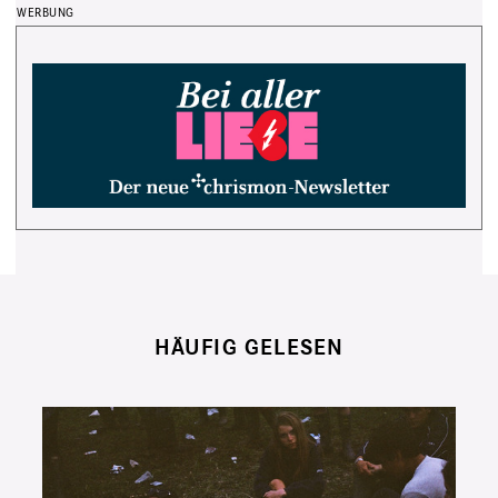
HÄUFIG GELESEN