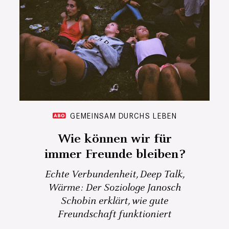
GEMEINSAM DURCHS LEBEN
Wie können wir für
immer Freunde bleiben?
Echte Verbundenheit, Deep Talk,
Wärme: Der Soziologe Janosch
Schobin erklärt, wie gute
Freundschaft funktioniert