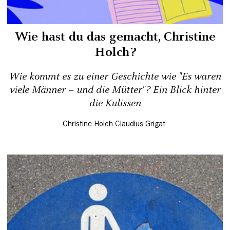
Wie hast du das gemacht, Christine
Holch?
Wie kommt es zu einer Geschichte wie "Es waren
viele Männer – und die Mütter"? Ein Blick hinter
die Kulissen
Christine Holch
Claudius Grigat