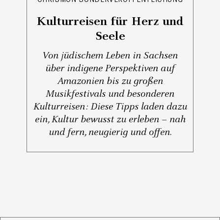
Kulturreisen für Herz und
Seele
Von jüdischem Leben in Sachsen
über indigene Perspektiven auf
Amazonien bis zu großen
Musikfestivals und besonderen
Kulturreisen: Diese Tipps laden dazu
ein, Kultur bewusst zu erleben – nah
und fern, neugierig und offen.