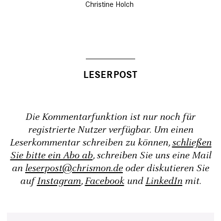
Christine Holch
Die Kommentarfunktion ist nur noch für
registrierte Nutzer verfügbar. Um einen
Leserkommentar schreiben zu können,
schließen
Sie bitte ein Abo ab
, schreiben Sie uns eine Mail
an
leserpost@chrismon.de
oder diskutieren Sie
auf
Instagram
,
Facebook
und
LinkedIn
mit.