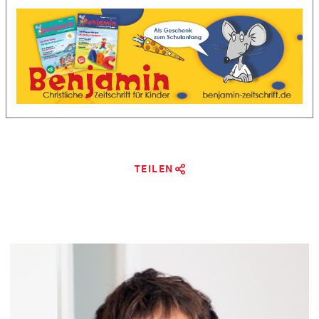
TEILEN