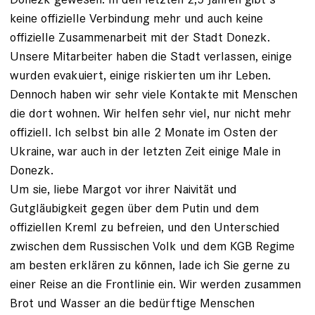
keine offizielle Verbindung mehr und auch keine
offizielle Zusammenarbeit mit der Stadt Donezk.
Unsere Mitarbeiter haben die Stadt verlassen, einige
wurden evakuiert, einige riskierten um ihr Leben.
Dennoch haben wir sehr viele Kontakte mit Menschen
die dort wohnen. Wir helfen sehr viel, nur nicht mehr
offiziell. Ich selbst bin alle 2 Monate im Osten der
Ukraine, war auch in der letzten Zeit einige Male in
Donezk.
Um sie, liebe Margot vor ihrer Naivität und
Gutgläubigkeit gegen über dem Putin und dem
offiziellen Kreml zu befreien, und den Unterschied
zwischen dem Russischen Volk und dem KGB Regime
am besten erklären zu können, lade ich Sie gerne zu
einer Reise an die Frontlinie ein. Wir werden zusammen
Brot und Wasser an die bedürftige Menschen