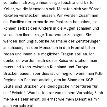
verteilen. Ich zeige ihnen einige feuchte und kalte
Keller, wo die Menschen seit Monaten sich vor "Grad"
Raketen verstecken müssen. Wir werden zusammen
die Familien der ermordeten Pastoren besuchen, sie
können selbst den Kindern in die Augen schauen und
versuchen ihnen einige Trostworte zu sagen. Sie
werden sich unglaubliche Ausmaße der Zerstörungen
anschauen, mit den Menschen in den Frontstädten
reden und ihnen alle möglichen Fragen stellen. Ich
denke sie werden nach dieser Reise verstehen, man
muss und kann zwischen Russland und Europa
Brücken bauen, aber dies ist unmöglich wenn man KGB
Regime als Partner ansieht, den im Sinne der KGB
Leute sind Brücken wie ideologische hintertüren für
die "Feinde". Was halten sie von diesem Vorschlag? Ich
meine es sehr ernst, so ernst wie mein Dienst es mir
auch vorschreibt.