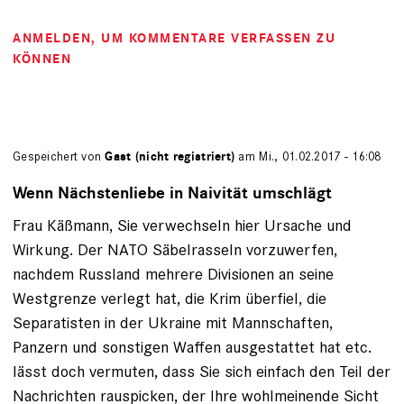
ANMELDEN
, UM KOMMENTARE VERFASSEN ZU
KÖNNEN
Gespeichert von
Gast (nicht registriert)
am Mi., 01.02.2017 - 16:08
Wenn Nächstenliebe in Naivität umschlägt
Frau Käßmann, Sie verwechseln hier Ursache und
Wirkung. Der NATO Säbelrasseln vorzuwerfen,
nachdem Russland mehrere Divisionen an seine
Westgrenze verlegt hat, die Krim überfiel, die
Separatisten in der Ukraine mit Mannschaften,
Panzern und sonstigen Waffen ausgestattet hat etc.
lässt doch vermuten, dass Sie sich einfach den Teil der
Nachrichten rauspicken, der Ihre wohlmeinende Sicht