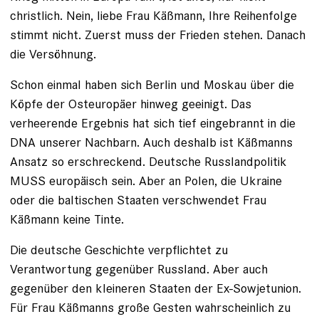
christlich. Nein, liebe Frau Käßmann, Ihre Reihenfolge
stimmt nicht. Zuerst muss der Frieden stehen. Danach
die Versöhnung.
Schon einmal haben sich Berlin und Moskau über die
Köpfe der Osteuropäer hinweg geeinigt. Das
verheerende Ergebnis hat sich tief eingebrannt in die
DNA unserer Nachbarn. Auch deshalb ist Käßmanns
Ansatz so erschreckend. Deutsche Russlandpolitik
MUSS europäisch sein. Aber an Polen, die Ukraine
oder die baltischen Staaten verschwendet Frau
Käßmann keine Tinte.
Die deutsche Geschichte verpflichtet zu
Verantwortung gegenüber Russland. Aber auch
gegenüber den kleineren Staaten der Ex-Sowjetunion.
Für Frau Käßmanns große Gesten wahrscheinlich zu