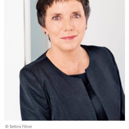
Bettina Flitner