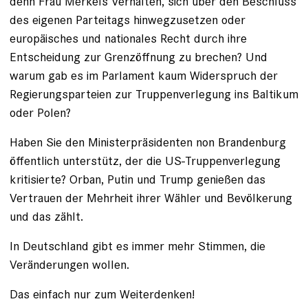
denn Frau Merkels Verhalten, sich über den Beschluss
des eigenen Parteitags hinwegzusetzen oder
europäisches und nationales Recht durch ihre
Entscheidung zur Grenzöffnung zu brechen? Und
warum gab es im Parlament kaum Widerspruch der
Regierungsparteien zur Truppenverlegung ins Baltikum
oder Polen?
Haben Sie den Ministerpräsidenten non Brandenburg
öffentlich unterstütz, der die US-Truppenverlegung
kritisierte? Orban, Putin und Trump genießen das
Vertrauen der Mehrheit ihrer Wähler und Bevölkerung
und das zählt.
In Deutschland gibt es immer mehr Stimmen, die
Veränderungen wollen.
Das einfach nur zum Weiterdenken!