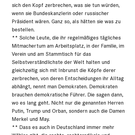
sich den Kopf zerbrechen, was sie tun würden,
wenn sie Bundeskanzlerin oder russischer
Präsident wären. Ganz so, als hätten sie was zu
bestellen.
** Solche Leute, die ihr regelmäßiges tägliches
Mitmachertum am Arbeitsplatz, in der Familie, im
Verein und am Stammtisch für das
Selbstverständlichste der Welt halten und
gleichzeitig sich mit Inbrunst die Köpfe derer
zerbrechen, von deren Entscheidungen ihr Alltag
abhängt, nennt man Demokraten. Demokraten
brauchen demokratische Führer. Die sagen dann,
wo es lang geht. Nicht nur die genannten Herren
Putin, Trump und Orban, sondern auch die Damen
Merkel und May.
** Dass es auch in Deutschland immer mehr