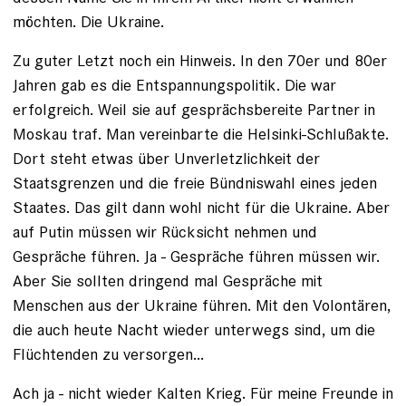
möchten. Die Ukraine.
Zu guter Letzt noch ein Hinweis. In den 70er und 80er
Jahren gab es die Entspannungspolitik. Die war
erfolgreich. Weil sie auf gesprächsbereite Partner in
Moskau traf. Man vereinbarte die Helsinki-Schlußakte.
Dort steht etwas über Unverletzlichkeit der
Staatsgrenzen und die freie Bündniswahl eines jeden
Staates. Das gilt dann wohl nicht für die Ukraine. Aber
auf Putin müssen wir Rücksicht nehmen und
Gespräche führen. Ja - Gespräche führen müssen wir.
Aber Sie sollten dringend mal Gespräche mit
Menschen aus der Ukraine führen. Mit den Volontären,
die auch heute Nacht wieder unterwegs sind, um die
Flüchtenden zu versorgen...
Ach ja - nicht wieder Kalten Krieg. Für meine Freunde in