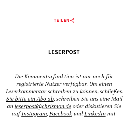
TEILEN
Die Kommentarfunktion ist nur noch für
registrierte Nutzer verfügbar. Um einen
Leserkommentar schreiben zu können,
schließen
Sie bitte ein Abo ab
, schreiben Sie uns eine Mail
an
leserpost@chrismon.de
oder diskutieren Sie
auf
Instagram
,
Facebook
und
LinkedIn
mit.