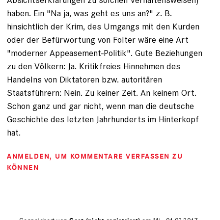
haben. Ein "Na ja, was geht es uns an?" z. B.
hinsichtlich der Krim, des Umgangs mit den Kurden
oder der Befürwortung von Folter wäre eine Art
"moderner Appeasement-Politik". Gute Beziehungen
zu den Völkern: Ja. Kritikfreies Hinnehmen des
Handelns von Diktatoren bzw. autoritären
Staatsführern: Nein. Zu keiner Zeit. An keinem Ort.
Schon ganz und gar nicht, wenn man die deutsche
Geschichte des letzten Jahrhunderts im Hinterkopf
hat.
ANMELDEN
, UM KOMMENTARE VERFASSEN ZU
KÖNNEN