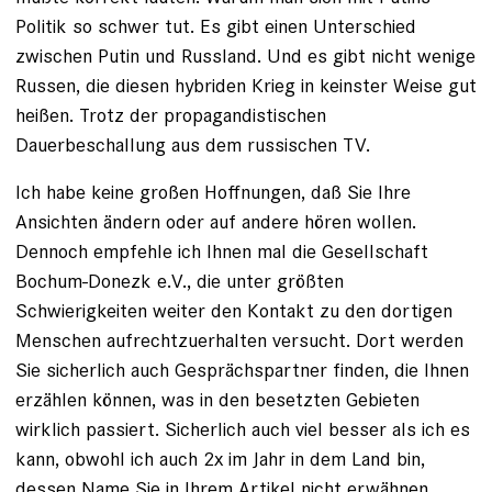
Politik so schwer tut. Es gibt einen Unterschied
zwischen Putin und Russland. Und es gibt nicht wenige
Russen, die diesen hybriden Krieg in keinster Weise gut
heißen. Trotz der propagandistischen
Dauerbeschallung aus dem russischen TV.
Ich habe keine großen Hoffnungen, daß Sie Ihre
Ansichten ändern oder auf andere hören wollen.
Dennoch empfehle ich Ihnen mal die Gesellschaft
Bochum-Donezk e.V., die unter größten
Schwierigkeiten weiter den Kontakt zu den dortigen
Menschen aufrechtzuerhalten versucht. Dort werden
Sie sicherlich auch Gesprächspartner finden, die Ihnen
erzählen können, was in den besetzten Gebieten
wirklich passiert. Sicherlich auch viel besser als ich es
kann, obwohl ich auch 2x im Jahr in dem Land bin,
dessen Name Sie in Ihrem Artikel nicht erwähnen