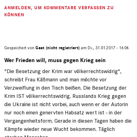
ANMELDEN
, UM KOMMENTARE VERFASSEN ZU
KÖNNEN
Gespeichert von
Gast (nicht registriert)
am Di., 31.01.2017 - 16:06
Wer Frieden will, muss gegen Krieg sein
"Die Besetzung der Krim war völkerrechtswidrig",
schreibt Frau Käßmann und man möchte vor
Verzweiflung in den Tisch beißen. Die Besetzung der
Krim IST völkerrechtswidrig. Russlands Krieg gegen
die Ukraine ist nicht vorbei, auch wenn er der Autorin
nur noch einen genervten Habsatz wert ist - in der
Vergangenheitsform. Gerade in diesen Tagen haben die
Kämpfe wieder neue Wucht bekommen. Täglich