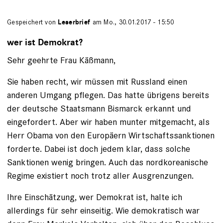
Gespeichert von
Leserbrief
am Mo., 30.01.2017 - 15:50
wer ist Demokrat?
Sehr geehrte Frau Käßmann,
Sie haben recht, wir müssen mit Russland einen
anderen Umgang pflegen. Das hatte übrigens bereits
der deutsche Staatsmann Bismarck erkannt und
eingefordert. Aber wir haben munter mitgemacht, als
Herr Obama von den Europäern Wirtschaftssanktionen
forderte. Dabei ist doch jedem klar, dass solche
Sanktionen wenig bringen. Auch das nordkoreanische
Regime existiert noch trotz aller Ausgrenzungen.
Ihre Einschätzung, wer Demokrat ist, halte ich
allerdings für sehr einseitig. Wie demokratisch war