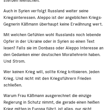
sterben Menschen.
Auch in Syrien verfolgt Russland weiter seine
Kriegsinteressen. Aleppo ist der angeblichen Kriegs-
Gegnerin Käßmann überhaupt keine Erwähnung wert.
Mit welchen Gefühlen wohl Russlands noch lebende
Opfer in der Ukraine oder in Syrien so einen Text
lesen? Falls sie im Donbass oder Aleppo Interesse an
den Gedanken einer deutschen Morallehrerin haben.
Und Strom.
Wer keinen Krieg will, sollte Krieg kritisieren. Jeden
Krieg. Und nicht mit den Kriegsführern Frieden
schließen.
Warum Frau Käßmann ausgerechnet die einzige
Regierung in Schutz nimmt, die gerade einen heißen
Krieg mitten in Europa führt, ist alles, nur nicht