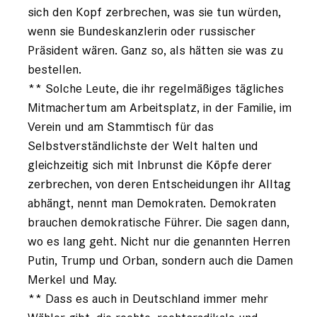
sich den Kopf zerbrechen, was sie tun würden,
wenn sie Bundeskanzlerin oder russischer
Präsident wären. Ganz so, als hätten sie was zu
bestellen.
** Solche Leute, die ihr regelmäßiges tägliches
Mitmachertum am Arbeitsplatz, in der Familie, im
Verein und am Stammtisch für das
Selbstverständlichste der Welt halten und
gleichzeitig sich mit Inbrunst die Köpfe derer
zerbrechen, von deren Entscheidungen ihr Alltag
abhängt, nennt man Demokraten. Demokraten
brauchen demokratische Führer. Die sagen dann,
wo es lang geht. Nicht nur die genannten Herren
Putin, Trump und Orban, sondern auch die Damen
Merkel und May.
** Dass es auch in Deutschland immer mehr