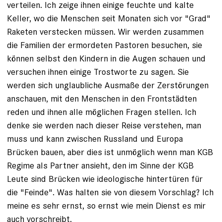
verteilen. Ich zeige ihnen einige feuchte und kalte
Keller, wo die Menschen seit Monaten sich vor "Grad"
Raketen verstecken müssen. Wir werden zusammen
die Familien der ermordeten Pastoren besuchen, sie
können selbst den Kindern in die Augen schauen und
versuchen ihnen einige Trostworte zu sagen. Sie
werden sich unglaubliche Ausmaße der Zerstörungen
anschauen, mit den Menschen in den Frontstädten
reden und ihnen alle möglichen Fragen stellen. Ich
denke sie werden nach dieser Reise verstehen, man
muss und kann zwischen Russland und Europa
Brücken bauen, aber dies ist unmöglich wenn man KGB
Regime als Partner ansieht, den im Sinne der KGB
Leute sind Brücken wie ideologische hintertüren für
die "Feinde". Was halten sie von diesem Vorschlag? Ich
meine es sehr ernst, so ernst wie mein Dienst es mir
auch vorschreibt.