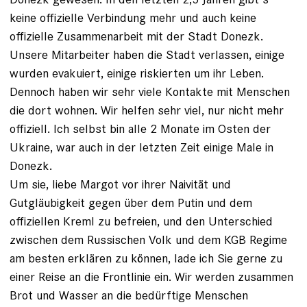
keine offizielle Verbindung mehr und auch keine
offizielle Zusammenarbeit mit der Stadt Donezk.
Unsere Mitarbeiter haben die Stadt verlassen, einige
wurden evakuiert, einige riskierten um ihr Leben.
Dennoch haben wir sehr viele Kontakte mit Menschen
die dort wohnen. Wir helfen sehr viel, nur nicht mehr
offiziell. Ich selbst bin alle 2 Monate im Osten der
Ukraine, war auch in der letzten Zeit einige Male in
Donezk.
Um sie, liebe Margot vor ihrer Naivität und
Gutgläubigkeit gegen über dem Putin und dem
offiziellen Kreml zu befreien, und den Unterschied
zwischen dem Russischen Volk und dem KGB Regime
am besten erklären zu können, lade ich Sie gerne zu
einer Reise an die Frontlinie ein. Wir werden zusammen
Brot und Wasser an die bedürftige Menschen