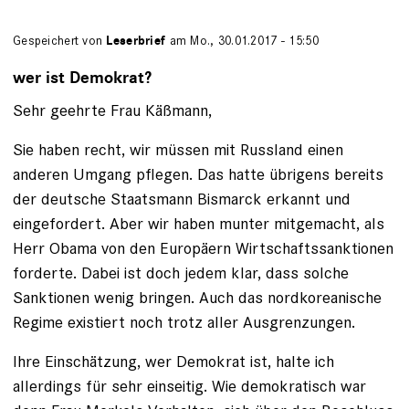
Gespeichert von
Leserbrief
am Mo., 30.01.2017 - 15:50
wer ist Demokrat?
Sehr geehrte Frau Käßmann,
Sie haben recht, wir müssen mit Russland einen
anderen Umgang pflegen. Das hatte übrigens bereits
der deutsche Staatsmann Bismarck erkannt und
eingefordert. Aber wir haben munter mitgemacht, als
Herr Obama von den Europäern Wirtschaftssanktionen
forderte. Dabei ist doch jedem klar, dass solche
Sanktionen wenig bringen. Auch das nordkoreanische
Regime existiert noch trotz aller Ausgrenzungen.
Ihre Einschätzung, wer Demokrat ist, halte ich
allerdings für sehr einseitig. Wie demokratisch war