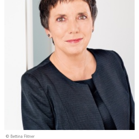
Bettina Flitner