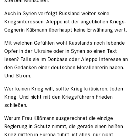
sterben Menschen.
Auch in Syrien verfolgt Russland weiter seine
Kriegsinteressen. Aleppo ist der angeblichen Kriegs-
Gegnerin Käßmann überhaupt keine Erwähnung wert.
Mit welchen Gefühlen wohl Russlands noch lebende
Opfer in der Ukraine oder in Syrien so einen Text
lesen? Falls sie im Donbass oder Aleppo Interesse an
den Gedanken einer deutschen Morallehrerin haben.
Und Strom.
Wer keinen Krieg will, sollte Krieg kritisieren. Jeden
Krieg. Und nicht mit den Kriegsführern Frieden
schließen.
Warum Frau Käßmann ausgerechnet die einzige
Regierung in Schutz nimmt, die gerade einen heißen
Krieg mitten in Europa führt, ist alles, nur nicht