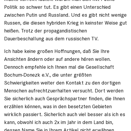
Politik so schwer tut. Es gibt einen Unterschied
zwischen Putin und Russland. Und es gibt nicht wenige
Russen, die diesen hybriden Krieg in keinster Weise gut
heißen. Trotz der propagandistischen
Dauerbeschallung aus dem russischen TV.
Ich habe keine großen Hoffnungen, daß Sie Ihre
Ansichten ändern oder auf andere hören wollen.
Dennoch empfehle ich Ihnen mal die Gesellschaft
Bochum-Donezk e.V., die unter größten
Schwierigkeiten weiter den Kontakt zu den dortigen
Menschen aufrechtzuerhalten versucht. Dort werden
Sie sicherlich auch Gesprächspartner finden, die Ihnen
erzählen können, was in den besetzten Gebieten
wirklich passiert. Sicherlich auch viel besser als ich es
kann, obwohl ich auch 2x im Jahr in dem Land bin,
dessen Name Sie in Ihrem Artikel nicht erwähnen