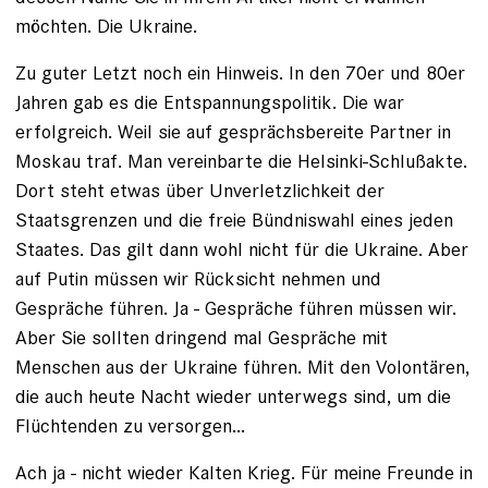
möchten. Die Ukraine.
Zu guter Letzt noch ein Hinweis. In den 70er und 80er
Jahren gab es die Entspannungspolitik. Die war
erfolgreich. Weil sie auf gesprächsbereite Partner in
Moskau traf. Man vereinbarte die Helsinki-Schlußakte.
Dort steht etwas über Unverletzlichkeit der
Staatsgrenzen und die freie Bündniswahl eines jeden
Staates. Das gilt dann wohl nicht für die Ukraine. Aber
auf Putin müssen wir Rücksicht nehmen und
Gespräche führen. Ja - Gespräche führen müssen wir.
Aber Sie sollten dringend mal Gespräche mit
Menschen aus der Ukraine führen. Mit den Volontären,
die auch heute Nacht wieder unterwegs sind, um die
Flüchtenden zu versorgen...
Ach ja - nicht wieder Kalten Krieg. Für meine Freunde in