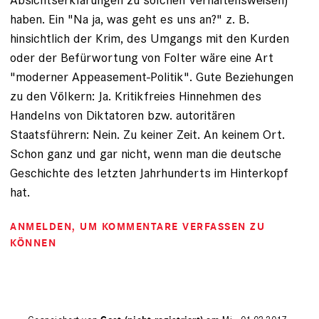
haben. Ein "Na ja, was geht es uns an?" z. B.
hinsichtlich der Krim, des Umgangs mit den Kurden
oder der Befürwortung von Folter wäre eine Art
"moderner Appeasement-Politik". Gute Beziehungen
zu den Völkern: Ja. Kritikfreies Hinnehmen des
Handelns von Diktatoren bzw. autoritären
Staatsführern: Nein. Zu keiner Zeit. An keinem Ort.
Schon ganz und gar nicht, wenn man die deutsche
Geschichte des letzten Jahrhunderts im Hinterkopf
hat.
ANMELDEN
, UM KOMMENTARE VERFASSEN ZU
KÖNNEN