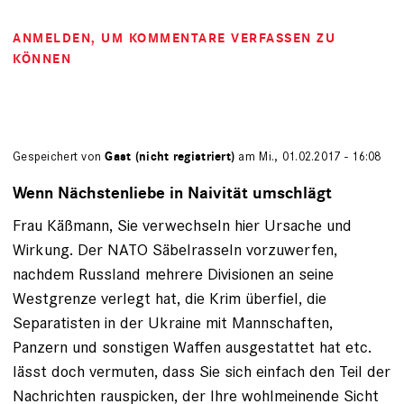
ANMELDEN
, UM KOMMENTARE VERFASSEN ZU
KÖNNEN
Gespeichert von
Gast (nicht registriert)
am Mi., 01.02.2017 - 16:08
Wenn Nächstenliebe in Naivität umschlägt
Frau Käßmann, Sie verwechseln hier Ursache und
Wirkung. Der NATO Säbelrasseln vorzuwerfen,
nachdem Russland mehrere Divisionen an seine
Westgrenze verlegt hat, die Krim überfiel, die
Separatisten in der Ukraine mit Mannschaften,
Panzern und sonstigen Waffen ausgestattet hat etc.
lässt doch vermuten, dass Sie sich einfach den Teil der
Nachrichten rauspicken, der Ihre wohlmeinende Sicht