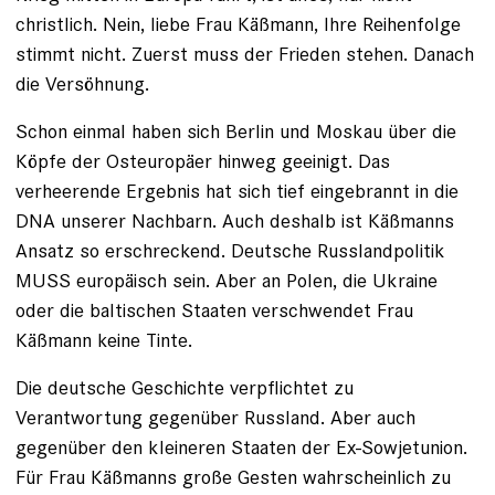
christlich. Nein, liebe Frau Käßmann, Ihre Reihenfolge
stimmt nicht. Zuerst muss der Frieden stehen. Danach
die Versöhnung.
Schon einmal haben sich Berlin und Moskau über die
Köpfe der Osteuropäer hinweg geeinigt. Das
verheerende Ergebnis hat sich tief eingebrannt in die
DNA unserer Nachbarn. Auch deshalb ist Käßmanns
Ansatz so erschreckend. Deutsche Russlandpolitik
MUSS europäisch sein. Aber an Polen, die Ukraine
oder die baltischen Staaten verschwendet Frau
Käßmann keine Tinte.
Die deutsche Geschichte verpflichtet zu
Verantwortung gegenüber Russland. Aber auch
gegenüber den kleineren Staaten der Ex-Sowjetunion.
Für Frau Käßmanns große Gesten wahrscheinlich zu