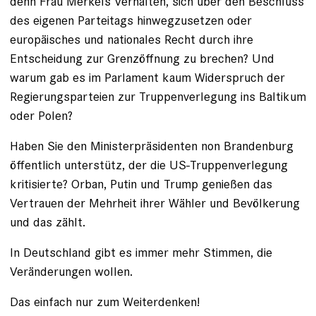
denn Frau Merkels Verhalten, sich über den Beschluss
des eigenen Parteitags hinwegzusetzen oder
europäisches und nationales Recht durch ihre
Entscheidung zur Grenzöffnung zu brechen? Und
warum gab es im Parlament kaum Widerspruch der
Regierungsparteien zur Truppenverlegung ins Baltikum
oder Polen?
Haben Sie den Ministerpräsidenten non Brandenburg
öffentlich unterstütz, der die US-Truppenverlegung
kritisierte? Orban, Putin und Trump genießen das
Vertrauen der Mehrheit ihrer Wähler und Bevölkerung
und das zählt.
In Deutschland gibt es immer mehr Stimmen, die
Veränderungen wollen.
Das einfach nur zum Weiterdenken!