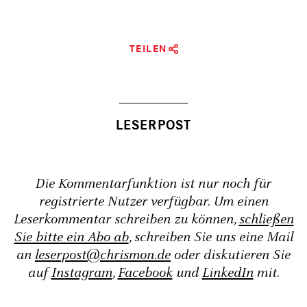
TEILEN
Die Kommentarfunktion ist nur noch für
registrierte Nutzer verfügbar. Um einen
Leserkommentar schreiben zu können,
schließen
Sie bitte ein Abo ab
, schreiben Sie uns eine Mail
an
leserpost@chrismon.de
oder diskutieren Sie
auf
Instagram
,
Facebook
und
LinkedIn
mit.