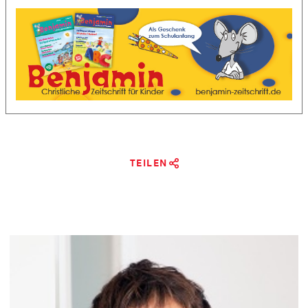
TEILEN