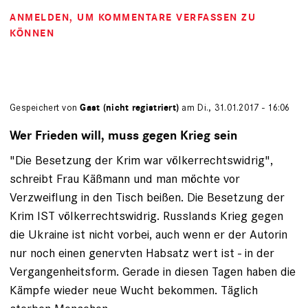
ANMELDEN
, UM KOMMENTARE VERFASSEN ZU
KÖNNEN
Gespeichert von
Gast (nicht registriert)
am Di., 31.01.2017 - 16:06
Wer Frieden will, muss gegen Krieg sein
"Die Besetzung der Krim war völkerrechtswidrig",
schreibt Frau Käßmann und man möchte vor
Verzweiflung in den Tisch beißen. Die Besetzung der
Krim IST völkerrechtswidrig. Russlands Krieg gegen
die Ukraine ist nicht vorbei, auch wenn er der Autorin
nur noch einen genervten Habsatz wert ist - in der
Vergangenheitsform. Gerade in diesen Tagen haben die
Kämpfe wieder neue Wucht bekommen. Täglich