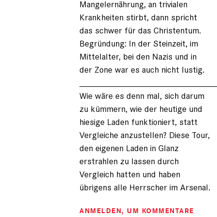
Mangelernährung, an trivialen
Krankheiten stirbt, dann spricht
das schwer für das Christentum.
Begründung: In der Steinzeit, im
Mittelalter, bei den Nazis und in
der Zone war es auch nicht lustig.
____________________________
Wie wäre es denn mal, sich darum
zu kümmern, wie der heutige und
hiesige Laden funktioniert, statt
Vergleiche anzustellen? Diese Tour,
den eigenen Laden in Glanz
erstrahlen zu lassen durch
Vergleich hatten und haben
übrigens alle Herrscher im Arsenal.
ANMELDEN
, UM KOMMENTARE