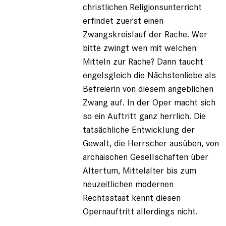
christlichen Religionsunterricht
erfindet zuerst einen
Zwangskreislauf der Rache. Wer
bitte zwingt wen mit welchen
Mitteln zur Rache? Dann taucht
engelsgleich die Nächstenliebe als
Befreierin von diesem angeblichen
Zwang auf. In der Oper macht sich
so ein Auftritt ganz herrlich. Die
tatsächliche Entwicklung der
Gewalt, die Herrscher ausüben, von
archaischen Gesellschaften über
Altertum, Mittelalter bis zum
neuzeitlichen modernen
Rechtsstaat kennt diesen
Opernauftritt allerdings nicht.
____________________________