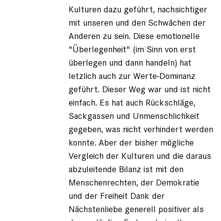
Kulturen dazu geführt, nachsichtiger
mit unseren und den Schwächen der
Anderen zu sein. Diese emotionelle
"Überlegenheit" (im Sinn von erst
überlegen und dann handeln) hat
letzlich auch zur Werte-Dominanz
geführt. Dieser Weg war und ist nicht
einfach. Es hat auch Rückschläge,
Sackgassen und Unmenschlichkeit
gegeben, was nicht verhindert werden
konnte. Aber der bisher mögliche
Vergleich der Kulturen und die daraus
abzuleitende Bilanz ist mit den
Menschenrechten, der Demokratie
und der Freiheit Dank der
Nächstenliebe generell positiver als