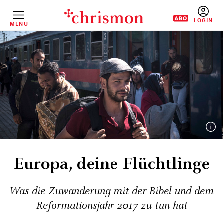
Direkt
zum
Inhalt
MENÜ
BENUTZERM
Europa, ­deine Flüchtlinge
Was die Zuwanderung mit der Bibel und dem
Reformationsjahr 2017 zu tun hat