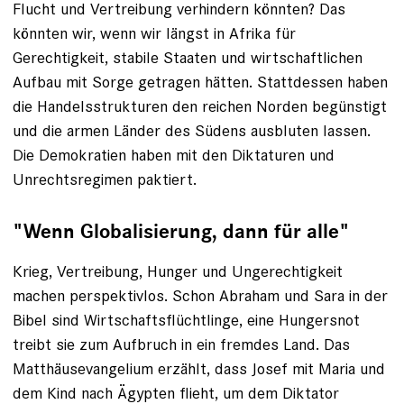
Flucht und Vertreibung verhindern könnten? Das
könnten wir, wenn wir längst in Afrika für
Gerechtigkeit, stabile Staaten und wirtschaft­lichen
Aufbau mit Sorge getragen hätten. Stattdessen haben
die Handelsstrukturen den reichen Norden begünstigt
und die armen Länder des Südens ausbluten lassen.
Die Demokratien haben mit den Diktaturen und
Unrechtsregimen paktiert.
"Wenn Globalisierung, dann für alle"
Krieg, Vertreibung, Hunger und Ungerechtigkeit
machen perspektivlos. Schon Abraham und Sara in der
Bibel sind Wirtschaftsflüchtlinge, eine Hungersnot
treibt sie zum Aufbruch in ein fremdes Land. Das
Matthäusevangelium erzählt, dass Josef mit Maria und
dem Kind nach Ägypten flieht, um dem Diktator