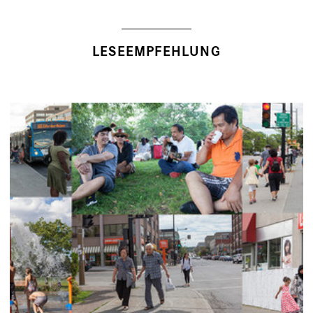
LESEEMPFEHLUNG