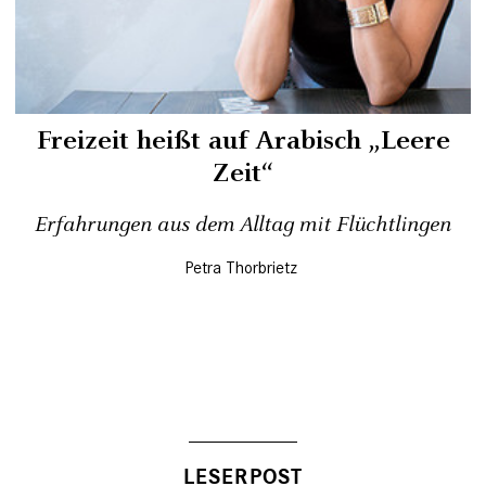
Freizeit heißt auf Arabisch „Leere
Zeit“
Erfahrungen aus dem Alltag mit Flüchtlingen
Petra Thorbrietz