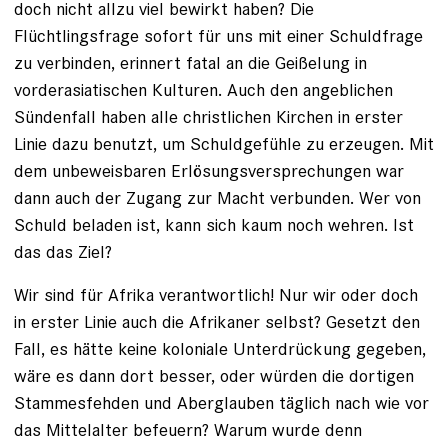
doch nicht allzu viel bewirkt haben? Die
Flüchtlingsfrage sofort für uns mit einer Schuldfrage
zu verbinden, erinnert fatal an die Geißelung in
vorderasiatischen Kulturen. Auch den angeblichen
Sündenfall haben alle christlichen Kirchen in erster
Linie dazu benutzt, um Schuldgefühle zu erzeugen. Mit
dem unbeweisbaren Erlösungsversprechungen war
dann auch der Zugang zur Macht verbunden. Wer von
Schuld beladen ist, kann sich kaum noch wehren. Ist
das das Ziel?
Wir sind für Afrika verantwortlich! Nur wir oder doch
in erster Linie auch die Afrikaner selbst? Gesetzt den
Fall, es hätte keine koloniale Unterdrückung gegeben,
wäre es dann dort besser, oder würden die dortigen
Stammesfehden und Aberglauben täglich nach wie vor
das Mittelalter befeuern? Warum wurde denn