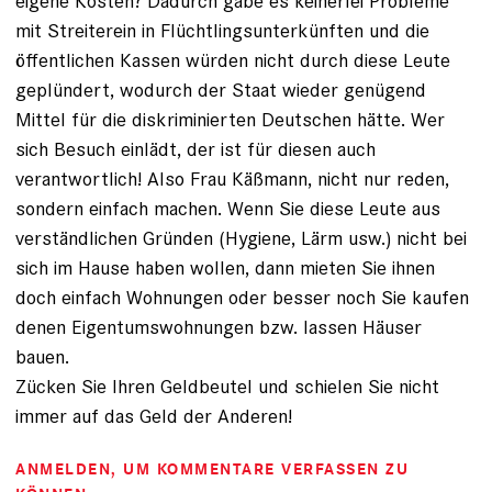
eigene Kosten? Dadurch gäbe es keinerlei Probleme
mit Streiterein in Flüchtlingsunterkünften und die
öffentlichen Kassen würden nicht durch diese Leute
geplündert, wodurch der Staat wieder genügend
Mittel für die diskriminierten Deutschen hätte. Wer
sich Besuch einlädt, der ist für diesen auch
verantwortlich! Also Frau Käßmann, nicht nur reden,
sondern einfach machen. Wenn Sie diese Leute aus
verständlichen Gründen (Hygiene, Lärm usw.) nicht bei
sich im Hause haben wollen, dann mieten Sie ihnen
doch einfach Wohnungen oder besser noch Sie kaufen
denen Eigentumswohnungen bzw. lassen Häuser
bauen.
Zücken Sie Ihren Geldbeutel und schielen Sie nicht
immer auf das Geld der Anderen!
ANMELDEN
, UM KOMMENTARE VERFASSEN ZU