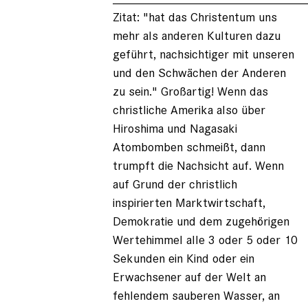
Zitat: "hat das Christentum uns
mehr als anderen Kulturen dazu
geführt, nachsichtiger mit unseren
und den Schwächen der Anderen
zu sein." Großartig! Wenn das
christliche Amerika also über
Hiroshima und Nagasaki
Atombomben schmeißt, dann
trumpft die Nachsicht auf. Wenn
auf Grund der christlich
inspirierten Marktwirtschaft,
Demokratie und dem zugehörigen
Wertehimmel alle 3 oder 5 oder 10
Sekunden ein Kind oder ein
Erwachsener auf der Welt an
fehlendem sauberen Wasser, an