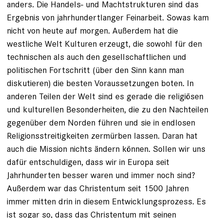
anders. Die Handels- und Machtstrukturen sind das
Ergebnis von jahrhundertlanger Feinarbeit. Sowas kam
nicht von heute auf morgen. Außerdem hat die
westliche Welt Kulturen erzeugt, die sowohl für den
technischen als auch den gesellschaftlichen und
politischen Fortschritt (über den Sinn kann man
diskutieren) die besten Voraussetzungen boten. In
anderen Teilen der Welt sind es gerade die religiösen
und kulturellen Besonderheiten, die zu den Nachteilen
gegenüber dem Norden führen und sie in endlosen
Religionsstreitigkeiten zermürben lassen. Daran hat
auch die Mission nichts ändern können. Sollen wir uns
dafür entschuldigen, dass wir in Europa seit
Jahrhunderten besser waren und immer noch sind?
Außerdem war das Christentum seit 1500 Jahren
immer mitten drin in diesem Entwicklungsprozess. Es
ist sogar so, dass das Christentum mit seinen