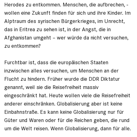
Herodes zu entkommen. Menschen, die aufbrechen, ­
wollen eine Zukunft finden für sich und ihre Kinder. Im
Alptraum des syrischen Bürgerkrieges, im Unrecht,
das in Eritrea zu sehen ist, in der Angst, die in
Afghanistan umgeht – wer würde da nicht ver­suchen,
zu entkommen?
Furchtbar ist, dass die europäischen Staaten
inzwischen alles versuchen, um Menschen an der
Flucht zu hindern. ­Früher wurde die DDR Diktatur
genannt, weil sie die Reisefreiheit massiv
eingeschränkt hat. Heute wollen viele die Reisefreiheit
anderer einschränken. Globali­sierung aber ist keine
Einbahnstraße. Es kann keine Globalisierung nur für
Güter und Waren oder für die Reichen geben, die rund
um die Welt reisen. Wenn Globali­sierung, dann für alle.