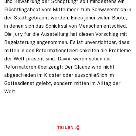
und Bewahrung der Schöpfung“ soll mindestens ein
Flüchtlingsboot vom Mittelmeer zum Schwanenteich in
der Stadt gebracht werden. Eines jener vielen Boote,
in denen sich das Schicksal von Menschen entschied.
Die ­Jury für die Ausstellung hat diesen Vorschlag mit
Begeisterung angenommen. Es ist unverzichtbar, dass
mitten in den ­Reformationsfeierlichkeiten die Probleme
der Welt präsent sind. Davon waren schon die
Reformatoren überzeugt: Der Glaube wird nicht
abgeschieden im Kloster oder ausschließlich im
Gottesdienst gelebt, ­sondern mitten im Alltag der
Welt.
TEILEN