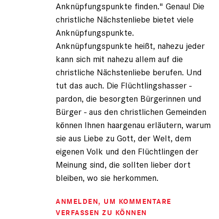
Anknüpfungspunkte finden." Genau! Die
christliche Nächstenliebe bietet viele
Anknüpfungspunkte.
Anknüpfungspunkte heißt, nahezu jeder
kann sich mit nahezu allem auf die
christliche Nächstenliebe berufen. Und
tut das auch. Die Flüchtlingshasser -
pardon, die besorgten Bürgerinnen und
Bürger - aus den christlichen Gemeinden
können Ihnen haargenau erläutern, warum
sie aus Liebe zu Gott, der Welt, dem
eigenen Volk und den Flüchtlingen der
Meinung sind, die sollten lieber dort
bleiben, wo sie herkommen.
ANMELDEN
, UM KOMMENTARE
VERFASSEN ZU KÖNNEN