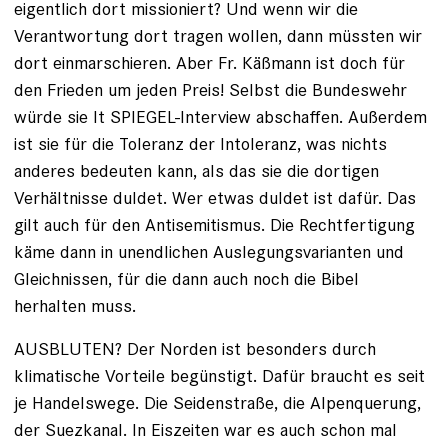
eigentlich dort missioniert? Und wenn wir die
Verantwortung dort tragen wollen, dann müssten wir
dort einmarschieren. Aber Fr. Käßmann ist doch für
den Frieden um jeden Preis! Selbst die Bundeswehr
würde sie lt SPIEGEL-Interview abschaffen. Außerdem
ist sie für die Toleranz der Intoleranz, was nichts
anderes bedeuten kann, als das sie die dortigen
Verhältnisse duldet. Wer etwas duldet ist dafür. Das
gilt auch für den Antisemitismus. Die Rechtfertigung
käme dann in unendlichen Auslegungsvarianten und
Gleichnissen, für die dann auch noch die Bibel
herhalten muss.
AUSBLUTEN? Der Norden ist besonders durch
klimatische Vorteile begünstigt. Dafür braucht es seit
je Handelswege. Die Seidenstraße, die Alpenquerung,
der Suezkanal. In Eiszeiten war es auch schon mal