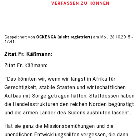
VERFASSEN ZU KÖNNEN
Gespeichert von
OCKENGA (nicht registriert)
am Mo., 26.10.2015 -
17:41
Zitat Fr. Käßmann:
Zitat Fr. Käßmann:
"Das könnten wir, wenn wir längst in Afrika für
Gerechtigkeit, stabile Staaten und wirtschaftlichen
Aufbau mit Sorge getragen hätten. Stattdessen haben
die Handelsstrukturen den reichen Norden begünstigt
und die armen Länder des Südens ausbluten lassen".
Hat sie ganz die Missionsbemühungen und die
unendlichen Entwicklungshilfen vergessen, die dann