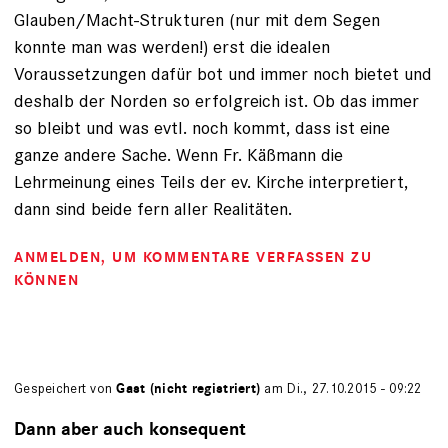
Glauben/Macht-Strukturen (nur mit dem Segen
konnte man was werden!) erst die idealen
Voraussetzungen dafür bot und immer noch bietet und
deshalb der Norden so erfolgreich ist. Ob das immer
so bleibt und was evtl. noch kommt, dass ist eine
ganze andere Sache. Wenn Fr. Käßmann die
Lehrmeinung eines Teils der ev. Kirche interpretiert,
dann sind beide fern aller Realitäten.
ANMELDEN
, UM KOMMENTARE VERFASSEN ZU
KÖNNEN
Gespeichert von
Gast (nicht registriert)
am Di., 27.10.2015 - 09:22
Dann aber auch konsequent