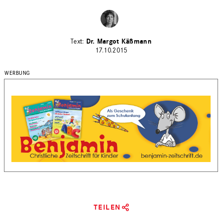
Dr. Margot Käßmann
17.10.2015
TEILEN