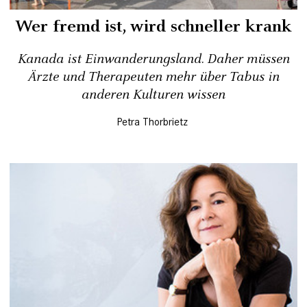
Wer fremd ist, wird schneller krank
Kanada ist Einwanderungsland. Daher müssen
Ärzte und Therapeuten mehr über Tabus in
anderen Kulturen wissen
Petra Thorbrietz