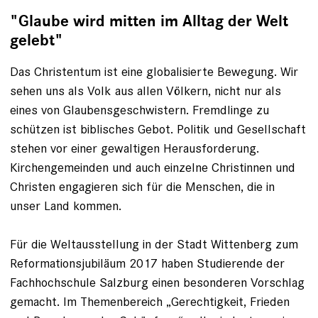
"Glaube wird mitten im Alltag der Welt
gelebt"
Das Christentum ist eine globalisierte Bewegung. Wir
sehen uns als Volk aus allen Völkern, nicht nur als
eines von Glaubensgeschwistern. Fremdlinge zu
schützen ist biblisches Ge­bot. Politik und Gesellschaft
stehen vor einer gewaltigen Herausforderung.
Kirchengemeinden und auch einzelne Chris­tinnen und
Christen engagieren sich für die Menschen, die in
unser Land kommen.
Für die Weltausstellung in der Stadt Wittenberg zum
Reformationsjubiläum 2017 haben Studierende der
Fachhochschule Salzburg einen besonderen Vorschlag
gemacht. Im Themenbereich „Gerechtigkeit, Frieden