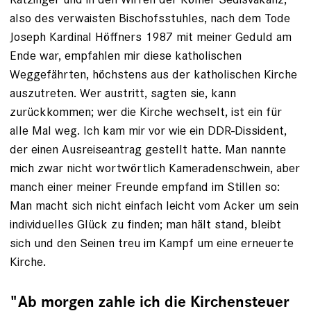
also des verwaisten Bischofsstuhles, nach dem Tode
Joseph Kardinal Höffners 1987 mit meiner Geduld am
Ende war, empfahlen mir diese katholischen
Weggefährten, höchstens aus der katholischen ­Kirche
auszutreten. Wer austritt, sagten sie, kann
zurückkommen; wer die Kirche wechselt, ist ein für
alle Mal weg. Ich kam mir vor wie ein DDR-Dissident,
der einen Ausreiseantrag gestellt hatte. Man nannte
mich zwar nicht wortwörtlich Kameradenschwein, aber
manch einer meiner Freunde empfand im Stillen so:
Man macht sich nicht einfach leicht vom Acker um sein
individuelles Glück zu finden; man hält stand, bleibt
sich und den Seinen treu im Kampf um eine erneuerte
Kirche.
"Ab morgen zahle ich die Kirchensteuer