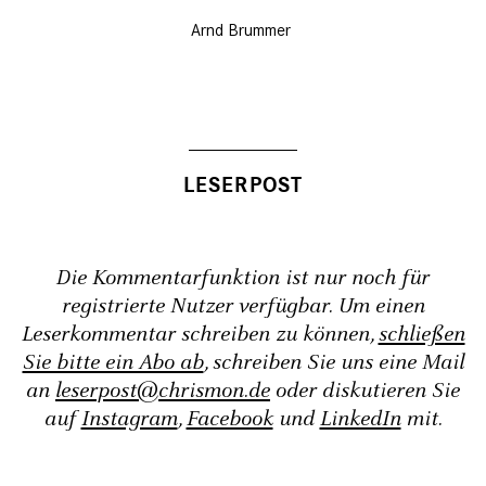
Arnd Brummer
Die Kommentarfunktion ist nur noch für
registrierte Nutzer verfügbar. Um einen
Leserkommentar schreiben zu können,
schließen
Sie bitte ein Abo ab
, schreiben Sie uns eine Mail
an
leserpost@chrismon.de
oder diskutieren Sie
auf
Instagram
,
Facebook
und
LinkedIn
mit.