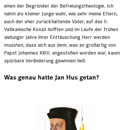
einen der Begründer der Befreiungstheologie. Ich
nahm als kleiner Junge wahr, wie sehr meine Eltern,
auch der eher zurückhaltende Vater, auf das II.
Vatikanische Konzil hofften und im Laufe der frühen
siebziger Jahre ihrer Enttäuschung Herr werden
mussten, dass sich aus dem, was so großartig von
Papst Johannes XXIII. angestoßen ­worden war, kaum
spürbare Veränderung gewinnen ließ.
Was genau hatte Jan Hus getan?