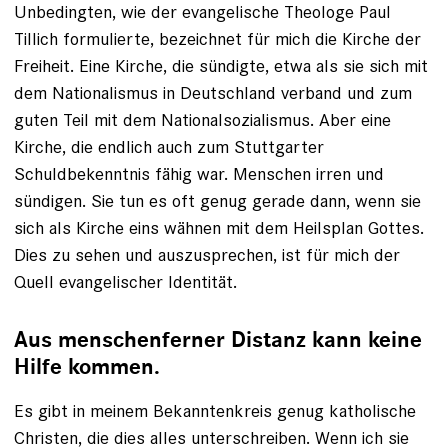
Unbedingten, wie der evangelische Theologe Paul
Tillich formulierte, bezeichnet für mich die Kirche der
Freiheit. Eine Kirche, die sündigte, etwa als sie sich mit
dem Nationalismus in Deutschland verband und zum
guten Teil mit dem Nationalsozialismus. Aber eine
Kirche, die endlich auch zum Stuttgarter
Schuldbekenntnis fähig war. Menschen irren und
sündigen. Sie tun es oft genug gerade dann, wenn sie
sich als ­Kirche eins wähnen mit dem Heilsplan Gottes.
Dies zu sehen und auszusprechen, ist für mich der
Quell evangelischer Identität.
Aus menschenferner Distanz kann keine
Hilfe kommen.
Es gibt in meinem Bekanntenkreis genug katholische
Christen, die dies alles unterschreiben. Wenn ich sie