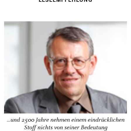
...und 2500 Jahre nehmen einem eindrücklichen
Stoff nichts von seiner Bedeutung