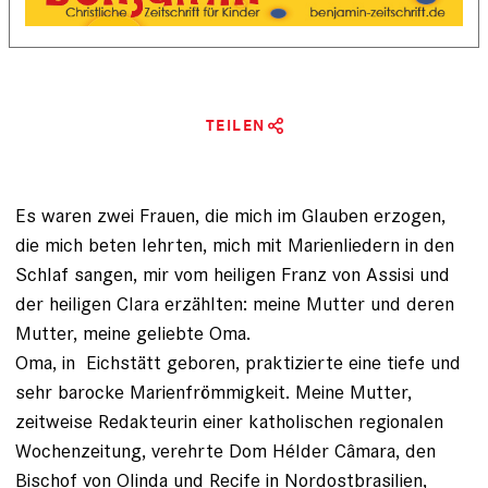
TEILEN
Es waren zwei Frauen, die mich im Glauben erzogen,
die mich beten lehrten, mich mit Marienliedern in den
Schlaf sangen, mir vom heiligen Franz von Assisi und
der heiligen Clara erzählten: meine Mutter und deren
Mutter, meine geliebte Oma.
Oma, in Eichstätt geboren, praktizierte eine tiefe und
sehr barocke Marienfrömmigkeit. Meine Mutter,
zeitweise Redakteurin einer katholischen regionalen
Wochenzeitung, verehrte Dom Hélder Câmara, den
Bischof von Olinda und Recife in Nordostbrasilien,