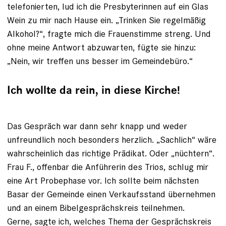
telefonierten, lud ich die Presbyterinnen auf ein Glas
Wein zu mir nach Hause ein. „Trinken Sie regelmäßig
Alkohol?“, fragte mich die Frauenstimme streng. Und
ohne meine Antwort abzuwarten, fügte sie hinzu:
„Nein, wir treffen uns besser im Gemeindebüro.“
Ich wollte da rein, in diese Kirche!
Das Gespräch war dann sehr knapp und weder
unfreundlich noch besonders herzlich. „Sachlich“ wäre
wahrscheinlich das richtige Prädikat. Oder „nüchtern“.
Frau F., offenbar die Anführerin des Trios, schlug mir
eine Art Probephase vor. Ich sollte beim nächsten
Basar der Gemeinde einen Verkaufsstand übernehmen
und an einem Bibelgesprächskreis teilnehmen.
Gerne, sagte ich, welches Thema der Gesprächskreis