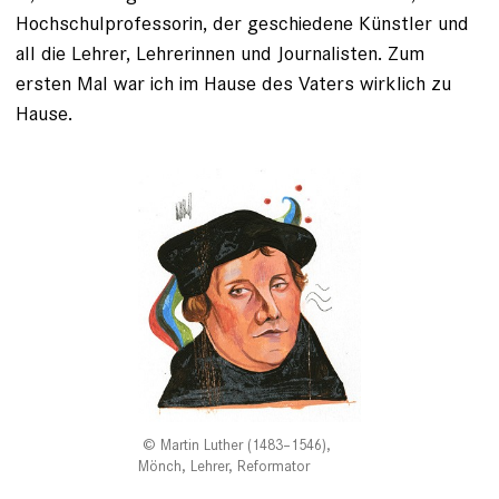
Hochschulprofessorin, der geschiedene Künstler und
all die ­Lehrer, Lehrerinnen und Journalisten. Zum
ersten Mal war ich im Hause des Vaters wirklich zu
Hause.
Martin Luther (1483–1546),
Mönch, Lehrer, Reformator