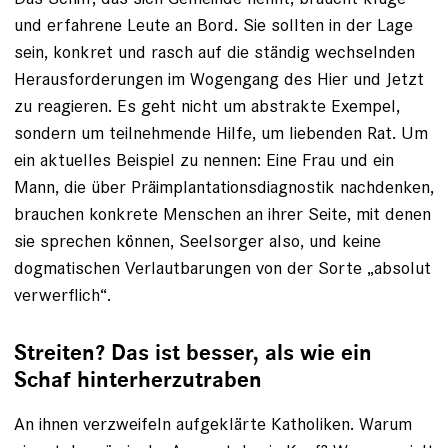
und erfahrene Leute an Bord. Sie sollten in der Lage
sein, konkret und rasch auf die ständig wechselnden
Herausforderungen im Wogengang des Hier und Jetzt
zu reagieren. Es geht nicht um abstrakte Exempel,
sondern um teilnehmende Hilfe, um liebenden Rat. Um
ein aktuelles Beispiel zu nennen: Eine Frau und ein
Mann, die über Präimplantationsdiagnostik nachdenken,
brauchen konkrete Menschen an ihrer Seite, mit ­denen
sie sprechen können, Seelsorger also, und keine
dogmatischen Verlautbarungen von der Sorte „absolut
verwerflich“.
Streiten? Das ist besser, als wie ein
Schaf hinterherzutraben
An ihnen verzweifeln aufgeklärte Katholiken. Warum