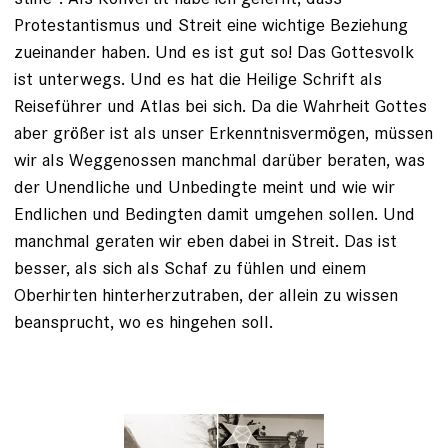
Protestantismus und Streit eine wichtige Beziehung
zueinander haben. Und es ist gut so! Das Gottesvolk
ist unterwegs. Und es hat die Heilige Schrift als
Reiseführer und Atlas bei sich. Da die Wahrheit Gottes
aber größer ist als unser Erkenntnisvermögen, müssen
wir als Weggenossen manchmal darüber beraten, was
der Unendliche und Unbedingte meint und wie wir
Endlichen und Bedingten damit umgehen sollen. Und
manchmal geraten wir eben dabei in Streit. Das ist
besser, als sich als Schaf zu fühlen und einem
Oberhirten hinterherzutraben, der allein zu wissen
beansprucht, wo es hingehen soll.