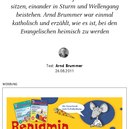
sitzen, einander in Sturm und Wellengang
beistehen. Arnd Brummer war einmal
katholisch und erzählt, wie es ist, bei den
Evangelischen heimisch zu werden
Arnd Brummer
26.08.2011