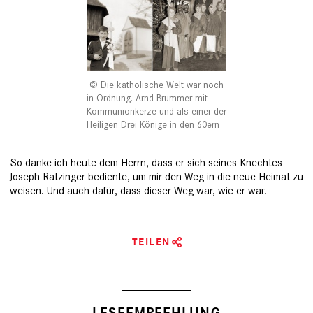
Die katholische Welt war noch
in Ordnung. Arnd Brummer mit
Kommunionkerze und als einer der
Heiligen Drei Könige in den 60ern
So danke ich heute dem Herrn, dass er sich seines Knechtes
Joseph Ratzinger bediente, um mir den Weg in die neue Heimat zu
weisen. Und auch dafür, dass dieser Weg war, wie er war.
TEILEN
LESEEMPFEHLUNG