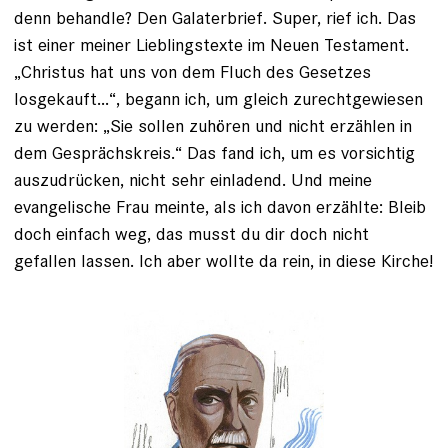
denn behandle? Den Galaterbrief. ­Super, rief ich. Das
ist einer meiner Lieblingstexte im Neuen Testament.
„Christus hat uns von dem Fluch des Gesetzes
losgekauft...“, begann ich, um gleich zurechtgewiesen
zu werden: „Sie sollen zuhören und nicht erzählen in
dem Gesprächskreis.“ Das fand ich, um es vorsichtig
auszudrücken, nicht sehr einladend. Und meine
evangelische Frau meinte, als ich davon erzählte: Bleib
doch einfach weg, das musst du dir doch nicht
gefallen ­lassen. Ich aber wollte da rein, in diese Kirche!