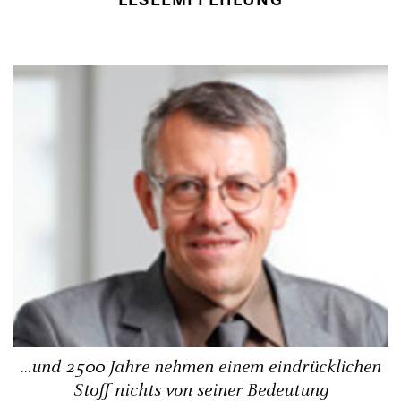
...und 2500 Jahre nehmen einem eindrücklichen
Stoff nichts von seiner Bedeutung