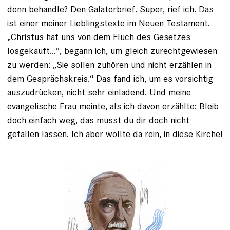
denn behandle? Den Galaterbrief. ­Super, rief ich. Das
ist einer meiner Lieblingstexte im Neuen Testament.
„Christus hat uns von dem Fluch des Gesetzes
losgekauft...“, begann ich, um gleich zurechtgewiesen
zu werden: „Sie sollen zuhören und nicht erzählen in
dem Gesprächskreis.“ Das fand ich, um es vorsichtig
auszudrücken, nicht sehr einladend. Und meine
evangelische Frau meinte, als ich davon erzählte: Bleib
doch einfach weg, das musst du dir doch nicht
gefallen ­lassen. Ich aber wollte da rein, in diese Kirche!