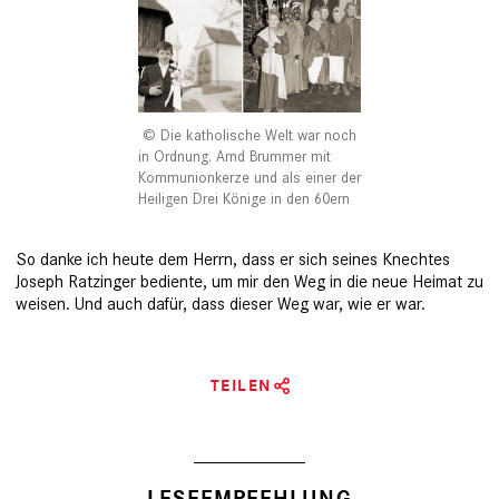
Die katholische Welt war noch
in Ordnung. Arnd Brummer mit
Kommunionkerze und als einer der
Heiligen Drei Könige in den 60ern
So danke ich heute dem Herrn, dass er sich seines Knechtes
Joseph Ratzinger bediente, um mir den Weg in die neue Heimat zu
weisen. Und auch dafür, dass dieser Weg war, wie er war.
TEILEN
LESEEMPFEHLUNG