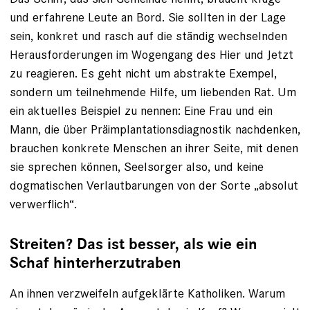
und erfahrene Leute an Bord. Sie sollten in der Lage
sein, konkret und rasch auf die ständig wechselnden
Herausforderungen im Wogengang des Hier und Jetzt
zu reagieren. Es geht nicht um abstrakte Exempel,
sondern um teilnehmende Hilfe, um liebenden Rat. Um
ein aktuelles Beispiel zu nennen: Eine Frau und ein
Mann, die über Präimplantationsdiagnostik nachdenken,
brauchen konkrete Menschen an ihrer Seite, mit ­denen
sie sprechen können, Seelsorger also, und keine
dogmatischen Verlautbarungen von der Sorte „absolut
verwerflich“.
Streiten? Das ist besser, als wie ein
Schaf hinterherzutraben
An ihnen verzweifeln aufgeklärte Katholiken. Warum