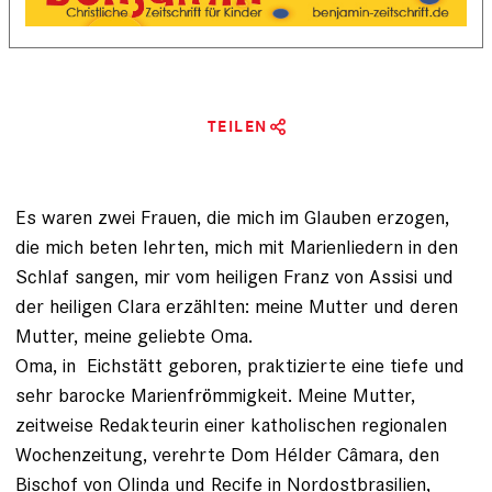
TEILEN
Es waren zwei Frauen, die mich im Glauben erzogen,
die mich beten lehrten, mich mit Marienliedern in den
Schlaf sangen, mir vom heiligen Franz von Assisi und
der heiligen Clara erzählten: meine Mutter und deren
Mutter, meine geliebte Oma.
Oma, in Eichstätt geboren, praktizierte eine tiefe und
sehr barocke Marienfrömmigkeit. Meine Mutter,
zeitweise Redakteurin einer katholischen regionalen
Wochenzeitung, verehrte Dom Hélder Câmara, den
Bischof von Olinda und Recife in Nordostbrasilien,