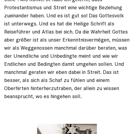
Protestantismus und Streit eine wichtige Beziehung
zueinander haben. Und es ist gut so! Das Gottesvolk
ist unterwegs. Und es hat die Heilige Schrift als
Reiseführer und Atlas bei sich. Da die Wahrheit Gottes
aber größer ist als unser Erkenntnisvermögen, müssen
wir als Weggenossen manchmal darüber beraten, was
der Unendliche und Unbedingte meint und wie wir
Endlichen und Bedingten damit umgehen sollen. Und
manchmal geraten wir eben dabei in Streit. Das ist
besser, als sich als Schaf zu fühlen und einem
Oberhirten hinterherzutraben, der allein zu wissen
beansprucht, wo es hingehen soll.