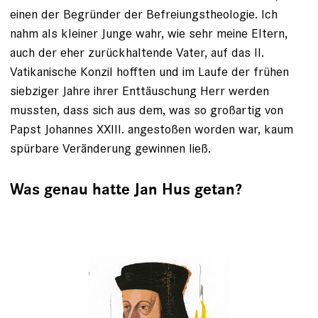
einen der Begründer der Befreiungstheologie. Ich
nahm als kleiner Junge wahr, wie sehr meine Eltern,
auch der eher zurückhaltende Vater, auf das II.
Vatikanische Konzil hofften und im Laufe der frühen
siebziger Jahre ihrer Enttäuschung Herr werden
mussten, dass sich aus dem, was so großartig von
Papst Johannes XXIII. angestoßen ­worden war, kaum
spürbare Veränderung gewinnen ließ.
Was genau hatte Jan Hus getan?