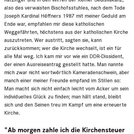
also des verwaisten Bischofsstuhles, nach dem Tode
Joseph Kardinal Höffners 1987 mit meiner Geduld am
Ende war, empfahlen mir diese katholischen
Weggefährten, höchstens aus der katholischen ­Kirche
auszutreten. Wer austritt, sagten sie, kann
zurückkommen; wer die Kirche wechselt, ist ein für
alle Mal weg. Ich kam mir vor wie ein DDR-Dissident,
der einen Ausreiseantrag gestellt hatte. Man nannte
mich zwar nicht wortwörtlich Kameradenschwein, aber
manch einer meiner Freunde empfand im Stillen so:
Man macht sich nicht einfach leicht vom Acker um sein
individuelles Glück zu finden; man hält stand, bleibt
sich und den Seinen treu im Kampf um eine erneuerte
Kirche.
"Ab morgen zahle ich die Kirchensteuer