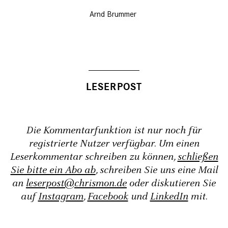
Arnd Brummer
Die Kommentarfunktion ist nur noch für
registrierte Nutzer verfügbar. Um einen
Leserkommentar schreiben zu können,
schließen
Sie bitte ein Abo ab
, schreiben Sie uns eine Mail
an
leserpost@chrismon.de
oder diskutieren Sie
auf
Instagram
,
Facebook
und
LinkedIn
mit.