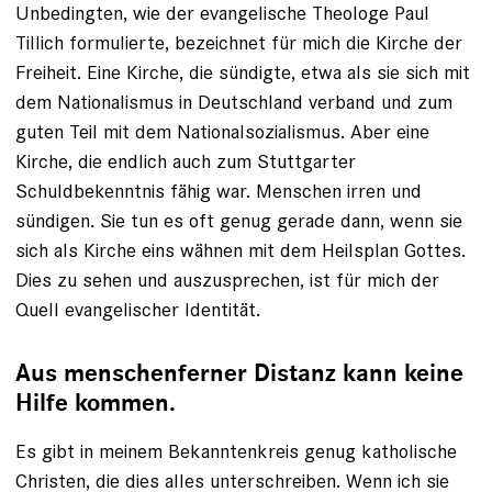
Unbedingten, wie der evangelische Theologe Paul
Tillich formulierte, bezeichnet für mich die Kirche der
Freiheit. Eine Kirche, die sündigte, etwa als sie sich mit
dem Nationalismus in Deutschland verband und zum
guten Teil mit dem Nationalsozialismus. Aber eine
Kirche, die endlich auch zum Stuttgarter
Schuldbekenntnis fähig war. Menschen irren und
sündigen. Sie tun es oft genug gerade dann, wenn sie
sich als ­Kirche eins wähnen mit dem Heilsplan Gottes.
Dies zu sehen und auszusprechen, ist für mich der
Quell evangelischer Identität.
Aus menschenferner Distanz kann keine
Hilfe kommen.
Es gibt in meinem Bekanntenkreis genug katholische
Christen, die dies alles unterschreiben. Wenn ich sie