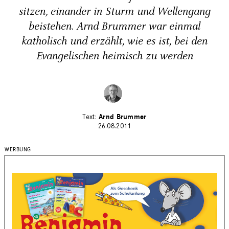
sitzen, einander in Sturm und Wellengang
beistehen. Arnd Brummer war einmal
katholisch und erzählt, wie es ist, bei den
Evangelischen heimisch zu werden
Arnd Brummer
26.08.2011