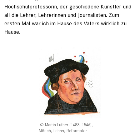
Hochschulprofessorin, der geschiedene Künstler und
all die ­Lehrer, Lehrerinnen und Journalisten. Zum
ersten Mal war ich im Hause des Vaters wirklich zu
Hause.
Martin Luther (1483–1546),
Mönch, Lehrer, Reformator