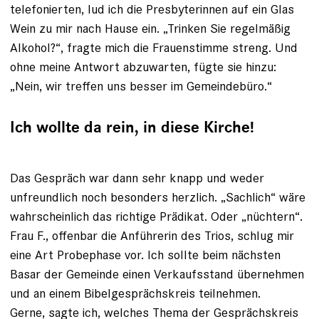
telefonierten, lud ich die Presbyterinnen auf ein Glas
Wein zu mir nach Hause ein. „Trinken Sie regelmäßig
Alkohol?“, fragte mich die Frauenstimme streng. Und
ohne meine Antwort abzuwarten, fügte sie hinzu:
„Nein, wir treffen uns besser im Gemeindebüro.“
Ich wollte da rein, in diese Kirche!
Das Gespräch war dann sehr knapp und weder
unfreundlich noch besonders herzlich. „Sachlich“ wäre
wahrscheinlich das richtige Prädikat. Oder „nüchtern“.
Frau F., offenbar die Anführerin des Trios, schlug mir
eine Art Probephase vor. Ich sollte beim nächsten
Basar der Gemeinde einen Verkaufsstand übernehmen
und an einem Bibelgesprächskreis teilnehmen.
Gerne, sagte ich, welches Thema der Gesprächskreis