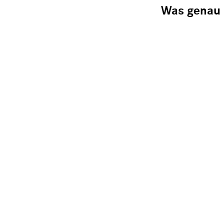
Was genau 