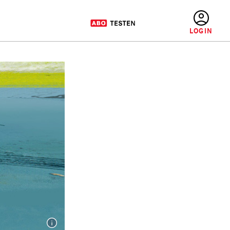
BENUTZERMENÜ