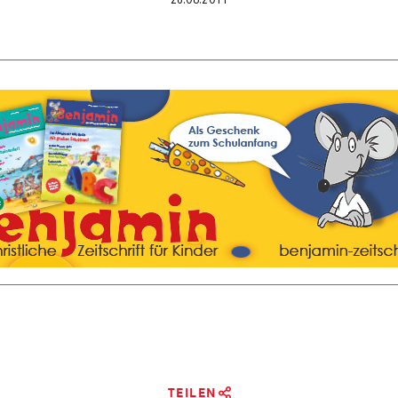
TEILEN