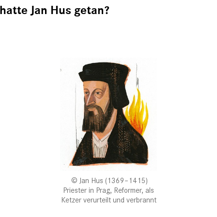
hatte Jan Hus getan?
Jan Hus (1369–1415)
Priester in Prag, Reformer, als
Ketzer verurteilt und verbrannt