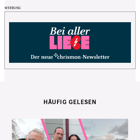
HÄUFIG GELESEN