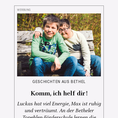
GESCHICHTEN AUS BETHEL
Komm, ich helf dir!
Luckas hat viel Energie, Max ist ruhig
und verträumt. An der Betheler
Topehlen-Förderschule lernen die