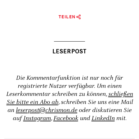
TEILEN
Die Kommentarfunktion ist nur noch für
registrierte Nutzer verfügbar. Um einen
Leserkommentar schreiben zu können,
schließen
Sie bitte ein Abo ab
, schreiben Sie uns eine Mail
an
leserpost@chrismon.de
oder diskutieren Sie
auf
Instagram
,
Facebook
und
LinkedIn
mit.