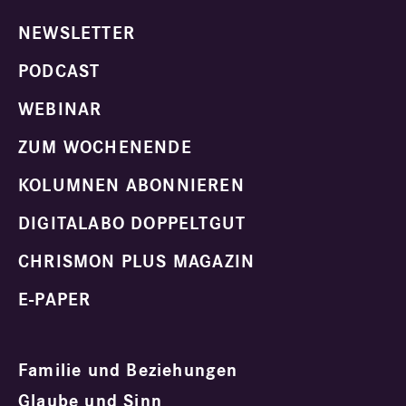
NEWSLETTER
PODCAST
WEBINAR
ZUM WOCHENENDE
KOLUMNEN ABONNIEREN
DIGITALABO DOPPELTGUT
CHRISMON PLUS MAGAZIN
E-PAPER
Familie und Beziehungen
Glaube und Sinn