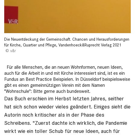
Die Neuentdeckung der Gemeinschaft. Chancen und Herausforderungen
für Kirche, Quartier und Pflege, Vandenhoeck&Ruprecht Verlag 2021
v&r
Für alle Menschen, die an neuen Wohnformen, neuen Ideen,
auch für die Arbeit in und mit Kirche interessiert sind, ist es ein
Fundus an Best Practice Beispielen. In Düsseldorf beispielsweise
gibt es einen gemeinnützigen Verein mit dem Namen
"Wohnschule": Bitte gerne auch bundesweit.
Das Buch erschien im Herbst letzten Jahres, seither
hat sich schon wieder vieles geändert. Einiges sieht die
Autorin noch kritischer als in der Phase des
Schreibens. "Zuerst dachte ich wirklich, die Pandemie
wirkt wie ein toller Schub für neue Ideen, auch für