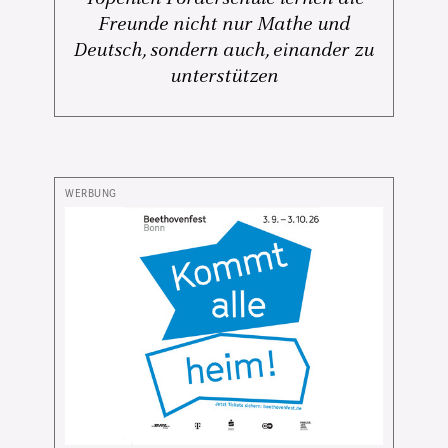
Freunde nicht nur Mathe und
Deutsch, sondern auch, einander zu
unterstützen