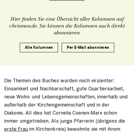
Hier finden Sie eine Übersicht aller Kolumnen auf
chrismon.de. Sie können die Kolumnen auch direkt
abonnieren.
Alle Kolumnen
Per E-Mail abonnieren
Die Themen des Buches wurden noch virulenter:
Einsamkeit und Nachbarschaft, gute Quartiersarbeit,
neue Wohn- und Lebensgemeinschaften, innerhalb und
außerhalb der Kirchengemeinschaft und in der
Diakonie. All dies hat Cornelia Coenen-Marx schon
immer umgetrieben. Als junge Pfarrerin (übrigens die
erste Frau
im Kirchenkreis) bewohnte sie mit ihrem