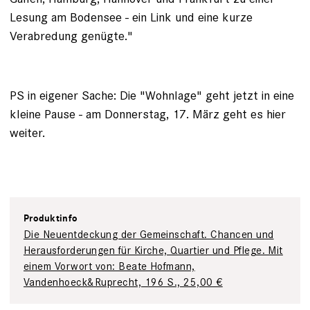
Lesung am Bodensee - ein Link und eine kurze
Verabredung genügte."
PS in eigener Sache: Die "Wohnlage" geht jetzt in eine
kleine Pause - am Donnerstag, 17. März geht es hier
weiter.
Produktinfo
Die Neuentdeckung der Gemeinschaft. Chancen und
Herausforderungen für Kirche, Quartier und Pflege. Mit
einem Vorwort von: Beate Hofmann,
Vandenhoeck&Ruprecht, 196 S., 25,00 €