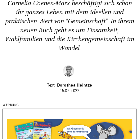
Cornelia Coenen-Marx beschäftigt sich schon
ihr ganzes Leben mit dem ideellen und
praktischen Wert von "Gemeinschaft". In ihrem
neuen Buch geht es um Einsamkeit,
Wahlfamilien und die Kirchengemeinschaft im
Wandel.
Dorothea Heintze
15.02.2022