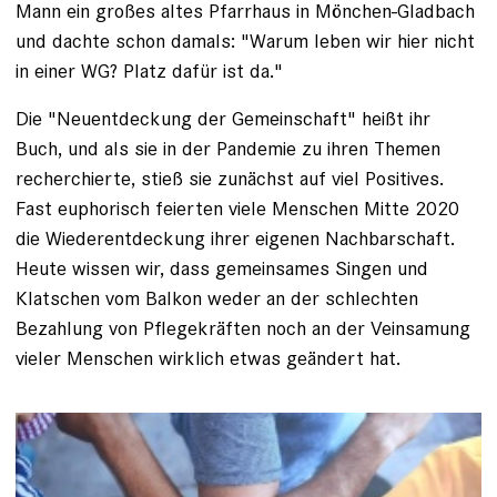
Mann ein großes altes Pfarrhaus in Mönchen-Gladbach
und dachte schon damals: "Warum leben wir hier nicht
in einer WG? Platz dafür ist da."
Die "Neuentdeckung der Gemeinschaft" heißt ihr
Buch, und als sie in der Pandemie zu ihren Themen
recherchierte, stieß sie zunächst auf viel Positives.
Fast euphorisch feierten viele Menschen Mitte 2020
die Wiederentdeckung ihrer eigenen Nachbarschaft.
Heute wissen wir, dass gemeinsames Singen und
Klatschen vom Balkon weder an der schlechten
Bezahlung von Pflegekräften noch an der Veinsamung
vieler Menschen wirklich etwas geändert hat.