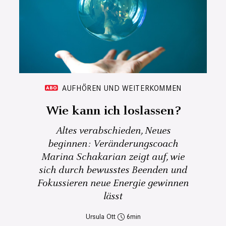
AUFHÖREN UND WEITERKOMMEN
Wie kann ich loslassen?
Altes verabschieden, Neues
beginnen: Veränderungscoach
Marina Schakarian zeigt auf, wie
sich durch bewusstes Beenden und
Fokussieren neue Energie gewinnen
lässt
Ursula Ott
6