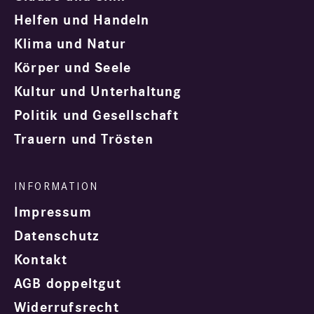
Helfen und Handeln
Klima und Natur
Körper und Seele
Kultur und Unterhaltung
Politik und Gesellschaft
Trauern und Trösten
Impressum
Datenschutz
Kontakt
AGB doppeltgut
Widerrufsrecht