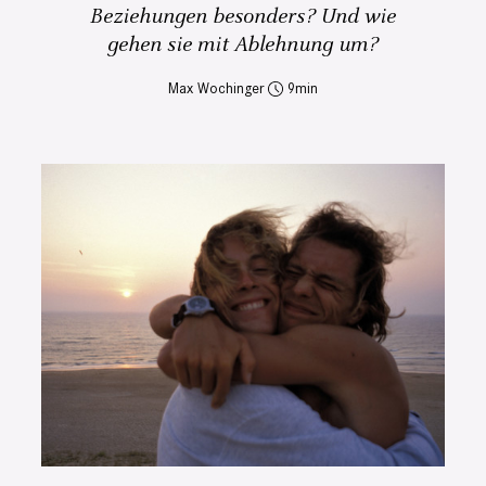
Beziehungen besonders? Und wie
gehen sie mit Ablehnung um?
Max Wochinger
9