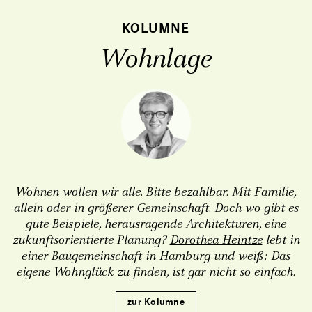
KOLUMNE
Wohnlage
Wohnen wollen wir alle. Bitte bezahlbar. Mit Familie,
allein oder in größerer Gemeinschaft. Doch wo gibt es
gute Beispiele, herausragende Architekturen, eine
zukunftsorientierte Planung?
Dorothea Heintze
lebt in
einer Baugemeinschaft in Hamburg und weiß: Das
eigene Wohnglück zu finden, ist gar nicht so einfach.
zur Kolumne