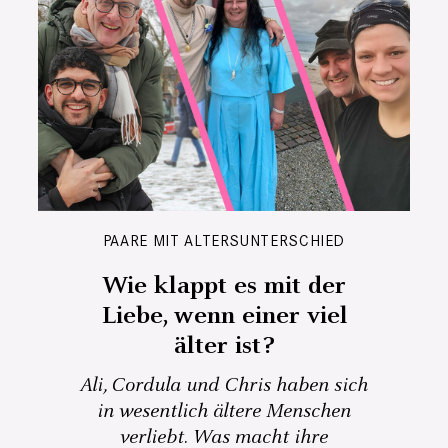
PAARE MIT ALTERSUNTERSCHIED
Wie klappt es mit der
Liebe, wenn einer viel
älter ist?
Ali, Cordula und Chris haben sich
in wesentlich ältere Menschen
verliebt. Was macht ihre