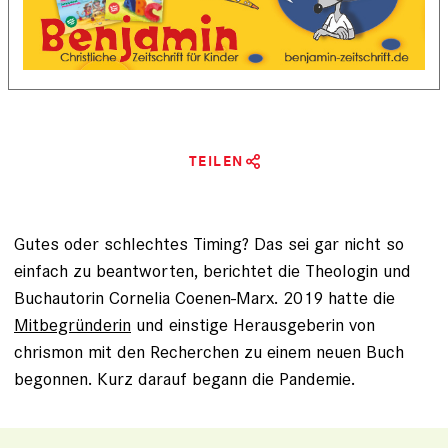
TEILEN
Gutes oder schlechtes Timing? Das sei gar nicht so
einfach zu beantworten, berichtet die Theologin und
Buchautorin Cornelia Coenen-Marx. 2019 hatte die
Mitbegründerin
und einstige Herausgeberin von
chrismon mit den Recherchen zu einem neuen Buch
begonnen. Kurz darauf begann die Pandemie.