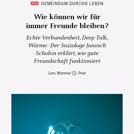
GEMEINSAM DURCHS LEBEN
Wie können wir für
immer Freunde bleiben?
Echte Verbundenheit, Deep Talk,
Wärme: Der Soziologe Janosch
Schobin erklärt, wie gute
Freundschaft funktioniert
Lino Wimmer
7