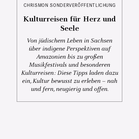
CHRISMON SONDERVERÖFFENTLICHUNG
Kulturreisen für Herz und
Seele
Von jüdischem Leben in Sachsen
über indigene Perspektiven auf
Amazonien bis zu großen
Musikfestivals und besonderen
Kulturreisen: Diese Tipps laden dazu
ein, Kultur bewusst zu erleben – nah
und fern, neugierig und offen.