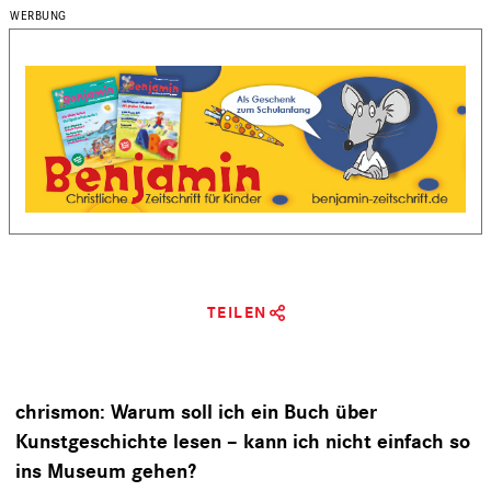
TEILEN
chrismon: Warum soll ich ein Buch über
Kunstgeschichte lesen – kann ich nicht einfach so
ins Museum gehen?