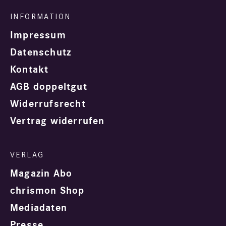
Impressum
Datenschutz
Kontakt
AGB doppeltgut
Widerrufsrecht
Vertrag widerrufen
Magazin Abo
chrismon Shop
Mediadaten
Presse