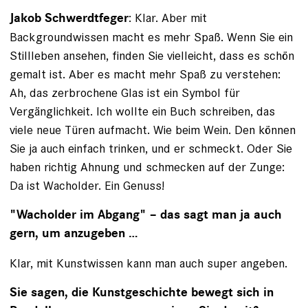
: Klar. Aber mit
Jakob Schwerdtfeger
Backgroundwissen macht es mehr Spaß. Wenn Sie ein
Stillleben ansehen, finden Sie vielleicht, dass es schön
gemalt ist. Aber es macht mehr Spaß zu verstehen:
Ah, das zerbrochene Glas ist ein Symbol für
Vergänglichkeit. Ich wollte ein Buch schreiben, das
viele neue Türen aufmacht. Wie beim Wein. Den können
Sie ja auch einfach trinken, und er schmeckt. Oder Sie
haben richtig Ahnung und schmecken auf der Zunge:
Da ist Wacholder. Ein Genuss!
"Wacholder im Abgang" – das sagt man ja auch
gern, um anzugeben …
Klar, mit Kunstwissen kann man auch super angeben.
Sie sagen, die Kunstgeschichte bewegt sich in