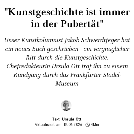
"Kunstgeschichte ist immer
in der Pubertät"
Unser Kunstkolumnist Jakob Schwerdtfeger hat
ein neues Buch geschrieben - ein vergnüglicher
Ritt durch die Kunstgeschichte.
Chefredakteurin Ursula Ott traf ihn zu einem
Rundgang durch das Frankfurter Städel-
Museum
Ursula Ott
Aktualisiert am 18.06.2026
4Min