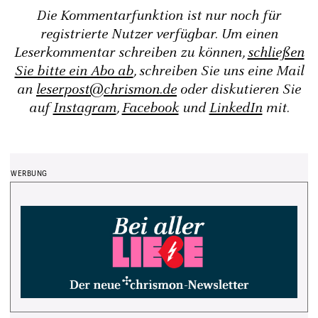
Die Kommentarfunktion ist nur noch für
registrierte Nutzer verfügbar. Um einen
Leserkommentar schreiben zu können,
schließen
Sie bitte ein Abo ab
, schreiben Sie uns eine Mail
an
leserpost@chrismon.de
oder diskutieren Sie
auf
Instagram
,
Facebook
und
LinkedIn
mit.