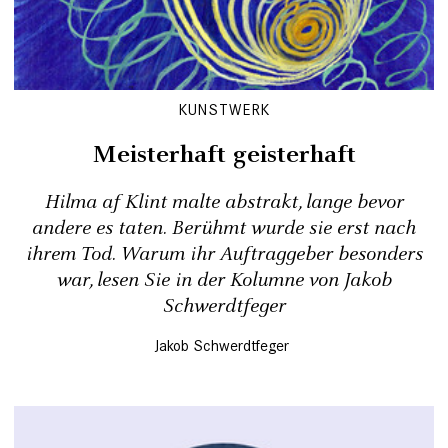
KUNSTWERK
Meisterhaft geisterhaft
Hilma af Klint malte abstrakt, lange bevor
andere es taten. Berühmt wurde sie erst nach
ihrem Tod. Warum ihr Auftraggeber besonders
war, lesen Sie in der Kolumne von Jakob
Schwerdtfeger
Jakob Schwerdtfeger