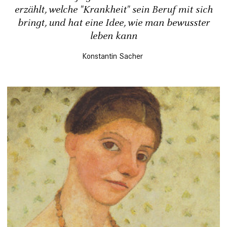
erzählt, welche "Krankheit" sein Beruf mit sich
bringt, und hat eine Idee, wie man bewusster
leben kann
Konstantin Sacher