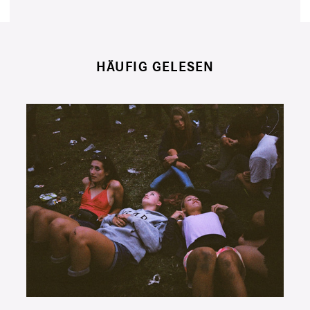
HÄUFIG GELESEN