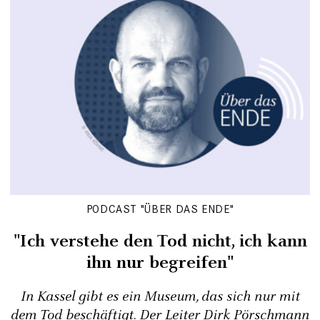
PODCAST "ÜBER DAS ENDE"
"Ich verstehe den Tod nicht, ich kann
ihn nur begreifen"
In Kassel gibt es ein Museum, das sich nur mit
dem Tod beschäftigt. Der Leiter Dirk Pörschmann