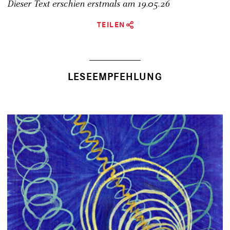
Dieser Text erschien erstmals am
19.05.26
TEILEN
LESEEMPFEHLUNG