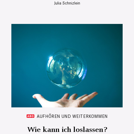
Julia Schnizlein
AUFHÖREN UND WEITERKOMMEN
Wie kann ich loslassen?