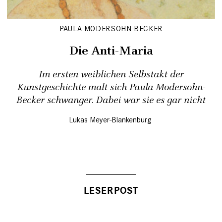
PAULA MODERSOHN-BECKER
Die Anti-Maria
Im ersten weiblichen Selbstakt der
Kunstgeschichte malt sich Paula Modersohn-
Becker schwanger. Dabei war sie es gar nicht
Lukas Meyer-Blankenburg