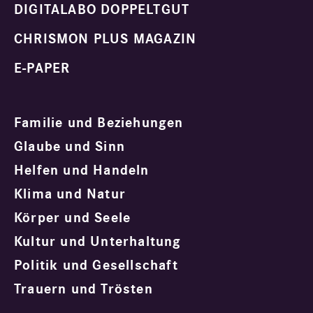
DIGITALABO DOPPELTGUT
CHRISMON PLUS MAGAZIN
E-PAPER
Familie und Beziehungen
Glaube und Sinn
Helfen und Handeln
Klima und Natur
Körper und Seele
Kultur und Unterhaltung
Politik und Gesellschaft
Trauern und Trösten