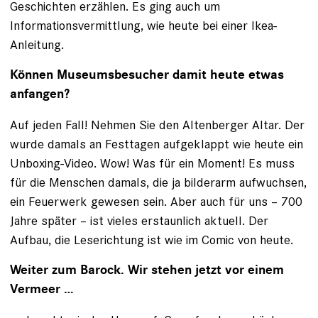
Geschichten erzählen. Es ging auch um
Informationsvermittlung, wie heute bei einer Ikea-
Anleitung.
Können Museumsbesucher damit heute etwas
anfangen?
Auf jeden Fall! Nehmen Sie den Altenberger Altar. Der
wurde damals an Festtagen aufgeklappt wie heute ein
Unboxing-Video. Wow! Was für ein Moment! Es muss
für die Menschen damals, die ja bilderarm aufwuchsen,
ein Feuerwerk gewesen sein. Aber auch für uns – 700
Jahre später – ist vieles erstaunlich aktuell. Der
Aufbau, die Leserichtung ist wie im Comic von heute.
Weiter zum Barock. Wir stehen jetzt vor einem
Vermeer …