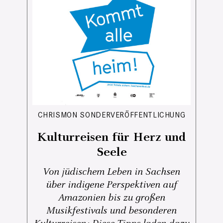
CHRISMON SONDERVERÖFFENTLICHUNG
Kulturreisen für Herz und
Seele
Von jüdischem Leben in Sachsen
über indigene Perspektiven auf
Amazonien bis zu großen
Musikfestivals und besonderen