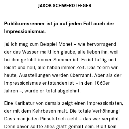
JAKOB SCHWERDTFEGER
Publikumsrenner ist ja auf jeden Fall auch der
Impressionismus.
Ja! Ich mag zum Beispiel Monet – wie hervorragend
der das Wasser malt! Ich glaube, alle lieben ihn, weil
bei ihm gefühlt immer Sommer ist. Es ist luftig und
leicht und hell, alle haben immer Zeit. Das feiern wir
heute, Ausstellungen werden überrannt. Aber als der
Impressionismus entstanden ist – in den 1860er
Jahren –, wurde er total abgelehnt.
Eine Karikatur von damals zeigt einen Impressionisten,
der mit dem Kehrbesen malt. Die totale Verhöhnung!
Dass man jeden Pinselstrich sieht – das war verpönt.
Denn davor sollte alles glatt gemalt sein. Bloß kein