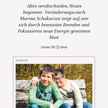
Altes verabschieden, Neues
beginnen: Veränderungscoach
Marina Schakarian zeigt auf, wie
sich durch bewusstes Beenden und
Fokussieren neue Energie gewinnen
lässt
Ursula Ott
6