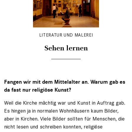
LITERATUR UND MALEREI
Sehen lernen
Fangen wir mit dem Mittelalter an. Warum gab es
da fast nur religiöse Kunst?
Weil die Kirche mächtig war und Kunst in Auftrag gab.
Es hingen ja in normalen Wohnhäusern kaum Bilder,
aber in Kirchen. Viele Bilder sollten für Menschen, die
nicht lesen und schreiben konnten, religiöse