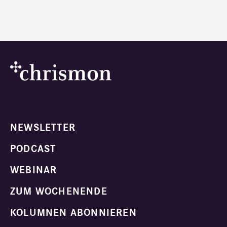
NEWSLETTER
PODCAST
WEBINAR
ZUM WOCHENENDE
KOLUMNEN ABONNIEREN