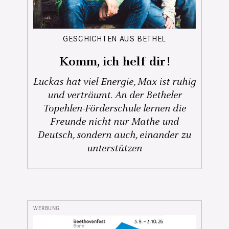
GESCHICHTEN AUS BETHEL
Komm, ich helf dir!
Luckas hat viel Energie, Max ist ruhig
und verträumt. An der Betheler
Topehlen-Förderschule lernen die
Freunde nicht nur Mathe und
Deutsch, sondern auch, einander zu
unterstützen