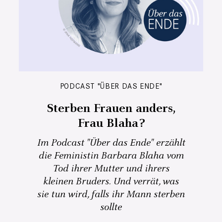
PODCAST "ÜBER DAS ENDE"
Sterben Frauen anders,
Frau Blaha?
Im Podcast "Über das Ende" erzählt
die Feministin Barbara Blaha vom
Tod ihrer Mutter und ihrers
kleinen Bruders. Und verrät, was
sie tun wird, falls ihr Mann sterben
sollte