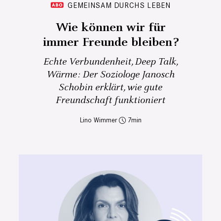
GEMEINSAM DURCHS LEBEN
Wie können wir für
immer Freunde bleiben?
Echte Verbundenheit, Deep Talk,
Wärme: Der Soziologe Janosch
Schobin erklärt, wie gute
Freundschaft funktioniert
Lino Wimmer
7