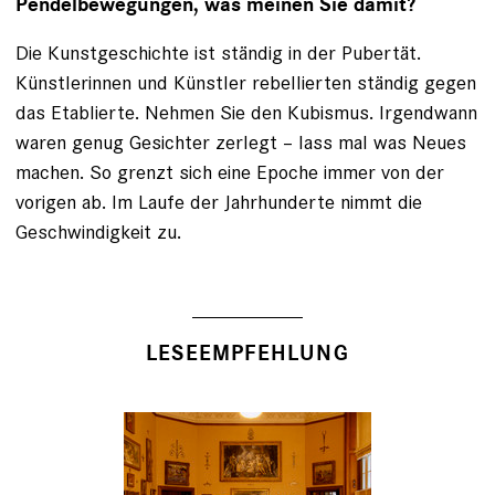
Pendelbewegungen, was meinen Sie damit?
Die Kunstgeschichte ist ständig in der Pubertät.
Künstlerinnen und Künstler rebellierten ständig gegen
das Etablierte. Nehmen Sie den Kubismus. Irgendwann
waren genug Gesichter zerlegt – lass mal was Neues
machen. So grenzt sich eine Epoche immer von der
vorigen ab. Im Laufe der Jahrhunderte nimmt die
Geschwindigkeit zu.
LESEEMPFEHLUNG