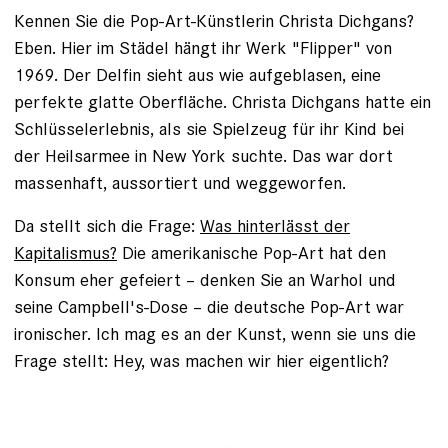
Kennen Sie die Pop-Art-Künstlerin Christa Dichgans?
Eben. Hier im Städel hängt ihr Werk "Flipper" von
1969. Der Delfin sieht aus wie aufgeblasen, eine
perfekte glatte Oberfläche. Christa Dichgans hatte ein
Schlüsselerlebnis, als sie Spielzeug für ihr Kind bei
der Heilsarmee in New York suchte. Das war dort
massenhaft, aussortiert und weggeworfen.
Da stellt sich die Frage:
Was hinterlässt der
Kapitalismus?
Die amerikanische Pop-Art hat den
Konsum eher gefeiert – denken Sie an Warhol und
seine Campbell's-Dose – die deutsche Pop-Art war
ironischer. Ich mag es an der Kunst, wenn sie uns die
Frage stellt: Hey, was machen wir hier eigentlich?