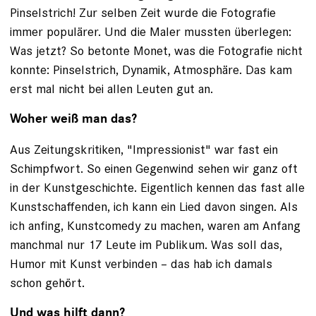
Pinselstrich! Zur selben Zeit wurde die Fotografie
immer populärer. Und die Maler mussten überlegen:
Was jetzt? So betonte Monet, was die Fotografie nicht
konnte: Pinselstrich, Dynamik, Atmosphäre. Das kam
erst mal nicht bei allen Leuten gut an.
Woher weiß man das?
Aus Zeitungskritiken, "Impressionist" war fast ein
Schimpfwort. So einen Gegenwind sehen wir ganz oft
in der Kunstgeschichte. Eigentlich kennen das fast alle
Kunstschaffenden, ich kann ein Lied davon singen. Als
ich anfing, Kunstcomedy zu machen, waren am Anfang
manchmal nur 17 Leute im Publikum. Was soll das,
Humor mit Kunst verbinden – das hab ich damals
schon gehört.
Und was hilft dann?