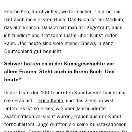
Festbeißen, durchziehen, weitermachen. Und bei mir
half auch mein erstes Buch. Das Buch ist ein Medium,
das alle kennen. Danach hat man mir zugetraut, dass
ich fundiert und trotzdem lustig über Kunst reden
kann. Und heute sind viele meiner Shows in ganz
Deutschland gut besucht.
Schwer hatten es in der Kunstgeschichte vor
allem Frauen. Steht auch in Ihrem Buch. Und
heute?
In der Liste der 100 teuersten Kunstwerke taucht nur
eine Frau auf –
Frida Kahlo
, und das ziemlich weit
unten. Es ist so krass, wie über Jahrhunderte
systematisch versucht wurde, Frauen aus der Kunst
fernzuhalten! Lange durften sie keine Kunstakademien