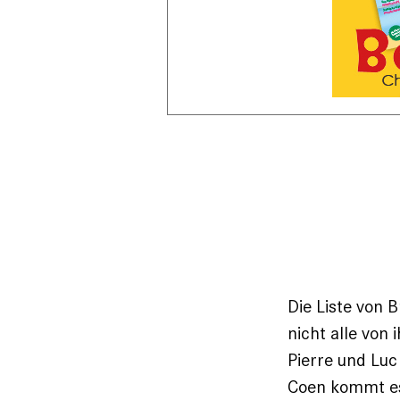
Die Liste von 
nicht alle von
Pierre und Luc
Coen kommt es