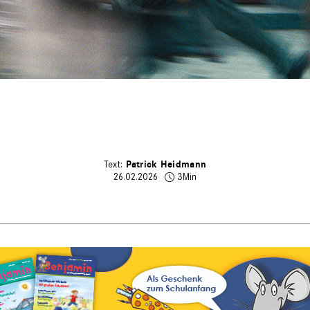
Patrick Heidmann
26.02.2026
3Min