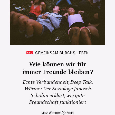
GEMEINSAM DURCHS LEBEN
Wie können wir für
immer Freunde bleiben?
Echte Verbundenheit, Deep Talk,
Wärme: Der Soziologe Janosch
Schobin erklärt, wie gute
Freundschaft funktioniert
Lino Wimmer
7