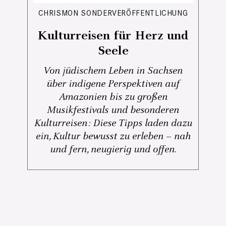
CHRISMON SONDERVERÖFFENTLICHUNG
Kulturreisen für Herz und
Seele
Von jüdischem Leben in Sachsen
über indigene Perspektiven auf
Amazonien bis zu großen
Musikfestivals und besonderen
Kulturreisen: Diese Tipps laden dazu
ein, Kultur bewusst zu erleben – nah
und fern, neugierig und offen.