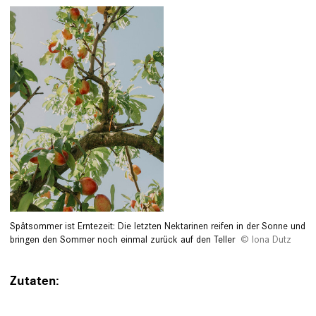
Spätsommer ist Erntezeit: Die letzten Nektarinen reifen in der Sonne und
bringen den Sommer noch einmal zurück auf den Teller
Iona Dutz
Zutaten: