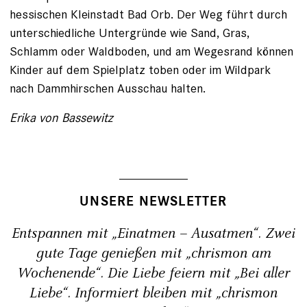
hessischen Kleinstadt Bad Orb. Der Weg führt durch
unterschiedliche Untergründe wie Sand, Gras,
Schlamm oder Waldboden, und am Wegesrand können
Kinder auf dem Spielplatz toben oder im Wildpark
nach Dammhirschen Ausschau halten.
Erika von Bassewitz
UNSERE NEWSLETTER
Entspannen mit „Einatmen – Ausatmen“. Zwei
gute Tage genießen mit „chrismon am
Wochenende“. Die Liebe feiern mit „Bei aller
Liebe“. Informiert bleiben mit „chrismon