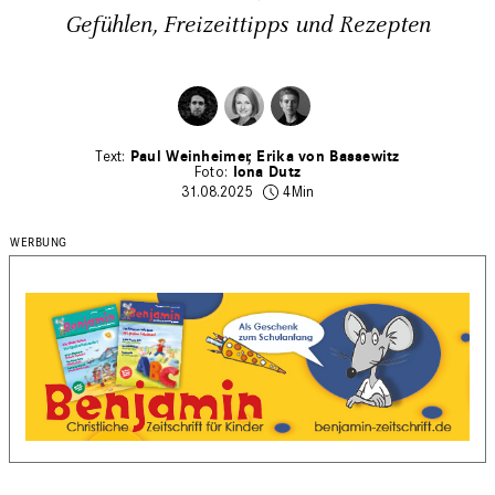
Gefühlen, Freizeittipps und Rezepten
Paul Weinheimer
Erika von Bassewitz
Iona Dutz
31.08.2025
4Min