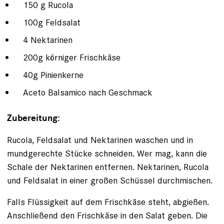
150 g Rucola
100g Feldsalat
4 Nektarinen
200g körniger Frischkäse
40g Pinienkerne
Aceto Balsamico nach Geschmack
Zubereitung:
Rucola, Feldsalat und Nektarinen waschen und in
mundgerechte Stücke schneiden. Wer mag, kann die
Schale der Nektarinen entfernen. Nektarinen, Rucola
und Feldsalat in einer großen Schüssel durchmischen.
Falls Flüssigkeit auf dem Frischkäse steht, abgießen.
Anschließend den Frischkäse in den Salat geben. Die