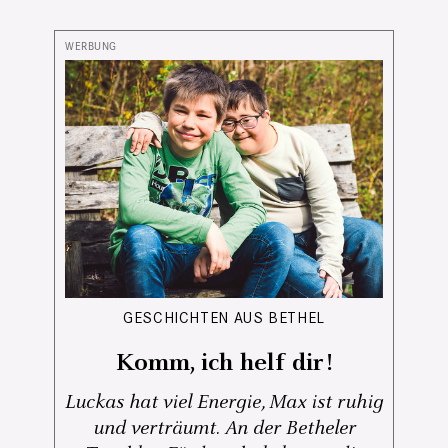
GESCHICHTEN AUS BETHEL
Komm, ich helf dir!
Luckas hat viel Energie, Max ist ruhig
und verträumt. An der Betheler