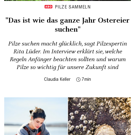
PILZE SAMMELN
"Das ist wie das ganze Jahr Ostereier
suchen"
Pilze suchen macht glücklich, sagt Pilzexpertin
Rita Lüder. Im Interview erklärt sie, welche
Regeln Anfänger beachten sollten und warum
Pilze so wichtig für unsere Zukunft sind
Claudia Keller
7