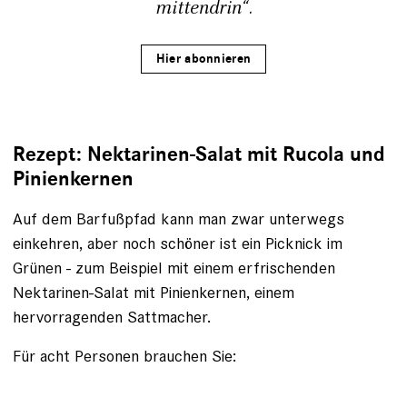
mittendrin“.
Hier abonnieren
Rezept: Nektarinen-Salat mit Rucola und
Pinienkernen
Auf dem Barfußpfad kann man zwar unterwegs
einkehren, aber noch schöner ist ein Picknick im
Grünen - zum Beispiel mit einem erfrischenden
Nektarinen-Salat mit Pinienkernen, einem
hervorragenden Sattmacher.
Für acht Personen brauchen Sie: