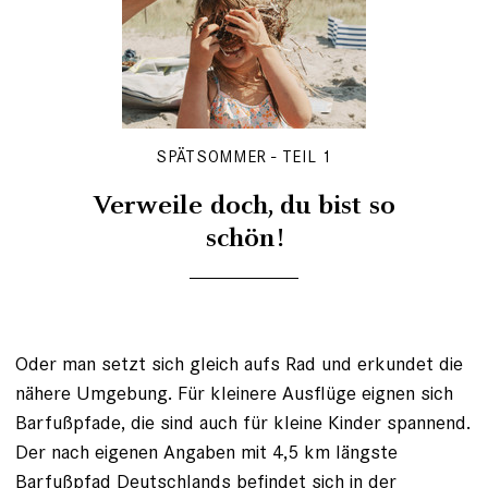
SPÄTSOMMER - TEIL 1
Verweile doch, du bist so
schön!
Oder man setzt sich gleich aufs Rad und erkundet die
nähere Umgebung. Für kleinere Ausflüge eignen sich
Barfußpfade, die sind auch für kleine Kinder spannend.
Der nach eigenen Angaben mit 4,5 km längste
Barfußpfad Deutschlands befindet sich in der