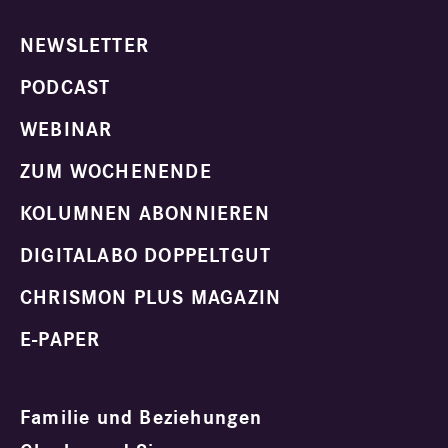
NEWSLETTER
PODCAST
WEBINAR
ZUM WOCHENENDE
KOLUMNEN ABONNIEREN
DIGITALABO DOPPELTGUT
CHRISMON PLUS MAGAZIN
E-PAPER
Familie und Beziehungen