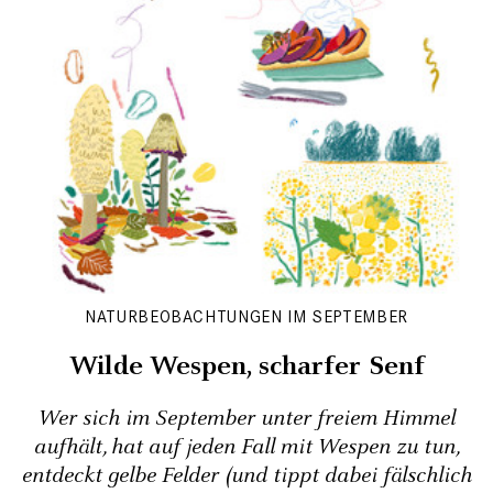
NATURBEOBACHTUNGEN IM SEPTEMBER
Wilde Wespen, scharfer Senf
Wer sich im September unter freiem Himmel
aufhält, hat auf jeden Fall mit Wespen zu tun,
entdeckt gelbe Felder (und tippt dabei fälschlich