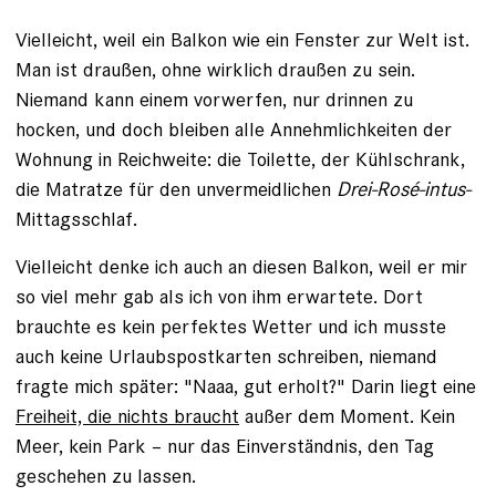
Vielleicht, weil ein Balkon wie ein Fenster zur Welt ist.
Man ist draußen, ohne wirklich draußen zu sein.
Niemand kann einem vorwerfen, nur drinnen zu
hocken, und doch bleiben alle Annehmlichkeiten der
Wohnung in Reichweite: die Toilette, der Kühlschrank,
die Matratze für den unvermeidlichen
Drei-Rosé-intus
-
Mittagsschlaf.
Vielleicht denke ich auch an diesen Balkon, weil er mir
so viel mehr gab als ich von ihm erwartete. Dort
brauchte es kein perfektes Wetter und ich musste
auch keine Urlaubspostkarten schreiben, niemand
fragte mich später: "Naaa, gut erholt?" Darin liegt eine
Freiheit, die nichts braucht
außer dem Moment. Kein
Meer, kein Park – nur das Einverständnis, den Tag
geschehen zu lassen.