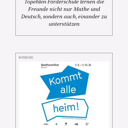
Topehlen-Förderschule lernen die
Freunde nicht nur Mathe und
Deutsch, sondern auch, einander zu
unterstützen