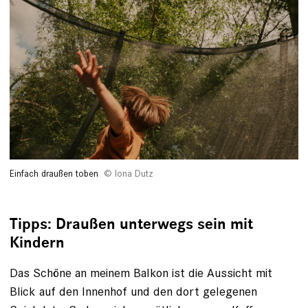
Einfach draußen toben
Iona Dutz
Tipps: Draußen unterwegs sein mit
Kindern
Das Schöne an meinem Balkon ist die Aussicht mit
Blick auf den Innenhof und den dort gelegenen