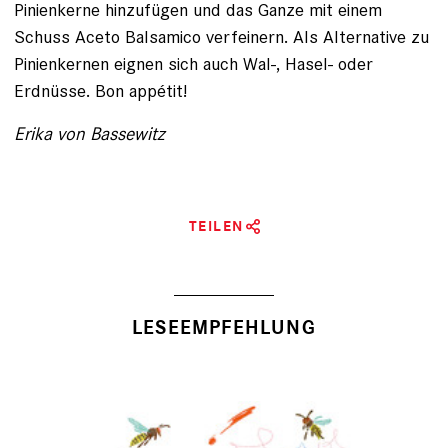
Pinienkerne hinzufügen und das Ganze mit einem
Schuss Aceto Balsamico verfeinern. Als Alternative zu
Pinienkernen eignen sich auch Wal-, Hasel- oder
Erdnüsse. Bon appétit!
Erika von Bassewitz
TEILEN
LESEEMPFEHLUNG