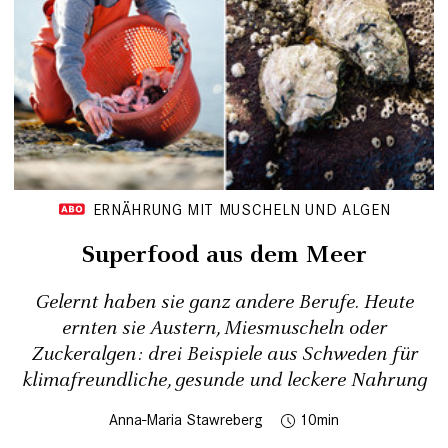
ERNÄHRUNG MIT MUSCHELN UND ALGEN
Superfood aus dem Meer
Gelernt haben sie ganz andere Berufe. Heute
ernten sie Austern, Miesmuscheln oder
Zuckeralgen: drei Beispiele aus Schweden für
klimafreundliche, gesunde und leckere Nahrung
Anna-Maria Stawreberg
10