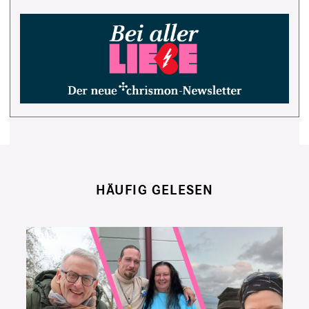
HÄUFIG GELESEN