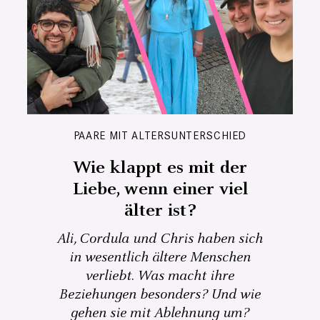
PAARE MIT ALTERSUNTERSCHIED
Wie klappt es mit der
Liebe, wenn einer viel
älter ist?
Ali, Cordula und Chris haben sich
in wesentlich ältere Menschen
verliebt. Was macht ihre
Beziehungen besonders? Und wie
gehen sie mit Ablehnung um?