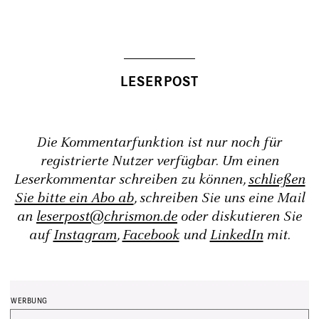
Die Kommentarfunktion ist nur noch für
registrierte Nutzer verfügbar. Um einen
Leserkommentar schreiben zu können,
schließen
Sie bitte ein Abo ab
, schreiben Sie uns eine Mail
an
leserpost@chrismon.de
oder diskutieren Sie
auf
Instagram
,
Facebook
und
LinkedIn
mit.