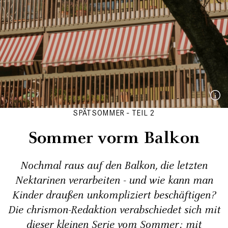
SPÄTSOMMER - TEIL 2
Sommer vorm Balkon
Nochmal raus auf den Balkon, die letzten
Nektarinen verarbeiten - und wie kann man
Kinder draußen unkompliziert beschäftigen?
Die chrismon-Redaktion verabschiedet sich mit
dieser kleinen Serie vom Sommer: mit