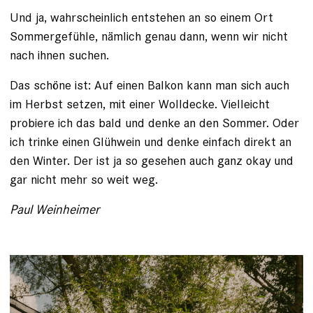
Und ja, wahrscheinlich entstehen an so einem Ort
Sommergefühle, nämlich genau dann, wenn wir nicht
nach ihnen suchen.
Das schöne ist: Auf einen Balkon kann man sich auch
im Herbst setzen, mit einer Wolldecke. Vielleicht
probiere ich das bald und denke an den Sommer. Oder
ich trinke einen Glühwein und denke einfach direkt an
den Winter. Der ist ja so gesehen auch ganz okay und
gar nicht mehr so weit weg.
Paul Weinheimer