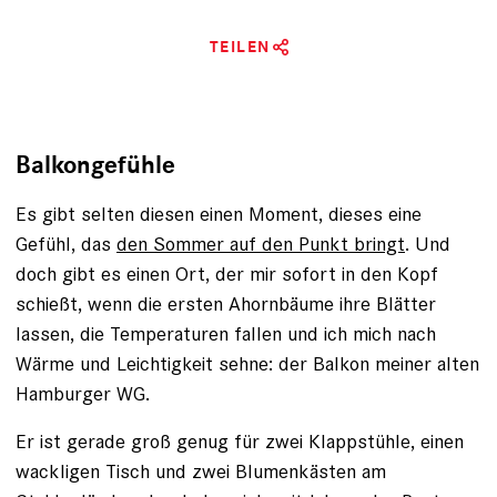
TEILEN
Balkongefühle
Es gibt selten diesen einen Moment, dieses eine
Gefühl, das
den Sommer auf den Punkt bringt
. Und
doch gibt es einen Ort, der mir sofort in den Kopf
schießt, wenn die ersten Ahornbäume ihre Blätter
lassen, die Temperaturen fallen und ich mich nach
Wärme und Leichtigkeit sehne: der Balkon meiner alten
Hamburger WG.
Er ist gerade groß genug für zwei Klappstühle, einen
wackligen Tisch und zwei Blumenkästen am