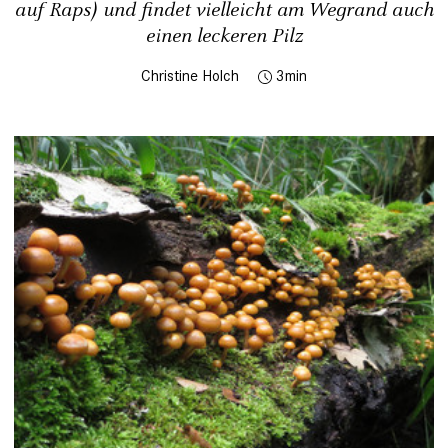
auf Raps) und findet vielleicht am Wegrand auch
einen leckeren Pilz
Christine Holch
3