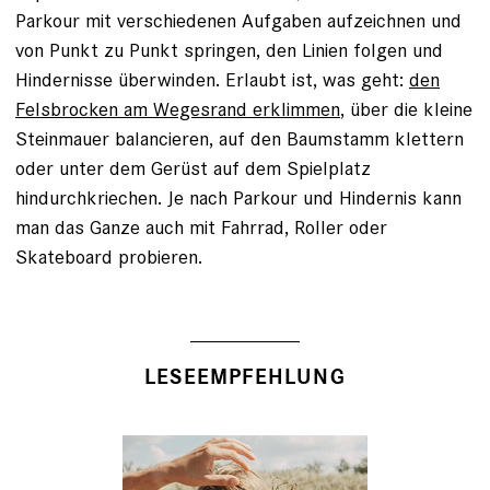
Parkour mit verschiedenen Aufgaben aufzeichnen und
von Punkt zu Punkt springen, den Linien folgen und
Hindernisse überwinden. Erlaubt ist, was geht:
den
Felsbrocken am Wegesrand erklimmen
, über die kleine
Steinmauer balancieren, auf den Baumstamm klettern
oder unter dem Gerüst auf dem Spielplatz
hindurchkriechen. Je nach Parkour und Hindernis kann
man das Ganze auch mit Fahrrad, Roller oder
Skateboard probieren.
LESEEMPFEHLUNG