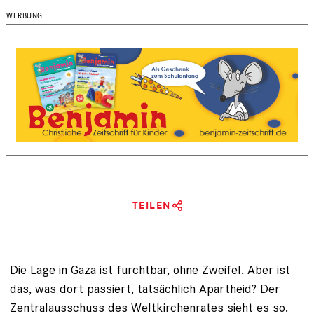
TEILEN
Die Lage in Gaza ist furchtbar, ohne Zweifel. Aber ist
das, was dort passiert, tatsächlich Apartheid? Der
Zentralausschuss des Weltkirchenrates sieht es so.