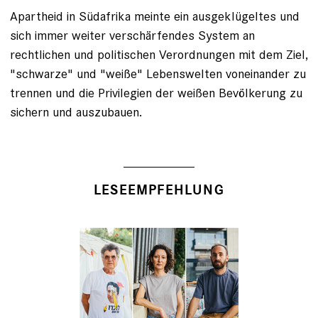
Apartheid in Südafrika meinte ein ausgeklügeltes und
sich immer weiter verschärfendes System an
rechtlichen und politischen Verordnungen mit dem Ziel,
"schwarze" und "weiße" Lebenswelten voneinander zu
trennen und die Privilegien der weißen Bevölkerung zu
sichern und auszubauen.
LESEEMPFEHLUNG