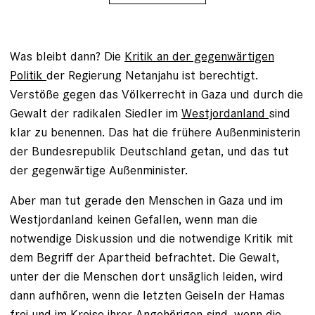
Was bleibt dann? Die
Kritik an der gegenwärtigen
Politik
der Regierung Netanjahu ist berechtigt.
Verstöße gegen das Völkerrecht in Gaza und durch die
Gewalt der radikalen Siedler im
Westjordanland
sind
klar zu benennen. Das hat die frühere Außenministerin
der Bundesrepublik Deutschland getan, und das tut
der gegenwärtige Außenminister.
Aber man tut gerade den Menschen in Gaza und im
Westjordanland keinen Gefallen, wenn man die
notwendige Diskussion und die notwendige Kritik mit
dem Begriff der Apartheid befrachtet. Die Gewalt,
unter der die Menschen dort unsäglich leiden, wird
dann aufhören, wenn die letzten Geiseln der Hamas
frei und im Kreise ihrer Angehörigen sind, wenn die