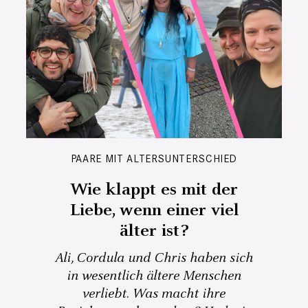
PAARE MIT ALTERSUNTERSCHIED
Wie klappt es mit der
Liebe, wenn einer viel
älter ist?
Ali, Cordula und Chris haben sich
in wesentlich ältere Menschen
verliebt. Was macht ihre