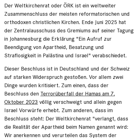
Der Weltkirchenrat oder ÖRK ist ein weltweiter
Zusammenschluss der meisten reformatorischen und
orthodoxen christlichen Kirchen. Ende Juni 2025 hat
der Zentralausschuss des Gremiums auf seiner Tagung
in Johannesburg die Erklärung "Ein Aufruf zur
Beendigung von Apartheid, Besatzung und
Straflosigkeit in Palästina und Israel" verabschiedet.
Dieser Beschluss ist in Deutschland und der Schweiz
auf starken Widerspruch gestoßen. Vor allem zwei
Dinge wurden kritisiert. Zum einen, dass der
Beschluss den
Terrorüberfall der Hamas am 7.
Oktober 2023
völlig verschweigt und allein gegen
Israel Vorwürfe erhebt. Zum anderen, dass im
Beschluss steht: Der Weltkirchenrat "verlangt, dass
die Realität der Apartheid beim Namen genannt wird:
Wir anerkennen und verurteilen das System der