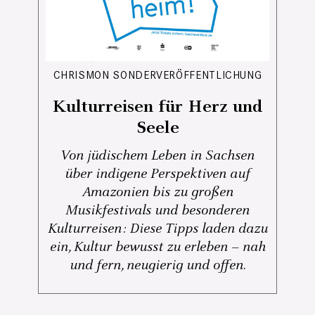
CHRISMON SONDERVERÖFFENTLICHUNG
Kulturreisen für Herz und
Seele
Von jüdischem Leben in Sachsen
über indigene Perspektiven auf
Amazonien bis zu großen
Musikfestivals und besonderen
Kulturreisen: Diese Tipps laden dazu
ein, Kultur bewusst zu erleben – nah
und fern, neugierig und offen.