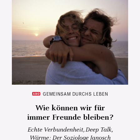
GEMEINSAM DURCHS LEBEN
Wie können wir für
immer Freunde bleiben?
Echte Verbundenheit, Deep Talk,
Wärme: Der Soziologe Janosch