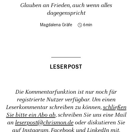
Glauben an Frieden, auch wenn alles
dagegenspricht
Magdalena Gräfe
6
Die Kommentarfunktion ist nur noch für
registrierte Nutzer verfügbar. Um einen
Leserkommentar schreiben zu können,
schließen
Sie bitte ein Abo ab
, schreiben Sie uns eine Mail
an
leserpost@chrismon.de
oder diskutieren Sie
auf
Instagram
,
Facebook
und
LinkedIn
mit.