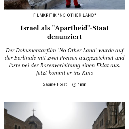
FILMKRITIK "NO OTHER LAND"
Israel als "Apartheid"-Staat
denunziert
Der Dokumentarfilm "No Other Land" wurde auf
der ­Berlinale mit zwei Preisen ausgezeichnet und
löste bei der Bärenverleihung einen Eklat aus.
Jetzt kommt er ins Kino
Sabine Horst
4