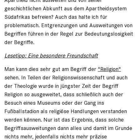
geschichtlichen Abkunft aus dem Apartheidsystem
Südafrikas befreien? Auch das halte ich für
problematisch. Entgrenzungen und Ausweitungen von
Begriffen führen in der Regel zur Bedeutungslosigkeit
der Begriffe.
Lesetipp: Eine besondere Freundschaft
Man kann dies sehr gut am Begriff der
"Religion"
sehen. In Teilen der Religionswissenschaft und auch
der Theologie wurde in jüngster Zeit der Begriff
Religion so ausgeweitet, dass schließlich auch der
Besuch eines Museums oder der Gang ins
Fußballstadion als religiöse Handlungen verstanden
werden können. Nur ist das Ergebnis, dass solche
Begriffsausweitungen dann alles und damit im Grunde
nichts mehr, jedenfalls nichts mehr präzise