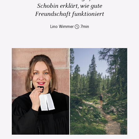
Schobin erklärt, wie gute
Freundschaft funktioniert
Lino Wimmer
7