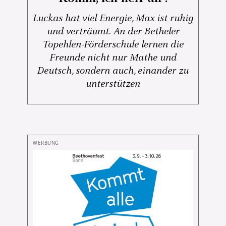
Luckas hat viel Energie, Max ist ruhig
und verträumt. An der Betheler
Topehlen-Förderschule lernen die
Freunde nicht nur Mathe und
Deutsch, sondern auch, einander zu
unterstützen