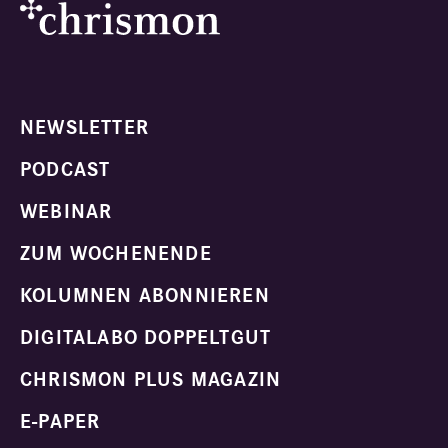
NEWSLETTER
PODCAST
WEBINAR
ZUM WOCHENENDE
KOLUMNEN ABONNIEREN
DIGITALABO DOPPELTGUT
CHRISMON PLUS MAGAZIN
E-PAPER