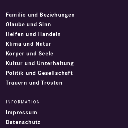
Familie und Beziehungen
Glaube und Sinn
Helfen und Handeln
Klima und Natur
Körper und Seele
Kultur und Unterhaltung
Politik und Gesellschaft
Trauern und Trösten
Impressum
Datenschutz