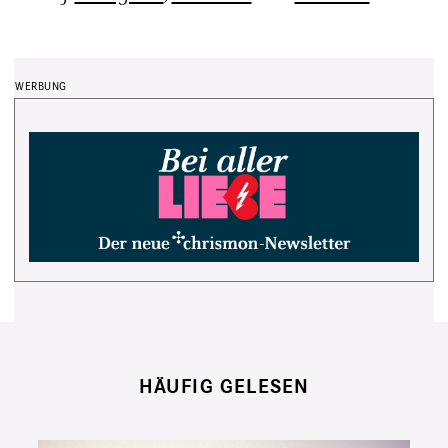
HÄUFIG GELESEN