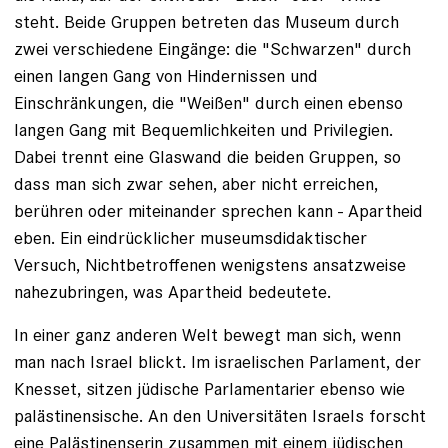
steht. Beide Gruppen betreten das Museum durch
zwei verschiedene Eingänge: die "Schwarzen" durch
einen langen Gang von Hindernissen und
Einschränkungen, die "Weißen" durch einen ebenso
langen Gang mit Bequemlichkeiten und Privilegien.
Dabei trennt eine Glaswand die beiden Gruppen, so
dass man sich zwar sehen, aber nicht erreichen,
berühren oder miteinander sprechen kann - Apartheid
eben. Ein eindrücklicher museumsdidaktischer
Versuch, Nichtbetroffenen wenigstens ansatzweise
nahezubringen, was Apartheid bedeutete.
In einer ganz anderen Welt bewegt man sich, wenn
man nach Israel blickt. Im israelischen Parlament, der
Knesset, sitzen jüdische Parlamentarier ebenso wie
palästinensische. An den Universitäten Israels forscht
eine Palästinenserin zusammen mit einem jüdischen