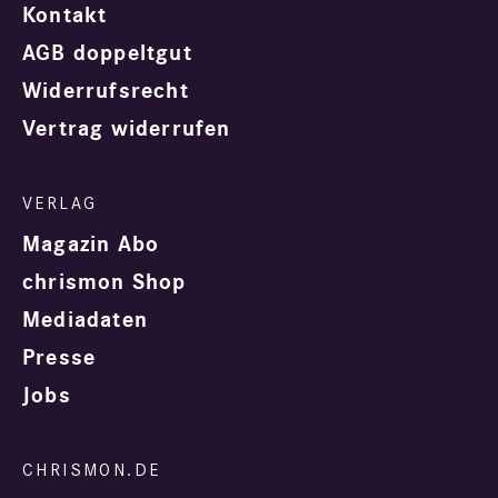
Kontakt
AGB doppeltgut
Widerrufsrecht
Vertrag widerrufen
Magazin Abo
chrismon Shop
Mediadaten
Presse
Jobs