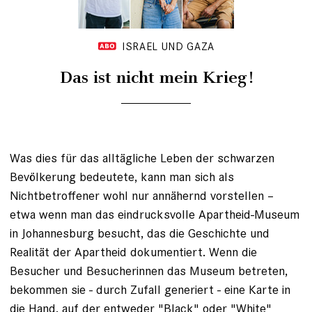
ISRAEL UND GAZA
Das ist nicht mein Krieg!
Was dies für das alltägliche Leben der schwarzen
Bevölkerung bedeutete, kann man sich als
Nichtbetroffener wohl nur annähernd vorstellen –
etwa wenn man das eindrucksvolle Apartheid-Museum
in Johannesburg besucht, das die Geschichte und
Realität der Apartheid dokumentiert. Wenn die
Besucher und Besucherinnen das Museum betreten,
bekommen sie - durch Zufall generiert - eine Karte in
die Hand, auf der entweder "Black" oder "White"