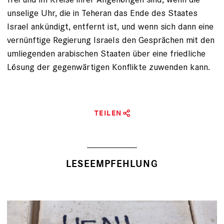
unselige Uhr, die in Teheran das Ende des Staates
Israel ankündigt, entfernt ist, und wenn sich dann eine
vernünftige Regierung Israels den Gesprächen mit den
umliegenden arabischen Staaten über eine friedliche
Lösung der gegenwärtigen Konflikte zuwenden kann.
TEILEN
LESEEMPFEHLUNG