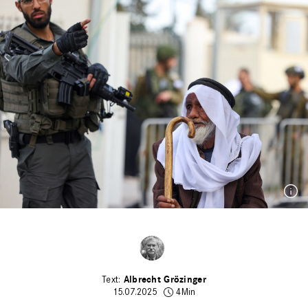
Albrecht Grözinger
15.07.2025
4Min