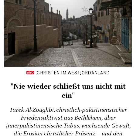
CHRISTEN IM WESTJORDANLAND
"Nie wieder schließt uns nicht mit
ein"
Tarek Al-Zoughbi, christlich-palästinensischer
Friedensaktivist aus Bethlehem, über
innerpalästinensische Tabus, wachsende Gewalt,
die Erosion christlicher Präsenz – und den