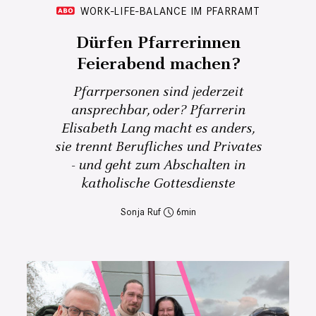
WORK-LIFE-BALANCE IM PFARRAMT
Dürfen Pfarrerinnen
Feierabend machen?
Pfarrpersonen sind jederzeit
ansprechbar, oder? Pfarrerin
Elisabeth Lang macht es anders,
sie trennt Berufliches und Privates
- und geht zum Abschalten in
katholische Gottesdienste
Sonja Ruf
6