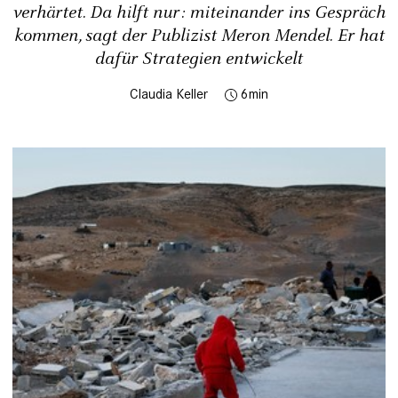
verhärtet. Da hilft nur: miteinander ins Gespräch
kommen, sagt der Publizist Meron Mendel. Er hat
dafür Strategien entwickelt
Claudia Keller
6