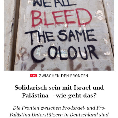
ZWISCHEN DEN FRONTEN
Solidarisch sein mit Israel und
Palästina – wie geht das?
Die Fronten zwischen Pro-Israel- und Pro-
Palästina-Unterstützern in Deutschland sind