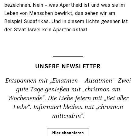
bezeichnen. Nein – was Apartheid ist und was sie im
Leben von Menschen bewirkt, das sehen wir am
Beispiel Südafrikas. Und in diesem Lichte gesehen ist
der Staat Israel kein Apartheidstaat.
UNSERE NEWSLETTER
Entspannen mit „Einatmen – Ausatmen“. Zwei
gute Tage genießen mit „chrismon am
Wochenende“. Die Liebe feiern mit „Bei aller
Liebe“. Informiert bleiben mit „chrismon
mittendrin“.
Hier abonnieren