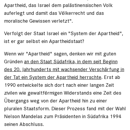
Apartheid, das Israel dem palästinensischen Volk
auferlegt und damit das Völkerrecht und das
moralische Gewissen verletzt".
Verfolgt der Staat Israel ein "System der Apartheid",
ist er gar selbst ein Apartheidstaat?
Wenn wir "Apartheid" sagen, denken wir mit guten
Gründen
an den Staat Südafrika, in dem seit Beginn
des 20. Jahrhunderts mit wachsender Verschärfung in
der Tat ein System der Apartheid herrschte
. Erst ab
1990 entwickelte sich dort nach einer langen Zeit
zivilen wie gewaltförmigen Widerstands eine Zeit des
Übergangs weg von der Apartheid hin zu einer
pluralen Staatsform. Dieser Prozess fand mit der Wahl
Nelson Mandelas zum Präsidenten in Südafrika 1994
seinen Abschluss.