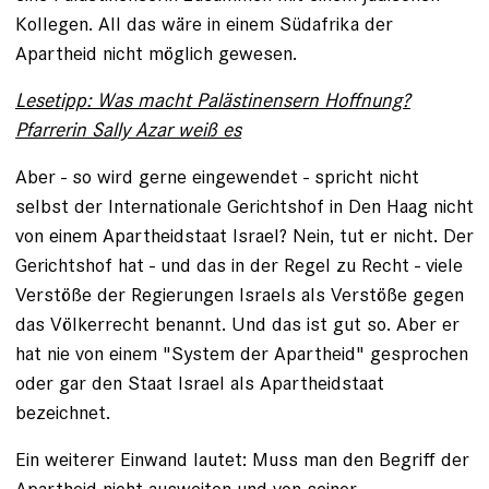
Kollegen. All das wäre in einem Südafrika der
Apartheid nicht möglich gewesen.
Lesetipp: Was macht Palästinensern Hoffnung?
Pfarrerin Sally Azar weiß es
Aber - so wird gerne eingewendet - spricht nicht
selbst der Internationale Gerichtshof in Den Haag nicht
von einem Apartheidstaat Israel? Nein, tut er nicht. Der
Gerichtshof hat - und das in der Regel zu Recht - viele
Verstöße der Regierungen Israels als Verstöße gegen
das Völkerrecht benannt. Und das ist gut so. Aber er
hat nie von einem "System der Apartheid" gesprochen
oder gar den Staat Israel als Apartheidstaat
bezeichnet.
Ein weiterer Einwand lautet: Muss man den Begriff der
Apartheid nicht ausweiten und von seiner