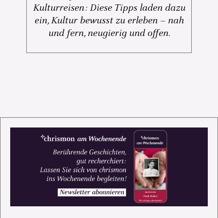
Kulturreisen: Diese Tipps laden dazu
ein, Kultur bewusst zu erleben – nah
und fern, neugierig und offen.