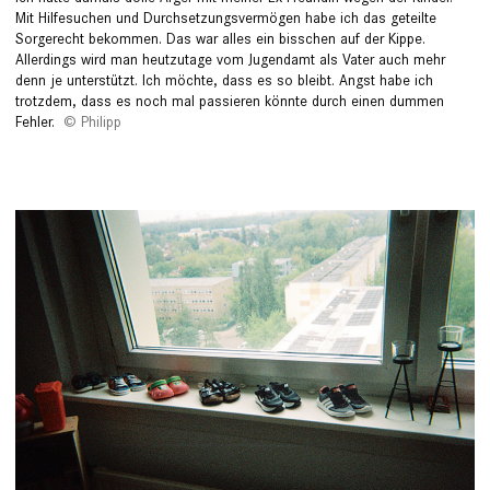
Mit Hilfesuchen und Durchsetzungs­vermögen habe ich das geteilte
Sorgerecht bekommen. Das war alles ein bisschen auf der Kippe.
Allerdings wird man heutzutage vom Jugendamt als Vater auch mehr
denn je unterstützt. Ich möchte, dass es so bleibt. Angst habe ich
trotzdem, dass es noch mal passieren könnte durch einen dummen
Fehler.
Philipp