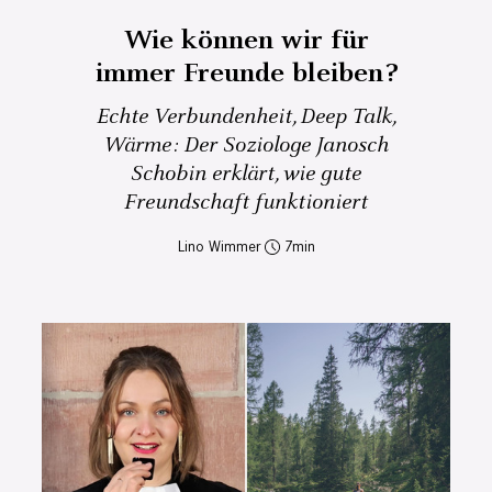
Wie können wir für
immer Freunde bleiben?
Echte Verbundenheit, Deep Talk,
Wärme: Der Soziologe Janosch
Schobin erklärt, wie gute
Freundschaft funktioniert
Lino Wimmer
7