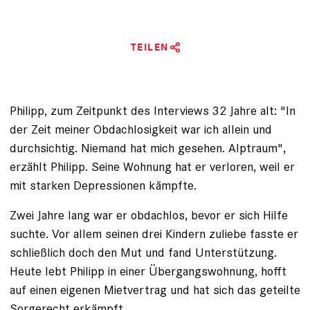
TEILEN
Philipp, zum Zeitpunkt des Interviews 32 Jahre alt: "In
der Zeit meiner Obdachlosigkeit war ich allein und
durchsichtig. Niemand hat mich gesehen. Alptraum",
erzählt Philipp. Seine Wohnung hat er verloren, weil er
mit starken Depressionen kämpfte.
Zwei Jahre lang war er obdachlos, bevor er sich Hilfe
suchte. Vor allem seinen drei Kindern zuliebe fasste er
schließlich doch den Mut und fand Unterstützung.
Heute lebt Philipp in einer Übergangswohnung, hofft
auf einen eigenen Mietvertrag und hat sich das geteilte
Sorgerecht erkämpft.