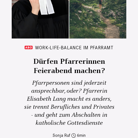
WORK-LIFE-BALANCE IM PFARRAMT
Dürfen Pfarrerinnen
Feierabend machen?
Pfarrpersonen sind jederzeit
ansprechbar, oder? Pfarrerin
Elisabeth Lang macht es anders,
sie trennt Berufliches und Privates
- und geht zum Abschalten in
katholische Gottesdienste
Sonja Ruf
6