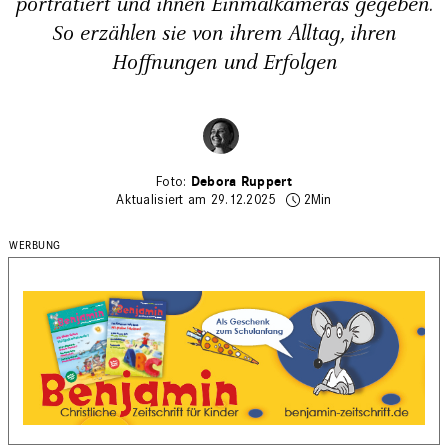
porträtiert und ihnen Einmalkameras gegeben.
So erzählen sie von ihrem Alltag, ihren
Hoffnungen und Erfolgen
Debora Ruppert
Aktualisiert am 29.12.2025
2Min