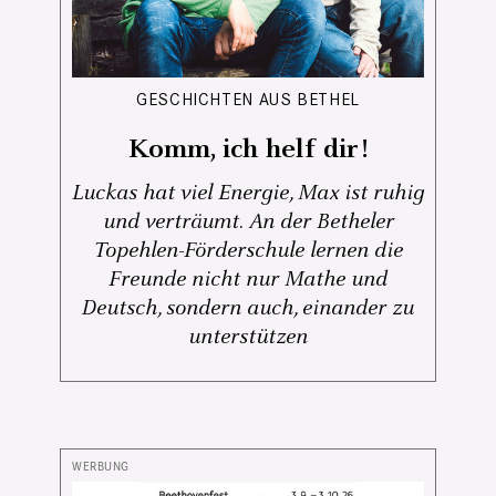
GESCHICHTEN AUS BETHEL
Komm, ich helf dir!
Luckas hat viel Energie, Max ist ruhig
und verträumt. An der Betheler
Topehlen-Förderschule lernen die
Freunde nicht nur Mathe und
Deutsch, sondern auch, einander zu
unterstützen