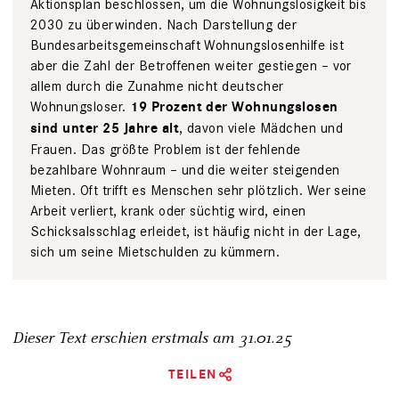
Aktionsplan beschlossen, um die Wohnungslosigkeit bis
2030 zu überwinden. Nach Darstellung der
Bundesarbeitsgemeinschaft Wohnungslosenhilfe ist
aber die Zahl der Betroffenen weiter gestiegen – vor
allem durch die Zunahme nicht deutscher
Wohnungsloser.
19 Prozent der Wohnungslosen
, davon viele Mädchen und
sind unter 25 Jahre alt
Frauen. Das größte Problem ist der fehlende
bezahlbare Wohnraum – und die weiter steigenden
Mieten. Oft trifft es Menschen sehr plötzlich. Wer seine
Arbeit verliert, krank oder süchtig wird, einen
Schicksalsschlag erleidet, ist häufig nicht in der Lage,
sich um seine Mietschulden zu kümmern.
Dieser Text erschien erstmals am
31.01.25
TEILEN