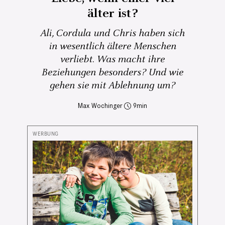
älter ist?
Ali, Cordula und Chris haben sich
in wesentlich ältere Menschen
verliebt. Was macht ihre
Beziehungen besonders? Und wie
gehen sie mit Ablehnung um?
Max Wochinger
9