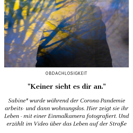
OBDACHLOSIGKEIT
"Keiner sieht es dir an."
Sabine* wurde während der Corona-Pandemie
arbeits- und dann wohnungslos. Hier zeigt sie ihr
Leben - mit einer Einmalkamera fotografiert. Und
erzählt im Video über das Leben auf der Straße