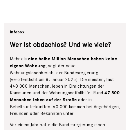
Infobox
Wer ist obdachlos? Und wie viele?
Mehr als
eine halbe Million Menschen haben keine
, sagt der neue
eigene Wohnung
Wohnungslosenbericht der Bundesregierung
(veröffentlicht am 8. Januar 2025). Die meisten, fast
440 000 Menschen, leben in Einrichtungen der
Kommunen und der Wohnungsnotfallhilfe. Rund
47 300
oder in
Menschen leben auf der Straße
Behelfsunterkünften. 60 000 kommen bei Angehörigen,
Freunden oder Bekannten unter.
Vor einem Jahr hatte die Bundesregierung einen