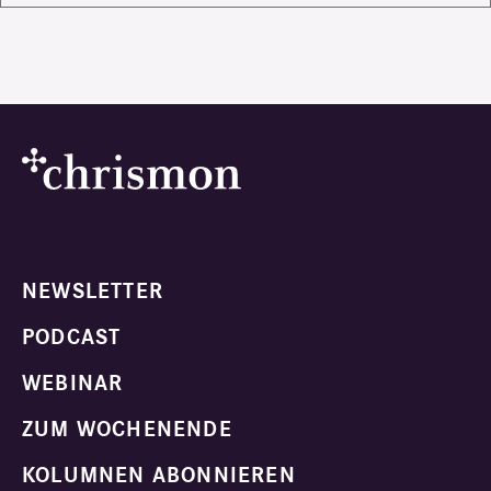
NEWSLETTER
PODCAST
WEBINAR
ZUM WOCHENENDE
KOLUMNEN ABONNIEREN