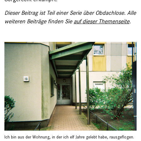
Dieser Beitrag ist Teil einer Serie über Obdachlose. Alle
weiteren Beiträge finden Sie
auf dieser Themenseite
.
Ich bin aus der Wohnung, in der ich elf Jahre gelebt habe, rausgeflogen.