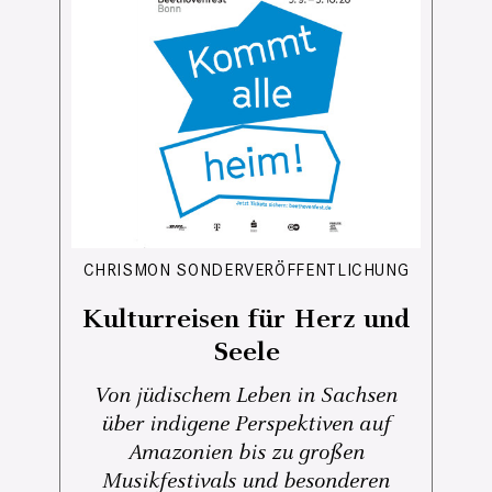
CHRISMON SONDERVERÖFFENTLICHUNG
Kulturreisen für Herz und
Seele
Von jüdischem Leben in Sachsen
über indigene Perspektiven auf
Amazonien bis zu großen
Musikfestivals und besonderen