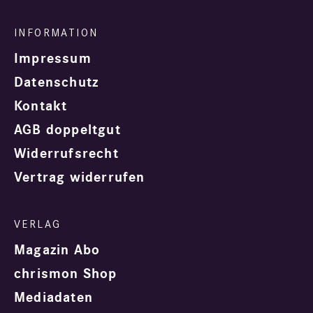
Impressum
Datenschutz
Kontakt
AGB doppeltgut
Widerrufsrecht
Vertrag widerrufen
Magazin Abo
chrismon Shop
Mediadaten