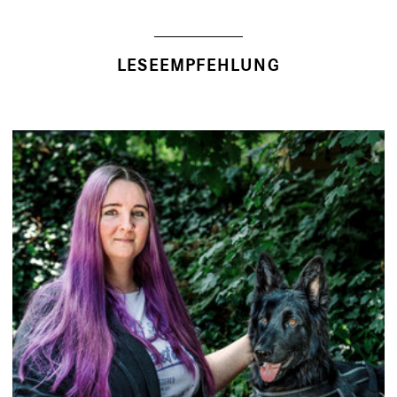
LESEEMPFEHLUNG