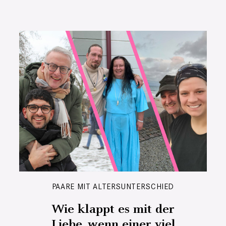
PAARE MIT ALTERSUNTERSCHIED
Wie klappt es mit der
Liebe, wenn einer viel