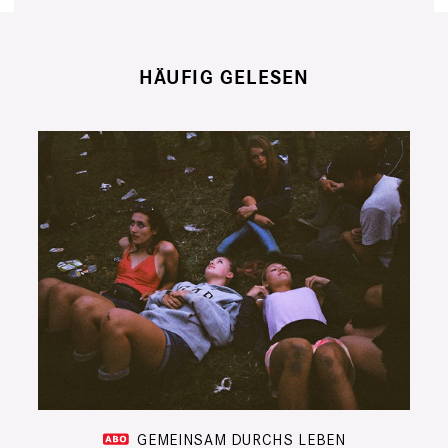
HÄUFIG GELESEN
GEMEINSAM DURCHS LEBEN