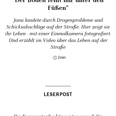
"Der Boden fehlt mir unter den
Füßen"
Jana landete durch Drogenprobleme und
Schicksalsschläge auf der Straße. Hier zeigt sie
ihr Leben - mit einer Einmalkamera fotografiert.
Und erzählt im Video über das Leben auf der
Straße
2