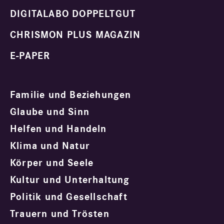
DIGITALABO DOPPELTGUT
CHRISMON PLUS MAGAZIN
E-PAPER
Familie und Beziehungen
Glaube und Sinn
Helfen und Handeln
Klima und Natur
Körper und Seele
Kultur und Unterhaltung
Politik und Gesellschaft
Trauern und Trösten