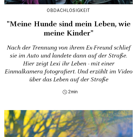
OBDACHLOSIGKEIT
"Meine Hunde sind mein Leben, wie
meine Kinder"
Nach der Trennung von ihrem Ex-Freund schlief
sie im Auto und landete dann auf der Straße.
Hier zeigt Lexi ihr Leben - mit einer
Einmalkamera fotografiert. Und erzählt im Video
über das Leben auf der Straße
2