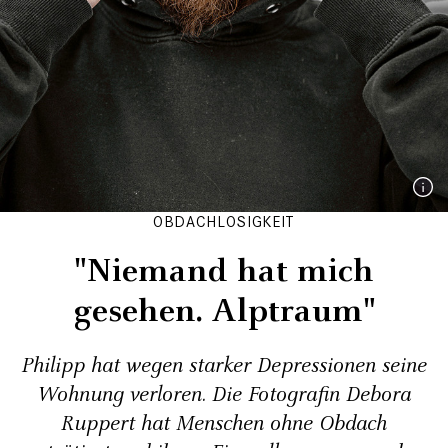
OBDACHLOSIGKEIT
"Niemand hat mich
gesehen. Alptraum"
Philipp hat wegen starker Depressionen seine
Wohnung verloren. Die Fotografin Debora
Ruppert hat Menschen ohne Obdach