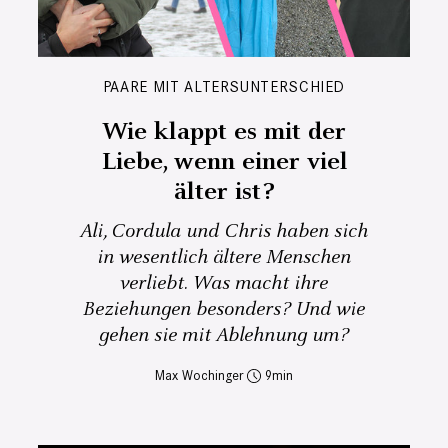
PAARE MIT ALTERSUNTERSCHIED
Wie klappt es mit der
Liebe, wenn einer viel
älter ist?
Ali, Cordula und Chris haben sich
in wesentlich ältere Menschen
verliebt. Was macht ihre
Beziehungen besonders? Und wie
gehen sie mit Ablehnung um?
Max Wochinger
9