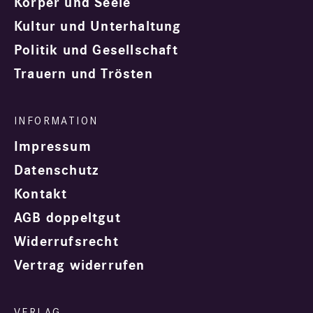
Körper und Seele
Kultur und Unterhaltung
Politik und Gesellschaft
Trauern und Trösten
Impressum
Datenschutz
Kontakt
AGB doppeltgut
Widerrufsrecht
Vertrag widerrufen