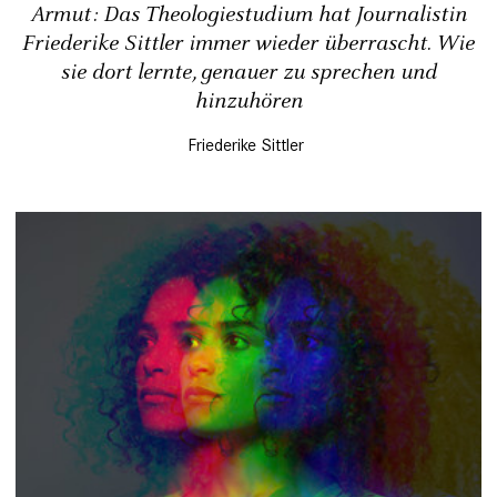
Armut: Das Theologiestudium hat Journalistin
Friederike Sittler immer wieder überrascht. Wie
sie dort lernte, genauer zu sprechen und
hinzuhören
Friederike Sittler