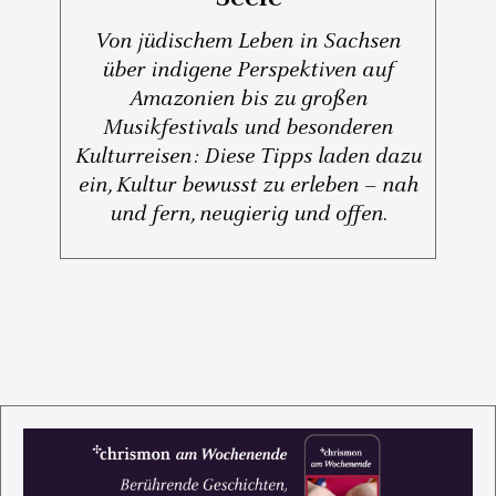
Von jüdischem Leben in Sachsen
über indigene Perspektiven auf
Amazonien bis zu großen
Musikfestivals und besonderen
Kulturreisen: Diese Tipps laden dazu
ein, Kultur bewusst zu erleben – nah
und fern, neugierig und offen.