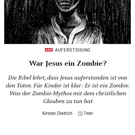
AUFERSTEHUNG
War Jesus ein Zombie?
Die Bibel lehrt, dass Jesus auferstanden ist von
den Toten. Für Kinder ist klar: Er ist ein Zombie.
Was der Zombie-Mythos mit dem christlichen
Glauben zu tun hat
Kirsten Dietrich
7