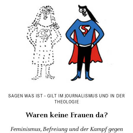
SAGEN WAS IST - GILT IM JOURNALISMUS UND IN DER
THEOLOGIE
Waren keine Frauen da?
Feminismus, Befreiung und der Kampf gegen