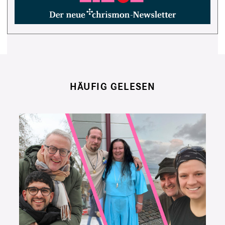
HÄUFIG GELESEN