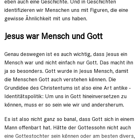
eben auch eine Geschichte. Und in Geschichten
identifizieren wir Menschen uns mit Figuren, die eine
gewisse Ähnlichkeit mit uns haben.
Jesus war Mensch und Gott
Genau deswegen ist es auch wichtig, dass
­Jesus ein
Mensch war und nicht einfach nur Gott
. Das macht ihn
ja so besonders. Gott ­wurde in Jesus Mensch, damit
die Menschen Gott auch verstehen können. Die
Grundidee des Christentums ist also eine Art antike ­
Identitätspolitik: Um uns in Gott hineinversetzen zu
können, muss er so sein wie wir und andersherum.
Es ist also nicht ganz so banal, dass Gott sich in einem
Mann offenbart hat. Hätte der Gottessohn nicht auch
eine Gottestochter sein ­können oder am besten divers,