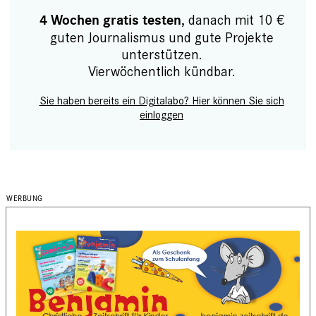
, danach mit 10 €
4 Wochen gratis testen
guten Journalismus und gute Projekte
unterstützen.
Vierwöchentlich kündbar.
Sie haben bereits ein Digitalabo? Hier können Sie sich
einloggen