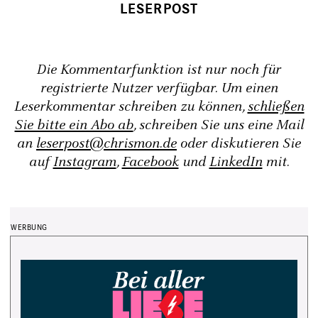
Die Kommentarfunktion ist nur noch für
registrierte Nutzer verfügbar. Um einen
Leserkommentar schreiben zu können,
schließen
Sie bitte ein Abo ab
, schreiben Sie uns eine Mail
an
leserpost@chrismon.de
oder diskutieren Sie
auf
Instagram
,
Facebook
und
LinkedIn
mit.