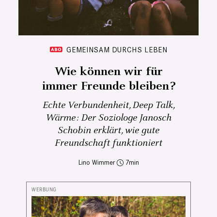
GEMEINSAM DURCHS LEBEN
Wie können wir für
immer Freunde bleiben?
Echte Verbundenheit, Deep Talk,
Wärme: Der Soziologe Janosch
Schobin erklärt, wie gute
Freundschaft funktioniert
Lino Wimmer
7