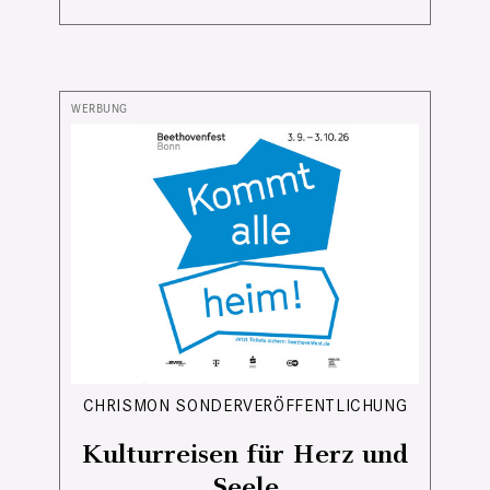
CHRISMON SONDERVERÖFFENTLICHUNG
Kulturreisen für Herz und
Seele