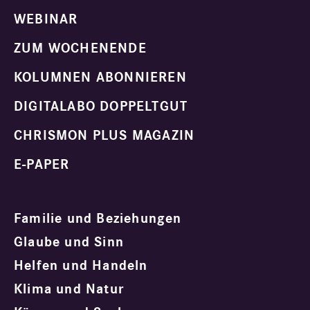
WEBINAR
ZUM WOCHENENDE
KOLUMNEN ABONNIEREN
DIGITALABO DOPPELTGUT
CHRISMON PLUS MAGAZIN
E-PAPER
Familie und Beziehungen
Glaube und Sinn
Helfen und Handeln
Klima und Natur