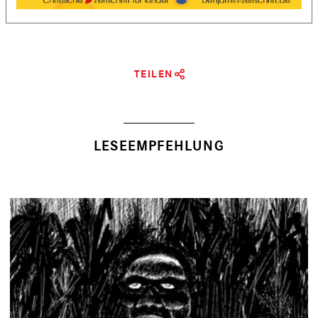
TEILEN
LESEEMPFEHLUNG