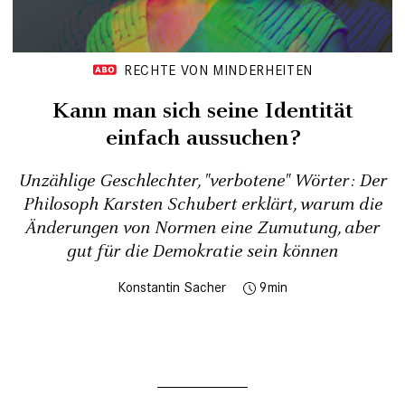
RECHTE VON MINDERHEITEN
Kann man sich seine Identität
einfach aussuchen?
Unzählige Geschlechter, "verbotene" Wörter: Der
Philosoph Karsten Schubert erklärt, warum die
Änderungen von Normen eine Zumutung, aber
gut für die Demokratie sein können
Konstantin Sacher
9