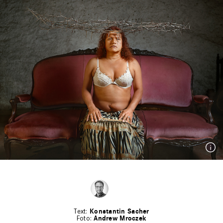
Konstantin Sacher
Andrew Mroczek