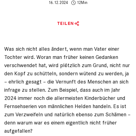
16.12.2024
12Min
TEILEN
Was sich nicht alles ändert, wenn man Vater ­einer
Tochter wird. Woran man früher ­keinen Gedanken
verschwendet hat, wird plötzlich zum Grund, nicht nur
den Kopf zu schütteln,
sondern wütend zu werden
, ja
– ehrlich gesagt – die Vernunft des Menschen an sich
infrage zu stellen. Zum Beispiel, dass auch im Jahr
2024 immer noch die allermeisten Kinderbücher und
Fernsehserien von männlichen Helden handeln. Es ist
zum ­Verzweifeln und natürlich ebenso zum Schämen –
denn warum war es einem eigentlich nicht früher
aufgefallen?