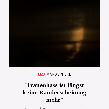
MANOSPHERE
"Frauenhass ist längst
keine Randerscheinung
mehr"