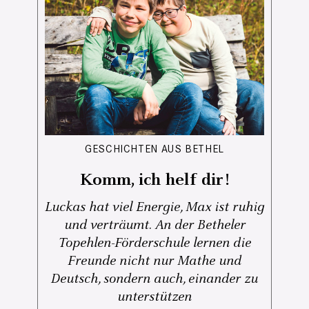
GESCHICHTEN AUS BETHEL
Komm, ich helf dir!
Luckas hat viel Energie, Max ist ruhig
und verträumt. An der Betheler
Topehlen-Förderschule lernen die
Freunde nicht nur Mathe und
Deutsch, sondern auch, einander zu
unterstützen