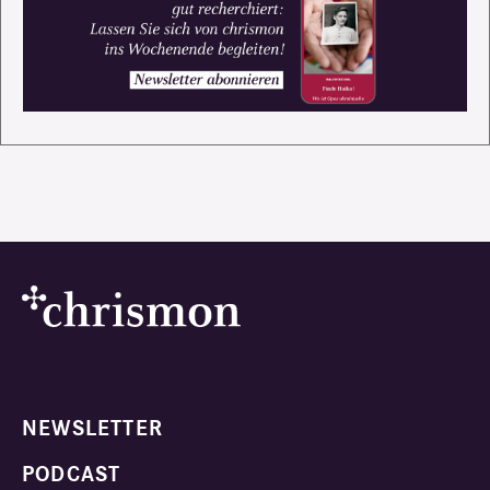
NEWSLETTER
PODCAST