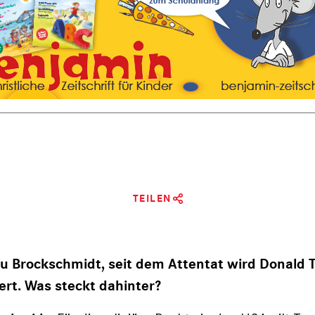
TEILEN
u Brockschmidt, seit dem Attentat wird Donald 
ert. Was steckt dahinter?