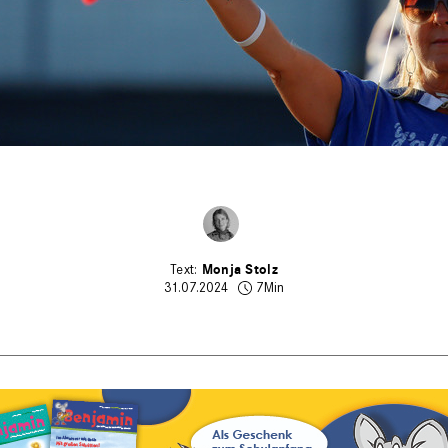
Monja Stolz
31.07.2024
7Min