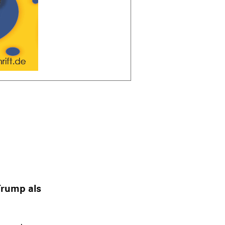
Trump als