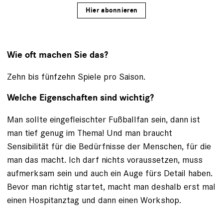
Hier abonnieren
Wie oft machen Sie das?
Zehn bis fünfzehn Spiele pro Saison.
Welche Eigenschaften sind wichtig?
Man sollte eingefleischter Fußballfan sein, dann ist
man tief genug im Thema! Und man braucht
Sensibilität für die Bedürfnisse der Menschen, für die
man das macht. Ich darf nichts voraussetzen, muss
aufmerksam sein und auch ein Auge fürs Detail haben.
Bevor man richtig startet, macht man deshalb erst mal
einen Hospitanztag und dann einen Workshop.