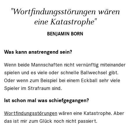
"Wortfindungsstörungen wären
eine Katastrophe"
BENJAMIN BORN
Was kann anstrengend sein?
Wenn beide Mannschaften nicht vernünftig miteinander
spielen und es viele oder schnelle Ballwechsel gibt.
Oder wenn zum Beispiel bei einem Eckball sehr viele
Spieler im Strafraum sind.
Ist schon mal was schiefgegangen?
Wortfindungsstörungen
wären eine Katastrophe. Aber
das ist mir zum Glück noch nicht passiert.