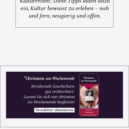
Kulturreisen: Diese Tipps laden dazu
ein, Kultur bewusst zu erleben – nah
und fern, neugierig und offen.