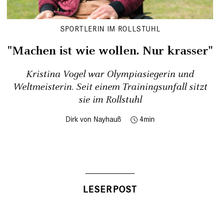
SPORTLERIN IM ROLLSTUHL
"Machen ist wie wollen. Nur krasser"
Kristina Vogel war Olympiasiegerin und
Weltmeisterin. Seit einem Trainingsunfall sitzt
sie im Rollstuhl
Dirk von Nayhauß
4