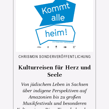
CHRISMON SONDERVERÖFFENTLICHUNG
Kulturreisen für Herz und
Seele
Von jüdischem Leben in Sachsen
über indigene Perspektiven auf
Amazonien bis zu großen
Musikfestivals und besonderen