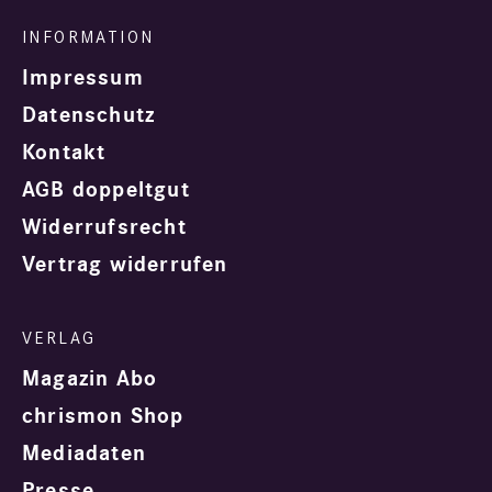
Impressum
Datenschutz
Kontakt
AGB doppeltgut
Widerrufsrecht
Vertrag widerrufen
Magazin Abo
chrismon Shop
Mediadaten
Presse