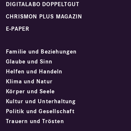
DIGITALABO DOPPELTGUT
CHRISMON PLUS MAGAZIN
E-PAPER
Familie und Beziehungen
Glaube und Sinn
Helfen und Handeln
Klima und Natur
Körper und Seele
Kultur und Unterhaltung
Politik und Gesellschaft
Trauern und Trösten