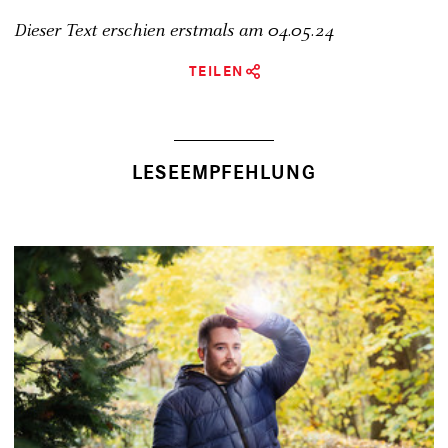
Dieser Text erschien erstmals am
04.05.24
TEILEN
LESEEMPFEHLUNG