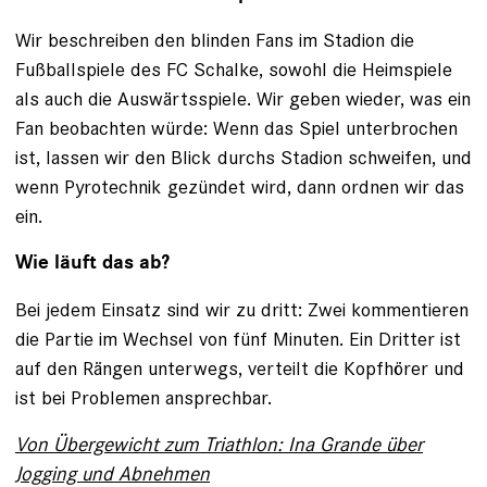
Wir beschreiben den blinden Fans im Stadion die
Fußballspiele des FC Schalke, sowohl die Heimspiele
als auch die Auswärtsspiele. Wir geben wieder, was ein
Fan beobachten würde: Wenn das Spiel unterbrochen
ist, lassen wir den Blick durchs Stadion schweifen, und
wenn Pyrotechnik gezündet wird, dann ordnen wir das
ein.
Wie läuft das ab?
Bei jedem Einsatz sind wir zu dritt: Zwei kommentieren
die Partie im Wechsel von fünf Minuten. Ein Dritter ist
auf den Rängen unterwegs, verteilt die Kopfhörer und
ist bei Problemen ansprechbar.
Von Übergewicht zum Triathlon: Ina Grande über
Jogging und Abnehmen