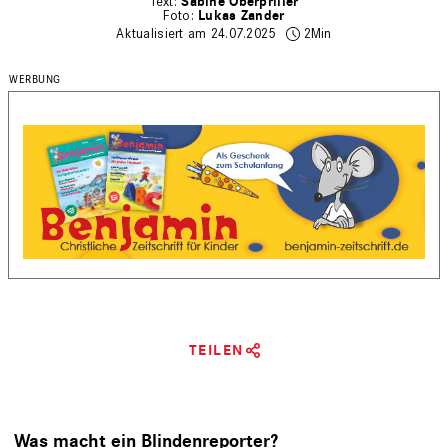
Sabine Oberpriller
Lukas Zander
Aktualisiert am 24.07.2025
2Min
TEILEN
Was macht ein Blindenreporter?