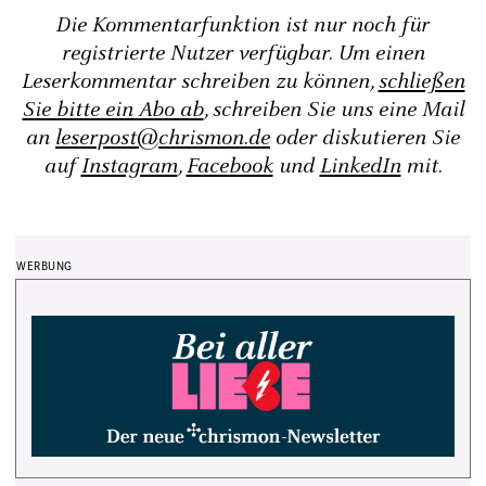
Die Kommentarfunktion ist nur noch für
registrierte Nutzer verfügbar. Um einen
Leserkommentar schreiben zu können,
schließen
Sie bitte ein Abo ab
, schreiben Sie uns eine Mail
an
leserpost@chrismon.de
oder diskutieren Sie
auf
Instagram
,
Facebook
und
LinkedIn
mit.