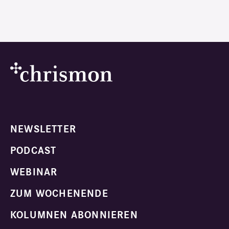
NEWSLETTER
PODCAST
WEBINAR
ZUM WOCHENENDE
KOLUMNEN ABONNIEREN