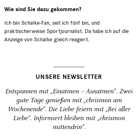
Wie sind Sie dazu gekommen?
Ich bin Schalke-Fan, seit ich fünf bin, und
praktischerweise Sportjournalist. Da habe ich auf die
Anzeige von Schalke gleich reagiert.
UNSERE NEWSLETTER
Entspannen mit „Einatmen – Ausatmen“. Zwei
gute Tage genießen mit „chrismon am
Wochenende“. Die Liebe feiern mit „Bei aller
Liebe“. Informiert bleiben mit „chrismon
mittendrin“.