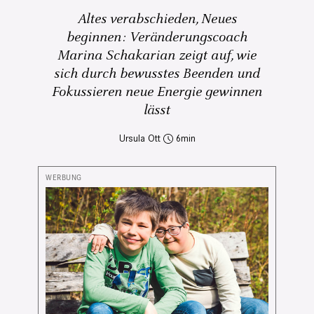
Altes verabschieden, Neues
beginnen: Veränderungscoach
Marina Schakarian zeigt auf, wie
sich durch bewusstes Beenden und
Fokussieren neue Energie gewinnen
lässt
Ursula Ott
6