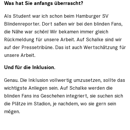
Was hat Sie anfangs überrascht?
Als Student war ich schon beim Hamburger SV
Blindenreporter. Dort saßen wir bei den blinden Fans,
die Nähe war schön! Wir bekamen immer gleich
Rückmeldung für unsere Arbeit. Auf Schalke sind wir
auf der Pressetribüne. Das ist auch Wertschätzung für
unsere Arbeit.
Und für die Inklusion.
Genau. Die Inklusion vollwertig umzusetzen, sollte das
wichtigste Anliegen sein. Auf Schalke werden die
blinden Fans ins Geschehen integriert, sie suchen sich
die Plätze im Stadion, je ­nachdem, wo sie gern sein
mögen.