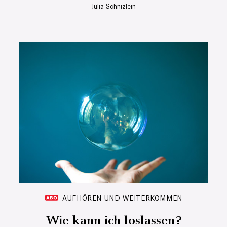
Julia Schnizlein
AUFHÖREN UND WEITERKOMMEN
Wie kann ich loslassen?