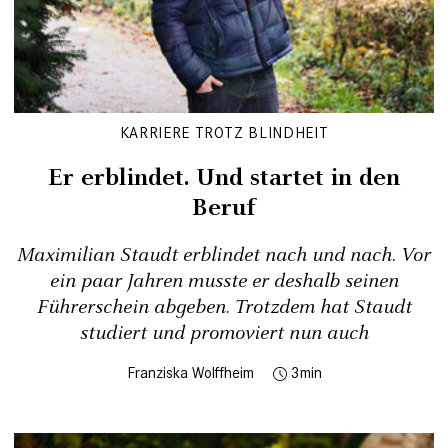
KARRIERE TROTZ BLINDHEIT
Er erblindet. Und startet in den
Beruf
Maximilian Staudt erblindet nach und nach. Vor
ein paar Jahren musste er deshalb seinen
Führerschein abgeben. Trotzdem hat Staudt
studiert und promoviert nun auch
Franziska Wolffheim
3