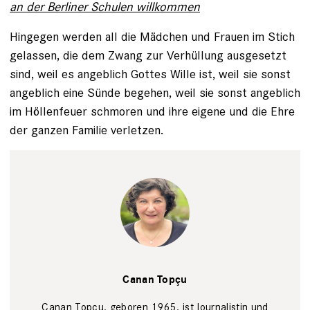
an der Berliner Schulen willkommen
Hingegen werden all die Mädchen und Frauen im Stich
gelassen, die dem Zwang zur Verhüllung ausgesetzt
sind, weil es angeblich Gottes Wille ist, weil sie sonst
angeblich eine Sünde begehen, weil sie sonst angeblich
im Höllenfeuer schmoren und ihre eigene und die Ehre
der ganzen Familie verletzen.
privat
Canan Topçu
Canan Topçu, geboren 1965, ist Journalistin und