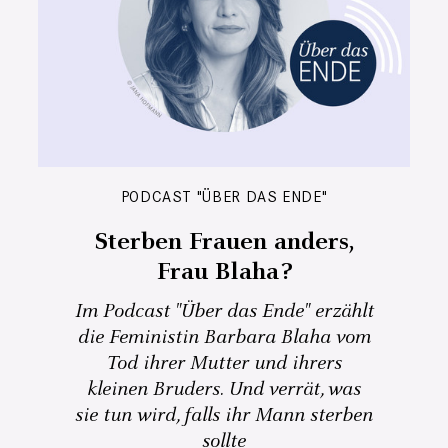
PODCAST "ÜBER DAS ENDE"
Sterben Frauen anders,
Frau Blaha?
Im Podcast "Über das Ende" erzählt
die Feministin Barbara Blaha vom
Tod ihrer Mutter und ihrers
kleinen Bruders. Und verrät, was
sie tun wird, falls ihr Mann sterben
sollte