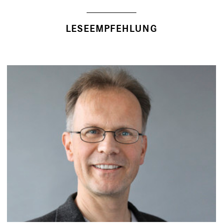
LESEEMPFEHLUNG