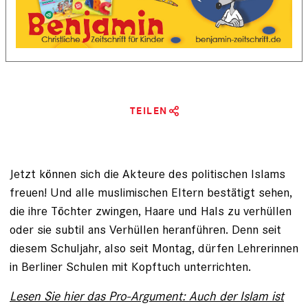
TEILEN
Jetzt können sich die Akteure des politischen Islams
freuen! Und alle muslimischen Eltern bestätigt sehen,
die ihre Töchter zwingen, Haare und Hals zu verhüllen
oder sie subtil ans Verhüllen heranführen. Denn seit
diesem Schuljahr, also seit Montag, dürfen Lehrerinnen
in Berliner Schulen mit Kopftuch unterrichten.
Lesen Sie hier das Pro-Argument: Auch der Islam ist