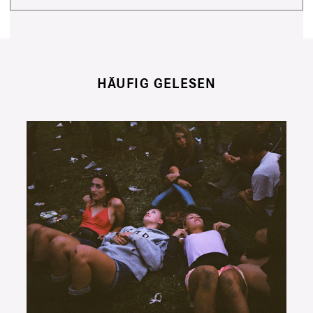
HÄUFIG GELESEN