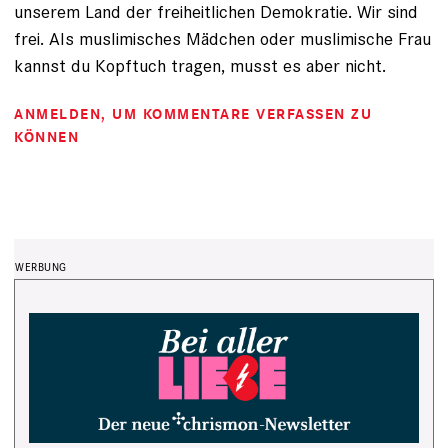
unserem Land der freiheitlichen Demokratie. Wir sind
frei. Als muslimisches Mädchen oder muslimische Frau
kannst du Kopftuch tragen, musst es aber nicht.
ANMELDEN
, UM KOMMENTARE VERFASSEN ZU
KÖNNEN