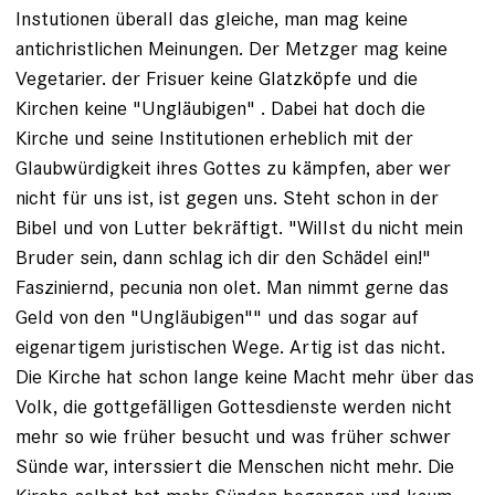
Instutionen überall das gleiche, man mag keine
antichristlichen Meinungen. Der Metzger mag keine
Vegetarier. der Frisuer keine Glatzköpfe und die
Kirchen keine "Ungläubigen" . Dabei hat doch die
Kirche und seine Institutionen erheblich mit der
Glaubwürdigkeit ihres Gottes zu kämpfen, aber wer
nicht für uns ist, ist gegen uns. Steht schon in der
Bibel und von Lutter bekräftigt. "Willst du nicht mein
Bruder sein, dann schlag ich dir den Schädel ein!"
Fasziniernd, pecunia non olet. Man nimmt gerne das
Geld von den "Ungläubigen"" und das sogar auf
eigenartigem juristischen Wege. Artig ist das nicht.
Die Kirche hat schon lange keine Macht mehr über das
Volk, die gottgefälligen Gottesdienste werden nicht
mehr so wie früher besucht und was früher schwer
Sünde war, interssiert die Menschen nicht mehr. Die