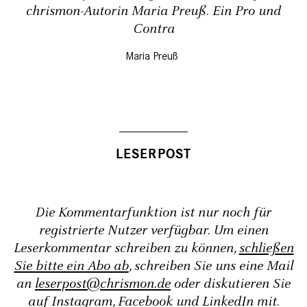
chrismon-Autorin Maria Preuß. Ein Pro und
Contra
Maria Preuß
Die Kommentarfunktion ist nur noch für
registrierte Nutzer verfügbar. Um einen
Leserkommentar schreiben zu können,
schließen
Sie bitte ein Abo ab
, schreiben Sie uns eine Mail
an
leserpost@chrismon.de
oder diskutieren Sie
auf
Instagram
,
Facebook
und
LinkedIn
mit.