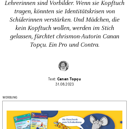
Lehrerinnen sind Vorbilder. Wenn sie Kopftuch
tragen, könnten sie Identitätskrisen von
Schülerinnen verstärken. Und Mädchen, die
kein Kopftuch wollen, werden im Stich
gelassen, fürchtet chrismon-Autorin Canan
Topçu. Ein Pro und Contra.
Canan Topçu
31.08.2023