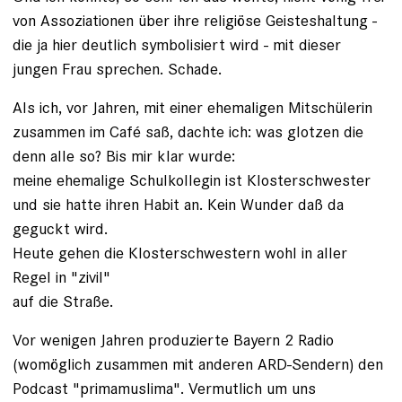
von Assoziationen über ihre religiöse Geisteshaltung -
die ja hier deutlich symbolisiert wird - mit dieser
jungen Frau sprechen. Schade.
Als ich, vor Jahren, mit einer ehemaligen Mitschülerin
zusammen im Café saß, dachte ich: was glotzen die
denn alle so? Bis mir klar wurde:
meine ehemalige Schulkollegin ist Klosterschwester
und sie hatte ihren Habit an. Kein Wunder daß da
geguckt wird.
Heute gehen die Klosterschwestern wohl in aller
Regel in "zivil"
auf die Straße.
Vor wenigen Jahren produzierte Bayern 2 Radio
(womöglich zusammen mit anderen ARD-Sendern) den
Podcast "primamuslima". Vermutlich um uns