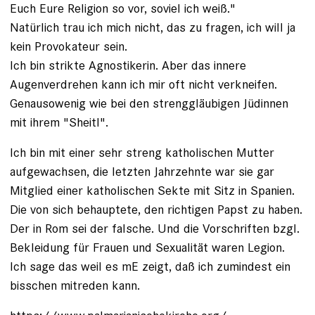
Euch Eure Religion so vor, soviel ich weiß."
Natürlich trau ich mich nicht, das zu fragen, ich will ja
kein Provokateur sein.
Ich bin strikte Agnostikerin. Aber das innere
Augenverdrehen kann ich mir oft nicht verkneifen.
Genausowenig wie bei den strenggläubigen Jüdinnen
mit ihrem "Sheitl".
Ich bin mit einer sehr streng katholischen Mutter
aufgewachsen, die letzten Jahrzehnte war sie gar
Mitglied einer katholischen Sekte mit Sitz in Spanien.
Die von sich behauptete, den richtigen Papst zu haben.
Der in Rom sei der falsche. Und die Vorschriften bzgl.
Bekleidung für Frauen und Sexualität waren Legion.
Ich sage das weil es mE zeigt, daß ich zumindest ein
bisschen mitreden kann.