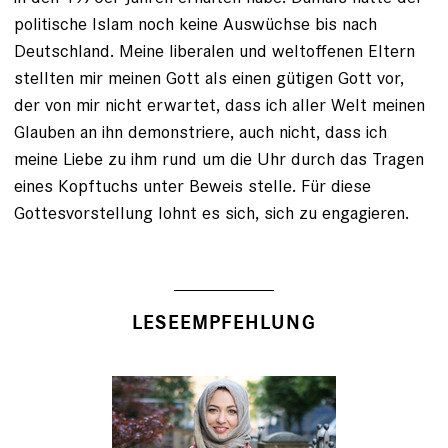
politische Islam noch keine Auswüchse bis nach
Deutschland. Meine liberalen und weltoffenen Eltern
stellten mir meinen Gott als einen gütigen Gott vor,
der von mir nicht erwartet, dass ich aller Welt meinen
Glauben an ihn demonstriere, auch nicht, dass ich
meine Liebe zu ihm rund um die Uhr durch das Tragen
eines Kopftuchs unter Beweis stelle. Für diese
Gottesvorstellung lohnt es sich, sich zu engagieren.
LESEEMPFEHLUNG