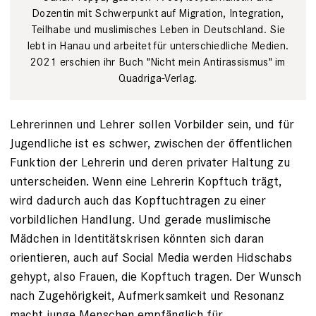
Dozentin mit Schwerpunkt auf Migration, Integration,
Teilhabe und muslimisches Leben in Deutschland. Sie
lebt in Hanau und arbeitet für unterschiedliche Medien.
2021 erschien ihr Buch "Nicht mein Antirassismus" im
Quadriga-Verlag.
Lehrerinnen und Lehrer sollen Vorbilder sein, und für
Jugendliche ist es schwer, zwischen der öffentlichen
Funktion der Lehrerin und deren privater Haltung zu
unterscheiden. Wenn eine Lehrerin Kopftuch trägt,
wird dadurch auch das Kopftuchtragen zu einer
vorbildlichen Handlung. Und gerade muslimische
Mädchen in Identitätskrisen könnten sich daran
orientieren, auch auf Social Media werden Hidschabs
gehypt, also Frauen, die Kopftuch tragen. Der Wunsch
nach Zugehörigkeit, Aufmerksamkeit und Resonanz
macht junge Menschen empfänglich für