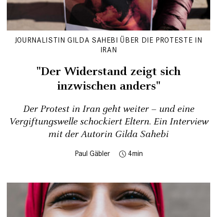
JOURNALISTIN GILDA SAHEBI ÜBER DIE PROTESTE IN
IRAN
"Der Widerstand zeigt sich
inzwischen anders"
Der Protest in Iran geht weiter – und eine
Vergiftungswelle schockiert Eltern. Ein Interview
mit der Autorin Gilda Sahebi
Paul Gäbler
4