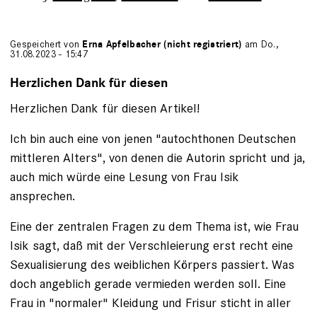
Gespeichert von
Erna Apfelbacher (nicht registriert)
am Do.,
31.08.2023 - 15:47
Herzlichen Dank für diesen
Herzlichen Dank für diesen Artikel!
Ich bin auch eine von jenen "autochthonen Deutschen
mittleren Alters", von denen die Autorin spricht und ja,
auch mich würde eine Lesung von Frau Isik
ansprechen.
Eine der zentralen Fragen zu dem Thema ist, wie Frau
Isik sagt, daß mit der Verschleierung erst recht eine
Sexualisierung des weiblichen Körpers passiert. Was
doch angeblich gerade vermieden werden soll. Eine
Frau in "normaler" Kleidung und Frisur sticht in aller