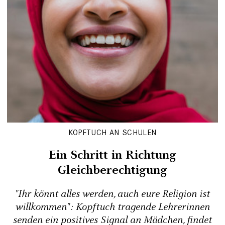
KOPFTUCH AN SCHULEN
Ein Schritt in Richtung
Gleichberechtigung
"Ihr könnt alles werden, auch eure Religion ist
willkommen": Kopftuch tragende Lehrerinnen
senden ein positives Signal an Mädchen, findet