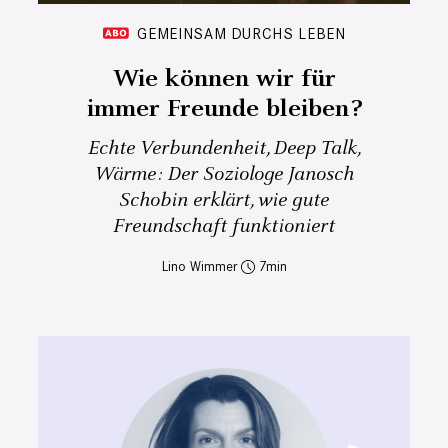
GEMEINSAM DURCHS LEBEN
Wie können wir für
immer Freunde bleiben?
Echte Verbundenheit, Deep Talk,
Wärme: Der Soziologe Janosch
Schobin erklärt, wie gute
Freundschaft funktioniert
Lino Wimmer
7