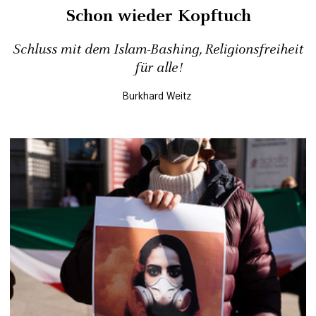
Schon wieder Kopftuch
Schluss mit dem Islam-Bashing, Religionsfreiheit
für alle!
Burkhard Weitz