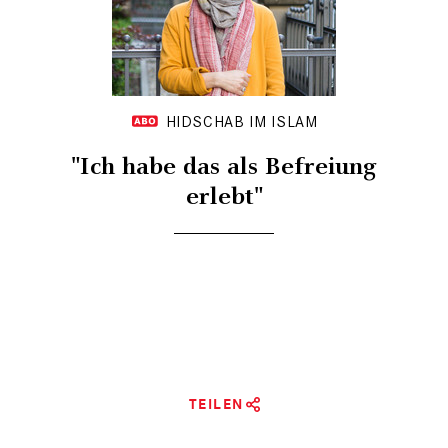
HIDSCHAB IM ISLAM
"Ich habe das als Befreiung
erlebt"
TEILEN