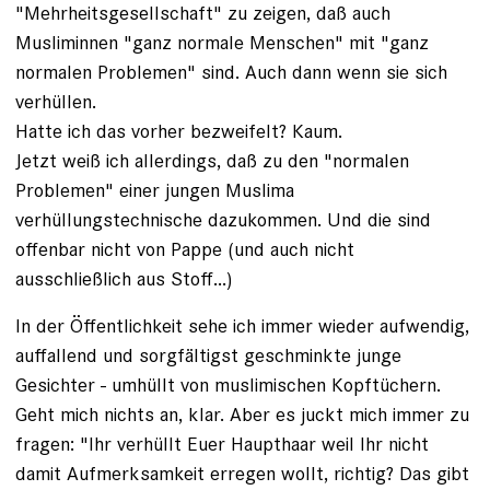
"Mehrheitsgesellschaft" zu zeigen, daß auch
Musliminnen "ganz normale Menschen" mit "ganz
normalen Problemen" sind. Auch dann wenn sie sich
verhüllen.
Hatte ich das vorher bezweifelt? Kaum.
Jetzt weiß ich allerdings, daß zu den "normalen
Problemen" einer jungen Muslima
verhüllungstechnische dazukommen. Und die sind
offenbar nicht von Pappe (und auch nicht
ausschließlich aus Stoff...)
In der Öffentlichkeit sehe ich immer wieder aufwendig,
auffallend und sorgfältigst geschminkte junge
Gesichter - umhüllt von muslimischen Kopftüchern.
Geht mich nichts an, klar. Aber es juckt mich immer zu
fragen: "Ihr verhüllt Euer Haupthaar weil Ihr nicht
damit Aufmerksamkeit erregen wollt, richtig? Das gibt