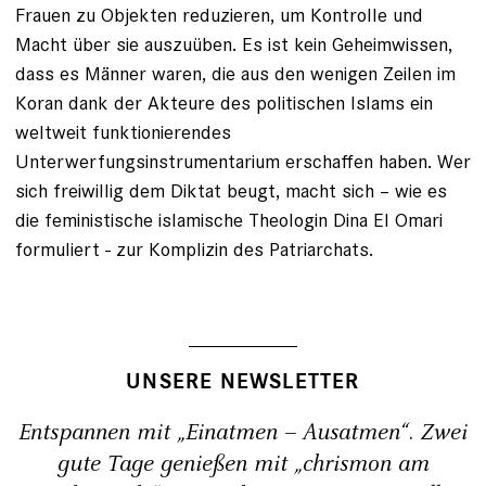
Frauen zu Objekten reduzieren, um Kontrolle und
Macht über sie auszuüben. Es ist kein Geheimwissen,
dass es Männer waren, die aus den wenigen Zeilen im
Koran dank der Akteure des politischen Islams ein
weltweit funktionierendes
Unterwerfungsinstrumentarium erschaffen haben. Wer
sich freiwillig dem Diktat beugt, macht sich – wie es
die feministische islamische Theologin Dina El Omari
formuliert - zur Komplizin des Patriarchats.
UNSERE NEWSLETTER
Entspannen mit „Einatmen – Ausatmen“. Zwei
gute Tage genießen mit „chrismon am