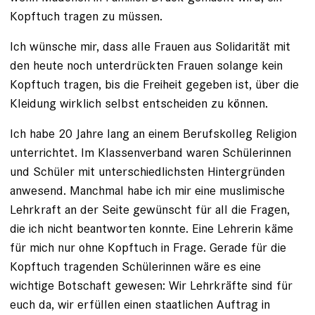
Kopftuch tragen zu müssen.
Ich wünsche mir, dass alle Frauen aus Solidarität mit
den heute noch unterdrückten Frauen solange kein
Kopftuch tragen, bis die Freiheit gegeben ist, über die
Kleidung wirklich selbst entscheiden zu können.
Ich habe 20 Jahre lang an einem Berufskolleg Religion
unterrichtet. Im Klassenverband waren Schülerinnen
und Schüler mit unterschiedlichsten Hintergründen
anwesend. Manchmal habe ich mir eine muslimische
Lehrkraft an der Seite gewünscht für all die Fragen,
die ich nicht beantworten konnte. Eine Lehrerin käme
für mich nur ohne Kopftuch in Frage. Gerade für die
Kopftuch tragenden Schülerinnen wäre es eine
wichtige Botschaft gewesen: Wir Lehrkräfte sind für
euch da, wir erfüllen einen staatlichen Auftrag in