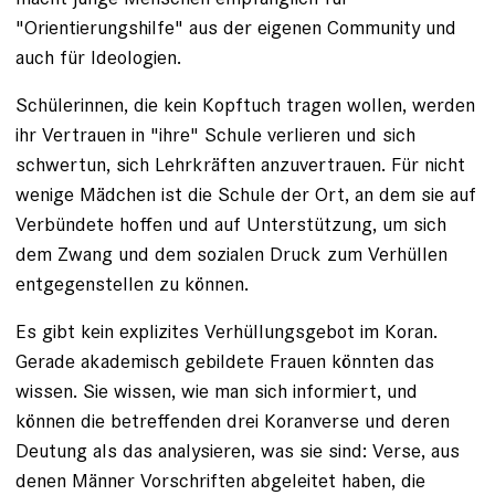
"Orientierungshilfe" aus der eigenen Community und
auch für Ideologien.
Schülerinnen, die kein Kopftuch tragen wollen, werden
ihr Vertrauen in "ihre" Schule verlieren und sich
schwertun, sich Lehrkräften anzuvertrauen. Für nicht
wenige Mädchen ist die Schule der Ort, an dem sie auf
Verbündete hoffen und auf Unterstützung, um sich
dem Zwang und dem sozialen Druck zum Verhüllen
entgegenstellen zu können.
Es gibt kein explizites Verhüllungsgebot im Koran.
Gerade akademisch gebildete Frauen könnten das
wissen. Sie wissen, wie man sich informiert, und
können die betreffenden drei Koranverse und deren
Deutung als das analysieren, was sie sind: Verse, aus
denen Männer Vorschriften abgeleitet haben, die