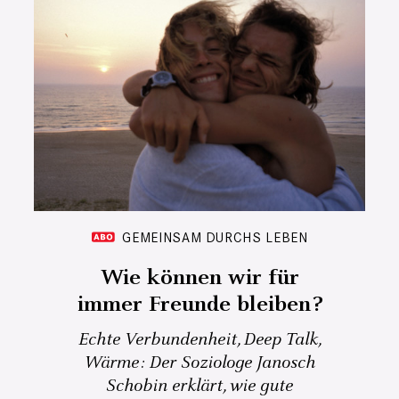
GEMEINSAM DURCHS LEBEN
Wie können wir für
immer Freunde bleiben?
Echte Verbundenheit, Deep Talk,
Wärme: Der Soziologe Janosch
Schobin erklärt, wie gute