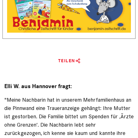
TEILEN
Elli W. aus Hannover fragt:
"Meine Nachbarin hat in unserem Mehrfamilienhaus an
die Pinnwand eine Traueranzeige gehängt: Ihre Mutter
ist gestorben. Die Familie bittet um Spenden für ‚Ärzte
ohne Grenzen‘. Die Nachbarin lebt sehr
zurückgezogen, ich kenne sie kaum und kannte ihre