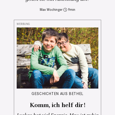
Max Wochinger
9
GESCHICHTEN AUS BETHEL
Komm, ich helf dir!