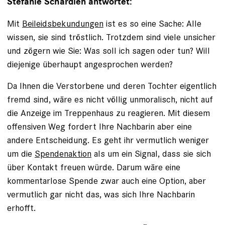
Stefanie Schardien antwortet:
Mit
Beileidsbekundungen
ist es so eine Sache: Alle
wissen, sie sind tröstlich. Trotzdem sind viele unsicher
und ­zögern wie Sie: Was soll ich sagen oder tun? Will
diejenige überhaupt angesprochen werden?
Da Ihnen die Verstorbene und deren Tochter eigentlich
fremd sind, wäre es nicht völlig unmoralisch, nicht auf
die Anzeige im Treppenhaus zu reagieren. Mit diesem
offensiven Weg fordert Ihre Nachbarin aber eine
andere Entscheidung. Es geht ihr vermutlich weniger
um die
Spendenaktion
als um ein Signal, dass sie sich
über Kontakt freuen ­würde. Darum wäre eine
kommentarlose Spende zwar auch eine Option, aber
vermutlich gar nicht das, was sich Ihre Nachbarin
erhofft.