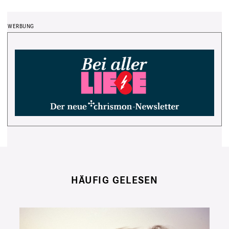
HÄUFIG GELESEN