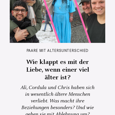
PAARE MIT ALTERSUNTERSCHIED
Wie klappt es mit der
Liebe, wenn einer viel
älter ist?
Ali, Cordula und Chris haben sich
in wesentlich ältere Menschen
verliebt. Was macht ihre
Beziehungen besonders? Und wie
gehen sie mit Ablehnung um?