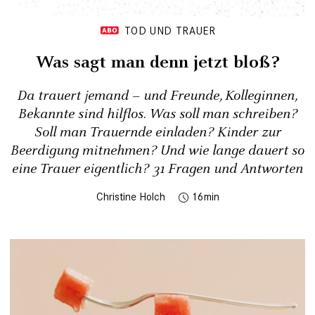
TOD UND TRAUER
Was sagt man denn jetzt bloß?
Da trauert jemand – und Freunde, Kolleginnen,
Bekannte sind hilflos. Was soll man schreiben?
Soll man Trauernde einladen? Kinder zur
Beerdigung mitnehmen? Und wie lange dauert so
eine Trauer eigentlich? 31 Fragen und Antworten
Christine Holch
16