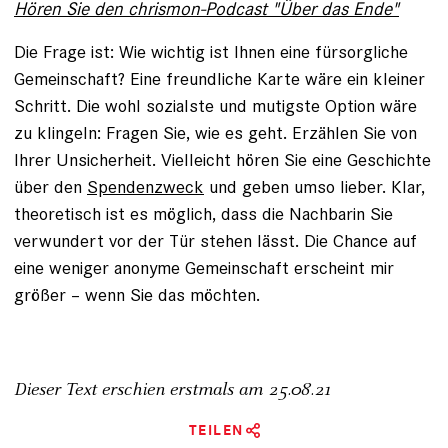
Hören Sie den chrismon-Podcast "Über das Ende"
Die Frage ist: Wie wichtig ist Ihnen eine fürsorgliche
Gemeinschaft? Eine freundliche Karte wäre ein kleiner
Schritt. Die wohl sozialste und mutigste Option wäre
zu klingeln: Fragen Sie, wie es geht. Erzählen Sie von
Ihrer Unsicherheit. Vielleicht hören Sie eine Geschichte
über den
Spendenzweck
und geben umso lieber. Klar,
theoretisch ist es möglich, dass die Nachbarin Sie
verwundert vor der Tür stehen lässt. Die Chance auf
eine weniger anonyme Gemeinschaft erscheint mir
größer – wenn Sie das möchten.
Dieser Text erschien erstmals am
25.08.21
TEILEN