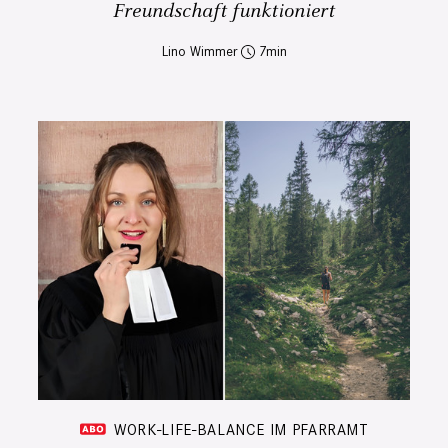
Freundschaft funktioniert
Lino Wimmer
7
WORK-LIFE-BALANCE IM PFARRAMT