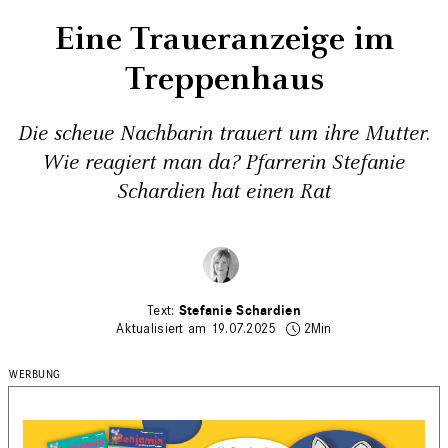
Eine Traueranzeige im
Treppenhaus
Die scheue Nachbarin trauert um ihre Mutter.
Wie reagiert man da? Pfarrerin Stefanie
Schardien hat einen Rat
Stefanie Schardien
Aktualisiert am 19.07.2025
2Min