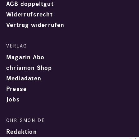
AGB doppeltgut
Widerrufsrecht
Vertrag widerrufen
Magazin Abo
chrismon Shop
Mediadaten
Presse
Jobs
Redaktion