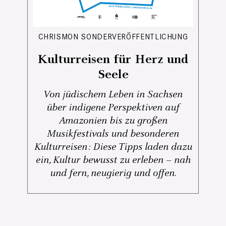
CHRISMON SONDERVERÖFFENTLICHUNG
Kulturreisen für Herz und
Seele
Von jüdischem Leben in Sachsen
über indigene Perspektiven auf
Amazonien bis zu großen
Musikfestivals und besonderen
Kulturreisen: Diese Tipps laden dazu
ein, Kultur bewusst zu erleben – nah
und fern, neugierig und offen.