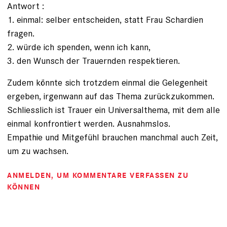
Antwort :
1. einmal: selber entscheiden, statt Frau Schardien
fragen.
2. würde ich spenden, wenn ich kann,
3. den Wunsch der Trauernden respektieren.
Zudem könnte sich trotzdem einmal die Gelegenheit
ergeben, irgenwann auf das Thema zurückzukommen.
Schliesslich ist Trauer ein Universalthema, mit dem alle
einmal konfrontiert werden. Ausnahmslos.
Empathie und Mitgefühl brauchen manchmal auch Zeit,
um zu wachsen.
ANMELDEN
, UM KOMMENTARE VERFASSEN ZU
KÖNNEN