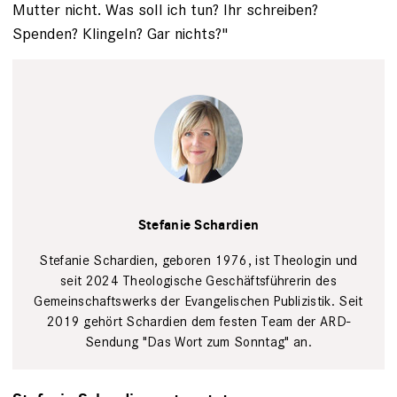
Mutter nicht. Was soll ich tun? Ihr schreiben?
Spenden? Klingeln? Gar nichts?"
undefined
GEP
Stefanie Schardien
Stefanie Schardien, geboren 1976, ist Theologin und
seit 2024 Theologische Geschäftsführerin des
Gemeinschaftswerks der Evangelischen Publizistik. Seit
2019 gehört Schardien dem festen Team der ARD-
Sendung "Das Wort zum Sonntag" an.