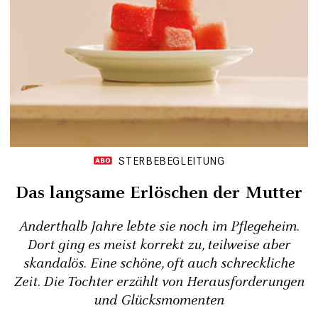
STERBEBEGLEITUNG
Das langsame Erlöschen der Mutter
Anderthalb Jahre lebte sie noch im Pflegeheim.
Dort ging es meist korrekt zu, teilweise aber
skandalös. Eine schöne, oft auch schreckliche
Zeit. Die Tochter erzählt von Herausforderungen
und Glücksmomenten