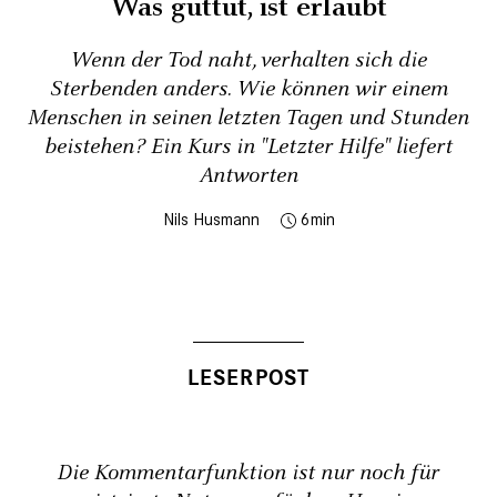
Was guttut, ist erlaubt
Wenn der Tod naht, verhalten sich die
Sterbenden anders. Wie können wir einem
Menschen in seinen letzten Tagen und Stunden
beistehen? Ein Kurs in "Letzter Hilfe" liefert
Antworten
Nils Husmann
6
Die Kommentarfunktion ist nur noch für