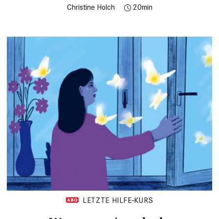
Christine Holch
20
LETZTE HILFE-KURS