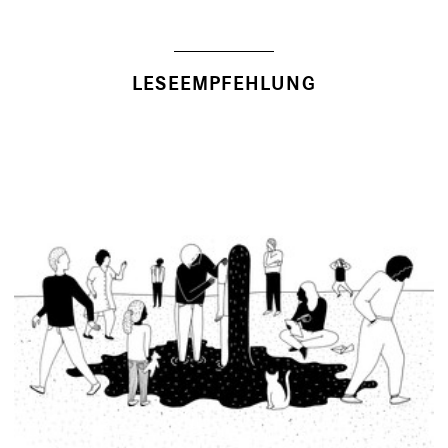
LESEEMPFEHLUNG