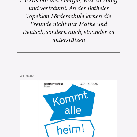
Luckas hat viel Energie, Max ist ruhig
und verträumt. An der Betheler
Topehlen-Förderschule lernen die
Freunde nicht nur Mathe und
Deutsch, sondern auch, einander zu
unterstützen