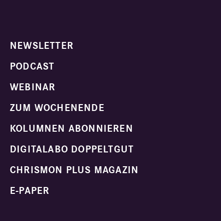
NEWSLETTER
PODCAST
WEBINAR
ZUM WOCHENENDE
KOLUMNEN ABONNIEREN
DIGITALABO DOPPELTGUT
CHRISMON PLUS MAGAZIN
E-PAPER