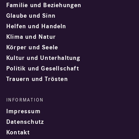
Familie und Beziehungen
Glaube und Sinn
Helfen und Handeln
Klima und Natur
Körper und Seele
Kultur und Unterhaltung
Politik und Gesellschaft
Trauern und Trösten
Impressum
Datenschutz
Kontakt