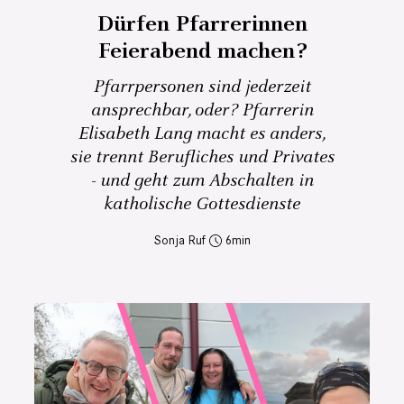
Dürfen Pfarrerinnen
Feierabend machen?
Pfarrpersonen sind jederzeit
ansprechbar, oder? Pfarrerin
Elisabeth Lang macht es anders,
sie trennt Berufliches und Privates
- und geht zum Abschalten in
katholische Gottesdienste
Sonja Ruf
6