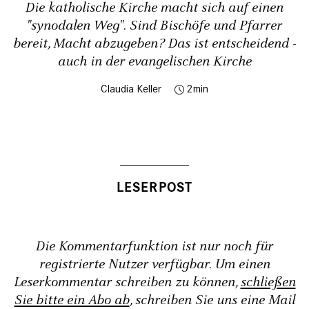
Die katholische Kirche macht sich auf einen
"synodalen Weg". Sind Bischöfe und Pfarrer
bereit, Macht abzugeben? Das ist entscheidend -
auch in der evangelischen Kirche
Claudia Keller
2
Die Kommentarfunktion ist nur noch für
registrierte Nutzer verfügbar. Um einen
Leserkommentar schreiben zu können,
schließen
Sie bitte ein Abo ab
, schreiben Sie uns eine Mail