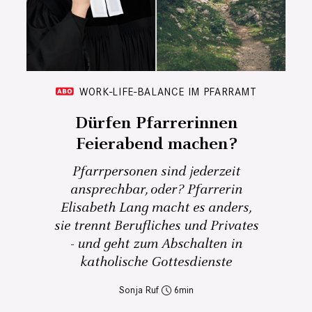
WORK-LIFE-BALANCE IM PFARRAMT
Dürfen Pfarrerinnen
Feierabend machen?
Pfarrpersonen sind jederzeit
ansprechbar, oder? Pfarrerin
Elisabeth Lang macht es anders,
sie trennt Berufliches und Privates
- und geht zum Abschalten in
katholische Gottesdienste
Sonja Ruf
6