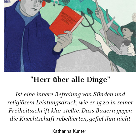
"Herr über alle Dinge"
Ist eine innere Befreiung von Sünden und
religiösem Leistungsdruck, wie er 1520 in seiner
Freiheitsschrift klar stellte. Dass Bauern gegen
die Knechtschaft rebellierten, gefiel ihm nicht
Katharina Kunter