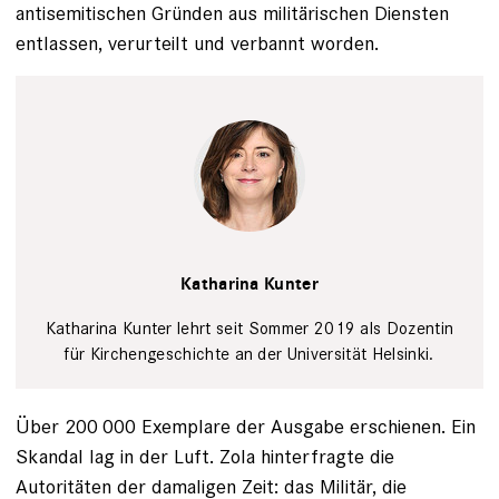
antisemitischen Gründen aus militärischen Diensten
entlassen, verurteilt und verbannt worden.
Privat
Katharina Kunter
Katharina Kunter lehrt seit Sommer 2019 als Dozentin
für Kirchengeschichte an der Universität Helsinki.
Über 200 000 Exemplare der Ausgabe erschienen. Ein
Skandal lag in der Luft. Zola hinterfragte die
Autoritäten der damaligen Zeit: das Militär, die