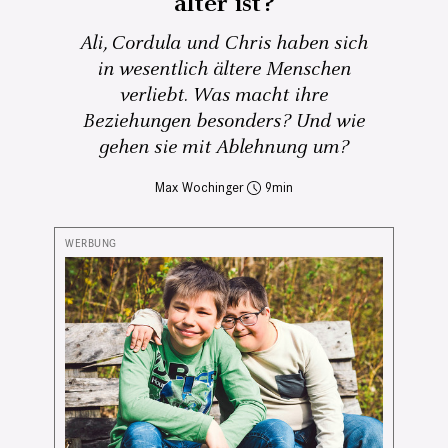
älter ist?
Ali, Cordula und Chris haben sich
in wesentlich ältere Menschen
verliebt. Was macht ihre
Beziehungen besonders? Und wie
gehen sie mit Ablehnung um?
Max Wochinger
9