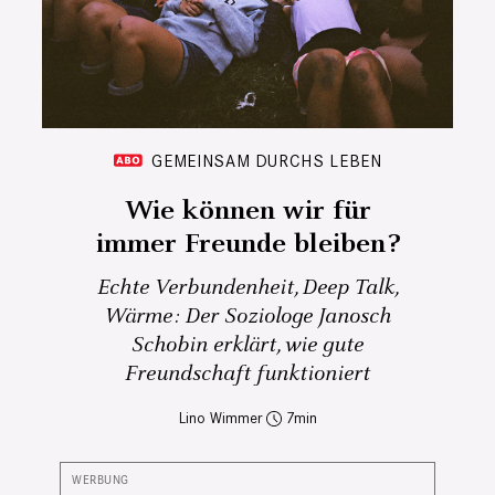
GEMEINSAM DURCHS LEBEN
Wie können wir für
immer Freunde bleiben?
Echte Verbundenheit, Deep Talk,
Wärme: Der Soziologe Janosch
Schobin erklärt, wie gute
Freundschaft funktioniert
Lino Wimmer
7