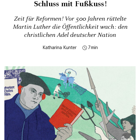
Schluss mit Fußkuss!
Zeit für Reformen! Vor 500 Jahren rüttelte
Martin Luther die Öffentlichkeit wach: den
christlichen Adel deutscher Nation
Katharina Kunter
7