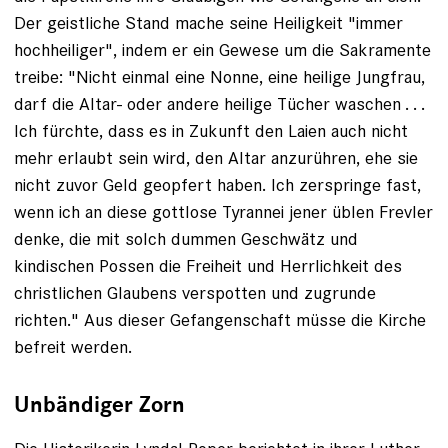
Der geistliche Stand mache seine Heiligkeit "immer
hochheiliger", indem er ein Gewese um die Sakramente
treibe: "Nicht einmal eine Nonne, eine heilige Jungfrau,
darf die Altar- oder andere heilige ­Tücher waschen . . .
Ich fürchte, dass es in Zukunft den Laien auch nicht
mehr erlaubt sein wird, den Altar anzurühren, ehe sie
nicht zuvor Geld geopfert haben. Ich zerspringe fast,
wenn ich an diese gottlose Tyrannei jener üblen Frevler
denke, die mit solch dummen Geschwätz und
kindischen Possen die Freiheit und Herrlichkeit des
christlichen Glaubens verspotten und zugrunde
richten." Aus dieser Gefangenschaft müsse die Kirche
befreit werden.
Unbändiger Zorn