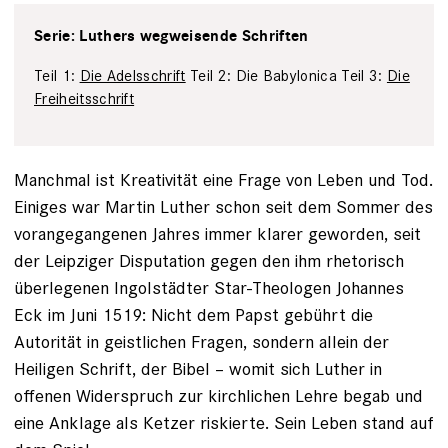
Serie: Luthers wegweisende Schriften
Teil 1:
Die Adelsschrift
Teil 2: Die Babylonica Teil 3:
Die
Freiheitsschrift
Manchmal ist Kreativität eine Frage von Leben und Tod.
Einiges war Martin Luther schon seit dem Sommer des
vorangegangenen Jahres immer klarer geworden, seit
der ­Leipziger Disputation gegen den ihm rhetorisch
überlegenen Ingolstädter Star-Theologen Johannes
Eck im Juni 1519: Nicht dem Papst gebührt die
Autorität in geistlichen Fragen, sondern allein der
Heiligen Schrift, der Bibel – womit sich Luther in
offenen Widerspruch zur kirchlichen Lehre begab und
eine An­klage als Ketzer riskierte. Sein Leben stand auf