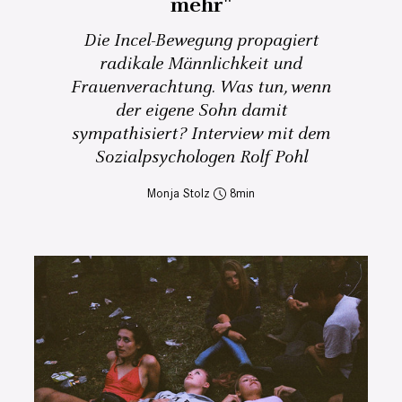
mehr"
Die Incel-Bewegung propagiert
radikale Männlichkeit und
Frauenverachtung. Was tun, wenn
der eigene Sohn damit
sympathisiert? Interview mit dem
Sozialpsychologen Rolf Pohl
Monja Stolz
8