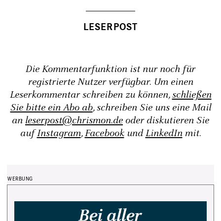
Die Kommentarfunktion ist nur noch für
registrierte Nutzer verfügbar. Um einen
Leserkommentar schreiben zu können,
schließen
Sie bitte ein Abo ab
, schreiben Sie uns eine Mail
an
leserpost@chrismon.de
oder diskutieren Sie
auf
Instagram
,
Facebook
und
LinkedIn
mit.