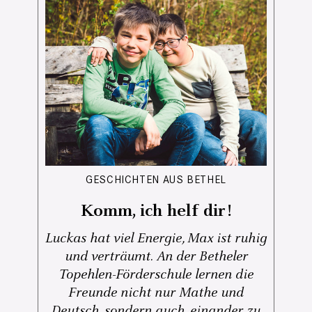
GESCHICHTEN AUS BETHEL
Komm, ich helf dir!
Luckas hat viel Energie, Max ist ruhig
und verträumt. An der Betheler
Topehlen-Förderschule lernen die
Freunde nicht nur Mathe und
Deutsch, sondern auch, einander zu