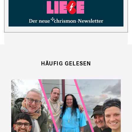
HÄUFIG GELESEN