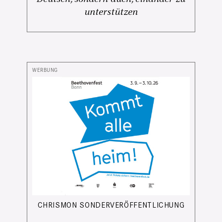
unterstützen
CHRISMON SONDERVERÖFFENTLICHUNG