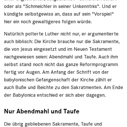
oder als "Schmeichler in seiner Unkenntnis". Und er
kündigte selbstgewiss an, dass auf sein "Vorspiel"
hier ein noch gewaltigeres folgen würde.
Natürlich polterte Luther nicht nur, er argumentierte
auch biblisch: Die Kirche brauche nur die Sakramente,
die von Jesus eingesetzt und im Neuen Testament
nachgewiesen seien: Abendmahl und Taufe. Auch ihm
selbst stand noch nicht das ganze Reformprogramm
fertig vor Augen. Am Anfang der Schrift von der
babylonischen Gefangenschaft der Kirche zählt er
auch Buße und Beichte zu den Sakratmenten. Am Ende
der Babylonica entschied er sich aber dagegen.
Nur Abendmahl und Taufe
Die übrig gebliebenen Sakramente, Taufe und