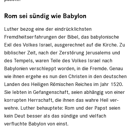
Rom sei sündig wie Babylon
Luther bezog eine der eindrücklichsten
Fremdheitserfahrungen der Bibel, das baby­lonische
Exil des Volkes Israel, ausgerechnet auf die Kirche. Zu
biblischer Zeit, nach der Zerstörung Jerusalems und
des Tempels, ­waren Teile des Volkes Israel nach
Babylonien verschleppt worden, in die Fremde. Genau
wie ihnen ergehe es nun den Christen in den deutschen
Landen des Heiligen Römischen Reiches im Jahr 1520.
Sie lebten in Gefangenschaft, seien abhängig von einer
korrupten Herrschaft, die ihnen das wahre Heil ver­
wehre. Luther behauptete: Rom und der Papst seien
kein Deut besser als das sündige und vielfach
verfluchte Babylon von einst.