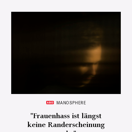
MANOSPHERE
"Frauenhass ist längst
keine Randerscheinung