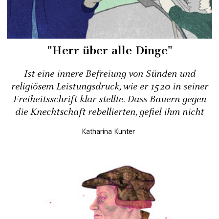
"Herr über alle Dinge"
Ist eine innere Befreiung von Sünden und
religiösem Leistungsdruck, wie er 1520 in seiner
Freiheitsschrift klar stellte. Dass Bauern gegen
die Knechtschaft rebellierten, gefiel ihm nicht
Katharina Kunter