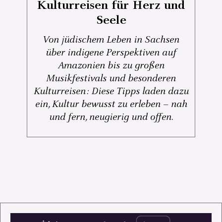
Kulturreisen für Herz und
Seele
Von jüdischem Leben in Sachsen
über indigene Perspektiven auf
Amazonien bis zu großen
Musikfestivals und besonderen
Kulturreisen: Diese Tipps laden dazu
ein, Kultur bewusst zu erleben – nah
und fern, neugierig und offen.