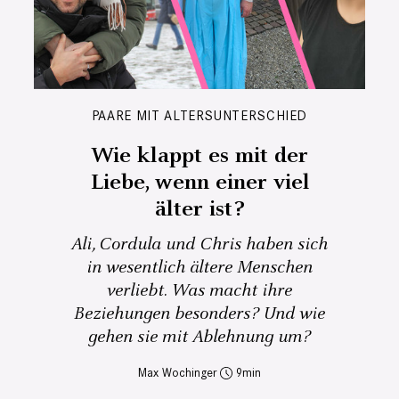
PAARE MIT ALTERSUNTERSCHIED
Wie klappt es mit der
Liebe, wenn einer viel
älter ist?
Ali, Cordula und Chris haben sich
in wesentlich ältere Menschen
verliebt. Was macht ihre
Beziehungen besonders? Und wie
gehen sie mit Ablehnung um?
Max Wochinger
9