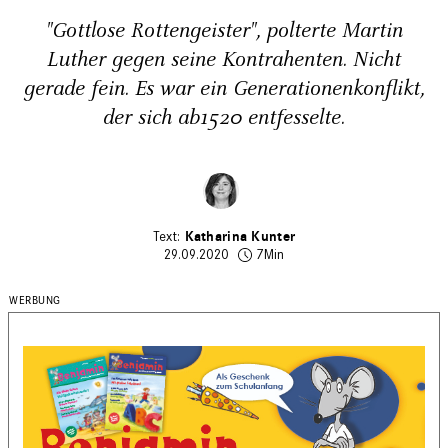
"Gottlose Rottengeister", polterte Martin
Luther gegen seine Kontrahenten. Nicht
gerade fein. Es war ein Generationenkonflikt,
der sich ab1520 entfesselte.
Katharina Kunter
29.09.2020
7Min