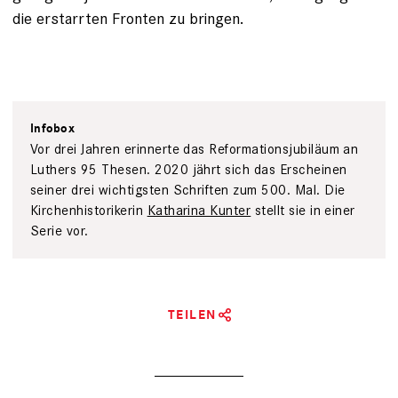
die erstarrten Fronten zu bringen.
Infobox
Vor drei Jahren erinnerte das Reformationsjubiläum an
Luthers 95 Thesen. 2020 jährt sich das Erscheinen
seiner drei wichtigsten Schriften zum 500. Mal. Die
Kirchenhistorikerin
Katharina Kunter
stellt sie in einer
Serie vor.
TEILEN