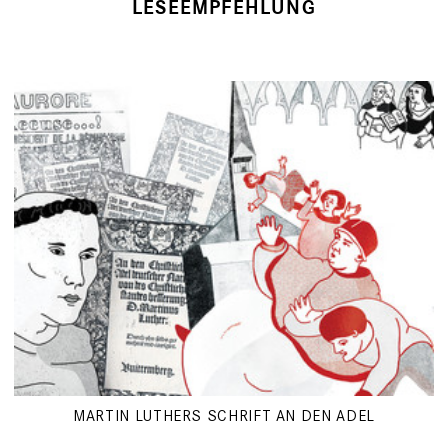
LESEEMPFEHLUNG
MARTIN LUTHERS SCHRIFT AN DEN ADEL