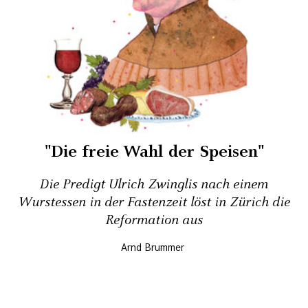
"Die freie Wahl der Speisen"
Die Predigt Ulrich Zwinglis nach einem
Wurstessen in der Fastenzeit löst in Zürich die
Reformation aus
Arnd Brummer