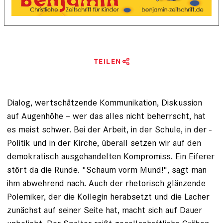
TEILEN
Dialog, wertschätzende Kommunikation, Diskussion
auf Augen­­höhe – wer das alles nicht beherrscht, hat
es meist schwer. Bei der Arbeit, in der Schule, in der ­
Politik und in der Kirche, überall setzen wir auf den
demokratisch ausgehandelten Kompromiss. Ein Eiferer
stört da die Runde. "Schaum vorm Mund!", sagt man
ihm abwehrend nach. Auch der rhetorisch glänzende
Polemiker, der die Kollegin herab­setzt und die Lacher
zunächst auf seiner Seite hat, macht sich auf Dauer