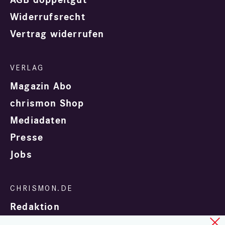
AGB doppeltgut
Widerrufsrecht
Vertrag widerrufen
Magazin Abo
chrismon Shop
Mediadaten
Presse
Jobs
Redaktion