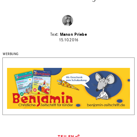
Manon Priebe
15.10.2016
TEILEN