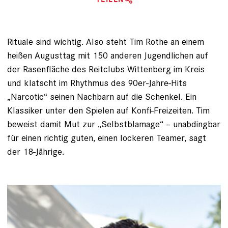
Rituale sind wichtig. Also steht Tim Rothe an einem
heißen Augusttag mit 150 anderen Jugendlichen auf
der Rasenfläche des Reitclubs Wittenberg im Kreis
und klatscht im Rhythmus des 90er-Jahre-Hits
„Narcotic“ seinen Nachbarn auf die Schenkel. Ein
Klassiker unter den Spielen auf Konfi-Freizeiten. Tim
beweist damit Mut zur „Selbstblamage“ – unab­dingbar
für einen richtig guten, einen lockeren ­Teamer, sagt
der 18-Jährige.