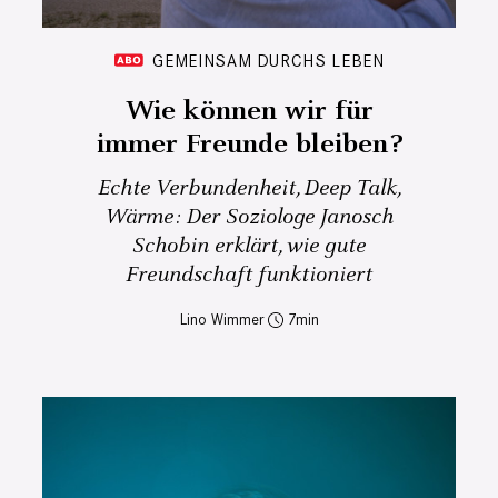
GEMEINSAM DURCHS LEBEN
Wie können wir für
immer Freunde bleiben?
Echte Verbundenheit, Deep Talk,
Wärme: Der Soziologe Janosch
Schobin erklärt, wie gute
Freundschaft funktioniert
Lino Wimmer
7