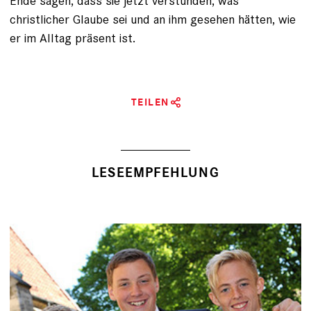
Ende sagen, dass sie jetzt verstünden, was
christlicher Glaube sei und an ihm gesehen hätten, wie
er im Alltag präsent ist.
TEILEN
LESEEMPFEHLUNG