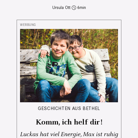
Ursula Ott
6
GESCHICHTEN AUS BETHEL
Komm, ich helf dir!
Luckas hat viel Energie, Max ist ruhig