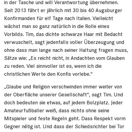
in der Tasche und will Verantwortung übernehmen.
Seit 2013 fährt er jährlich mit 30 bis 40 Augsburger
Konfirmanden für elf Tage nach Italien. Vielleicht
wächst man so ganz natürlich in die Rolle eines
Vorbilds. Tim, das dichte schwarze Haar mit Bedacht
verwuschelt, sagt jedenfalls voller Überzeugung und
ohne dass man lange nach seiner Haltung fragen muss,
Sätze wie: „Es reicht nicht, in Andachten vom Glauben
zu reden. Viel sinnvoller ist es, wenn ich die
christlichen Werte den Konfis vorlebe.“
„Glaube und Religion verschwinden immer weiter von
der Oberfläche unserer Gesellschaft“, sagt Tim. Und
doch bedeuten sie etwas, auf jedem Bolzplatz. Jeder
Amateurfußballer weiß, dass nichts ohne seine
Mitspieler und feste Regeln geht. Dass Respekt vorm
Gegner nötig ist. Und dass der Schiedsrichter bei Tor