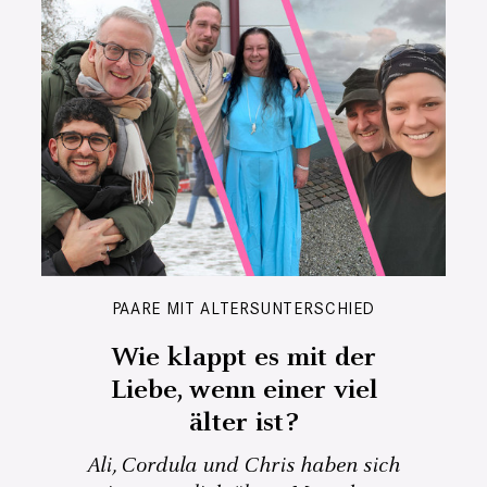
PAARE MIT ALTERSUNTERSCHIED
Wie klappt es mit der
Liebe, wenn einer viel
älter ist?
Ali, Cordula und Chris haben sich