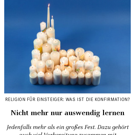
RELIGION FÜR EINSTEIGER: WAS IST DIE KONFIRMATION?
Nicht mehr nur auswendig lernen
Jedenfalls mehr als ein großes Fest. Dazu gehört