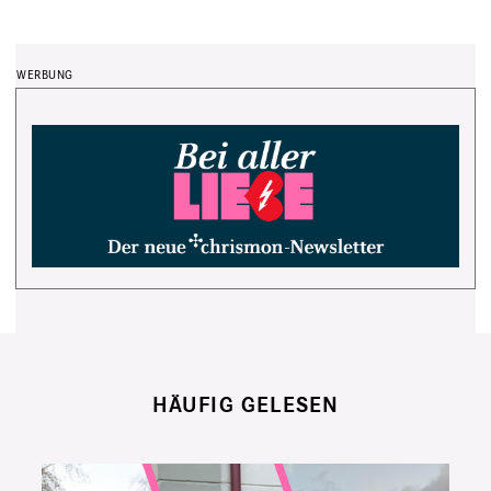
HÄUFIG GELESEN