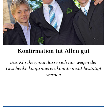
Konfirmation tut Allen gut
Das Klischee, man lasse sich nur wegen der
Geschenke konfirmieren, konnte nicht bestätigt
werden