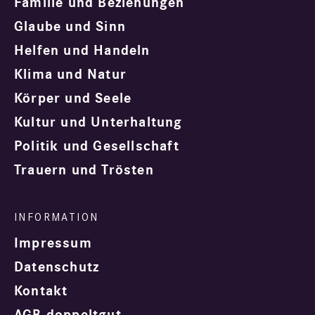
Familie und Beziehungen
Glaube und Sinn
Helfen und Handeln
Klima und Natur
Körper und Seele
Kultur und Unterhaltung
Politik und Gesellschaft
Trauern und Trösten
Impressum
Datenschutz
Kontakt