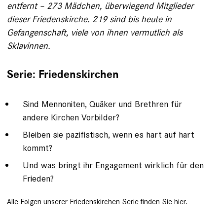
entfernt – 273 Mädchen, überwiegend Mitglieder
dieser Friedenskirche. 219 sind bis heute in
Gefangenschaft, viele von ihnen vermutlich als
Sklavinnen.
Serie: Friedenskirchen
Sind Mennoniten, Quäker und Brethren für
andere Kirchen Vorbilder?
Bleiben sie pazifistisch, wenn es hart auf hart
kommt?
Und was bringt ihr Engagement wirklich für den
Frieden?
Alle Folgen unserer Friedenskirchen-Serie finden Sie
hier
.