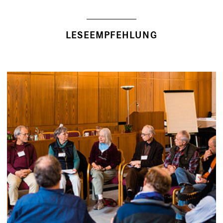
LESEEMPFEHLUNG