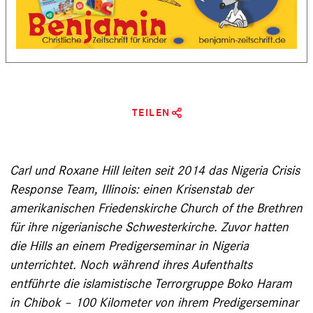
TEILEN
Carl und Roxane Hill leiten seit 2014 das Nigeria Crisis
­Response Team, Illinois: einen Krisenstab der
amerikanischen Friedenskirche Church of the Brethren
für ihre nigerianische Schwesterkirche. Zuvor hatten
die Hills an einem Predigerseminar in Nigeria
unterrichtet. Noch während ihres Aufenthalts
entführte die islamistische Terrorgruppe ­Boko Haram
in Chibok – 100 Kilometer von ihrem Predigerseminar