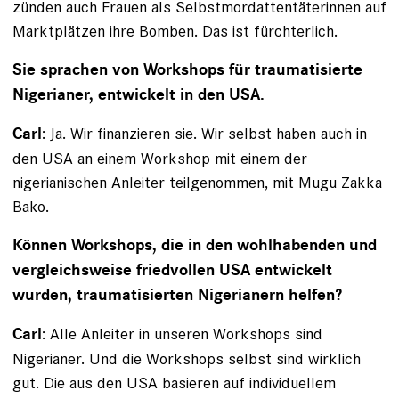
zünden auch Frauen als Selbstmord­attentäterinnen auf
Marktplätzen ihre Bomben. Das ist fürchterlich.
Sie sprachen von Workshops für traumatisierte
Nigerianer, entwickelt in den USA.
: Ja. Wir finanzieren sie. Wir selbst haben auch in
Carl
den USA an einem Workshop mit einem der
nigerianischen Anleiter teilgenommen, mit Mugu Zakka
Bako.
Können Workshops, die in den wohlhabenden und
vergleichsweise friedvollen USA entwickelt
wurden, traumatisierten Nigerianern helfen?
: Alle Anleiter in unseren Workshops sind
Carl
Nigerianer. Und die Workshops selbst sind wirklich
gut. Die aus den USA basieren auf indivi­duellem