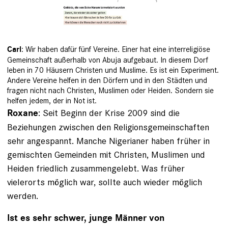
: Wir haben dafür fünf Vereine. Einer hat eine interreligiöse
Carl
Gemeinschaft außerhalb von Abuja aufgebaut. In diesem Dorf
leben in 70 Häusern Christen und Muslime. Es ist ein Experiment.
Andere Vereine helfen in den Dörfern und in den Städten und
fragen nicht nach Christen, Muslimen oder Heiden. Sondern sie
helfen jedem, der in Not ist.
: Seit Beginn der Krise 2009 sind die
Roxane
Beziehungen zwischen den Religionsgemeinschaften
sehr angespannt. Manche Nigerianer haben früher in
gemischten Gemeinden mit Christen, Muslimen und
Heiden friedlich zusammengelebt. Was früher
vielerorts möglich war, sollte auch wieder möglich
werden.
Ist es sehr schwer, junge Männer von