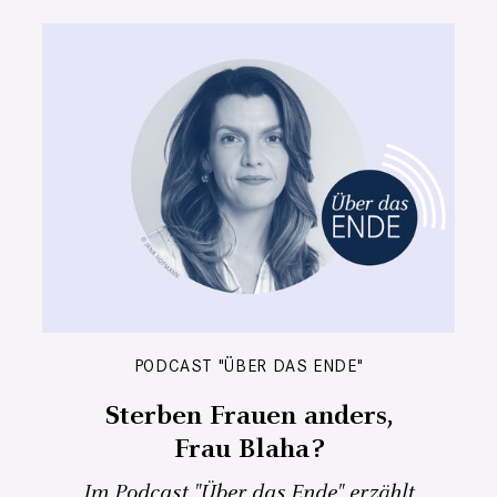
PODCAST "ÜBER DAS ENDE"
Sterben Frauen anders,
Frau Blaha?
Im Podcast "Über das Ende" erzählt