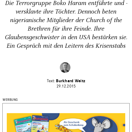
Die Terrorgruppe Boko Haram entführte und ­
versklavte ihre Töchter. Dennoch beten
nigerianische Mitglieder der Church of the
Brethren für ihre Feinde. Ihre
Glaubensgeschwister in den USA bestärken sie.
Ein Gespräch mit den Leitern des Krisenstabs
Burkhard Weitz
29.12.2015