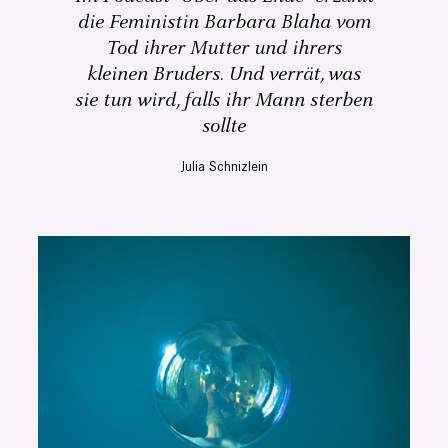
die Feministin Barbara Blaha vom
Tod ihrer Mutter und ihrers
kleinen Bruders. Und verrät, was
sie tun wird, falls ihr Mann sterben
sollte
Julia Schnizlein