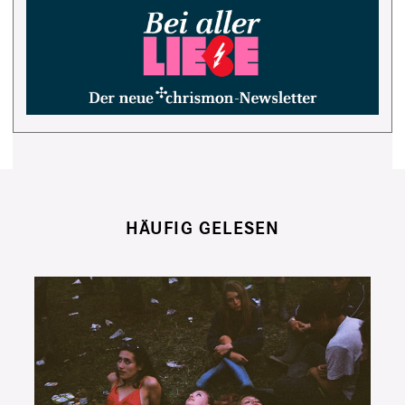
HÄUFIG GELESEN