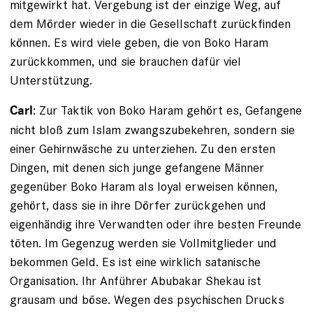
mitgewirkt hat. Vergebung ist der einzige Weg, auf
dem Mörder wieder in die Gesellschaft zurückfinden
können. Es wird viele geben, die von Boko Haram
zurückkommen, und sie ­brauchen dafür viel
Unterstützung.
: Zur Taktik von Boko Haram gehört es, Gefangene
Carl
nicht bloß zum Islam zwangszubekehren, sondern sie
einer Gehirnwäsche zu unterziehen. Zu den ersten
Dingen, mit denen sich junge gefangene Männer
gegenüber Boko Haram als loyal erweisen können,
gehört, dass sie in ihre Dörfer zurückgehen und
eigenhändig ihre Verwandten oder ihre besten Freunde
töten. Im Gegenzug werden sie Vollmitglieder und
bekommen Geld. Es ist eine wirklich satanische
Organisation. Ihr Anführer Abubakar Shekau ist
grausam und böse. Wegen des psychischen Drucks