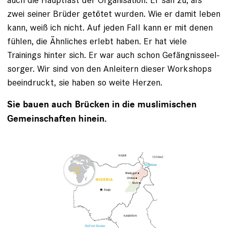
zwei seiner Brüder getötet wurden. Wie er damit leben
kann, weiß ich nicht. Auf jeden Fall kann er mit denen
fühlen, die Ähnliches erlebt haben. Er hat viele
Trainings hinter sich. Er war auch schon Gefängnisseel­
sorger. Wir sind von den Anleitern dieser Workshops
beeindruckt, sie haben so weite Herzen.
Sie bauen auch Brücken in die muslimischen
Gemeinschaften hinein.