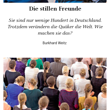
Die stillen Freunde
Sie sind nur wenige Hundert in Deutschland.
Trotzdem verändern die Quäker die Welt. Wie
machen sie das?
Burkhard Weitz