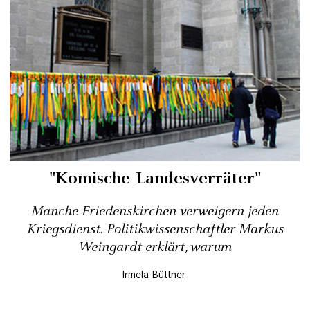
"Komische Landesverräter"
Manche Friedenskirchen verweigern jeden
Kriegsdienst. Politikwissenschaftler Markus
Weingardt erklärt, warum
Irmela Büttner