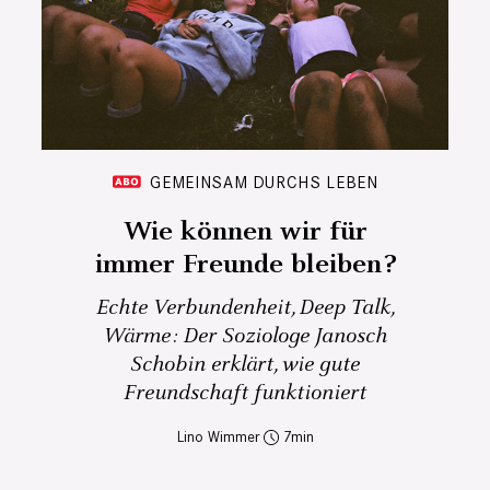
GEMEINSAM DURCHS LEBEN
Wie können wir für
immer Freunde bleiben?
Echte Verbundenheit, Deep Talk,
Wärme: Der Soziologe Janosch
Schobin erklärt, wie gute
Freundschaft funktioniert
Lino Wimmer
7