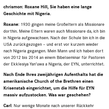
chrismon: Roxane Hill, Sie haben eine lange
Geschichte mit Nigeria.
: 1930 gingen meine Großeltern als Missionare
Roxane
dorthin. Meine Eltern waren auch Missionare da, ich bin
in Nigeria aufgewachsen. Nach der Schule bin ich in die
USA zurückgezogen – und erst vor kurzem wieder
nach Nigeria gegangen. Mein Mann und ich haben dort
von 2012 bis 2014 an einem Bibelseminar für Pastoren
der Ekklesiya Yan’uwa a Nigeria, der EYN, unterrichtet.
Nach Ende Ihres zweijährigen Aufenthalts hat die
amerikanische Church of the Brethren einen
Krisenstab eingerichtet, um die Hilfe für EYN
massiv aufzustocken. Was war geschehen?
: Nur wenige Monate nach unserer Rückkehr
Carl