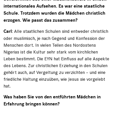
internationales Aufsehen. Es war eine staatliche
Schule. Trotzdem wurden die Mädchen christlich
erzogen. Wie passt das zusammen?
: Alle staatlichen Schulen sind entweder christlich
Carl
oder muslimisch, je nach Gegend und Konfession der
Menschen dort. In vielen Teilen des Nordostens
Nigerias ist die Kultur sehr stark vom kirchlichen
Leben bestimmt. Die EYN hat Einfluss auf alle Aspekte
des Lebens. Zur christlichen Erziehung in den Schulen
gehört auch, auf Vergeltung zu verzichten – und eine
friedliche Haltung einzuüben, wie Jesus sie vorgelebt
hat.
Was haben Sie von den entführten Mädchen in
Erfahrung bringen können?