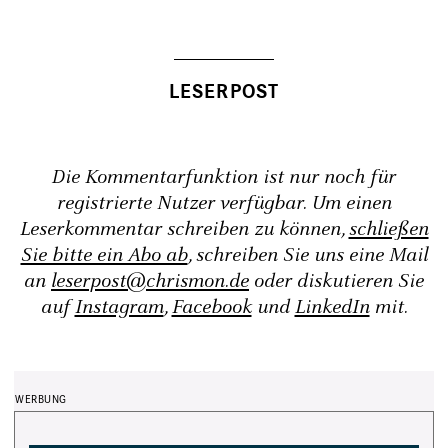
Die Kommentarfunktion ist nur noch für
registrierte Nutzer verfügbar. Um einen
Leserkommentar schreiben zu können,
schließen
Sie bitte ein Abo ab
, schreiben Sie uns eine Mail
an
leserpost@chrismon.de
oder diskutieren Sie
auf
Instagram
,
Facebook
und
LinkedIn
mit.