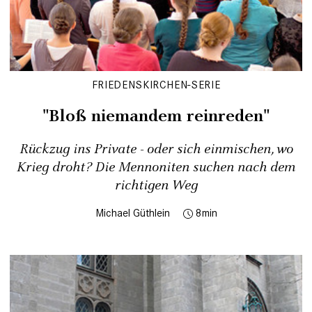
FRIEDENSKIRCHEN-SERIE
"Bloß niemandem reinreden"
Rückzug ins Private - oder sich einmischen, wo
Krieg droht? Die Mennoniten suchen nach dem
richtigen Weg
Michael Güthlein
8