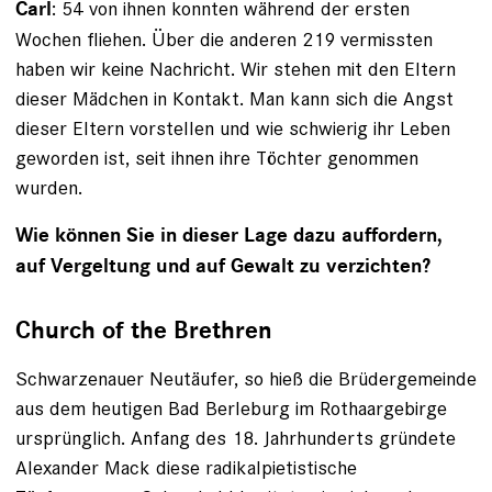
: 54 von ihnen konnten während der ersten
Carl
Wochen fliehen. Über die anderen 219 vermissten
haben wir keine Nachricht. Wir stehen mit den Eltern
dieser Mädchen in Kontakt. Man kann sich die Angst
dieser Eltern vorstellen und wie schwierig ihr Leben
geworden ist, seit ihnen ihre Töchter genommen
wurden.
Wie können Sie in dieser Lage dazu auffordern,
auf Vergeltung und auf Gewalt zu verzichten?
Church of the Brethren
Schwarzenauer Neutäufer, so hieß die Brüdergemeinde
aus dem heutigen Bad Berleburg im Rothaargebirge
ursprünglich. Anfang des 18. Jahrhunderts gründete
Alexander Mack diese radikal­pietistische