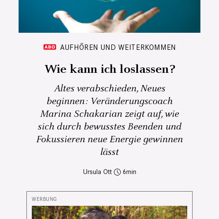
AUFHÖREN UND WEITERKOMMEN
Wie kann ich loslassen?
Altes verabschieden, Neues
beginnen: Veränderungscoach
Marina Schakarian zeigt auf, wie
sich durch bewusstes Beenden und
Fokussieren neue Energie gewinnen
lässt
Ursula Ott
6