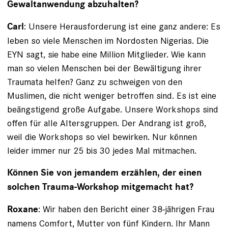
Gewaltanwendung abzuhalten?
: Unsere Herausforderung ist eine ganz andere: Es
Carl
leben so viele Menschen im Nordosten Nigerias. Die
EYN sagt, sie habe eine Million Mitglieder. Wie kann
man so vielen Menschen bei der Bewältigung ihrer
Traumata helfen? Ganz zu schweigen von den
Muslimen, die nicht weniger betroffen sind. Es ist eine
beängstigend große Aufgabe. Unsere Workshops sind
offen für alle Altersgruppen. Der Andrang ist groß,
weil die Workshops so viel bewirken. Nur können
leider immer nur 25 bis 30 jedes Mal mitmachen.
Können Sie von jemandem erzählen, der einen
solchen Trauma-Workshop mitgemacht hat?
: Wir haben den Bericht einer 38-jährigen Frau
Roxane
namens Comfort, Mutter von fünf Kindern. Ihr Mann