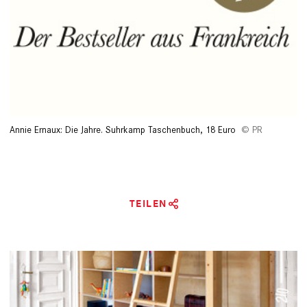
Annie Ernaux: Die Jahre. Suhrkamp Taschenbuch, 18 Euro
PR
TEILEN