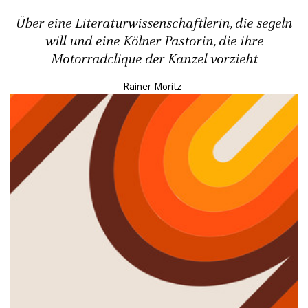
Über eine Literaturwissenschaftlerin, die segeln
will und eine Kölner Pastorin, die ihre
Motorradclique der Kanzel vorzieht
Rainer Moritz