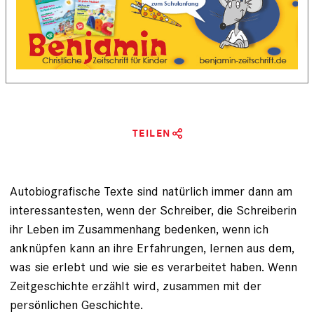
TEILEN
Autobiografische Texte sind natürlich immer dann am
interessantesten, wenn der Schreiber, die Schreiberin
ihr Leben im Zusammenhang bedenken, wenn ich
anknüpfen kann an ihre Erfahrungen, lernen aus dem,
was sie erlebt und wie sie es verarbeitet haben. Wenn
Zeitgeschichte erzählt wird, zusammen mit der
persönlichen Geschichte.