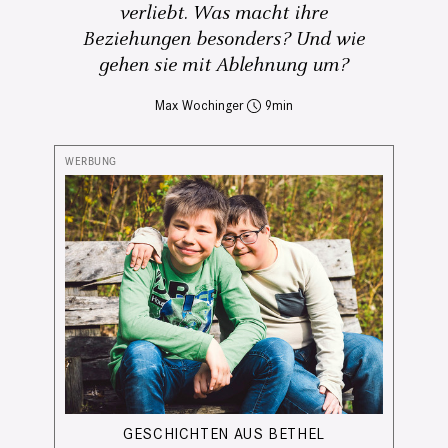
verliebt. Was macht ihre
Beziehungen besonders? Und wie
gehen sie mit Ablehnung um?
Max Wochinger
9
GESCHICHTEN AUS BETHEL