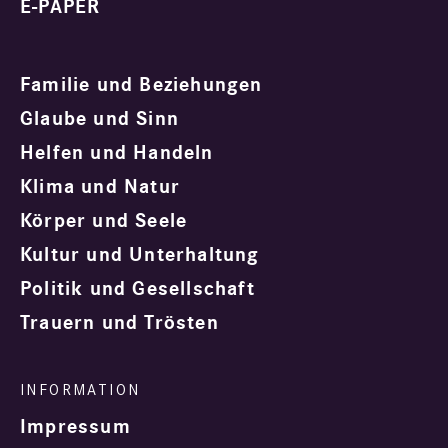
E-PAPER
Familie und Beziehungen
Glaube und Sinn
Helfen und Handeln
Klima und Natur
Körper und Seele
Kultur und Unterhaltung
Politik und Gesellschaft
Trauern und Trösten
Impressum