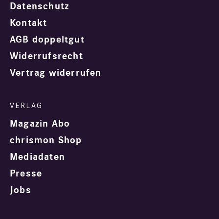
Datenschutz
Kontakt
AGB doppeltgut
Widerrufsrecht
Vertrag widerrufen
Magazin Abo
chrismon Shop
Mediadaten
Presse
Jobs