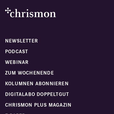
NEWSLETTER
PODCAST
WEBINAR
ZUM WOCHENENDE
KOLUMNEN ABONNIEREN
DIGITALABO DOPPELTGUT
CHRISMON PLUS MAGAZIN