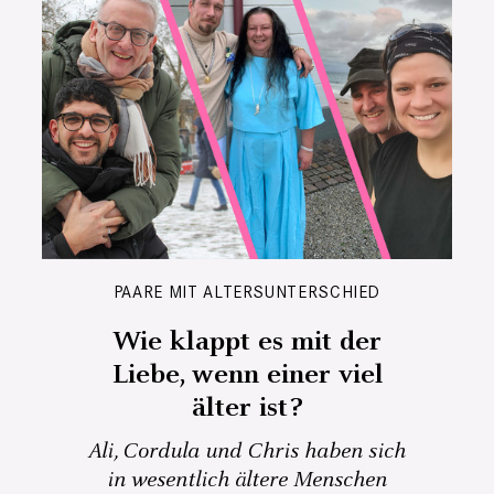
PAARE MIT ALTERSUNTERSCHIED
Wie klappt es mit der
Liebe, wenn einer viel
älter ist?
Ali, Cordula und Chris haben sich
in wesentlich ältere Menschen