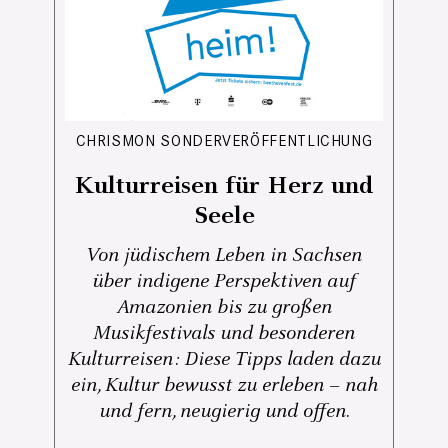
CHRISMON SONDERVERÖFFENTLICHUNG
Kulturreisen für Herz und
Seele
Von jüdischem Leben in Sachsen
über indigene Perspektiven auf
Amazonien bis zu großen
Musikfestivals und besonderen
Kulturreisen: Diese Tipps laden dazu
ein, Kultur bewusst zu erleben – nah
und fern, neugierig und offen.