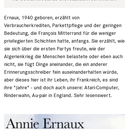
Ernaux, 1940 geboren, erzählt von
Verbraucherkrediten, Parkettpflege und der geringen
Bedeutung, die François Mitterrand für die weniger
privilegierten Schichten hatte, anfangs. Sie erzählt, wie
sie sich über die ersten Partys freute, wie der
Algerienkrieg die Menschen belastete oder eben auch
nicht, sie fügt Dinge aneinander, die ein anderer
Erinnerungsschreiber fein auseinanderhalten würde,
aber dieses hier ist ihr Leben, ihr Frankreich, es sind
ihre "Jahre" - und doch auch unsere: Atari-Computer,
Rinderwahn, Au-pair in England. Sehr lesenswert.