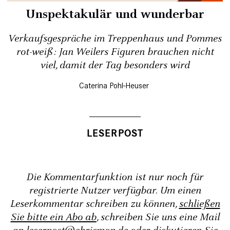
Unspektakulär und wunderbar
Verkaufsgespräche im Treppenhaus und Pommes
rot-weiß: Jan Weilers Figuren brauchen nicht
viel, damit der Tag besonders wird
Caterina Pohl-Heuser
Die Kommentarfunktion ist nur noch für
registrierte Nutzer verfügbar. Um einen
Leserkommentar schreiben zu können,
schließen
Sie bitte ein Abo ab
, schreiben Sie uns eine Mail