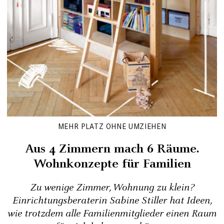
MEHR PLATZ OHNE UMZIEHEN
Aus 4 Zimmern mach 6 Räume.
Wohnkonzepte für Familien
Zu wenige Zimmer, Wohnung zu klein?
Einrichtungsberaterin Sabine Stiller hat Ideen,
wie trotzdem alle Familienmitglieder einen Raum