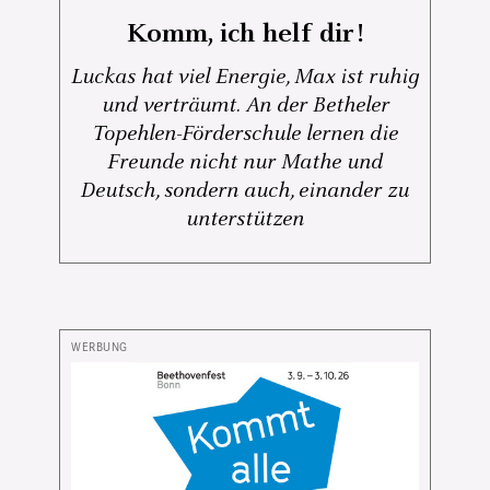
Komm, ich helf dir!
Luckas hat viel Energie, Max ist ruhig
und verträumt. An der Betheler
Topehlen-Förderschule lernen die
Freunde nicht nur Mathe und
Deutsch, sondern auch, einander zu
unterstützen