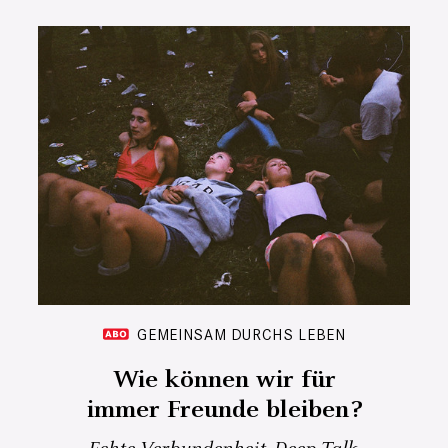
GEMEINSAM DURCHS LEBEN
Wie können wir für
immer Freunde bleiben?