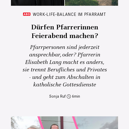
WORK-LIFE-BALANCE IM PFARRAMT
Dürfen Pfarrerinnen
Feierabend machen?
Pfarrpersonen sind jederzeit
ansprechbar, oder? Pfarrerin
Elisabeth Lang macht es anders,
sie trennt Berufliches und Privates
- und geht zum Abschalten in
katholische Gottesdienste
Sonja Ruf
6