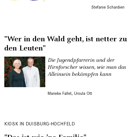
Stefanie Schardien
"Wer in den Wald geht, ist netter zu
den Leuten"
Die Jugendpfarrerin und der
Hirnforscher wissen, wie man das
Alleinsein bekämpfen kann
Mareike Fallet
,
Ursula Ott
KIOSK IN DUISBURG-HOCHFELD