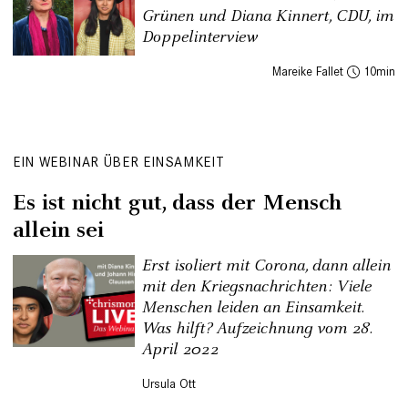
Grünen und Diana Kinnert, CDU, im
Doppelinterview
Mareike Fallet
10
EIN WEBINAR ÜBER EINSAMKEIT
Es ist nicht gut, dass der Mensch
allein sei
Erst isoliert mit Corona, dann allein
mit den Kriegsnachrichten: Viele
Menschen leiden an Einsamkeit.
Was hilft? Aufzeichnung vom 28.
April 2022
Ursula Ott