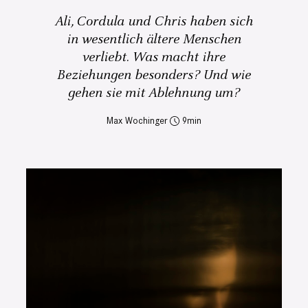
Ali, Cordula und Chris haben sich
in wesentlich ältere Menschen
verliebt. Was macht ihre
Beziehungen besonders? Und wie
gehen sie mit Ablehnung um?
Max Wochinger
9