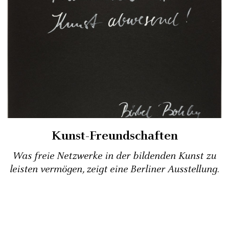
Kunst-Freundschaften
Was freie Netzwerke in der bildenden Kunst zu
leisten vermögen, zeigt eine Berliner Ausstellung.