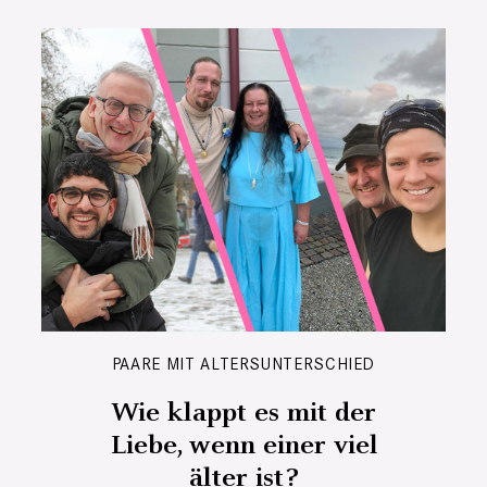
PAARE MIT ALTERSUNTERSCHIED
Wie klappt es mit der
Liebe, wenn einer viel
älter ist?