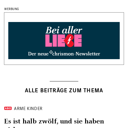
ALLE BEITRÄGE ZUM THEMA
ARME KINDER
Es ist halb zwölf, und sie haben