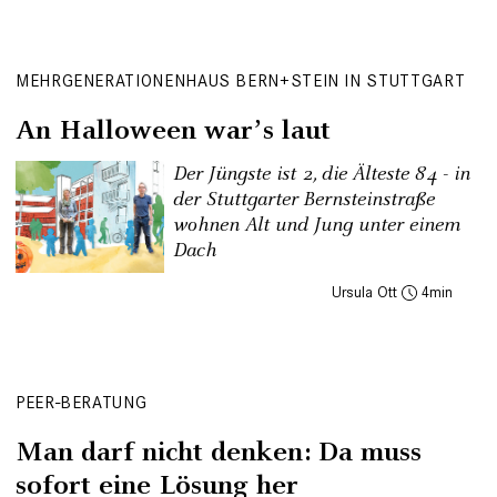
MEHRGENERATIONENHAUS BERN+STEIN IN STUTTGART
An Halloween warʼs laut
Der Jüngste ist 2, die Älteste 84 - in
der Stuttgarter Bernsteinstraße
wohnen Alt und Jung unter einem
Dach
Ursula Ott
4
PEER-BERATUNG
Man darf nicht denken: Da muss
sofort eine Lösung her