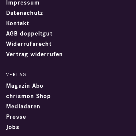
Impressum
Datenschutz
Kontakt
AGB doppeltgut
Widerrufsrecht
Vertrag widerrufen
Magazin Abo
chrismon Shop
Mediadaten
Presse
Jobs