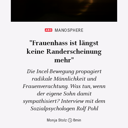
MANOSPHERE
"Frauenhass ist längst
keine Randerscheinung
mehr"
Die Incel-Bewegung propagiert
radikale Männlichkeit und
Frauenverachtung. Was tun, wenn
der eigene Sohn damit
sympathisiert? Interview mit dem
Sozialpsychologen Rolf Pohl
Monja Stolz
8