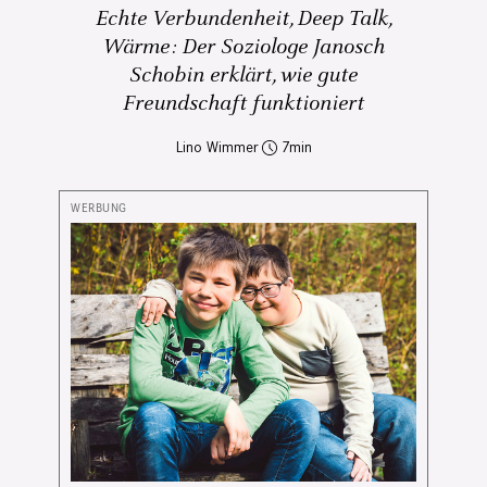
Echte Verbundenheit, Deep Talk,
Wärme: Der Soziologe Janosch
Schobin erklärt, wie gute
Freundschaft funktioniert
Lino Wimmer
7