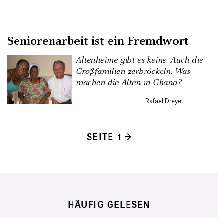
Seniorenarbeit ist ein Fremdwort
Altenheime gibt es keine. Auch die
Großfamilien zerbröckeln. Was
machen die Alten in Ghana?
Rafael Dreyer
SEITE 1
Seitennummerierung
HÄUFIG GELESEN