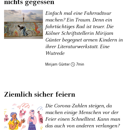
nichts gegessen
Einfach mal eine Fahrradtour
machen? Ein Traum. Denn ein
fahrtüchtiges Rad ist teuer. Die
Kölner Schriftstellerin Mirijam
Günter begegnet armen Kindern in
ihrer Literaturwerkstatt. Eine
Wutrede
Mirijam Günter
7
Ziemlich sicher feiern
Die Corona-Zahlen steigen, da
machen einige Menschen vor der
Feier einen Schnelltest. Kann man
das auch von anderen verlangen?