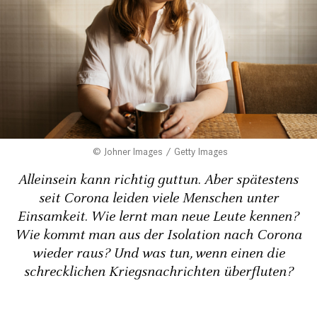
Johner Images / Getty Images
Alleinsein kann richtig guttun. Aber spätestens
seit Corona leiden viele Menschen unter
Einsamkeit. Wie lernt man neue Leute kennen?
Wie kommt man aus der Isolation nach Corona
wieder raus? Und was tun, wenn einen die
schrecklichen Kriegsnachrichten überfluten?