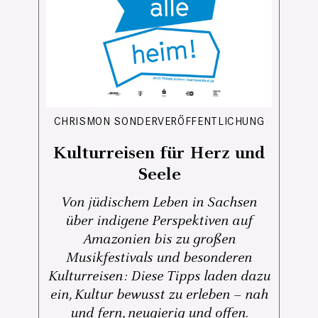
CHRISMON SONDERVERÖFFENTLICHUNG
Kulturreisen für Herz und
Seele
Von jüdischem Leben in Sachsen
über indigene Perspektiven auf
Amazonien bis zu großen
Musikfestivals und besonderen
Kulturreisen: Diese Tipps laden dazu
ein, Kultur bewusst zu erleben – nah
und fern, neugierig und offen.