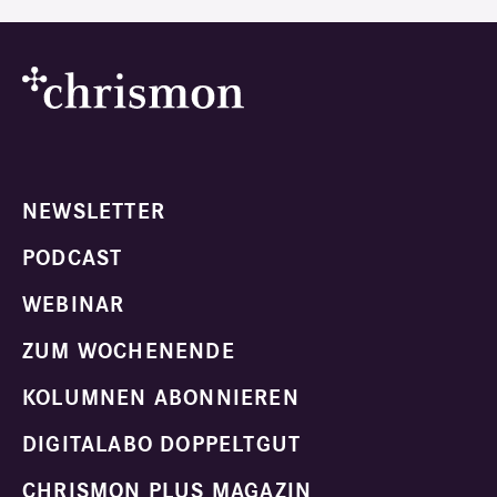
NEWSLETTER
PODCAST
WEBINAR
ZUM WOCHENENDE
KOLUMNEN ABONNIEREN
DIGITALABO DOPPELTGUT
CHRISMON PLUS MAGAZIN