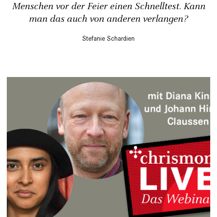
Menschen vor der Feier einen Schnelltest. Kann
man das auch von anderen verlangen?
Stefanie Schardien