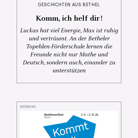
GESCHICHTEN AUS BETHEL
Komm, ich helf dir!
Luckas hat viel Energie, Max ist ruhig
und verträumt. An der Betheler
Topehlen-Förderschule lernen die
Freunde nicht nur Mathe und
Deutsch, sondern auch, einander zu
unterstützen