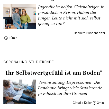
Jugendliche helfen Gleichaltrigen in
persönlichen Krisen. Haben die
jungen Leute nicht mit sich selbst
genug zu tun?
Elisabeth Hussendörfer
10
CORONA UND STUDIERENDE
"Ihr Selbstwertgefühl ist am Boden"
Vereinsamung, Depressionen: Die
Pandemie bringt viele Studierende
psychisch an ihre Grenzen
Claudia Keller
3