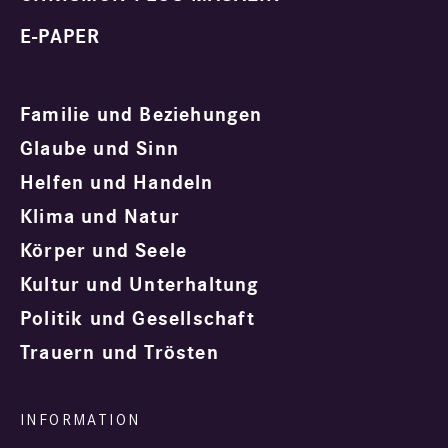
E-PAPER
Familie und Beziehungen
Glaube und Sinn
Helfen und Handeln
Klima und Natur
Körper und Seele
Kultur und Unterhaltung
Politik und Gesellschaft
Trauern und Trösten