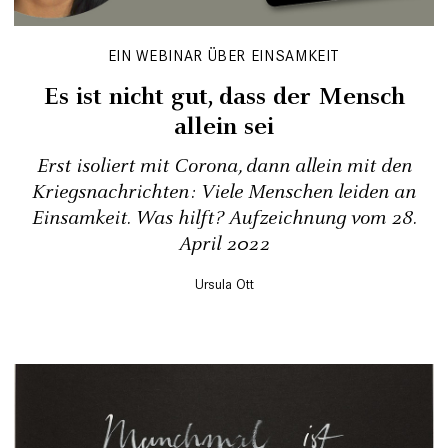
EIN WEBINAR ÜBER EINSAMKEIT
Es ist nicht gut, dass der Mensch
allein sei
Erst isoliert mit Corona, dann allein mit den
Kriegsnachrichten: Viele Menschen leiden an
Einsamkeit. Was hilft? Aufzeichnung vom 28.
April 2022
Ursula Ott