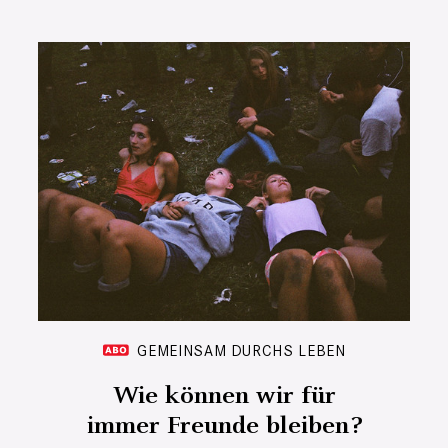
GEMEINSAM DURCHS LEBEN
Wie können wir für
immer Freunde bleiben?