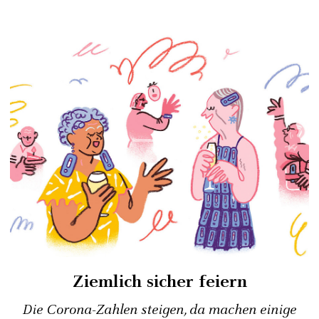
Ziemlich sicher feiern
Die Corona-Zahlen steigen, da machen einige