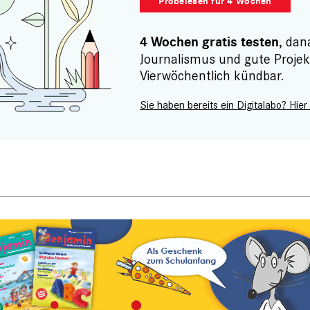
Probelesen für 4 Wochen
, dan
4 Wochen gratis testen
Journalismus und gute Projek
Vierwöchentlich kündbar.
Sie haben bereits ein Digitalabo? Hier