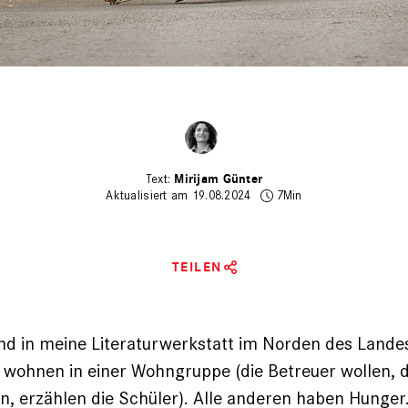
Mirijam Günter
Aktualisiert am 19.08.2024
7Min
TEILEN
ind in meine Literaturwerkstatt im Norden des Lan
 wohnen in einer Wohngruppe (die Betreuer wollen, d
n, erzählen die Schüler). Alle anderen haben
Hunger