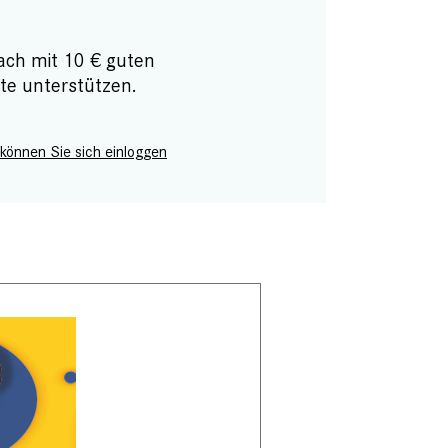
ach mit 10 € guten
te unterstützen.
 können Sie sich einloggen