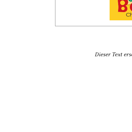
Dieser Text er