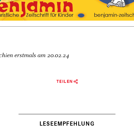
schien erstmals am
20.02.24
TEILEN
LESEEMPFEHLUNG