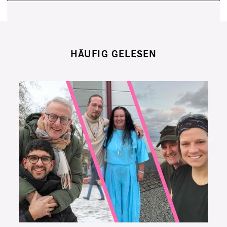
HÄUFIG GELESEN