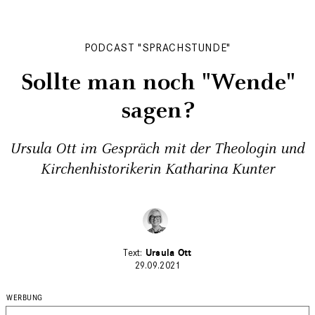
PODCAST "SPRACHSTUNDE"
Sollte man noch "Wende"
sagen?
Ursula Ott im Gespräch mit der Theologin und
Kirchenhistorikerin Katharina Kunter
Ursula Ott
29.09.2021