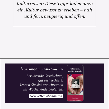
Kulturreisen: Diese Tipps laden dazu
ein, Kultur bewusst zu erleben – nah
und fern, neugierig und offen.