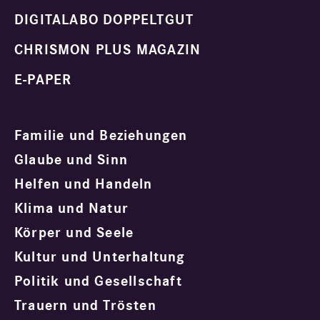
DIGITALABO DOPPELTGUT
CHRISMON PLUS MAGAZIN
E-PAPER
Familie und Beziehungen
Glaube und Sinn
Helfen und Handeln
Klima und Natur
Körper und Seele
Kultur und Unterhaltung
Politik und Gesellschaft
Trauern und Trösten