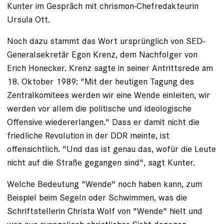
Kunter im Gespräch mit chrismon-Chefredakteurin
Ursula Ott.
Noch dazu stammt das Wort ursprünglich von SED-
Generalsekretär Egon Krenz, dem Nachfolger von
Erich Honecker. Krenz sagte in seiner Antrittsrede am
18. Oktober 1989: "Mit der heutigen Tagung des
Zentralkomitees werden wir eine Wende einleiten, wir
werden vor allem die politische und ideologische
Offensive wiedererlangen." Dass er damit nicht die
friedliche Revolution in der DDR meinte, ist
offensichtlich. "Und das ist genau das, wofür die Leute
nicht auf die Straße gegangen sind", sagt Kunter.
Welche Bedeutung "Wende" noch haben kann, zum
Beispiel beim Segeln oder Schwimmen, was die
Schriftstellerin Christa Wolf von "Wende" hielt und