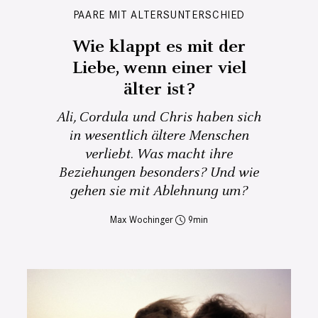
PAARE MIT ALTERSUNTERSCHIED
Wie klappt es mit der
Liebe, wenn einer viel
älter ist?
Ali, Cordula und Chris haben sich
in wesentlich ältere Menschen
verliebt. Was macht ihre
Beziehungen besonders? Und wie
gehen sie mit Ablehnung um?
Max Wochinger
9