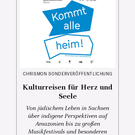
CHRISMON SONDERVERÖFFENTLICHUNG
Kulturreisen für Herz und
Seele
Von jüdischem Leben in Sachsen
über indigene Perspektiven auf
Amazonien bis zu großen
Musikfestivals und besonderen