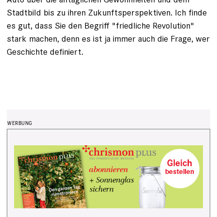
Stadtbild bis zu ihren Zukunftsperspektiven. Ich finde
es gut, dass Sie den Begriff "friedliche Revolution"
stark machen, denn es ist ja immer auch die Frage, wer
Geschichte definiert.