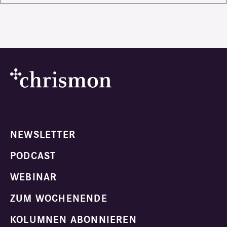
NEWSLETTER
PODCAST
WEBINAR
ZUM WOCHENENDE
KOLUMNEN ABONNIEREN