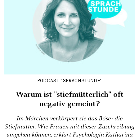
PODCAST "SPRACHSTUNDE"
Warum ist "stiefmütterlich" oft
negativ gemeint?
Im Märchen verkörpert sie das Böse: die
Stiefmutter. Wie Frauen mit dieser Zuschreibung
umgehen können, erklärt Psychologin Katharina