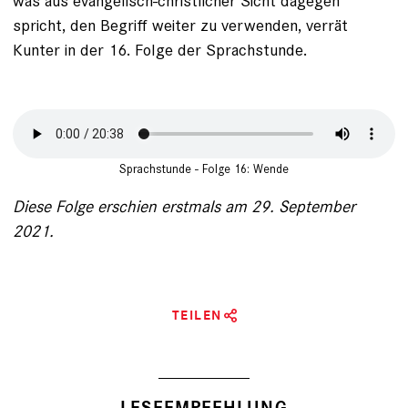
was aus evangelisch-christlicher Sicht dagegen
spricht, den Begriff weiter zu verwenden, verrät
Kunter in der 16. Folge der Sprachstunde.
Sprachstunde - Folge 16: Wende
Diese Folge erschien erstmals am 29. September
2021.
TEILEN
LESEEMPFEHLUNG