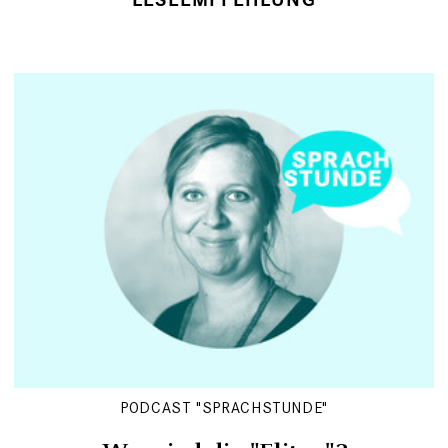
PODCAST "SPRACHSTUNDE"