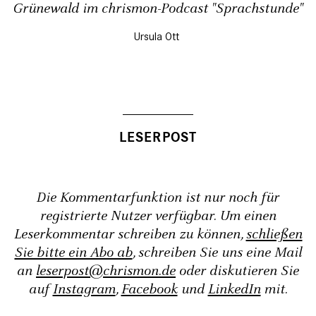
Grünewald im chrismon-Podcast "Sprachstunde"
Ursula Ott
Die Kommentarfunktion ist nur noch für
registrierte Nutzer verfügbar. Um einen
Leserkommentar schreiben zu können,
schließen
Sie bitte ein Abo ab
, schreiben Sie uns eine Mail
an
leserpost@chrismon.de
oder diskutieren Sie
auf
Instagram
,
Facebook
und
LinkedIn
mit.