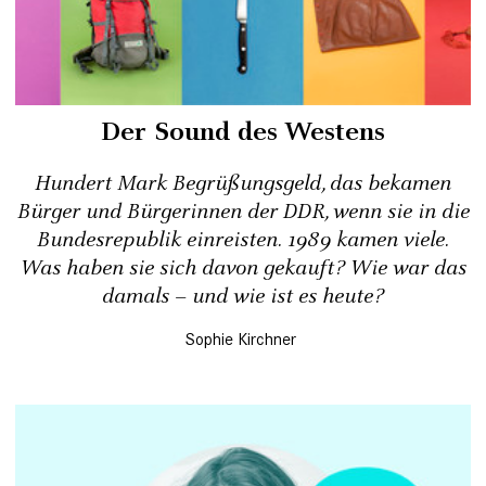
Der Sound des Westens
Hundert Mark Begrüßungsgeld, das bekamen
Bürger und Bürgerinnen der DDR, wenn sie in die
Bundesrepublik einreisten. 1989 kamen viele.
Was haben sie sich davon gekauft? Wie war das
damals – und wie ist es heute?
Sophie Kirchner