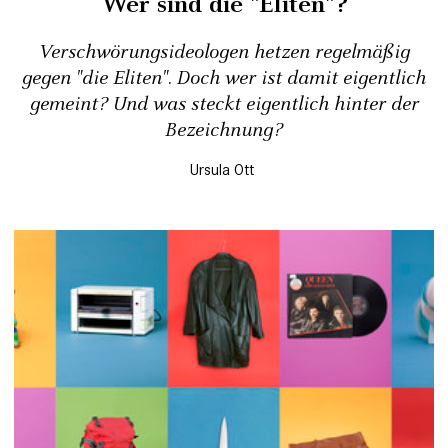
Wer sind die "Eliten"?
Verschwörungsideologen hetzen regelmäßig
gegen "die Eliten". Doch wer ist damit eigentlich
gemeint? Und was steckt eigentlich hinter der
Bezeichnung?
Ursula Ott