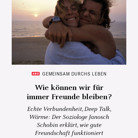
GEMEINSAM DURCHS LEBEN
Wie können wir für
immer Freunde bleiben?
Echte Verbundenheit, Deep Talk,
Wärme: Der Soziologe Janosch
Schobin erklärt, wie gute
Freundschaft funktioniert