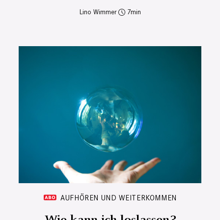
Lino Wimmer
7
AUFHÖREN UND WEITERKOMMEN