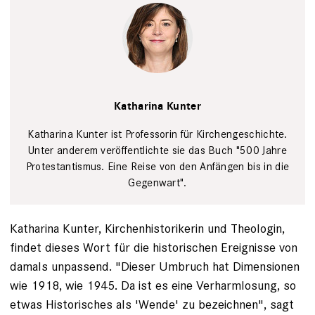
Privat
Katharina Kunter
Katharina Kunter ist Professorin für Kirchengeschichte.
Unter anderem veröffent­lichte sie das Buch "500 Jahre
Protestantismus. Eine Reise von den Anfängen bis in die
Gegenwart".
Katharina Kunter, Kirchenhistorikerin und Theologin,
findet dieses Wort für die historischen Ereignisse von
damals unpassend. "Dieser Umbruch hat Dimensionen
wie 1918, wie 1945. Da ist es eine Verharmlosung, so
etwas Historisches als 'Wende' zu bezeichnen", sagt