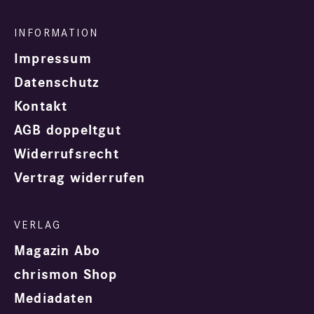
Impressum
Datenschutz
Kontakt
AGB doppeltgut
Widerrufsrecht
Vertrag widerrufen
Magazin Abo
chrismon Shop
Mediadaten