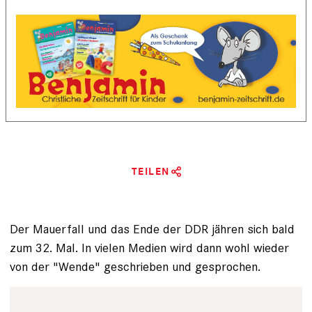
TEILEN
Der Mauerfall und das Ende der DDR jähren sich bald
zum 32. Mal. In vielen Medien wird dann wohl wieder
von der "Wende" geschrieben und gesprochen.