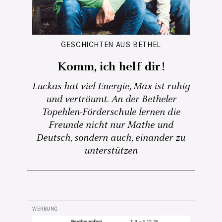
GESCHICHTEN AUS BETHEL
Komm, ich helf dir!
Luckas hat viel Energie, Max ist ruhig
und verträumt. An der Betheler
Topehlen-Förderschule lernen die
Freunde nicht nur Mathe und
Deutsch, sondern auch, einander zu
unterstützen