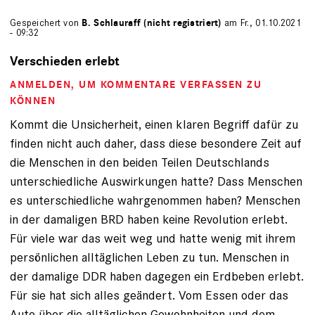
Gespeichert von
B. Schlauraff (nicht registriert)
am Fr., 01.10.2021
- 09:32
Verschieden erlebt
ANMELDEN
, UM KOMMENTARE VERFASSEN ZU
KÖNNEN
Kommt die Unsicherheit, einen klaren Begriff dafür zu
finden nicht auch daher, dass diese besondere Zeit auf
die Menschen in den beiden Teilen Deutschlands
unterschiedliche Auswirkungen hatte? Dass Menschen
es unterschiedliche wahrgenommen haben? Menschen
in der damaligen BRD haben keine Revolution erlebt.
Für viele war das weit weg und hatte wenig mit ihrem
persönlichen alltäglichen Leben zu tun. Menschen in
der damalige DDR haben dagegen ein Erdbeben erlebt.
Für sie hat sich alles geändert. Vom Essen oder das
Auto über die alltäglichen Gewohnheiten und dem