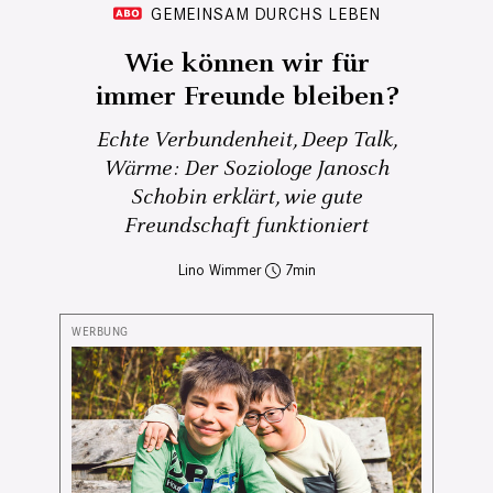
GEMEINSAM DURCHS LEBEN
Wie können wir für
immer Freunde bleiben?
Echte Verbundenheit, Deep Talk,
Wärme: Der Soziologe Janosch
Schobin erklärt, wie gute
Freundschaft funktioniert
Lino Wimmer
7