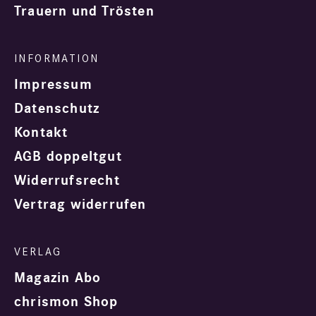
Trauern und Trösten
Impressum
Datenschutz
Kontakt
AGB doppeltgut
Widerrufsrecht
Vertrag widerrufen
Magazin Abo
chrismon Shop