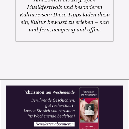
Musikfestivals und besonderen
Kulturreisen: Diese Tipps laden dazu
ein, Kultur bewusst zu erleben – nah
und fern, neugierig und offen.