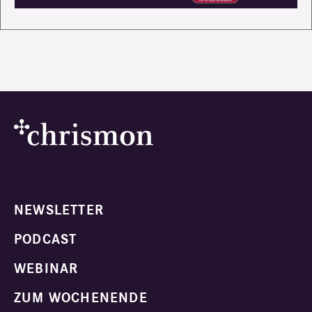
NEWSLETTER
PODCAST
WEBINAR
ZUM WOCHENENDE