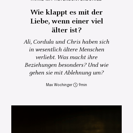
Wie klappt es mit der
Liebe, wenn einer viel
älter ist?
Ali, Cordula und Chris haben sich
in wesentlich ältere Menschen
verliebt. Was macht ihre
Beziehungen besonders? Und wie
gehen sie mit Ablehnung um?
Max Wochinger
9