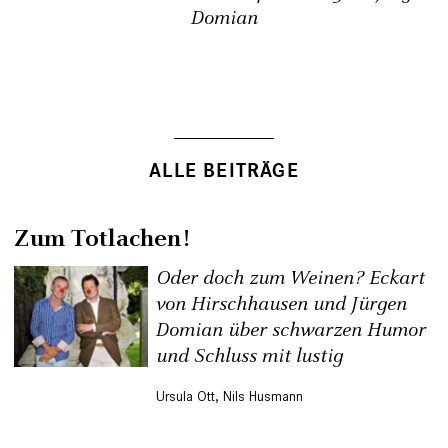
Domian
ALLE BEITRÄGE
Zum Totlachen!
Oder doch zum Weinen? Eckart
von Hirschhausen und Jürgen
Domian über schwarzen Humor
und Schluss mit lustig
Ursula Ott
,
Nils Husmann