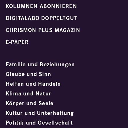
KOLUMNEN ABONNIEREN
DIGITALABO DOPPELTGUT
CHRISMON PLUS MAGAZIN
E-PAPER
Familie und Beziehungen
Glaube und Sinn
Helfen und Handeln
Klima und Natur
Körper und Seele
Kultur und Unterhaltung
Politik und Gesellschaft