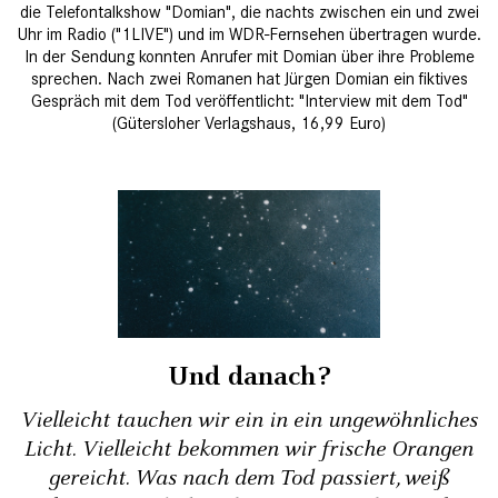
die Telefontalkshow ­"Domian", die nachts zwischen ein und zwei
Uhr im Radio ("1LIVE") und im WDR-Fernsehen übertragen wurde.
In der Sendung konnten Anrufer mit Domian über ihre Probleme
sprechen. Nach zwei ­Romanen hat Jürgen Domian ein fiktives
Gespräch mit dem Tod veröffentlicht: ­"Interview mit dem Tod"
(Gütersloher Verlagshaus, 16,99 Euro)
Und danach?
Vielleicht tauchen wir ein in ein ungewöhnliches
Licht. Vielleicht bekommen wir frische Orangen
gereicht. Was nach dem Tod passiert, weiß