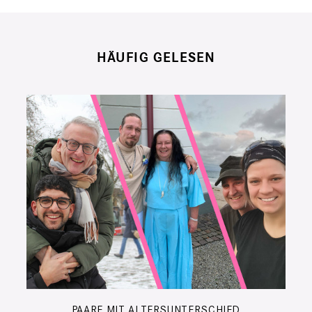
HÄUFIG GELESEN
PAARE MIT ALTERSUNTERSCHIED