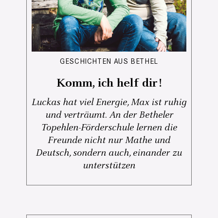
GESCHICHTEN AUS BETHEL
Komm, ich helf dir!
Luckas hat viel Energie, Max ist ruhig
und verträumt. An der Betheler
Topehlen-Förderschule lernen die
Freunde nicht nur Mathe und
Deutsch, sondern auch, einander zu
unterstützen