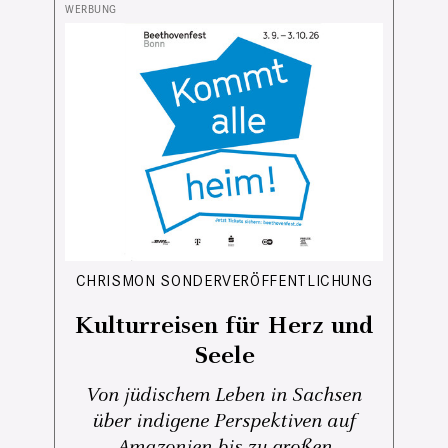
CHRISMON SONDERVERÖFFENTLICHUNG
Kulturreisen für Herz und
Seele
Von jüdischem Leben in Sachsen
über indigene Perspektiven auf
Amazonien bis zu großen