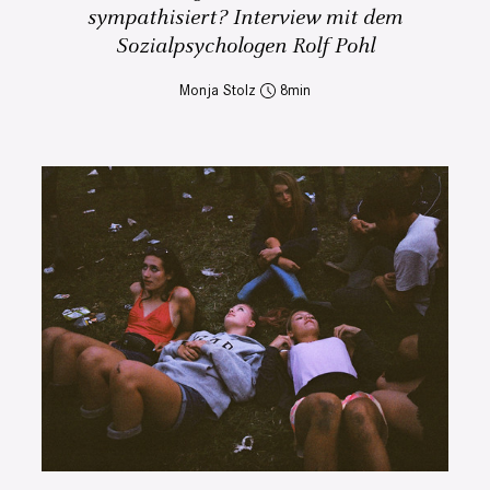
sympathisiert? Interview mit dem
Sozialpsychologen Rolf Pohl
Monja Stolz
8