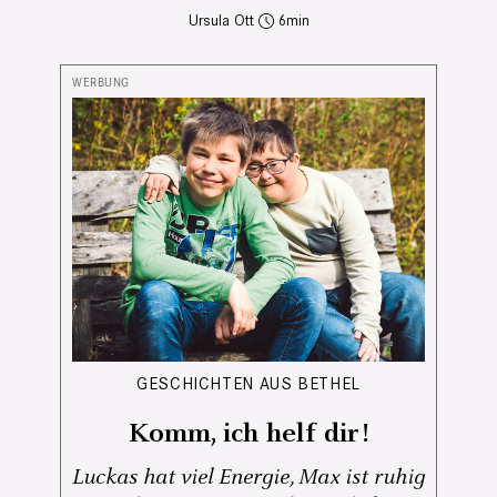
Ursula Ott
6
GESCHICHTEN AUS BETHEL
Komm, ich helf dir!
Luckas hat viel Energie, Max ist ruhig