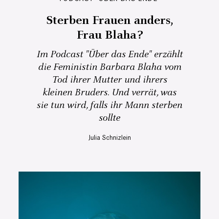
Sterben Frauen anders,
Frau Blaha?
Im Podcast "Über das Ende" erzählt
die Feministin Barbara Blaha vom
Tod ihrer Mutter und ihrers
kleinen Bruders. Und verrät, was
sie tun wird, falls ihr Mann sterben
sollte
Julia Schnizlein