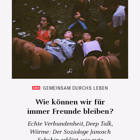
GEMEINSAM DURCHS LEBEN
Wie können wir für
immer Freunde bleiben?
Echte Verbundenheit, Deep Talk,
Wärme: Der Soziologe Janosch