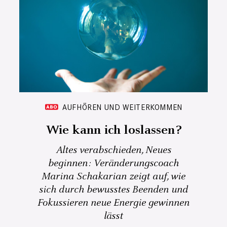
AUFHÖREN UND WEITERKOMMEN
Wie kann ich loslassen?
Altes verabschieden, Neues
beginnen: Veränderungscoach
Marina Schakarian zeigt auf, wie
sich durch bewusstes Beenden und
Fokussieren neue Energie gewinnen
lässt