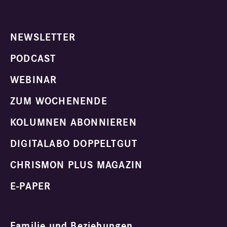
NEWSLETTER
PODCAST
WEBINAR
ZUM WOCHENENDE
KOLUMNEN ABONNIEREN
DIGITALABO DOPPELTGUT
CHRISMON PLUS MAGAZIN
E-PAPER
Familie und Beziehungen