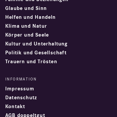
Glaube und Sinn
Helfen und Handeln
Klima und Natur
Körper und Seele
Kultur und Unterhaltung
Politik und Gesellschaft
Trauern und Trösten
Impressum
Datenschutz
Kontakt
AGB doppeltgut