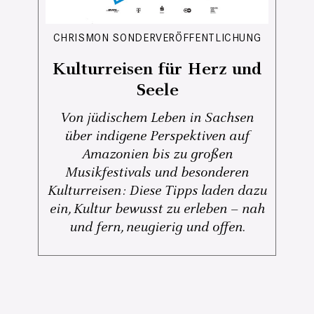
CHRISMON SONDERVERÖFFENTLICHUNG
Kulturreisen für Herz und
Seele
Von jüdischem Leben in Sachsen
über indigene Perspektiven auf
Amazonien bis zu großen
Musikfestivals und besonderen
Kulturreisen: Diese Tipps laden dazu
ein, Kultur bewusst zu erleben – nah
und fern, neugierig und offen.