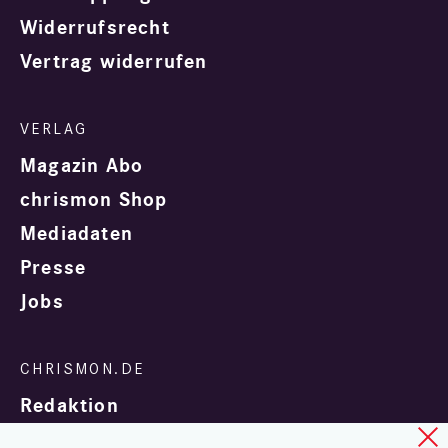
Widerrufsrecht
Vertrag widerrufen
Magazin Abo
chrismon Shop
Mediadaten
Presse
Jobs
Redaktion