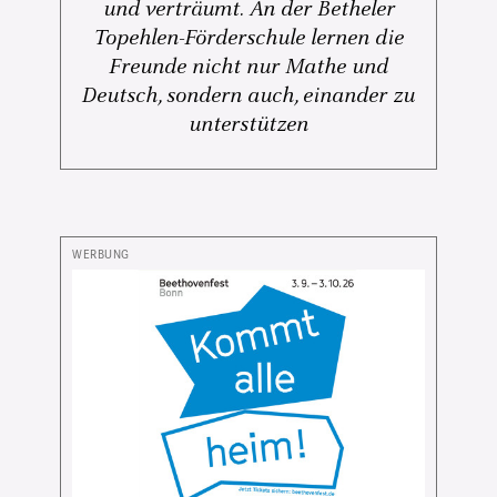
und verträumt. An der Betheler
Topehlen-Förderschule lernen die
Freunde nicht nur Mathe und
Deutsch, sondern auch, einander zu
unterstützen