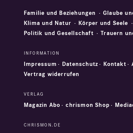
Familie und Beziehungen
Glaube un
Klima und Natur
Körper und Seele
Politik und Gesellschaft
Trauern un
Impressum
Datenschutz
Kontakt
Vertrag widerrufen
Magazin Abo
chrismon Shop
Media