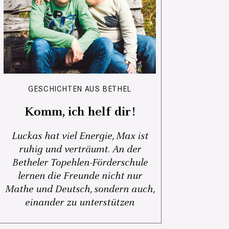
GESCHICHTEN AUS BETHEL
Komm, ich helf dir!
Luckas hat viel Energie, Max ist
ruhig und verträumt. An der
Betheler Topehlen-Förderschule
lernen die Freunde nicht nur
Mathe und Deutsch, sondern auch,
einander zu unterstützen