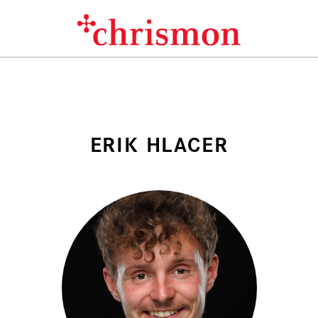
ERIK HLACER