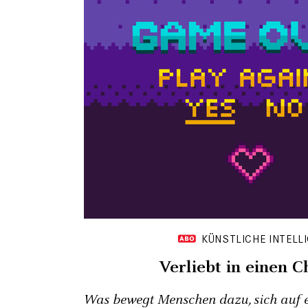
KÜNSTLICHE INTELL
Verliebt in einen C
Was bewegt Menschen dazu, sich auf 