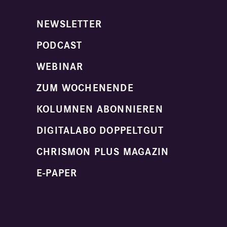
NEWSLETTER
PODCAST
WEBINAR
ZUM WOCHENENDE
KOLUMNEN ABONNIEREN
DIGITALABO DOPPELTGUT
CHRISMON PLUS MAGAZIN
E-PAPER