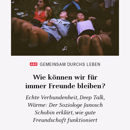
GEMEINSAM DURCHS LEBEN
Wie können wir für
immer Freunde bleiben?
Echte Verbundenheit, Deep Talk,
Wärme: Der Soziologe Janosch
Schobin erklärt, wie gute
Freundschaft funktioniert