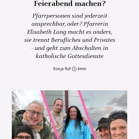
Feierabend machen?
Pfarrpersonen sind jederzeit
ansprechbar, oder? Pfarrerin
Elisabeth Lang macht es anders,
sie trennt Berufliches und Privates
- und geht zum Abschalten in
katholische Gottesdienste
Sonja Ruf
6