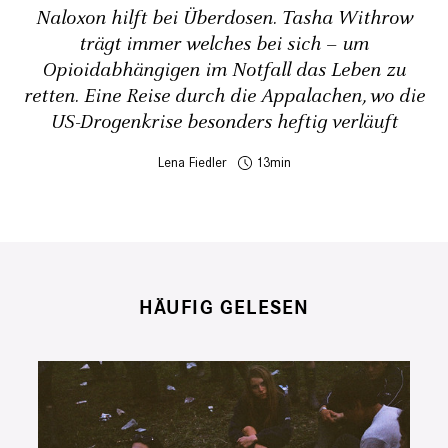
Naloxon hilft bei Überdosen. Tasha Withrow
trägt immer welches bei sich – um
Opioidabhängigen im Notfall das Leben zu
retten. Eine Reise durch die Appalachen, wo die
US-Drogenkrise besonders heftig ­verläuft
Lena Fiedler
13
HÄUFIG GELESEN