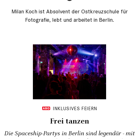
Milan Koch ist Absolvent der Ostkreuzschule für
Fotografie, lebt und arbeitet in Berlin.
INKLUSIVES FEIERN
Frei tanzen
Die Spaceship-Partys in Berlin sind legendär - mit