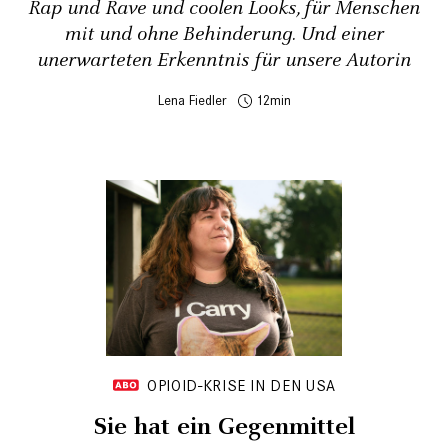
Rap und Rave und coolen Looks, für Menschen
mit und ohne Behinderung. Und einer
unerwarteten Erkenntnis für unsere Autorin
Lena Fiedler
12
OPIOID-KRISE IN DEN USA
Sie hat ein Gegenmittel