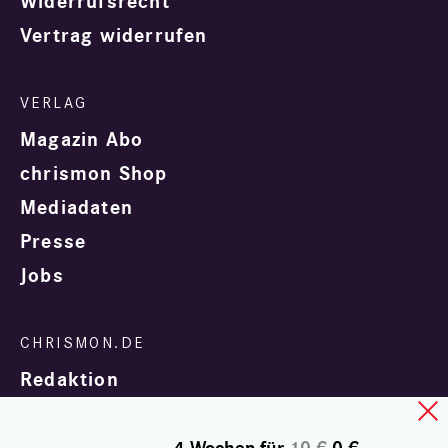
Widerrufsrecht
Vertrag widerrufen
Magazin Abo
chrismon Shop
Mediadaten
Presse
Jobs
Redaktion