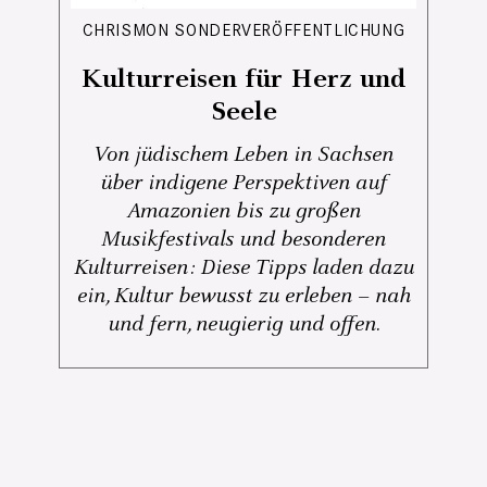
CHRISMON SONDERVERÖFFENTLICHUNG
Kulturreisen für Herz und
Seele
Von jüdischem Leben in Sachsen
über indigene Perspektiven auf
Amazonien bis zu großen
Musikfestivals und besonderen
Kulturreisen: Diese Tipps laden dazu
ein, Kultur bewusst zu erleben – nah
und fern, neugierig und offen.