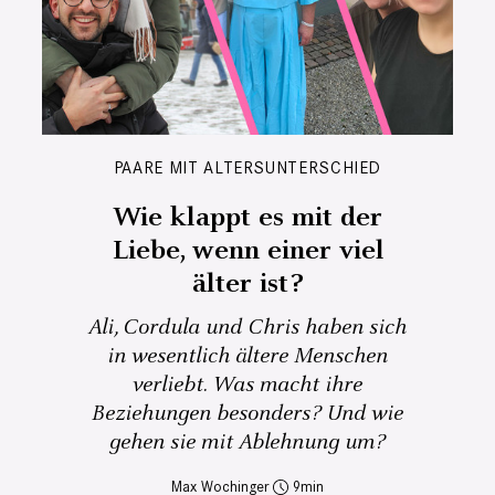
PAARE MIT ALTERSUNTERSCHIED
Wie klappt es mit der
Liebe, wenn einer viel
älter ist?
Ali, Cordula und Chris haben sich
in wesentlich ältere Menschen
verliebt. Was macht ihre
Beziehungen besonders? Und wie
gehen sie mit Ablehnung um?
Max Wochinger
9