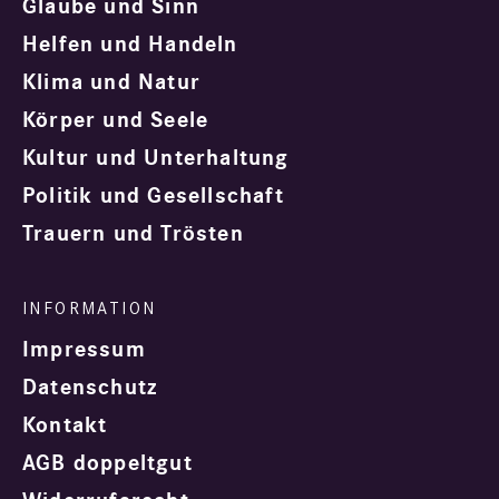
Glaube und Sinn
Helfen und Handeln
Klima und Natur
Körper und Seele
Kultur und Unterhaltung
Politik und Gesellschaft
Trauern und Trösten
Impressum
Datenschutz
Kontakt
AGB doppeltgut