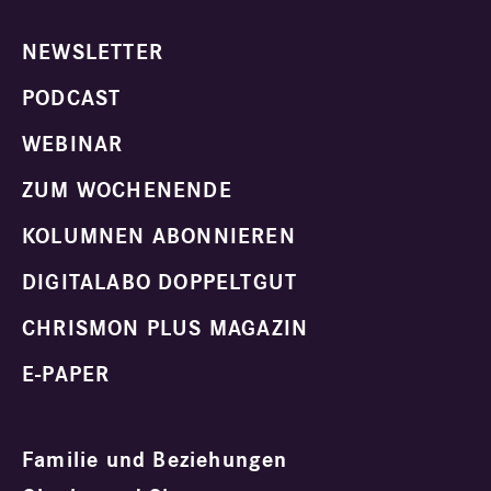
NEWSLETTER
PODCAST
WEBINAR
ZUM WOCHENENDE
KOLUMNEN ABONNIEREN
DIGITALABO DOPPELTGUT
CHRISMON PLUS MAGAZIN
E-PAPER
Familie und Beziehungen