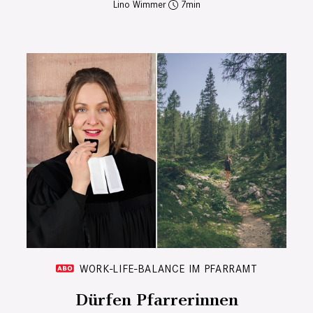
Lino Wimmer
7
WORK-LIFE-BALANCE IM PFARRAMT
Dürfen Pfarrerinnen