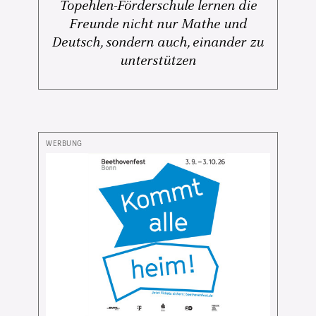
Topehlen-Förderschule lernen die
Freunde nicht nur Mathe und
Deutsch, sondern auch, einander zu
unterstützen