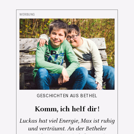
GESCHICHTEN AUS BETHEL
Komm, ich helf dir!
Luckas hat viel Energie, Max ist ruhig
und verträumt. An der Betheler