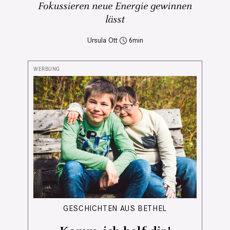
Fokussieren neue Energie gewinnen
lässt
Ursula Ott
6
GESCHICHTEN AUS BETHEL