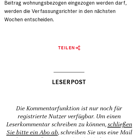
Beitrag wohnungsbezogen eingezogen werden darf,
werden die Verfassungsrichter in den nächsten
Wochen entscheiden.
TEILEN
Die Kommentarfunktion ist nur noch für
registrierte Nutzer verfügbar. Um einen
Leserkommentar schreiben zu können,
schließen
Sie bitte ein Abo ab
, schreiben Sie uns eine Mail