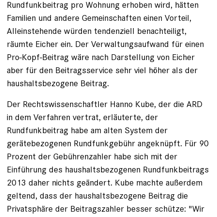
Rundfunkbeitrag pro Wohnung erhoben wird, hätten
Familien und andere Gemeinschaften einen Vorteil,
Alleinstehende würden tendenziell benachteiligt,
räumte Eicher ein. Der Verwaltungsaufwand für einen
Pro-Kopf-Beitrag wäre nach Darstellung von Eicher
aber für den Beitragsservice sehr viel höher als der
haushaltsbezogene Beitrag.
Der Rechtswissenschaftler Hanno Kube, der die ARD
in dem Verfahren vertrat, erläuterte, der
Rundfunkbeitrag habe am alten System der
gerätebezogenen Rundfunkgebühr angeknüpft. Für 90
Prozent der Gebührenzahler habe sich mit der
Einführung des haushaltsbezogenen Rundfunkbeitrags
2013 daher nichts geändert. Kube machte außerdem
geltend, dass der haushaltsbezogene Beitrag die
Privatsphäre der Beitragszahler besser schütze: "Wir