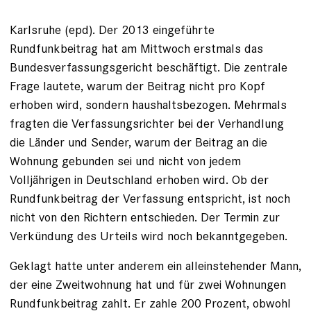
Karlsruhe
(epd)
.
Der 2013 eingeführte
Rundfunkbeitrag hat am Mittwoch erstmals das
Bundesverfassungsgericht beschäftigt. Die zentrale
Frage lautete, warum der Beitrag nicht pro Kopf
erhoben wird, sondern haushaltsbezogen. Mehrmals
fragten die Verfassungsrichter bei der Verhandlung
die Länder und Sender, warum der Beitrag an die
Wohnung gebunden sei und nicht von jedem
Volljährigen in Deutschland erhoben wird. Ob der
Rundfunkbeitrag der Verfassung entspricht, ist noch
nicht von den Richtern entschieden. Der Termin zur
Verkündung des Urteils wird noch bekanntgegeben.
Geklagt hatte unter anderem ein alleinstehender Mann,
der eine Zweitwohnung hat und für zwei Wohnungen
Rundfunkbeitrag zahlt. Er zahle 200 Prozent, obwohl