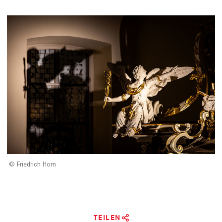
Friedrich Horn
TEILEN