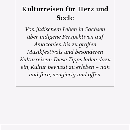
Kulturreisen für Herz und
Seele
Von jüdischem Leben in Sachsen
über indigene Perspektiven auf
Amazonien bis zu großen
Musikfestivals und besonderen
Kulturreisen: Diese Tipps laden dazu
ein, Kultur bewusst zu erleben – nah
und fern, neugierig und offen.