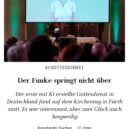
KI-GOTTESDIENST
Der Funke springt nicht über
Der erste mit KI erstellte Gottesdienst in
Deutschland fand auf dem Kirchentag in Fürth
statt. Es war interessant, aber zum Glück auch
langweilig
Konstantin Sacher
2