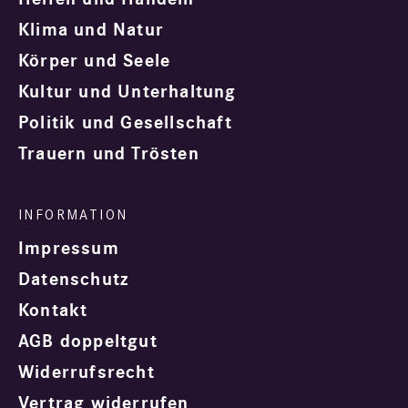
Klima und Natur
Körper und Seele
Kultur und Unterhaltung
Politik und Gesellschaft
Trauern und Trösten
Impressum
Datenschutz
Kontakt
AGB doppeltgut
Widerrufsrecht
Vertrag widerrufen