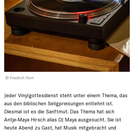
Friedrich Horn
Jeder Vinylgottesdienst steht unter einem Thema, das
aus den biblischen Seligpreisungen entlehnt ist.
Diesmal ist es die ­Sanftmut. Das Thema hat sich
Antje-­Maya Hirsch alias DJ Maya ausgesucht. Sie ist
heute Abend zu Gast, hat Musik mitgebracht und