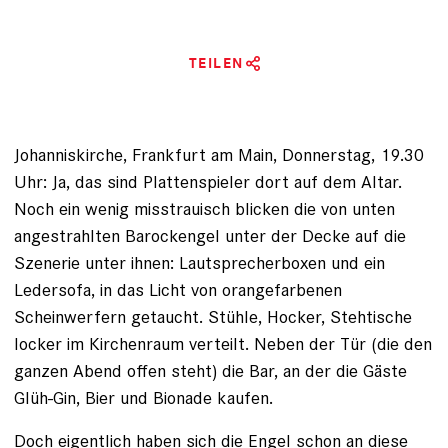
TEILEN
Johanniskirche, Frankfurt am Main, Donnerstag, 19.30
Uhr: Ja, das sind Plattenspieler dort auf dem Altar.
Noch ein wenig misstrauisch blicken die von unten
angestrahlten Barockengel unter der Decke auf die
Szenerie unter ihnen: Lautsprecherboxen und ein
Ledersofa, in das Licht von orangefarbenen
Scheinwerfern getaucht. Stühle, Hocker, Stehtische
locker im Kirchenraum verteilt. Neben der Tür (die den
ganzen Abend offen steht) die Bar, an der die Gäste
Glüh-Gin, Bier und Bionade kaufen.
Doch eigentlich haben sich die Engel schon an diese