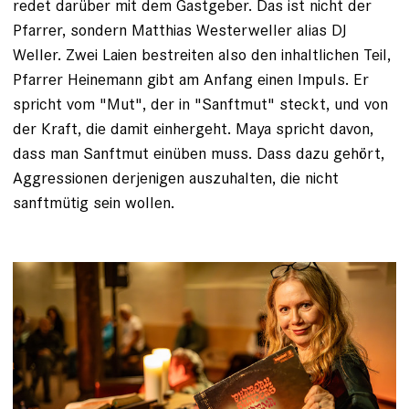
redet darüber mit dem Gastgeber. Das ist nicht der
Pfarrer, sondern Matthias Westerweller alias DJ
Weller. Zwei Laien be­streiten also den inhaltlichen Teil,
Pfarrer Heinemann gibt am Anfang einen Impuls. Er
spricht vom "Mut", der in "Sanftmut" steckt, und von
der Kraft, die damit einhergeht. Maya spricht davon,
dass man Sanftmut einüben muss. Dass dazu gehört,
Aggressionen derjenigen auszuhalten, die nicht
sanftmütig sein wollen.