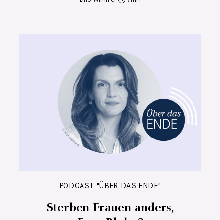
PODCAST "ÜBER DAS ENDE"
Sterben Frauen anders,