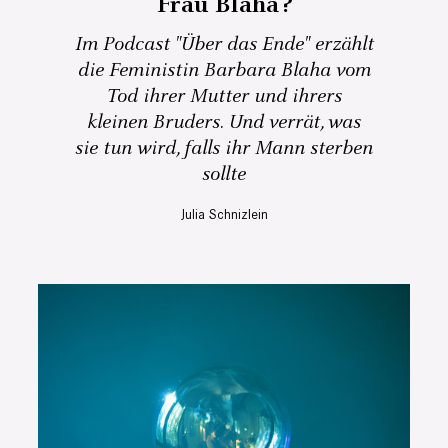
Frau Blaha?
Im Podcast "Über das Ende" erzählt
die Feministin Barbara Blaha vom
Tod ihrer Mutter und ihrers
kleinen Bruders. Und verrät, was
sie tun wird, falls ihr Mann sterben
sollte
Julia Schnizlein