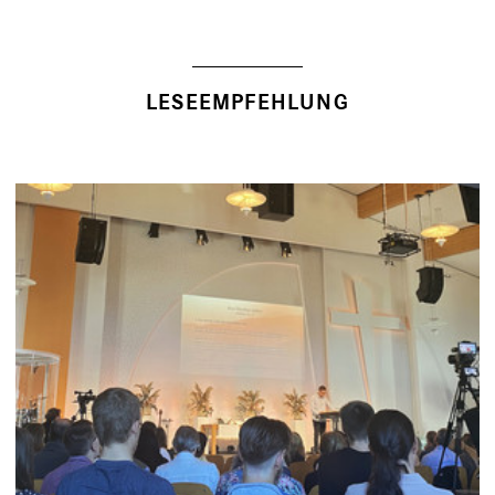
LESEEMPFEHLUNG