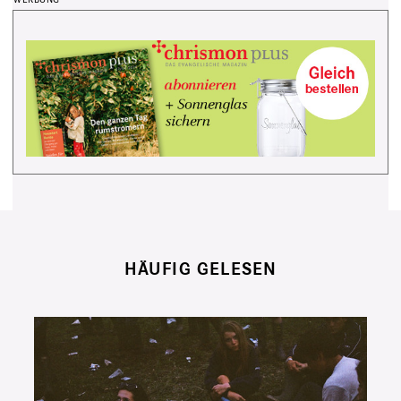
HÄUFIG GELESEN