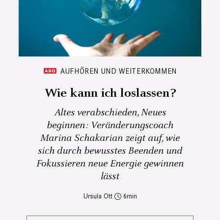
AUFHÖREN UND WEITERKOMMEN
Wie kann ich loslassen?
Altes verabschieden, Neues
beginnen: Veränderungscoach
Marina Schakarian zeigt auf, wie
sich durch bewusstes Beenden und
Fokussieren neue Energie gewinnen
lässt
Ursula Ott
6