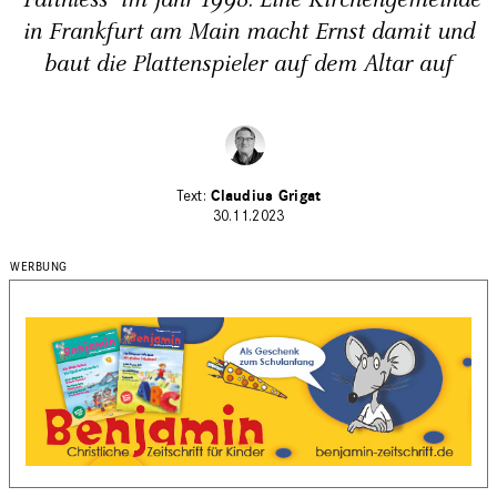
"Faithless" im Jahr 1998. Eine Kirchengemeinde
in Frankfurt am Main macht Ernst damit und
baut die Plattenspieler auf dem Altar auf
Claudius Grigat
30.11.2023