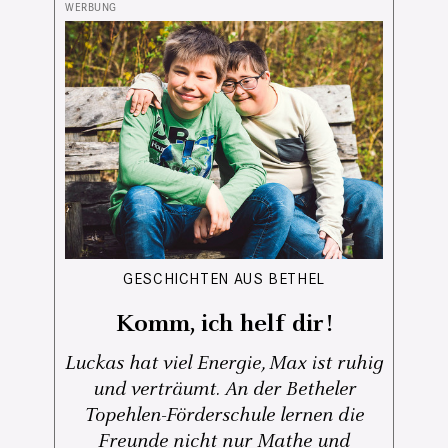
GESCHICHTEN AUS BETHEL
Komm, ich helf dir!
Luckas hat viel Energie, Max ist ruhig
und verträumt. An der Betheler
Topehlen-Förderschule lernen die
Freunde nicht nur Mathe und