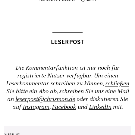
Die Kommentarfunktion ist nur noch für
registrierte Nutzer verfügbar. Um einen
Leserkommentar schreiben zu können,
schließen
Sie bitte ein Abo ab
, schreiben Sie uns eine Mail
an
leserpost@chrismon.de
oder diskutieren Sie
auf
Instagram
,
Facebook
und
LinkedIn
mit.