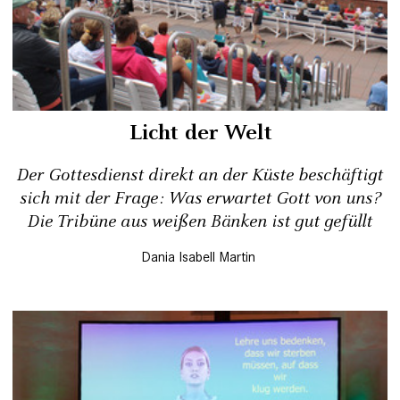
Licht der Welt
Der Gottesdienst direkt an der Küste beschäftigt
sich mit der Frage: Was erwartet Gott von uns?
Die Tribüne aus weißen Bänken ist gut gefüllt
Dania Isabell Martin