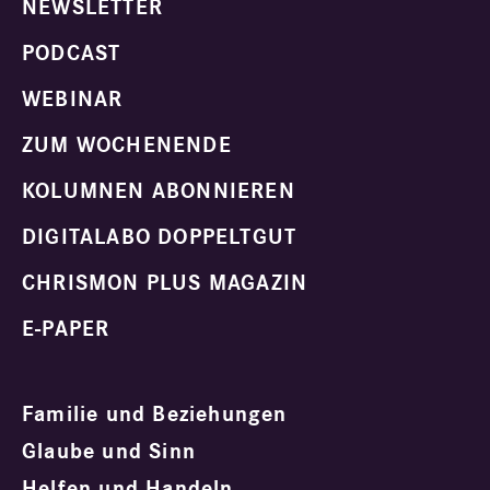
NEWSLETTER
PODCAST
WEBINAR
ZUM WOCHENENDE
KOLUMNEN ABONNIEREN
DIGITALABO DOPPELTGUT
CHRISMON PLUS MAGAZIN
E-PAPER
Familie und Beziehungen
Glaube und Sinn
Helfen und Handeln