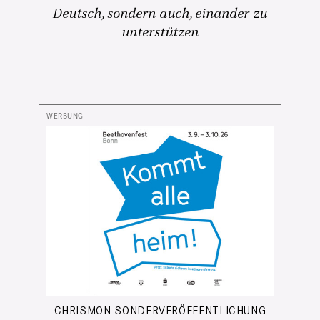
Deutsch, sondern auch, einander zu
unterstützen
CHRISMON SONDERVERÖFFENTLICHUNG