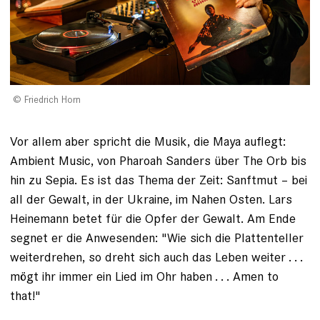
Friedrich Horn
Vor allem aber spricht die ­Musik, die Maya auflegt:
Ambient Music, von Pharoah Sanders über The Orb bis
hin zu Sepia. Es ist das Thema der Zeit: Sanftmut – bei
all der Gewalt, in der Ukraine, im Nahen Osten. Lars
Heinemann betet für die Opfer der Gewalt. Am Ende
segnet er die Anwesenden: "Wie sich die Plattenteller
weiterdrehen, so dreht sich auch das Leben weiter . . .
mögt ihr immer ein Lied im Ohr haben . . . Amen to
that!"