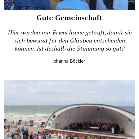
Gute Gemeinschaft
Hier werden nur Erwachsene getauft, damit sie
sich bewusst für den Glauben entscheiden
können. Ist deshalb die Stimmung so gut?
Johanna Böckler