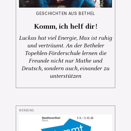
GESCHICHTEN AUS BETHEL
Komm, ich helf dir!
Luckas hat viel Energie, Max ist ruhig
und verträumt. An der Betheler
Topehlen-Förderschule lernen die
Freunde nicht nur Mathe und
Deutsch, sondern auch, einander zu
unterstützen