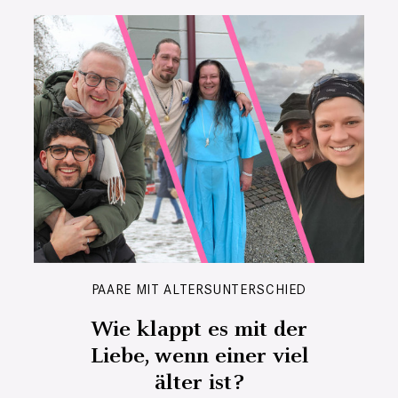
PAARE MIT ALTERSUNTERSCHIED
Wie klappt es mit der
Liebe, wenn einer viel
älter ist?