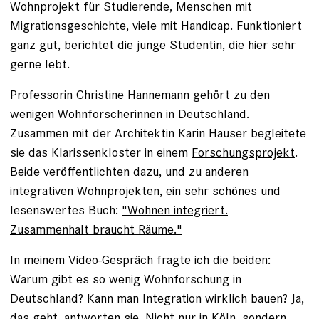
Wohnprojekt für Studierende, Menschen mit
Migrationsgeschichte, viele mit Handicap. Funktioniert
ganz gut, berichtet die junge Studentin, die hier sehr
gerne lebt.
Professorin Christine Hannemann
gehört zu den
wenigen Wohnforscherinnen in Deutschland.
Zusammen mit der Architektin Karin Hauser begleitete
sie das Klarissenkloster in einem
Forschungsprojekt
.
Beide veröffentlichten dazu, und zu anderen
integrativen Wohnprojekten, ein sehr schönes und
lesenswertes Buch:
"Wohnen integriert.
Zusammenhalt braucht Räume."
In meinem Video-Gespräch fragte ich die beiden:
Warum gibt es so wenig Wohnforschung in
Deutschland? Kann man Integration wirklich bauen? Ja,
das geht, antworten sie. Nicht nur in Köln, sondern