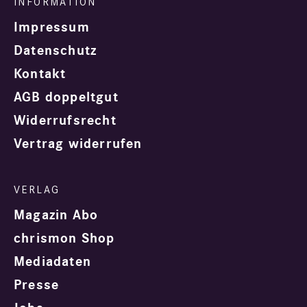
Impressum
Datenschutz
Kontakt
AGB doppeltgut
Widerrufsrecht
Vertrag widerrufen
Magazin Abo
chrismon Shop
Mediadaten
Presse