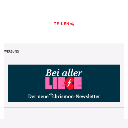
TEILEN