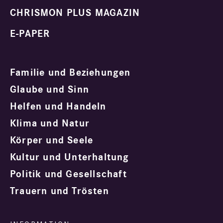
CHRISMON PLUS MAGAZIN
E-PAPER
Familie und Beziehungen
Glaube und Sinn
Helfen und Handeln
Klima und Natur
Körper und Seele
Kultur und Unterhaltung
Politik und Gesellschaft
Trauern und Trösten