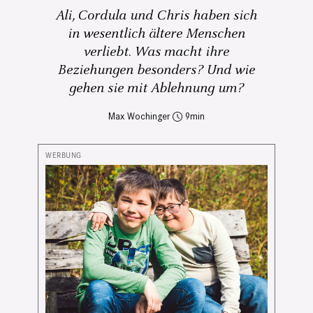
Ali, Cordula und Chris haben sich
in wesentlich ältere Menschen
verliebt. Was macht ihre
Beziehungen besonders? Und wie
gehen sie mit Ablehnung um?
Max Wochinger
9