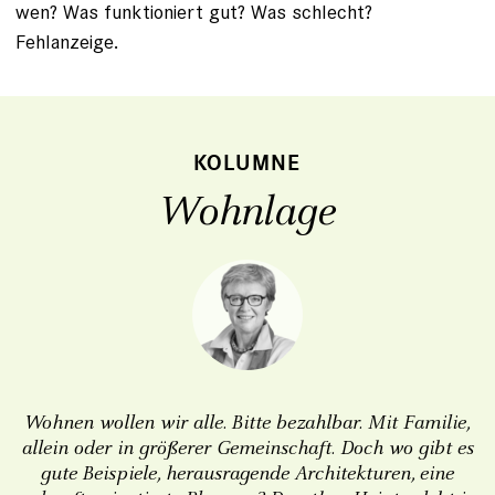
wen? Was funktioniert gut? Was schlecht?
Fehlanzeige.
KOLUMNE
Wohnlage
Wohnen wollen wir alle. Bitte bezahlbar. Mit Familie,
allein oder in größerer Gemeinschaft. Doch wo gibt es
gute Beispiele, herausragende Architekturen, eine