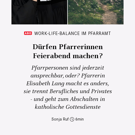
WORK-LIFE-BALANCE IM PFARRAMT
Dürfen Pfarrerinnen
Feierabend machen?
Pfarrpersonen sind jederzeit
ansprechbar, oder? Pfarrerin
Elisabeth Lang macht es anders,
sie trennt Berufliches und Privates
- und geht zum Abschalten in
katholische Gottesdienste
Sonja Ruf
6