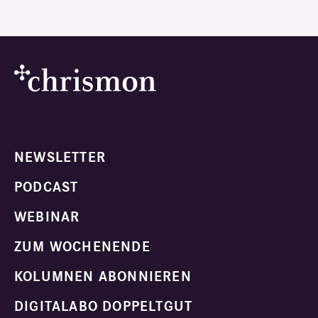
NEWSLETTER
PODCAST
WEBINAR
ZUM WOCHENENDE
KOLUMNEN ABONNIEREN
DIGITALABO DOPPELTGUT