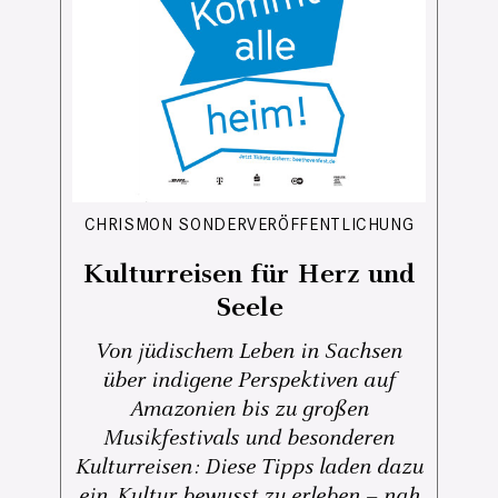
CHRISMON SONDERVERÖFFENTLICHUNG
Kulturreisen für Herz und
Seele
Von jüdischem Leben in Sachsen
über indigene Perspektiven auf
Amazonien bis zu großen
Musikfestivals und besonderen
Kulturreisen: Diese Tipps laden dazu
ein, Kultur bewusst zu erleben – nah