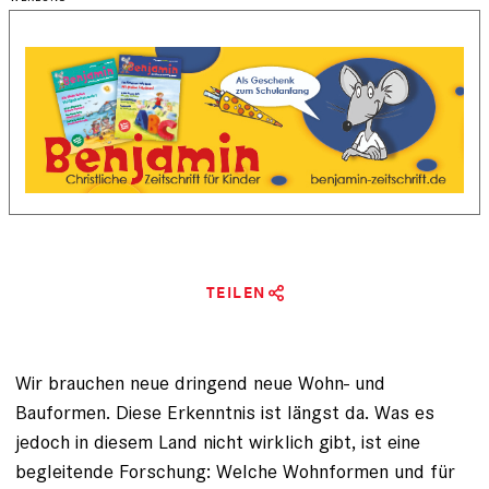
TEILEN
Wir brauchen neue dringend neue Wohn- und
Bauformen. Diese Erkenntnis ist längst da. Was es
jedoch in diesem Land nicht wirklich gibt, ist eine
begleitende Forschung: Welche Wohnformen und für