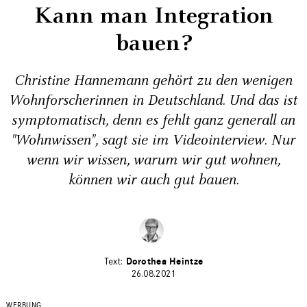
Kann man Integration
bauen?
Christine Hannemann gehört zu den wenigen
Wohnforscherinnen in Deutschland. Und das ist
symptomatisch, denn es fehlt ganz generall an
"Wohnwissen", sagt sie im Videointerview. Nur
wenn wir wissen, warum wir gut wohnen,
können wir auch gut bauen.
Dorothea Heintze
26.08.2021