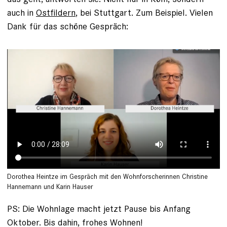
auch in
Ostfildern
, bei Stuttgart. Zum Beispiel. Vielen
Dank für das schöne Gespräch:
Dorothea Heintze im Gespräch mit den Wohnforscherinnen Christine
Hannemann und Karin Hauser
PS: Die Wohnlage macht jetzt Pause bis Anfang
Oktober. Bis dahin, frohes Wohnen!