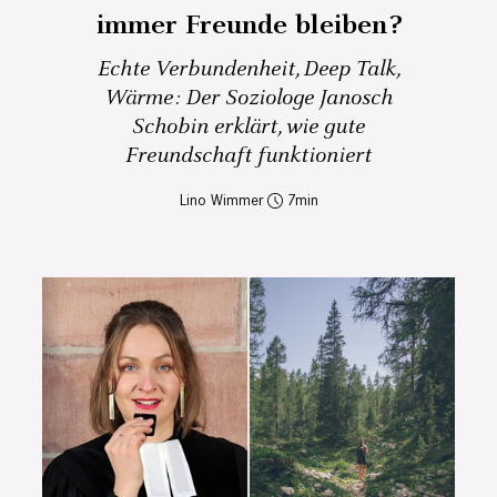
immer Freunde bleiben?
Echte Verbundenheit, Deep Talk,
Wärme: Der Soziologe Janosch
Schobin erklärt, wie gute
Freundschaft funktioniert
Lino Wimmer
7