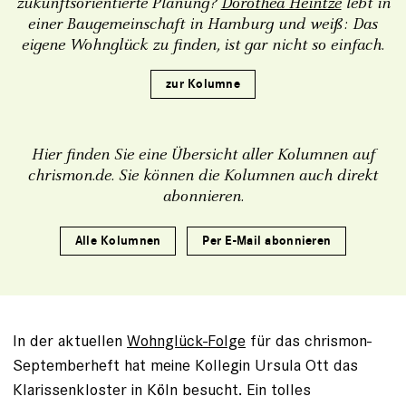
zukunftsorientierte Planung?
Dorothea Heintze
lebt in
einer Baugemeinschaft in Hamburg und weiß: Das
eigene Wohnglück zu finden, ist gar nicht so einfach.
zur Kolumne
Hier finden Sie eine Übersicht aller Kolumnen auf
chrismon.de. Sie können die Kolumnen auch direkt
abonnieren.
Alle Kolumnen
Per E-Mail abonnieren
In der aktuellen
Wohnglück-Folge
für das chrismon-
Septemberheft hat meine Kollegin Ursula Ott das
Klarissenkloster in Köln besucht. Ein tolles