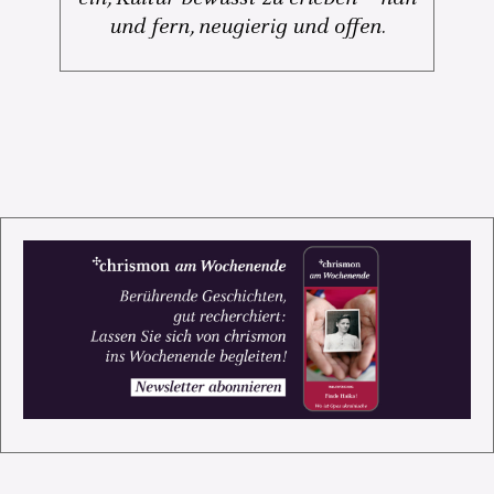
und fern, neugierig und offen.