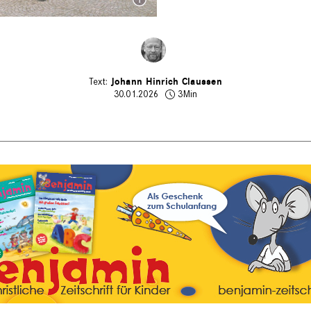
Johann Hinrich Claussen
30.01.2026
3Min