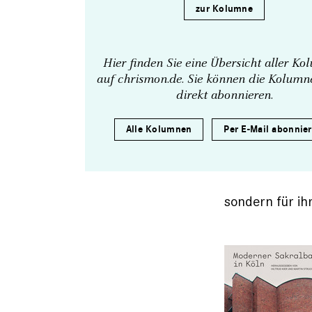
zur Kolumne
Hier finden Sie eine Übersicht aller K
auf chrismon.de. Sie können die Kolum
direkt abonnieren.
Alle Kolumnen
Per E-Mail abonnie
sondern für ih