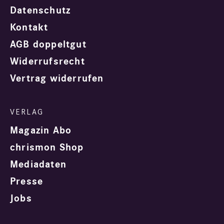
Datenschutz
Kontakt
AGB doppeltgut
Widerrufsrecht
Vertrag widerrufen
Magazin Abo
chrismon Shop
Mediadaten
Presse
Jobs