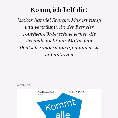
Komm, ich helf dir!
Luckas hat viel Energie, Max ist ruhig
und verträumt. An der Betheler
Topehlen-Förderschule lernen die
Freunde nicht nur Mathe und
Deutsch, sondern auch, einander zu
unterstützen