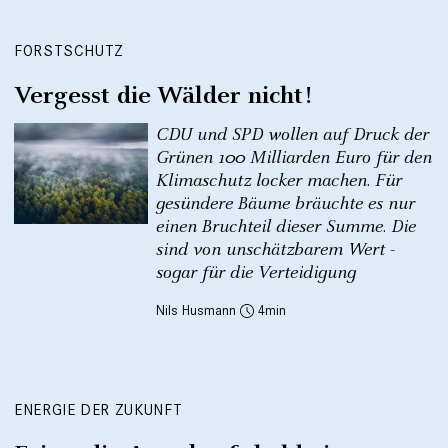
FORSTSCHUTZ
Vergesst die Wälder nicht!
CDU und SPD wollen auf Druck der
Grünen 100 Milliarden Euro für den
Klimaschutz locker machen. Für
gesündere Bäume bräuchte es nur
einen Bruchteil dieser Summe. Die
sind von unschätzbarem Wert -
sogar für die Verteidigung
Nils Husmann
4
ENERGIE DER ZUKUNFT