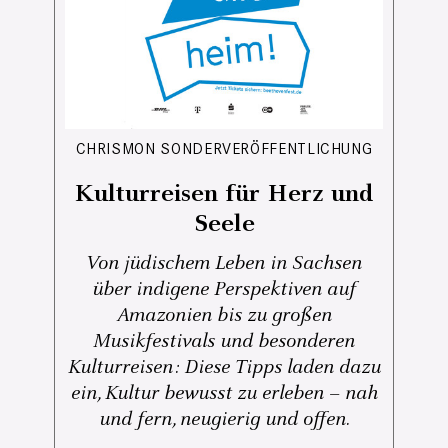
CHRISMON SONDERVERÖFFENTLICHUNG
Kulturreisen für Herz und
Seele
Von jüdischem Leben in Sachsen
über indigene Perspektiven auf
Amazonien bis zu großen
Musikfestivals und besonderen
Kulturreisen: Diese Tipps laden dazu
ein, Kultur bewusst zu erleben – nah
und fern, neugierig und offen.