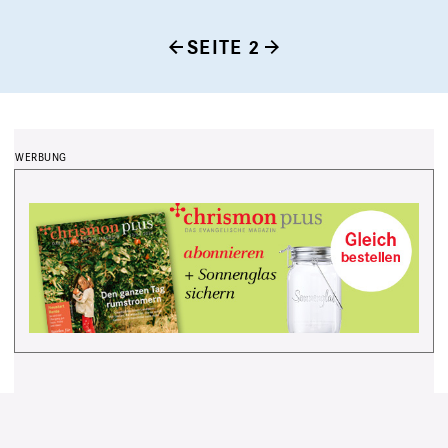
SEITE 2
Seitennummerierung