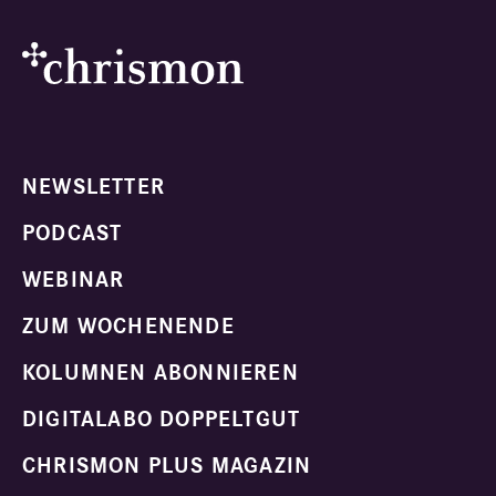
NEWSLETTER
PODCAST
WEBINAR
ZUM WOCHENENDE
KOLUMNEN ABONNIEREN
DIGITALABO DOPPELTGUT
CHRISMON PLUS MAGAZIN