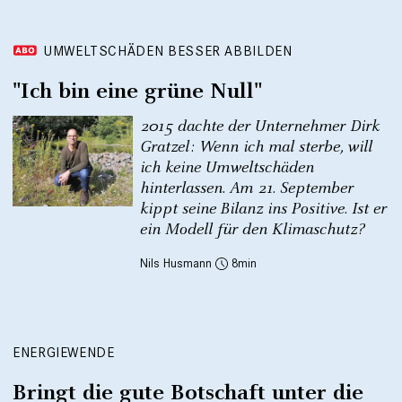
UMWELTSCHÄDEN BESSER ABBILDEN
"Ich bin eine grüne Null"
2015 dachte der Unternehmer Dirk
Gratzel: Wenn ich mal sterbe, will
ich keine Umweltschäden
hinterlassen. Am 21. September
kippt seine Bilanz ins Positive. Ist er
ein Modell für den Klimaschutz?
Nils Husmann
8
ENERGIEWENDE
Bringt die gute Botschaft unter die