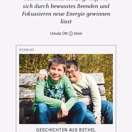
sich durch bewusstes Beenden und
Fokussieren neue Energie gewinnen
lässt
Ursula Ott
6
GESCHICHTEN AUS BETHEL