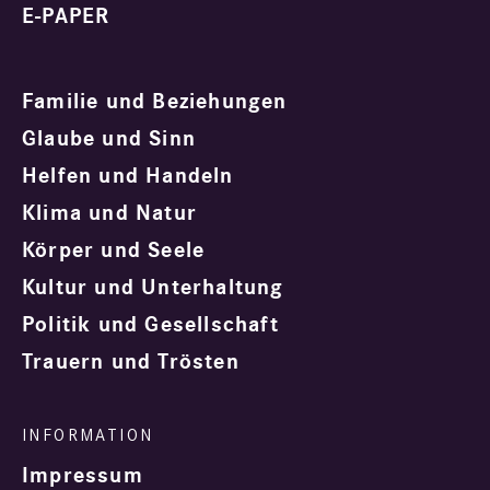
E-PAPER
Familie und Beziehungen
Glaube und Sinn
Helfen und Handeln
Klima und Natur
Körper und Seele
Kultur und Unterhaltung
Politik und Gesellschaft
Trauern und Trösten
Impressum