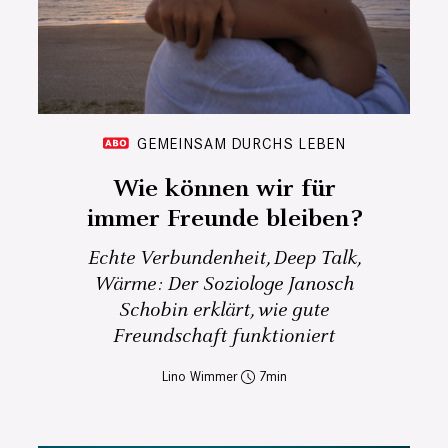
GEMEINSAM DURCHS LEBEN
Wie können wir für
immer Freunde bleiben?
Echte Verbundenheit, Deep Talk,
Wärme: Der Soziologe Janosch
Schobin erklärt, wie gute
Freundschaft funktioniert
Lino Wimmer
7