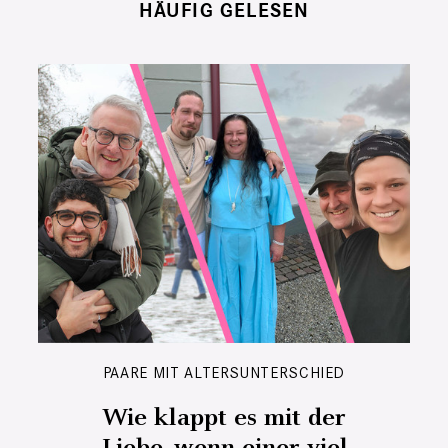
HÄUFIG GELESEN
PAARE MIT ALTERSUNTERSCHIED
Wie klappt es mit der
Liebe, wenn einer viel