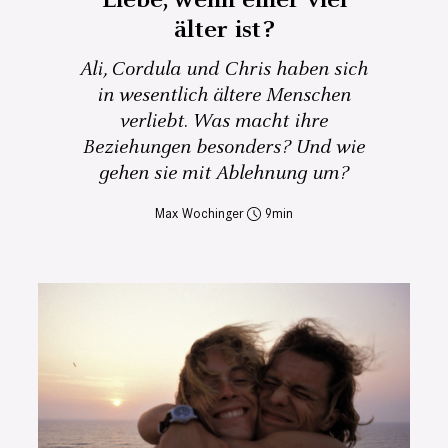
älter ist?
Ali, Cordula und Chris haben sich
in wesentlich ältere Menschen
verliebt. Was macht ihre
Beziehungen besonders? Und wie
gehen sie mit Ablehnung um?
Max Wochinger
9