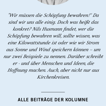
"Wir müssen die Schöpfung bewahren!“ Da
sind wir uns alle einig. Doch was heißt das
konkret? Nils Husmann findet, wer die
Schöpfung bewahren will, sollte wissen, was
eine Kilowattstunde ist oder wie wir Strom
aus Sonne und Wind speichern können – um
nur zwei Beispiele zu nennen. Darüber schreibt
er - und über Menschen und Ideen, die
Hoffnung machen. Auch, aber nicht nur aus
Kirchenkreisen.