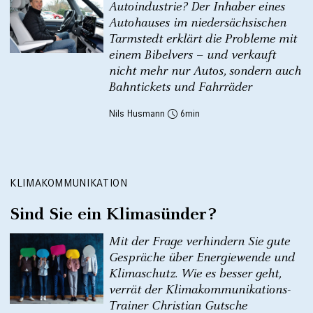
Autoindustrie? Der Inhaber eines
Autohauses im niedersächsischen
Tarmstedt erklärt die Probleme mit
einem Bibelvers – und verkauft
nicht mehr nur Autos, sondern auch
Bahntickets und Fahrräder
Nils Husmann
6
KLIMAKOMMUNIKATION
Sind Sie ein Klimasünder?
Mit der Frage verhindern Sie gute
Gespräche über Energiewende und
Klimaschutz. Wie es besser geht,
verrät der Klimakommunikations-
Trainer Christian Gutsche