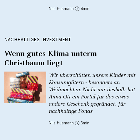
Nils Husmann
8
NACHHALTIGES INVESTMENT
Wenn gutes Klima unterm
Christbaum liegt
Wir überschütten unsere Kinder mit
Konsumgütern - besonders an
Weihnachten. Nicht nur deshalb hat
Anna Ott ein Portal für das etwas
andere Geschenk gegründet: für
nachhaltige Fonds
Nils Husmann
3