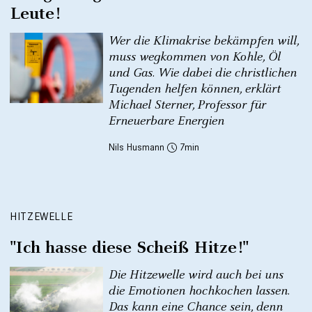
Leute!
Wer die Klimakrise bekämpfen will,
muss wegkommen von Kohle, Öl
und Gas. Wie dabei die christlichen
Tugenden helfen können, erklärt
Michael Sterner, Professor für
Erneuerbare Energien
Nils Husmann
7
HITZEWELLE
"Ich hasse diese Scheiß Hitze!"
Die Hitzewelle wird auch bei uns
die Emotionen hochkochen lassen.
Das kann eine Chance sein, denn