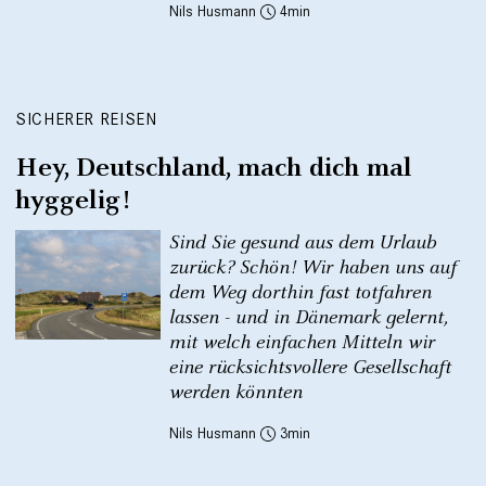
Nils Husmann
4
SICHERER REISEN
Hey, Deutschland, mach dich mal
hyggelig!
Sind Sie gesund aus dem Urlaub
zurück? Schön! Wir haben uns auf
dem Weg dorthin fast totfahren
lassen - und in Dänemark gelernt,
mit welch einfachen Mitteln wir
eine rücksichtsvollere Gesellschaft
werden könnten
Nils Husmann
3