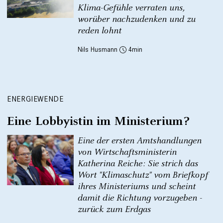
Klima-Gefühle verraten uns,
worüber nachzudenken und zu
reden lohnt
Nils Husmann
4
ENERGIEWENDE
Eine Lobbyistin im Ministerium?
Eine der ersten Amtshandlungen
von Wirtschaftsministerin
Katherina Reiche: Sie strich das
Wort "Klimaschutz" vom Briefkopf
ihres Ministeriums und scheint
damit die Richtung vorzugeben -
zurück zum Erdgas