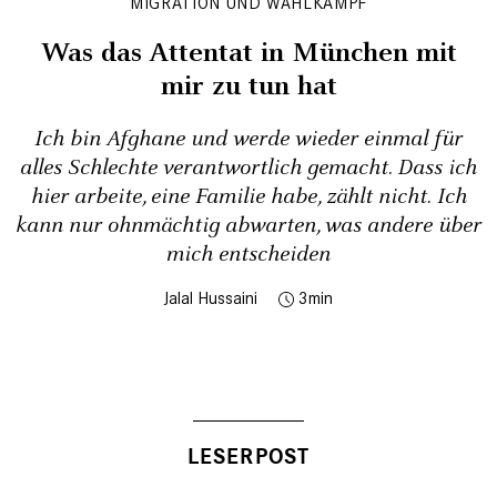
MIGRATION UND WAHLKAMPF
Was das Attentat in München mit
mir zu tun hat
Ich bin Afghane und werde wieder einmal für
alles Schlechte verantwortlich gemacht. Dass ich
hier arbeite, eine Familie habe, zählt nicht. Ich
kann nur ohnmächtig abwarten, was andere über
mich entscheiden
Jalal Hussaini
3