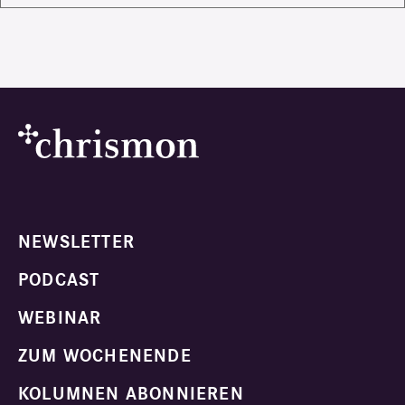
NEWSLETTER
PODCAST
WEBINAR
ZUM WOCHENENDE
KOLUMNEN ABONNIEREN