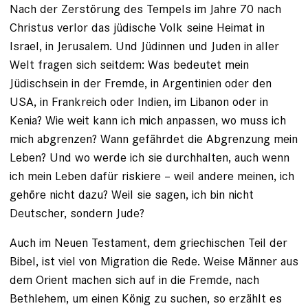
Nach der Zerstörung des Tempels im Jahre 70 nach
Christus verlor das jüdische Volk seine Heimat in
Israel, in Jerusalem. Und Jüdinnen und Juden in aller
Welt ­fragen sich seitdem: Was bedeutet mein
Jüdischsein in der Fremde, in Argentinien oder den
USA, in Frankreich oder Indien, im Libanon oder in
Kenia? Wie weit kann ich mich anpassen, wo muss ich
mich abgrenzen? Wann gefährdet die Abgrenzung mein
Leben? Und wo werde ich sie durchhalten, auch wenn
ich mein Leben dafür riskiere – weil andere meinen, ich
gehöre nicht dazu? Weil sie sagen, ich bin nicht
Deutscher, sondern Jude?
Auch im Neuen Testament, dem griechischen Teil der
Bibel, ist viel von Migration die Rede. Weise Männer aus
dem ­Orient machen sich auf in die Fremde, nach
Bethlehem, um einen König zu suchen, so erzählt es