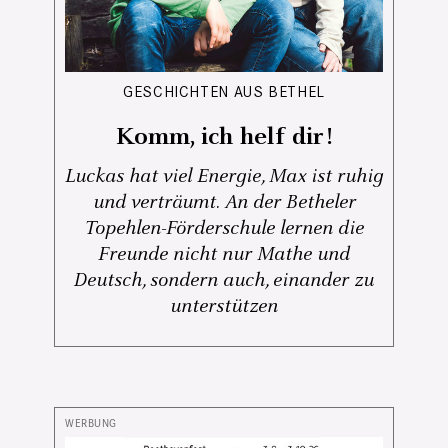
GESCHICHTEN AUS BETHEL
Komm, ich helf dir!
Luckas hat viel Energie, Max ist ruhig
und verträumt. An der Betheler
Topehlen-Förderschule lernen die
Freunde nicht nur Mathe und
Deutsch, sondern auch, einander zu
unterstützen