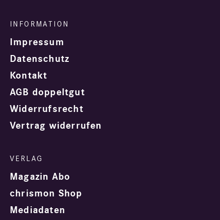
Impressum
Datenschutz
Kontakt
AGB doppeltgut
Widerrufsrecht
Vertrag widerrufen
Magazin Abo
chrismon Shop
Mediadaten