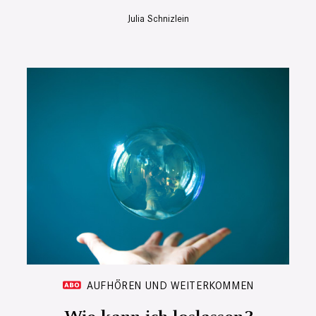
Julia Schnizlein
AUFHÖREN UND WEITERKOMMEN