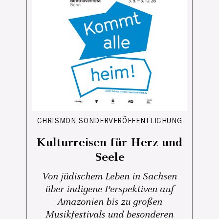
CHRISMON SONDERVERÖFFENTLICHUNG
Kulturreisen für Herz und
Seele
Von jüdischem Leben in Sachsen
über indigene Perspektiven auf
Amazonien bis zu großen
Musikfestivals und besonderen