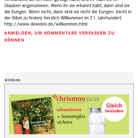
Glauben angenommen. Wenn ihr sie erkannt habt, dann sind sie
die Eurigen. Wenn nicht, dann sind sie nicht die Eurigen. (nicht in
der Bibel zu finden) Herzlich Willkommen im 21. Jahrhundert:
http://www.deweles.de/willkommen.html
ANMELDEN
, UM KOMMENTARE VERFASSEN ZU
KÖNNEN