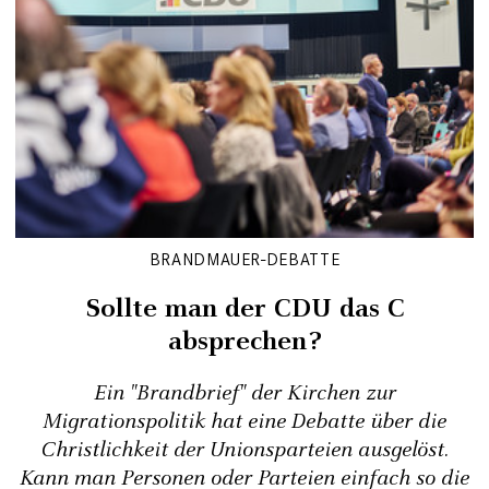
BRANDMAUER-DEBATTE
Sollte man der CDU das C
absprechen?
Ein "Brandbrief" der Kirchen zur
Migrationspolitik hat eine Debatte über die
Christlichkeit der Unionsparteien ausgelöst.
Kann man Personen oder Parteien einfach so die