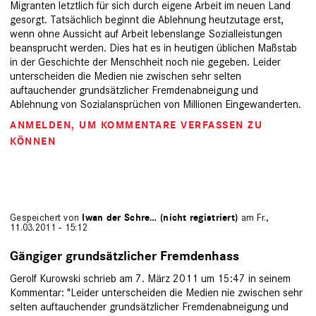
Migranten letztlich für sich durch eigene Arbeit im neuen Land
gesorgt. Tatsächlich beginnt die Ablehnung heutzutage erst,
wenn ohne Aussicht auf Arbeit lebenslange Sozialleistungen
beansprucht werden. Dies hat es in heutigen üblichen Maßstab
in der Geschichte der Menschheit noch nie gegeben. Leider
unterscheiden die Medien nie zwischen sehr selten
auftauchender grundsätzlicher Fremdenabneigung und
Ablehnung von Sozialansprüchen von Millionen Eingewanderten.
ANMELDEN
, UM KOMMENTARE VERFASSEN ZU
KÖNNEN
Gespeichert von
Iwan der Schre… (nicht registriert)
am Fr.,
11.03.2011 - 15:12
Gängiger grundsätzlicher Fremdenhass
Gerolf Kurowski schrieb am 7. März 2011 um 15:47 in seinem
Kommentar: "Leider unterscheiden die Medien nie zwischen sehr
selten auftauchender grundsätzlicher Fremdenabneigung und