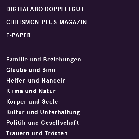
DIGITALABO DOPPELTGUT
CHRISMON PLUS MAGAZIN
E-PAPER
Familie und Beziehungen
Glaube und Sinn
Helfen und Handeln
Klima und Natur
Körper und Seele
Kultur und Unterhaltung
Politik und Gesellschaft
Trauern und Trösten