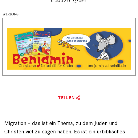
21.02.2011
3Min
TEILEN
Migration – das ist ein Thema, zu dem Juden und
Christen viel zu sagen haben. Es ist ein urbiblisches