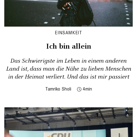
EINSAMKEIT
Ich bin allein
Das Schwierigste im Leben in einem anderen
Land ist, dass man die Nähe zu lieben Menschen
in der Heimat verliert. Und das ist mir passiert
Tamriko Sholi
4