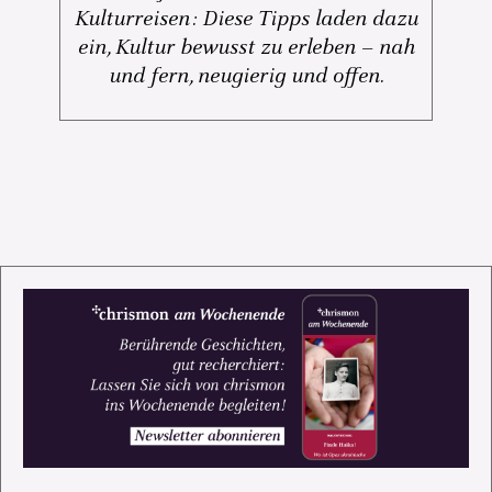
Kulturreisen: Diese Tipps laden dazu
ein, Kultur bewusst zu erleben – nah
und fern, neugierig und offen.