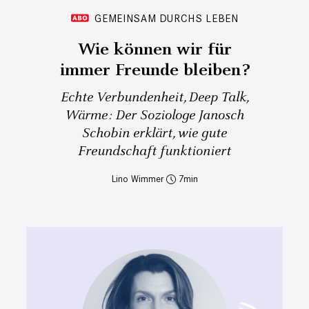
GEMEINSAM DURCHS LEBEN
Wie können wir für
immer Freunde bleiben?
Echte Verbundenheit, Deep Talk,
Wärme: Der Soziologe Janosch
Schobin erklärt, wie gute
Freundschaft funktioniert
Lino Wimmer
7