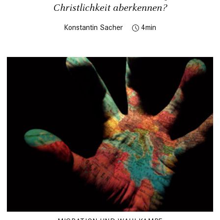
Christlichkeit aberkennen?
Konstantin Sacher
4