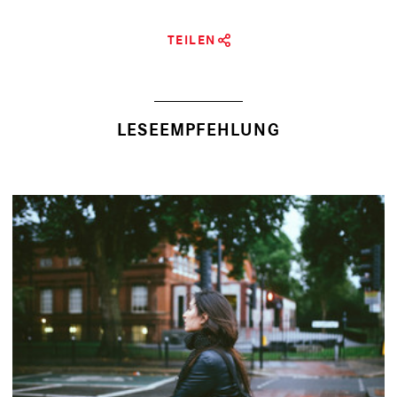
TEILEN
LESEEMPFEHLUNG