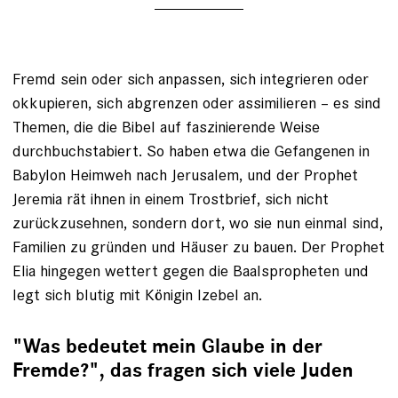
Fremd sein oder sich anpassen, sich inte­grieren oder
okkupieren, sich abgrenzen oder assimilieren – es sind
Themen, die die Bibel auf faszinierende Weise
durchbuchstabiert. So haben etwa die Gefangenen in
Babylon Heimweh nach Jerusalem, und der Prophet
Jeremia rät ihnen in einem Trostbrief, sich nicht
zurückzusehnen, sondern dort, wo sie nun einmal sind,
Familien zu gründen und Häuser zu bauen. Der Prophet
Elia hingegen wettert gegen die Baalspropheten und
legt sich blutig mit Königin Izebel an.
"Was bedeutet mein Glaube in der
Fremde?", das fragen sich viele Juden