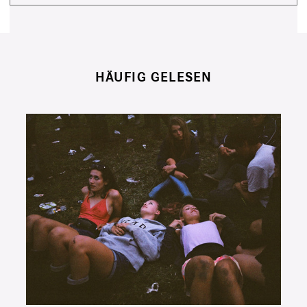
HÄUFIG GELESEN