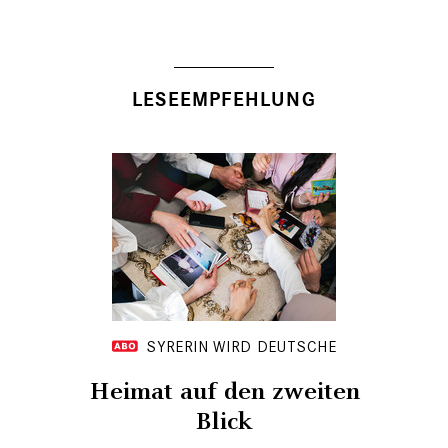
LESEEMPFEHLUNG
SYRERIN WIRD DEUTSCHE
Heimat auf den zweiten
Blick