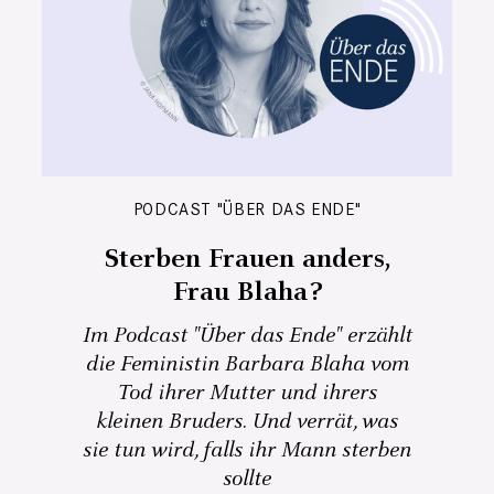
PODCAST "ÜBER DAS ENDE"
Sterben Frauen anders,
Frau Blaha?
Im Podcast "Über das Ende" erzählt
die Feministin Barbara Blaha vom
Tod ihrer Mutter und ihrers
kleinen Bruders. Und verrät, was
sie tun wird, falls ihr Mann sterben
sollte