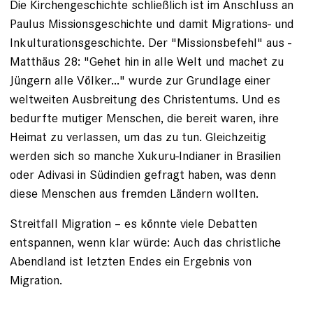
Die Kirchengeschichte schließlich ist im Anschluss an
Paulus Missionsgeschichte und damit Migrations- und
Inkulturationsgeschichte. Der "Missionsbefehl" aus ­
Matthäus 28: "Gehet hin in alle Welt und machet zu
Jüngern alle Völker..." wurde zur Grundlage einer
weltweiten Ausbreitung des Christentums. Und es
bedurfte mutiger Menschen, die bereit waren, ihre
Heimat zu verlassen, um das zu tun. Gleichzeitig
werden sich so manche Xukuru-­Indianer in Brasilien
oder Adivasi in Südindien gefragt haben, was denn
diese Menschen aus fremden Ländern wollten.
Streitfall Migration – es könnte viele Debatten
entspannen, wenn klar würde: Auch das christliche
Abendland ist letzten Endes ein Ergebnis von
Migration.