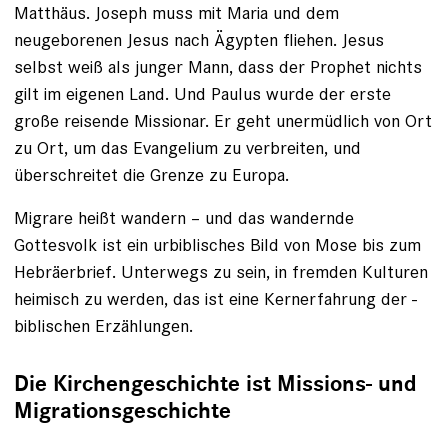
Matthäus. Joseph muss mit Maria und dem
neugeborenen Jesus nach Ägypten fliehen. Jesus
selbst weiß als junger Mann, dass der Prophet nichts
gilt im eigenen Land. Und Paulus wurde der erste
große reisende Missionar. Er geht ­unermüdlich von Ort
zu Ort, um das Evangelium zu verbreiten, und
überschreitet die Grenze zu Europa.
Migrare heißt wandern – und das wandernde
Gottesvolk ist ein urbiblisches Bild von Mose bis zum
Hebräerbrief. Unterwegs zu sein, in fremden Kulturen
heimisch zu werden, das ist eine Kernerfahrung der ­
biblischen Erzählungen.
Die Kirchengeschichte ist Missions- und
Migrationsgeschichte