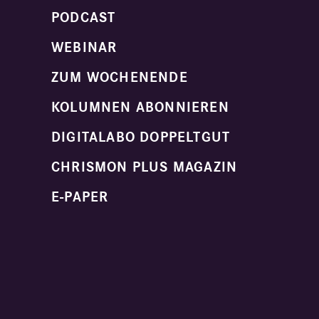
PODCAST
WEBINAR
ZUM WOCHENENDE
KOLUMNEN ABONNIEREN
DIGITALABO DOPPELTGUT
CHRISMON PLUS MAGAZIN
E-PAPER