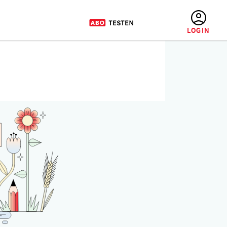
BENUTZERMENÜ