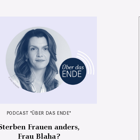
PODCAST "ÜBER DAS ENDE"
Sterben Frauen anders,
Frau Blaha?