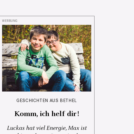
GESCHICHTEN AUS BETHEL
Komm, ich helf dir!
Luckas hat viel Energie, Max ist