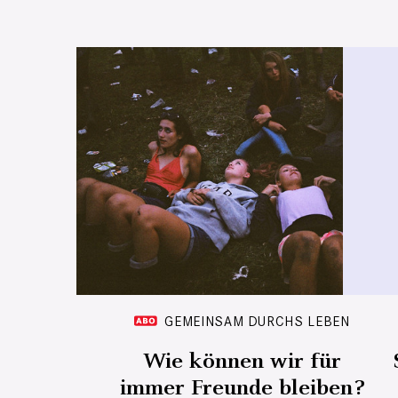
GEMEINSAM DURCHS LEBEN
Wie können wir für
immer Freunde bleiben?