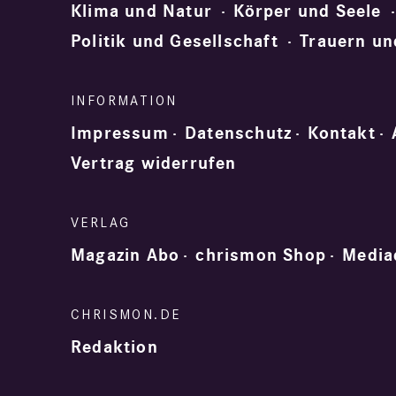
Klima und Natur
Körper und Seele
Politik und Gesellschaft
Trauern un
Impressum
Datenschutz
Kontakt
Vertrag widerrufen
Magazin Abo
chrismon Shop
Media
Redaktion