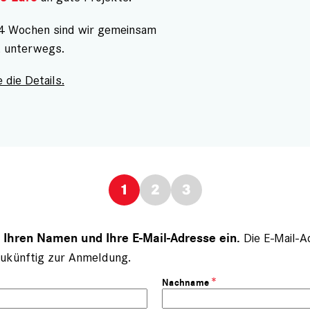
 4 Wochen sind wir gemeinsam
t unterwegs.
 die Details.
Die E-Mail-A
e Ihren Namen und Ihre E-Mail-Adresse ein.
ukünftig zur Anmeldung.
Nachname