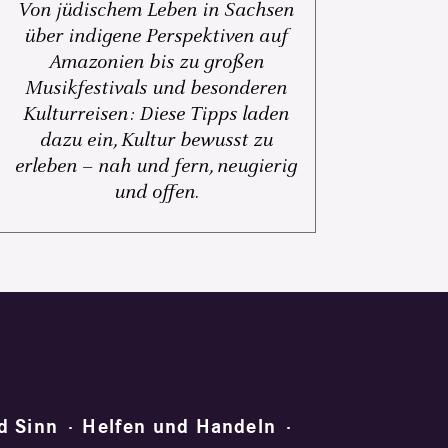
Von jüdischem Leben in Sachsen
über indigene Perspektiven auf
Amazonien bis zu großen
Musikfestivals und besonderen
Kulturreisen: Diese Tipps laden
dazu ein, Kultur bewusst zu
erleben – nah und fern, neugierig
und offen.
d Sinn
Helfen und Handeln