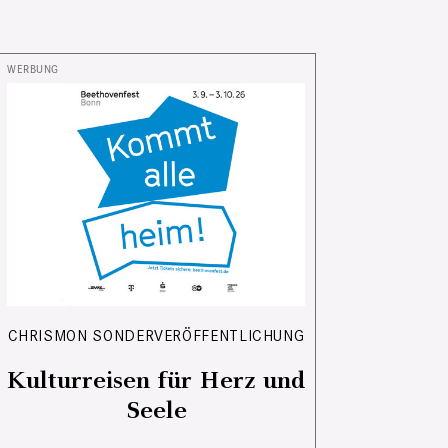
CHRISMON SONDERVERÖFFENTLICHUNG
Kulturreisen für Herz und
Seele