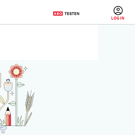
BENUTZERMENÜ