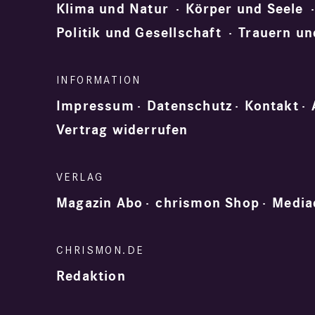
Klima und Natur
Körper und Seele
Politik und Gesellschaft
Trauern un
Impressum
Datenschutz
Kontakt
Vertrag widerrufen
Magazin Abo
chrismon Shop
Media
Redaktion