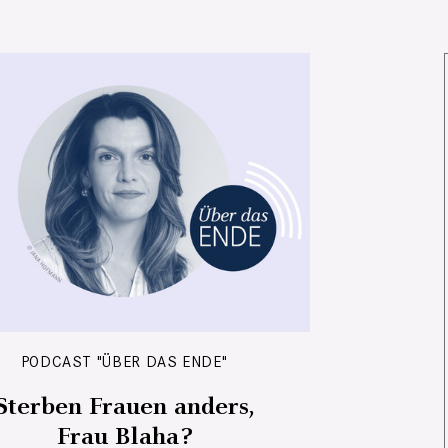
PODCAST "ÜBER DAS ENDE"
Sterben Frauen anders,
Frau Blaha?