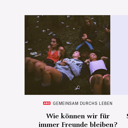
GEMEINSAM DURCHS LEBEN
Wie können wir für
immer Freunde bleiben?