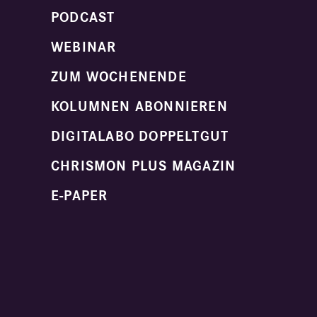
PODCAST
WEBINAR
ZUM WOCHENENDE
KOLUMNEN ABONNIEREN
DIGITALABO DOPPELTGUT
CHRISMON PLUS MAGAZIN
E-PAPER