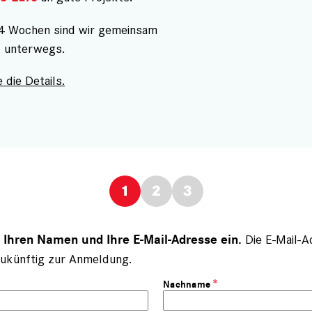
 4 Wochen sind wir gemeinsam
t unterwegs.
 die Details.
Die E-Mail-A
e Ihren Namen und Ihre E-Mail-Adresse ein.
ukünftig zur Anmeldung.
Nachname