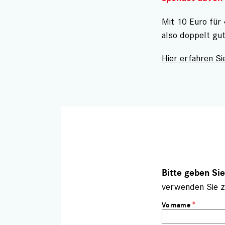
Mit 10 Euro für
also doppelt gu
Hier erfahren Sie
Bitte geben Si
verwenden Sie z
Vorname